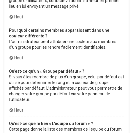
groupe d’utilisateurs, contactez l’administrateur en premier
lieu en lui envoyant un message privé.
Haut
Pourquoi certains membres apparaissent dans une
couleur différente ?
L’administrateur peut attribuer une couleur aux membres
d’un groupe pour les rendre facilement identifiables.
Haut
Qu’est-ce qu’un « Groupe par défaut » ?
Si vous êtes membre de plus d’un groupe, celui par défaut est
utilisé pour déterminer le rang et la couleur de groupe
affichés par défaut. L’administrateur peut vous permettre de
changer votre groupe par défaut via votre panneau de
l’utilisateur.
Haut
Qu’est-ce que le lien « L’équipe du forum » ?
Cette page donne la liste des membres de l’équipe du forum,