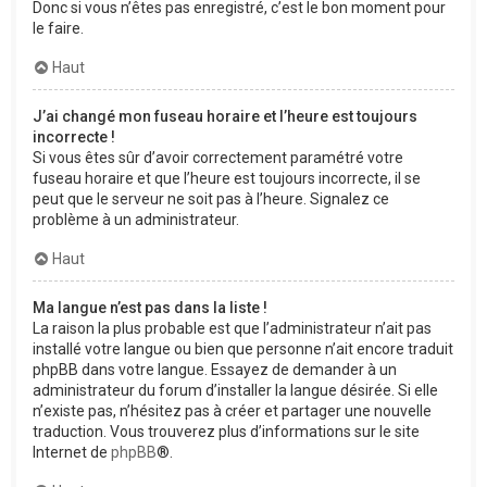
Donc si vous n’êtes pas enregistré, c’est le bon moment pour
le faire.
Haut
J’ai changé mon fuseau horaire et l’heure est toujours
incorrecte !
Si vous êtes sûr d’avoir correctement paramétré votre
fuseau horaire et que l’heure est toujours incorrecte, il se
peut que le serveur ne soit pas à l’heure. Signalez ce
problème à un administrateur.
Haut
Ma langue n’est pas dans la liste !
La raison la plus probable est que l’administrateur n’ait pas
installé votre langue ou bien que personne n’ait encore traduit
phpBB dans votre langue. Essayez de demander à un
administrateur du forum d’installer la langue désirée. Si elle
n’existe pas, n’hésitez pas à créer et partager une nouvelle
traduction. Vous trouverez plus d’informations sur le site
Internet de
phpBB
®.