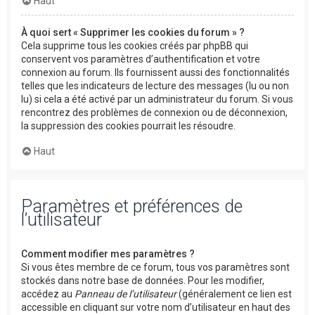
Haut
À quoi sert « Supprimer les cookies du forum » ?
Cela supprime tous les cookies créés par phpBB qui
conservent vos paramètres d’authentification et votre
connexion au forum. Ils fournissent aussi des fonctionnalités
telles que les indicateurs de lecture des messages (lu ou non
lu) si cela a été activé par un administrateur du forum. Si vous
rencontrez des problèmes de connexion ou de déconnexion,
la suppression des cookies pourrait les résoudre.
Haut
Paramètres et préférences de
l’utilisateur
Comment modifier mes paramètres ?
Si vous êtes membre de ce forum, tous vos paramètres sont
stockés dans notre base de données. Pour les modifier,
accédez au
Panneau de l’utilisateur
(généralement ce lien est
accessible en cliquant sur votre nom d’utilisateur en haut des