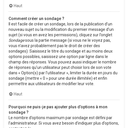
Haut
Comment créer un sondage ?
Il est facile de créer un sondage, lors de la publication d’un
nouveau sujet ou la modification du premier message d’un
sujet (si vous en avez les permissions), cliquez sur l’onglet
Sondage
sous la partie message (si vous ne le voyez pas,
vous n’avez probablement pas le droit de créer des
sondages). Saisissez le titre du sondage et au moins deux
options possibles, saisissez une option par ligne dans le
champ des réponses. Vous pouvez aussi indiquer le nombre
de réponses qu’un utilisateur peut choisir lors de son vote
dans « Option(s) par l’utilisateur », limiter la durée en jours du
sondage (mettre « 0 » pour une durée illimitée) et enfin
permettre aux utilisateurs de modifier leur vote.
Haut
Pourquoi ne puis-je pas ajouter plus d’options à mon
sondage ?
Le nombre d’options maximum par sondage est défini par
l’administrateur. Si vous avez besoin d’indiquer plus d’options,