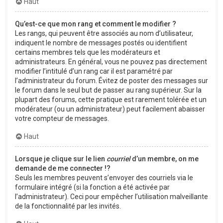
Haut
Qu’est-ce que mon rang et comment le modifier ?
Les rangs, qui peuvent être associés au nom d’utilisateur,
indiquent le nombre de messages postés ou identifient
certains membres tels que les modérateurs et
administrateurs. En général, vous ne pouvez pas directement
modifier l’intitulé d’un rang car il est paramétré par
l’administrateur du forum. Évitez de poster des messages sur
le forum dans le seul but de passer au rang supérieur. Sur la
plupart des forums, cette pratique est rarement tolérée et un
modérateur (ou un administrateur) peut facilement abaisser
votre compteur de messages.
Haut
Lorsque je clique sur le lien
courriel
d’un membre, on me
demande de me connecter !?
Seuls les membres peuvent s’envoyer des courriels via le
formulaire intégré (si la fonction a été activée par
l’administrateur). Ceci pour empêcher l’utilisation malveillante
de la fonctionnalité par les invités.