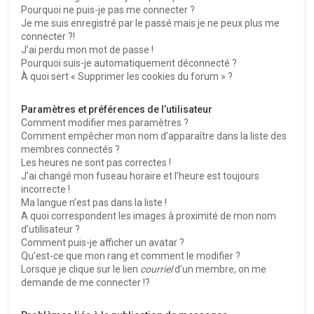
Pourquoi ne puis-je pas me connecter ?
Je me suis enregistré par le passé mais je ne peux plus me
connecter ?!
J’ai perdu mon mot de passe !
Pourquoi suis-je automatiquement déconnecté ?
À quoi sert « Supprimer les cookies du forum » ?
Paramètres et préférences de l’utilisateur
Comment modifier mes paramètres ?
Comment empêcher mon nom d’apparaître dans la liste des
membres connectés ?
Les heures ne sont pas correctes !
J’ai changé mon fuseau horaire et l’heure est toujours
incorrecte !
Ma langue n’est pas dans la liste !
A quoi correspondent les images à proximité de mon nom
d’utilisateur ?
Comment puis-je afficher un avatar ?
Qu’est-ce que mon rang et comment le modifier ?
Lorsque je clique sur le lien
courriel
d’un membre, on me
demande de me connecter !?