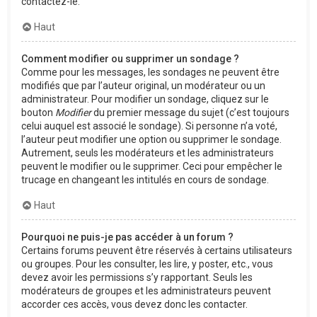
contactez-le.
Haut
Comment modifier ou supprimer un sondage ?
Comme pour les messages, les sondages ne peuvent être
modifiés que par l’auteur original, un modérateur ou un
administrateur. Pour modifier un sondage, cliquez sur le
bouton
Modifier
du premier message du sujet (c’est toujours
celui auquel est associé le sondage). Si personne n’a voté,
l’auteur peut modifier une option ou supprimer le sondage.
Autrement, seuls les modérateurs et les administrateurs
peuvent le modifier ou le supprimer. Ceci pour empêcher le
trucage en changeant les intitulés en cours de sondage.
Haut
Pourquoi ne puis-je pas accéder à un forum ?
Certains forums peuvent être réservés à certains utilisateurs
ou groupes. Pour les consulter, les lire, y poster, etc., vous
devez avoir les permissions s’y rapportant. Seuls les
modérateurs de groupes et les administrateurs peuvent
accorder ces accès, vous devez donc les contacter.