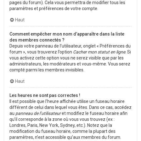
pages du forum). Cela vous permettra de modifier tous les
paramètres et préférences de votre compte.
Haut
Comment empêcher mon nom d’apparaître dans la liste
des membres connectés ?
Depuis votre panneau de l’utilisateur, onglet « Préférences du
forum », vous trouverez l’option
Cacher mon statut en ligne
. Si
vous activez cette option vous ne serez visible que par les
administrateurs, les modérateurs et vous-même. Vous serez
compté parmi les membres invisibles.
Haut
Les heures ne sont pas correctes !
Il est possible que l’heure affichée utilise un fuseau horaire
différent de celui dans lequel vous êtes. Dans ce cas, accédez
au
panneau de l’utilisateur
et modifiez le fuseau horaire afin
qu’il corresponde à la zone où vous vous trouvez (ex :
Londres, Paris, New York, Sydney, etc.). Notez que la
modification du fuseau horaire, comme la plupart des
paramètres, n’est accessible qu’aux membres du forum.