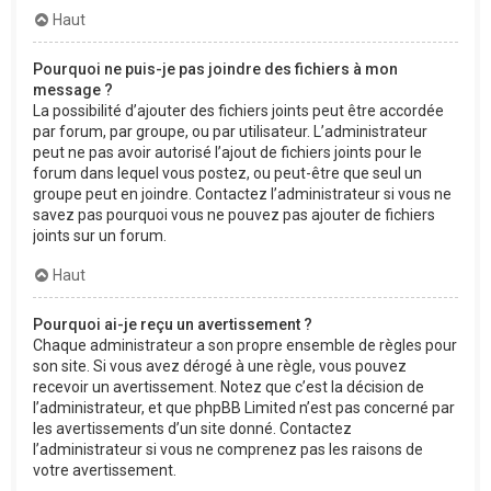
Haut
Pourquoi ne puis-je pas joindre des fichiers à mon
message ?
La possibilité d’ajouter des fichiers joints peut être accordée
par forum, par groupe, ou par utilisateur. L’administrateur
peut ne pas avoir autorisé l’ajout de fichiers joints pour le
forum dans lequel vous postez, ou peut-être que seul un
groupe peut en joindre. Contactez l’administrateur si vous ne
savez pas pourquoi vous ne pouvez pas ajouter de fichiers
joints sur un forum.
Haut
Pourquoi ai-je reçu un avertissement ?
Chaque administrateur a son propre ensemble de règles pour
son site. Si vous avez dérogé à une règle, vous pouvez
recevoir un avertissement. Notez que c’est la décision de
l’administrateur, et que phpBB Limited n’est pas concerné par
les avertissements d’un site donné. Contactez
l’administrateur si vous ne comprenez pas les raisons de
votre avertissement.