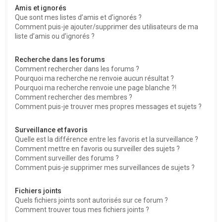
Amis et ignorés
Que sont mes listes d’amis et d’ignorés ?
Comment puis-je ajouter/supprimer des utilisateurs de ma
liste d’amis ou d’ignorés ?
Recherche dans les forums
Comment rechercher dans les forums ?
Pourquoi ma recherche ne renvoie aucun résultat ?
Pourquoi ma recherche renvoie une page blanche ?!
Comment rechercher des membres ?
Comment puis-je trouver mes propres messages et sujets ?
Surveillance et favoris
Quelle est la différence entre les favoris et la surveillance ?
Comment mettre en favoris ou surveiller des sujets ?
Comment surveiller des forums ?
Comment puis-je supprimer mes surveillances de sujets ?
Fichiers joints
Quels fichiers joints sont autorisés sur ce forum ?
Comment trouver tous mes fichiers joints ?