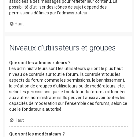
associées à des messages pour refléter leur contenu. La
possibilité d’utiliser des icônes de sujet dépend des
permissions définies par l’administrateur.
Haut
Niveaux d’utilisateurs et groupes
Que sont les administrateurs ?
Les administrateurs sont les utilisateurs qui ont le plus haut
niveau de contrôle sur tout le forum. Ils contrôlent tous les
aspects du forum comme les permissions, le bannissement,
la création de groupes d’utilisateurs ou de modérateurs, etc.,
selon les permissions que le fondateur du forum a attribuées
aux autres administrateurs. Ils peuvent aussi avoir toutes les
capacités de modération sur l’ensemble des forums, selon ce
que le fondateur a autorisé.
Haut
Que sont les modérateurs ?