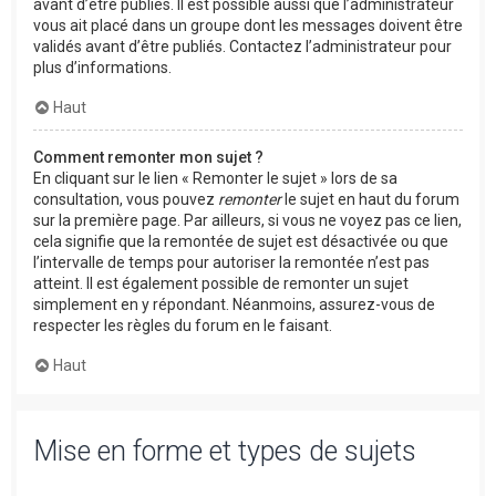
avant d’être publiés. Il est possible aussi que l’administrateur
vous ait placé dans un groupe dont les messages doivent être
validés avant d’être publiés. Contactez l’administrateur pour
plus d’informations.
Haut
Comment remonter mon sujet ?
En cliquant sur le lien « Remonter le sujet » lors de sa
consultation, vous pouvez
remonter
le sujet en haut du forum
sur la première page. Par ailleurs, si vous ne voyez pas ce lien,
cela signifie que la remontée de sujet est désactivée ou que
l’intervalle de temps pour autoriser la remontée n’est pas
atteint. Il est également possible de remonter un sujet
simplement en y répondant. Néanmoins, assurez-vous de
respecter les règles du forum en le faisant.
Haut
Mise en forme et types de sujets