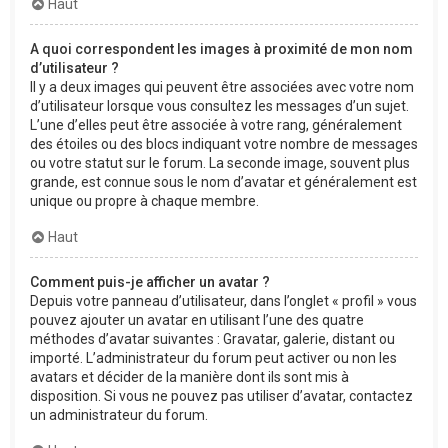
Haut
A quoi correspondent les images à proximité de mon nom
d’utilisateur ?
Il y a deux images qui peuvent être associées avec votre nom
d’utilisateur lorsque vous consultez les messages d’un sujet.
L’une d’elles peut être associée à votre rang, généralement
des étoiles ou des blocs indiquant votre nombre de messages
ou votre statut sur le forum. La seconde image, souvent plus
grande, est connue sous le nom d’avatar et généralement est
unique ou propre à chaque membre.
Haut
Comment puis-je afficher un avatar ?
Depuis votre panneau d’utilisateur, dans l’onglet « profil » vous
pouvez ajouter un avatar en utilisant l’une des quatre
méthodes d’avatar suivantes : Gravatar, galerie, distant ou
importé. L’administrateur du forum peut activer ou non les
avatars et décider de la manière dont ils sont mis à
disposition. Si vous ne pouvez pas utiliser d’avatar, contactez
un administrateur du forum.