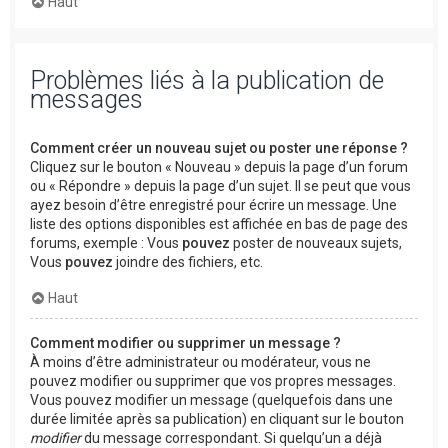
Haut
Problèmes liés à la publication de
messages
Comment créer un nouveau sujet ou poster une réponse ?
Cliquez sur le bouton « Nouveau » depuis la page d’un forum
ou « Répondre » depuis la page d’un sujet. Il se peut que vous
ayez besoin d’être enregistré pour écrire un message. Une
liste des options disponibles est affichée en bas de page des
forums, exemple : Vous
pouvez
poster de nouveaux sujets,
Vous
pouvez
joindre des fichiers, etc.
Haut
Comment modifier ou supprimer un message ?
À moins d’être administrateur ou modérateur, vous ne
pouvez modifier ou supprimer que vos propres messages.
Vous pouvez modifier un message (quelquefois dans une
durée limitée après sa publication) en cliquant sur le bouton
modifier
du message correspondant. Si quelqu’un a déjà