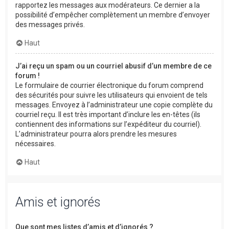
rapportez les messages aux modérateurs. Ce dernier a la
possibilité d’empêcher complètement un membre d’envoyer
des messages privés.
Haut
J’ai reçu un spam ou un courriel abusif d’un membre de ce
forum !
Le formulaire de courrier électronique du forum comprend
des sécurités pour suivre les utilisateurs qui envoient de tels
messages. Envoyez à l’administrateur une copie complète du
courriel reçu. Il est très important d’inclure les en-têtes (ils
contiennent des informations sur l’expéditeur du courriel).
L’administrateur pourra alors prendre les mesures
nécessaires.
Haut
Amis et ignorés
Que sont mes listes d’amis et d’ignorés ?