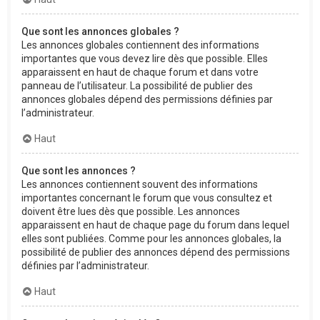
Que sont les annonces globales ?
Les annonces globales contiennent des informations
importantes que vous devez lire dès que possible. Elles
apparaissent en haut de chaque forum et dans votre
panneau de l’utilisateur. La possibilité de publier des
annonces globales dépend des permissions définies par
l’administrateur.
Haut
Que sont les annonces ?
Les annonces contiennent souvent des informations
importantes concernant le forum que vous consultez et
doivent être lues dès que possible. Les annonces
apparaissent en haut de chaque page du forum dans lequel
elles sont publiées. Comme pour les annonces globales, la
possibilité de publier des annonces dépend des permissions
définies par l’administrateur.
Haut