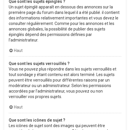
Que sont les sujets épinglés ?
Un sujet épinglé apparaît en dessous des annonces sur la
première page du forum dans lequel il a été publié. il contient
des informations relativement importantes et vous devez le
consulter régulièrement. Comme pour les annonces et les
annonces globales, la possibilité de publier des sujets
épinglés dépend des permissions définies par
l’administrateur.
Haut
Que sont les sujets verrouillés ?
Vous ne pouvez plus répondre dans les sujets verrouillés et
tout sondage y étant contenu est alors terminé. Les sujets
peuvent être verrouillés pour différentes raisons par un
modérateur ou un administrateur. Selon les permissions
accordées par l’administrateur, vous pouvez ou non
verrouiller vos propres sujets.
Haut
Que sont les icônes de sujet ?
Les icônes de sujet sont des images qui peuvent être