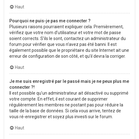
Haut
Pourquoi ne puis-je pas me connecter ?
Plusieurs raisons pourraient expliquer cela. Premièrement,
vérifiez que votre nom d’utilisateur et votre mot de passe
soient corrects. S’ils le sont, contactez un administrateur du
forum pour vérifier que vous n’avez pas été banni. Il est
également possible que le propriétaire du site Internet ait une
erreur de configuration de son côté, et qu’il devra la corriger.
Haut
Je me suis enregistré par le passé mais je ne peux plus me
connecter ?!
Il est possible qu’un administrateur ait désactivé ou supprimé
votre compte. En effet, il est courant de supprimer
régulièrement les membres ne postant pas pour réduire la
taille de la base de données. Si cela vous arrive, tentez de
vous ré-enregistrer et soyez plus investi sur le forum.
Haut