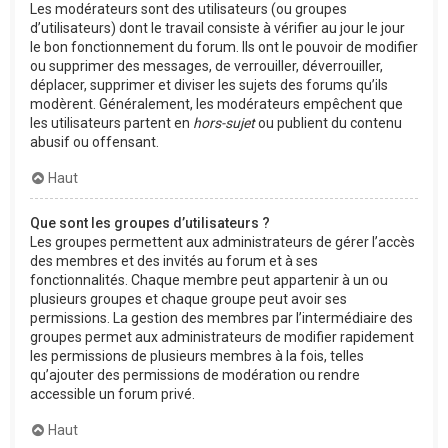
Les modérateurs sont des utilisateurs (ou groupes
d’utilisateurs) dont le travail consiste à vérifier au jour le jour
le bon fonctionnement du forum. Ils ont le pouvoir de modifier
ou supprimer des messages, de verrouiller, déverrouiller,
déplacer, supprimer et diviser les sujets des forums qu’ils
modèrent. Généralement, les modérateurs empêchent que
les utilisateurs partent en
hors-sujet
ou publient du contenu
abusif ou offensant.
Haut
Que sont les groupes d’utilisateurs ?
Les groupes permettent aux administrateurs de gérer l’accès
des membres et des invités au forum et à ses
fonctionnalités. Chaque membre peut appartenir à un ou
plusieurs groupes et chaque groupe peut avoir ses
permissions. La gestion des membres par l’intermédiaire des
groupes permet aux administrateurs de modifier rapidement
les permissions de plusieurs membres à la fois, telles
qu’ajouter des permissions de modération ou rendre
accessible un forum privé.
Haut