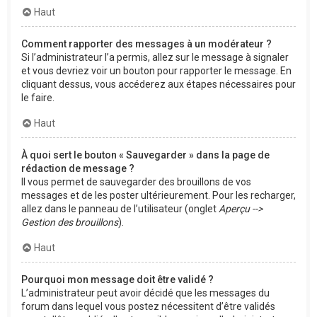
Haut
Comment rapporter des messages à un modérateur ?
Si l’administrateur l’a permis, allez sur le message à signaler
et vous devriez voir un bouton pour rapporter le message. En
cliquant dessus, vous accéderez aux étapes nécessaires pour
le faire.
Haut
À quoi sert le bouton « Sauvegarder » dans la page de
rédaction de message ?
Il vous permet de sauvegarder des brouillons de vos
messages et de les poster ultérieurement. Pour les recharger,
allez dans le panneau de l’utilisateur (onglet
Aperçu -->
Gestion des brouillons
).
Haut
Pourquoi mon message doit être validé ?
L’administrateur peut avoir décidé que les messages du
forum dans lequel vous postez nécessitent d’être validés