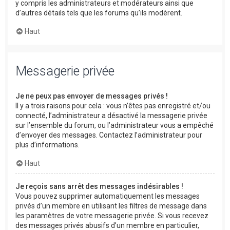
y compris les administrateurs et modérateurs ainsi que
d’autres détails tels que les forums qu’ils modèrent.
Haut
Messagerie privée
Je ne peux pas envoyer de messages privés !
Il y a trois raisons pour cela : vous n’êtes pas enregistré et/ou
connecté, l’administrateur a désactivé la messagerie privée
sur l’ensemble du forum, ou l’administrateur vous a empêché
d’envoyer des messages. Contactez l’administrateur pour
plus d’informations.
Haut
Je reçois sans arrêt des messages indésirables !
Vous pouvez supprimer automatiquement les messages
privés d’un membre en utilisant les filtres de message dans
les paramètres de votre messagerie privée. Si vous recevez
des messages privés abusifs d’un membre en particulier,