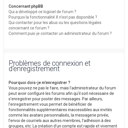
Concernant phpBB
Qui a développé ce logiciel de forum ?
Pourquoi la fonctionnalité X n’est pas disponible ?
Qui contacter pour les abus ou les questions légales
concernant ce forum ?
Comment puis-je contacter un administrateur du forum ?
Problèmes de connexion et
d’enregistrement
Pourquoi dois-je m’enregistrer ?
Vous pouvez ne pas le faire, mais l’administrateur du forum
peut avoir configuré les forums afin qu’il soit nécessaire de
s’enregistrer pour poster des messages. Par ailleurs,
l’enregistrement vous permet de bénéficier de
fonctionnalités supplémentaires inaccessibles aux invités
comme les avatars personnalisés, la messagerie privée,
l’envoi de courriels aux autres membres, l’adhésion à des
groupes, etc. La création d’un compte est rapide et vivement