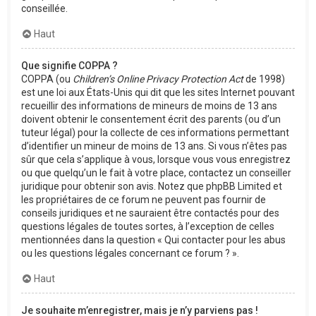
conseillée.
Haut
Que signifie COPPA ?
COPPA (ou
Children’s Online Privacy Protection Act
de 1998)
est une loi aux États-Unis qui dit que les sites Internet pouvant
recueillir des informations de mineurs de moins de 13 ans
doivent obtenir le consentement écrit des parents (ou d’un
tuteur légal) pour la collecte de ces informations permettant
d’identifier un mineur de moins de 13 ans. Si vous n’êtes pas
sûr que cela s’applique à vous, lorsque vous vous enregistrez
ou que quelqu’un le fait à votre place, contactez un conseiller
juridique pour obtenir son avis. Notez que phpBB Limited et
les propriétaires de ce forum ne peuvent pas fournir de
conseils juridiques et ne sauraient être contactés pour des
questions légales de toutes sortes, à l’exception de celles
mentionnées dans la question « Qui contacter pour les abus
ou les questions légales concernant ce forum ? ».
Haut
Je souhaite m’enregistrer, mais je n’y parviens pas !