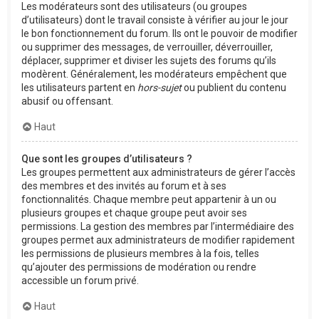
Les modérateurs sont des utilisateurs (ou groupes
d’utilisateurs) dont le travail consiste à vérifier au jour le jour
le bon fonctionnement du forum. Ils ont le pouvoir de modifier
ou supprimer des messages, de verrouiller, déverrouiller,
déplacer, supprimer et diviser les sujets des forums qu’ils
modèrent. Généralement, les modérateurs empêchent que
les utilisateurs partent en
hors-sujet
ou publient du contenu
abusif ou offensant.
Haut
Que sont les groupes d’utilisateurs ?
Les groupes permettent aux administrateurs de gérer l’accès
des membres et des invités au forum et à ses
fonctionnalités. Chaque membre peut appartenir à un ou
plusieurs groupes et chaque groupe peut avoir ses
permissions. La gestion des membres par l’intermédiaire des
groupes permet aux administrateurs de modifier rapidement
les permissions de plusieurs membres à la fois, telles
qu’ajouter des permissions de modération ou rendre
accessible un forum privé.
Haut