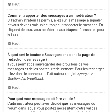
Haut
Comment rapporter des messages à un modérateur ?
Si l’administrateur l’a permis, allez sur le message à signaler
et vous devriez voir un bouton pour rapporter le message. En
cliquant dessus, vous accéderez aux étapes nécessaires pour
le faire.
Haut
À quoi sert le bouton « Sauvegarder » dans la page de
rédaction de message ?
Il vous permet de sauvegarder des brouillons de vos
messages et de les poster ultérieurement. Pour les recharger,
allez dans le panneau de l’utilisateur (onglet
Aperçu -->
Gestion des brouillons
).
Haut
Pourquoi mon message doit être validé ?
L’administrateur peut avoir décidé que les messages du
forum dans lequel vous postez nécessitent d’être validés