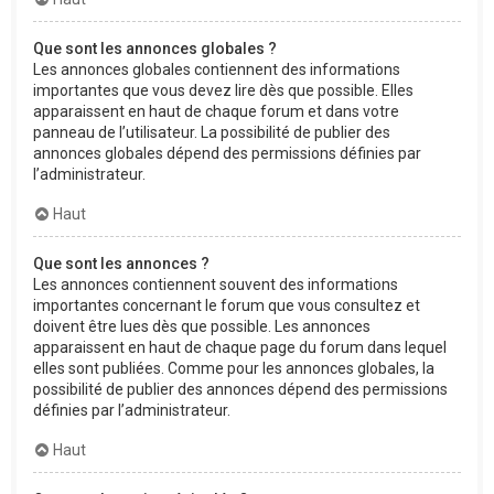
Que sont les annonces globales ?
Les annonces globales contiennent des informations
importantes que vous devez lire dès que possible. Elles
apparaissent en haut de chaque forum et dans votre
panneau de l’utilisateur. La possibilité de publier des
annonces globales dépend des permissions définies par
l’administrateur.
Haut
Que sont les annonces ?
Les annonces contiennent souvent des informations
importantes concernant le forum que vous consultez et
doivent être lues dès que possible. Les annonces
apparaissent en haut de chaque page du forum dans lequel
elles sont publiées. Comme pour les annonces globales, la
possibilité de publier des annonces dépend des permissions
définies par l’administrateur.
Haut