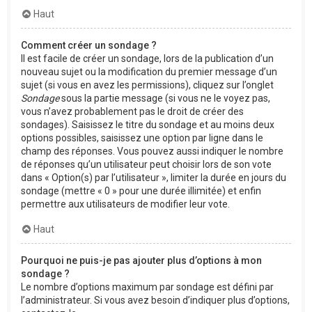
Haut
Comment créer un sondage ?
Il est facile de créer un sondage, lors de la publication d’un
nouveau sujet ou la modification du premier message d’un
sujet (si vous en avez les permissions), cliquez sur l’onglet
Sondage
sous la partie message (si vous ne le voyez pas,
vous n’avez probablement pas le droit de créer des
sondages). Saisissez le titre du sondage et au moins deux
options possibles, saisissez une option par ligne dans le
champ des réponses. Vous pouvez aussi indiquer le nombre
de réponses qu’un utilisateur peut choisir lors de son vote
dans « Option(s) par l’utilisateur », limiter la durée en jours du
sondage (mettre « 0 » pour une durée illimitée) et enfin
permettre aux utilisateurs de modifier leur vote.
Haut
Pourquoi ne puis-je pas ajouter plus d’options à mon
sondage ?
Le nombre d’options maximum par sondage est défini par
l’administrateur. Si vous avez besoin d’indiquer plus d’options,