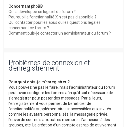
Concernant phpBB
Qui a développé ce logiciel de forum ?
Pourquoi la fonctionnalité X n’est pas disponible ?
Qui contacter pour les abus ou les questions légales
concernant ce forum ?
Comment puis-je contacter un administrateur du forum ?
Problèmes de connexion et
d’enregistrement
Pourquoi dois-je m’enregistrer ?
Vous pouvez ne pas le faire, mais l’administrateur du forum
peut avoir configuré les forums afin qu’il soit nécessaire de
s’enregistrer pour poster des messages. Par ailleurs,
l’enregistrement vous permet de bénéficier de
fonctionnalités supplémentaires inaccessibles aux invités
comme les avatars personnalisés, la messagerie privée,
l’envoi de courriels aux autres membres, l’adhésion à des
groupes, etc. La création d’un compte est rapide et vivement