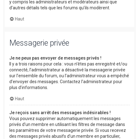
y compris les administrateurs et modérateurs ainsi que
d’autres détails tels que les forums qu’ils modèrent.
Haut
Messagerie privée
Je ne peux pas envoyer de messages privés !
Il y a trois raisons pour cela : vous n’êtes pas enregistré et/ou
connecté, l’administrateur a désactivé la messagerie privée
sur l’ensemble du forum, ou l’administrateur vous a empêché
d’envoyer des messages. Contactez l’administrateur pour
plus d’informations.
Haut
Je reçois sans arrêt des messages indésirables !
Vous pouvez supprimer automatiquement les messages
privés d’un membre en utilisant les filtres de message dans
les paramètres de votre messagerie privée. Si vous recevez
des messages privés abusifs d’un membre en particulier,