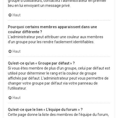
groupe d’utilisateurs, contactez l’administrateur en premier
lieu en lui envoyant un message privé.
Haut
Pourquoi certains membres apparaissent dans une
couleur différente ?
L’administrateur peut attribuer une couleur aux membres
d’un groupe pour les rendre facilement identifiables.
Haut
Qu’est-ce qu’un « Groupe par défaut » ?
Si vous êtes membre de plus d’un groupe, celui par défaut est
utilisé pour déterminer le rang et la couleur de groupe
affichés par défaut. L’administrateur peut vous permettre de
changer votre groupe par défaut via votre panneau de
l’utilisateur.
Haut
Qu’est-ce que le lien « L’équipe du forum » ?
Cette page donne la liste des membres de l’équipe du forum,