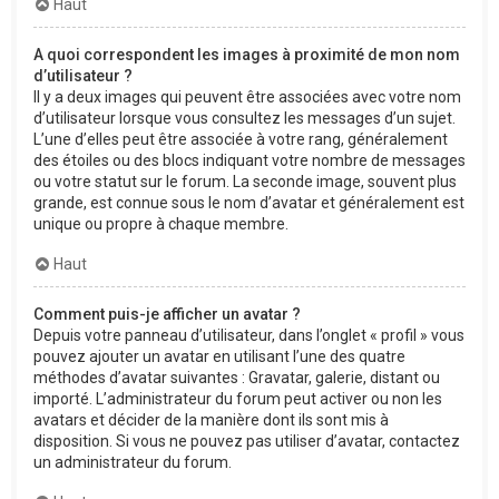
Haut
A quoi correspondent les images à proximité de mon nom
d’utilisateur ?
Il y a deux images qui peuvent être associées avec votre nom
d’utilisateur lorsque vous consultez les messages d’un sujet.
L’une d’elles peut être associée à votre rang, généralement
des étoiles ou des blocs indiquant votre nombre de messages
ou votre statut sur le forum. La seconde image, souvent plus
grande, est connue sous le nom d’avatar et généralement est
unique ou propre à chaque membre.
Haut
Comment puis-je afficher un avatar ?
Depuis votre panneau d’utilisateur, dans l’onglet « profil » vous
pouvez ajouter un avatar en utilisant l’une des quatre
méthodes d’avatar suivantes : Gravatar, galerie, distant ou
importé. L’administrateur du forum peut activer ou non les
avatars et décider de la manière dont ils sont mis à
disposition. Si vous ne pouvez pas utiliser d’avatar, contactez
un administrateur du forum.