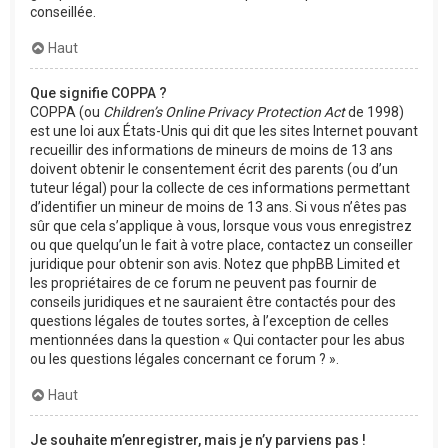
conseillée.
Haut
Que signifie COPPA ?
COPPA (ou
Children’s Online Privacy Protection Act
de 1998)
est une loi aux États-Unis qui dit que les sites Internet pouvant
recueillir des informations de mineurs de moins de 13 ans
doivent obtenir le consentement écrit des parents (ou d’un
tuteur légal) pour la collecte de ces informations permettant
d’identifier un mineur de moins de 13 ans. Si vous n’êtes pas
sûr que cela s’applique à vous, lorsque vous vous enregistrez
ou que quelqu’un le fait à votre place, contactez un conseiller
juridique pour obtenir son avis. Notez que phpBB Limited et
les propriétaires de ce forum ne peuvent pas fournir de
conseils juridiques et ne sauraient être contactés pour des
questions légales de toutes sortes, à l’exception de celles
mentionnées dans la question « Qui contacter pour les abus
ou les questions légales concernant ce forum ? ».
Haut
Je souhaite m’enregistrer, mais je n’y parviens pas !