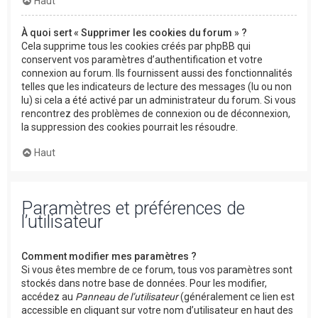
Haut
À quoi sert « Supprimer les cookies du forum » ?
Cela supprime tous les cookies créés par phpBB qui
conservent vos paramètres d’authentification et votre
connexion au forum. Ils fournissent aussi des fonctionnalités
telles que les indicateurs de lecture des messages (lu ou non
lu) si cela a été activé par un administrateur du forum. Si vous
rencontrez des problèmes de connexion ou de déconnexion,
la suppression des cookies pourrait les résoudre.
Haut
Paramètres et préférences de
l’utilisateur
Comment modifier mes paramètres ?
Si vous êtes membre de ce forum, tous vos paramètres sont
stockés dans notre base de données. Pour les modifier,
accédez au
Panneau de l’utilisateur
(généralement ce lien est
accessible en cliquant sur votre nom d’utilisateur en haut des