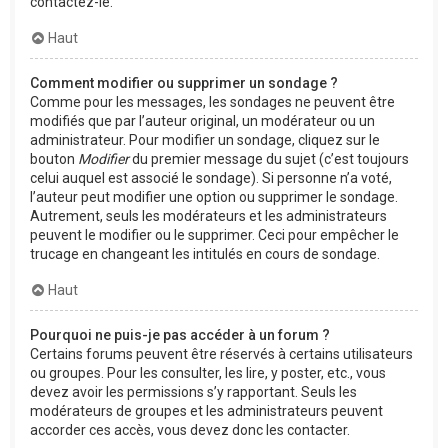
contactez-le.
Haut
Comment modifier ou supprimer un sondage ?
Comme pour les messages, les sondages ne peuvent être
modifiés que par l’auteur original, un modérateur ou un
administrateur. Pour modifier un sondage, cliquez sur le
bouton
Modifier
du premier message du sujet (c’est toujours
celui auquel est associé le sondage). Si personne n’a voté,
l’auteur peut modifier une option ou supprimer le sondage.
Autrement, seuls les modérateurs et les administrateurs
peuvent le modifier ou le supprimer. Ceci pour empêcher le
trucage en changeant les intitulés en cours de sondage.
Haut
Pourquoi ne puis-je pas accéder à un forum ?
Certains forums peuvent être réservés à certains utilisateurs
ou groupes. Pour les consulter, les lire, y poster, etc., vous
devez avoir les permissions s’y rapportant. Seuls les
modérateurs de groupes et les administrateurs peuvent
accorder ces accès, vous devez donc les contacter.