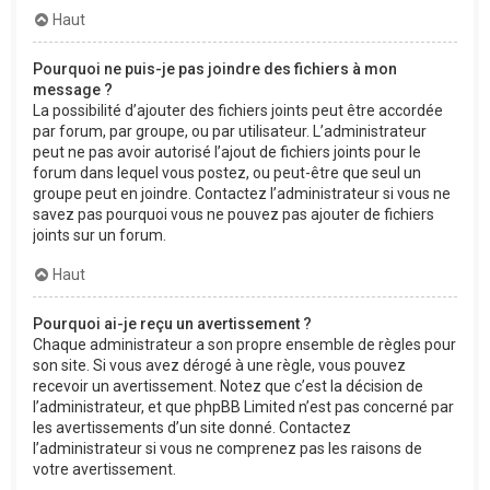
Haut
Pourquoi ne puis-je pas joindre des fichiers à mon
message ?
La possibilité d’ajouter des fichiers joints peut être accordée
par forum, par groupe, ou par utilisateur. L’administrateur
peut ne pas avoir autorisé l’ajout de fichiers joints pour le
forum dans lequel vous postez, ou peut-être que seul un
groupe peut en joindre. Contactez l’administrateur si vous ne
savez pas pourquoi vous ne pouvez pas ajouter de fichiers
joints sur un forum.
Haut
Pourquoi ai-je reçu un avertissement ?
Chaque administrateur a son propre ensemble de règles pour
son site. Si vous avez dérogé à une règle, vous pouvez
recevoir un avertissement. Notez que c’est la décision de
l’administrateur, et que phpBB Limited n’est pas concerné par
les avertissements d’un site donné. Contactez
l’administrateur si vous ne comprenez pas les raisons de
votre avertissement.