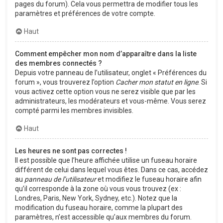
pages du forum). Cela vous permettra de modifier tous les
paramètres et préférences de votre compte.
Haut
Comment empêcher mon nom d’apparaître dans la liste
des membres connectés ?
Depuis votre panneau de l’utilisateur, onglet « Préférences du
forum », vous trouverez l’option
Cacher mon statut en ligne
. Si
vous activez cette option vous ne serez visible que par les
administrateurs, les modérateurs et vous-même. Vous serez
compté parmi les membres invisibles.
Haut
Les heures ne sont pas correctes !
Il est possible que l’heure affichée utilise un fuseau horaire
différent de celui dans lequel vous êtes. Dans ce cas, accédez
au
panneau de l’utilisateur
et modifiez le fuseau horaire afin
qu’il corresponde à la zone où vous vous trouvez (ex :
Londres, Paris, New York, Sydney, etc.). Notez que la
modification du fuseau horaire, comme la plupart des
paramètres, n’est accessible qu’aux membres du forum.