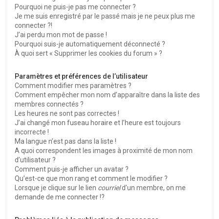
Pourquoi ne puis-je pas me connecter ?
Je me suis enregistré par le passé mais je ne peux plus me
connecter ?!
J’ai perdu mon mot de passe !
Pourquoi suis-je automatiquement déconnecté ?
À quoi sert « Supprimer les cookies du forum » ?
Paramètres et préférences de l’utilisateur
Comment modifier mes paramètres ?
Comment empêcher mon nom d’apparaître dans la liste des
membres connectés ?
Les heures ne sont pas correctes !
J’ai changé mon fuseau horaire et l’heure est toujours
incorrecte !
Ma langue n’est pas dans la liste !
A quoi correspondent les images à proximité de mon nom
d’utilisateur ?
Comment puis-je afficher un avatar ?
Qu’est-ce que mon rang et comment le modifier ?
Lorsque je clique sur le lien
courriel
d’un membre, on me
demande de me connecter !?