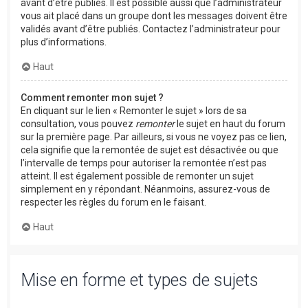
avant d’être publiés. Il est possible aussi que l’administrateur
vous ait placé dans un groupe dont les messages doivent être
validés avant d’être publiés. Contactez l’administrateur pour
plus d’informations.
Haut
Comment remonter mon sujet ?
En cliquant sur le lien « Remonter le sujet » lors de sa
consultation, vous pouvez
remonter
le sujet en haut du forum
sur la première page. Par ailleurs, si vous ne voyez pas ce lien,
cela signifie que la remontée de sujet est désactivée ou que
l’intervalle de temps pour autoriser la remontée n’est pas
atteint. Il est également possible de remonter un sujet
simplement en y répondant. Néanmoins, assurez-vous de
respecter les règles du forum en le faisant.
Haut
Mise en forme et types de sujets