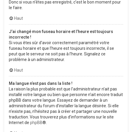
Donc si vous n’êtes pas enregistré, c’est le bon moment pour
le faire.
Haut
J’ai changé mon fuseau horaire et l’heure est toujours
incorrecte !
Si vous êtes sûr d’avoir correctement paramétré votre
fuseau horaire et que l’heure est toujours incorrecte, il se
peut que le serveur ne soit pas à l’heure. Signalez ce
problème à un administrateur.
Haut
Ma langue n’est pas dans la liste !
La raison la plus probable est que l’administrateur n’ait pas
installé votre langue ou bien que personne n’ait encore traduit
phpBB dans votre langue. Essayez de demander à un
administrateur du forum d’installer la langue désirée. Si elle
n’existe pas, n’hésitez pas à créer et partager une nouvelle
traduction. Vous trouverez plus d’informations sur le site
Internet de
phpBB
®.