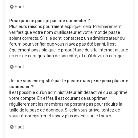
Haut
Pourquoi ne puis-je pas me connecter ?
Plusieurs raisons pourraient expliquer cela. Premièrement,
vérifiez que votre nom d’utilisateur et votre mot de passe
soient corrects. S’ils le sont, contactez un administrateur du
forum pour vérifier que vous n’avez pas été banni. Il est
également possible que le propriétaire du site Internet ait une
erreur de configuration de son côté, et qu’il devra la corriger.
Haut
Je me suis enregistré par le passé mais je ne peux plus me
connecter ?!
Il est possible qu’un administrateur ait désactivé ou supprimé
votre compte. En effet, il est courant de supprimer
régulièrement les membres ne postant pas pour réduire la
taille de la base de données. Si cela vous arrive, tentez de
vous ré-enregistrer et soyez plus investi sur le forum.
Haut