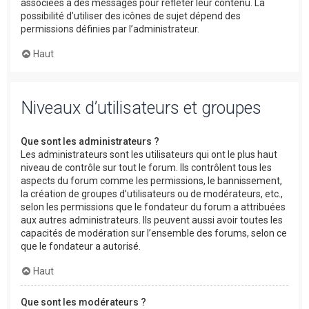
associées à des messages pour refléter leur contenu. La
possibilité d’utiliser des icônes de sujet dépend des
permissions définies par l’administrateur.
Haut
Niveaux d’utilisateurs et groupes
Que sont les administrateurs ?
Les administrateurs sont les utilisateurs qui ont le plus haut
niveau de contrôle sur tout le forum. Ils contrôlent tous les
aspects du forum comme les permissions, le bannissement,
la création de groupes d’utilisateurs ou de modérateurs, etc.,
selon les permissions que le fondateur du forum a attribuées
aux autres administrateurs. Ils peuvent aussi avoir toutes les
capacités de modération sur l’ensemble des forums, selon ce
que le fondateur a autorisé.
Haut
Que sont les modérateurs ?