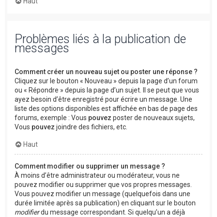
Haut
Problèmes liés à la publication de
messages
Comment créer un nouveau sujet ou poster une réponse ?
Cliquez sur le bouton « Nouveau » depuis la page d’un forum
ou « Répondre » depuis la page d’un sujet. Il se peut que vous
ayez besoin d’être enregistré pour écrire un message. Une
liste des options disponibles est affichée en bas de page des
forums, exemple : Vous
pouvez
poster de nouveaux sujets,
Vous
pouvez
joindre des fichiers, etc.
Haut
Comment modifier ou supprimer un message ?
À moins d’être administrateur ou modérateur, vous ne
pouvez modifier ou supprimer que vos propres messages.
Vous pouvez modifier un message (quelquefois dans une
durée limitée après sa publication) en cliquant sur le bouton
modifier
du message correspondant. Si quelqu’un a déjà