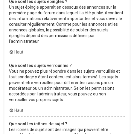
Que sont les sujets épinglés ?
Un sujet épinglé apparaît en dessous des annonces sur la
première page du forum dans lequel il a été publié. il contient
des informations relativement importantes et vous devez le
consulter régulièrement. Comme pour les annonces et les
annonces globales, la possibilité de publier des sujets
épinglés dépend des permissions définies par
l’administrateur.
Haut
Que sont les sujets verrouillés ?
Vous ne pouvez plus répondre dans les sujets verrouillés et
tout sondage y étant contenu est alors terminé. Les sujets
peuvent être verrouillés pour différentes raisons par un
modérateur ou un administrateur. Selon les permissions
accordées par l’administrateur, vous pouvez ou non
verrouiller vos propres sujets.
Haut
Que sont les icônes de sujet ?
Les icônes de sujet sont des images qui peuvent être