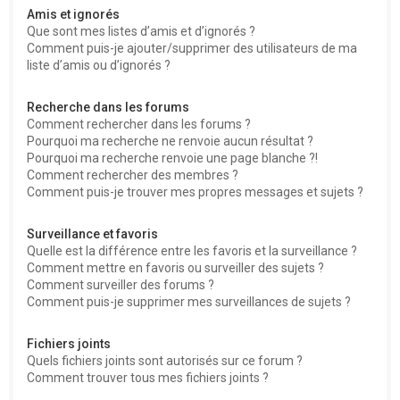
Amis et ignorés
Que sont mes listes d’amis et d’ignorés ?
Comment puis-je ajouter/supprimer des utilisateurs de ma
liste d’amis ou d’ignorés ?
Recherche dans les forums
Comment rechercher dans les forums ?
Pourquoi ma recherche ne renvoie aucun résultat ?
Pourquoi ma recherche renvoie une page blanche ?!
Comment rechercher des membres ?
Comment puis-je trouver mes propres messages et sujets ?
Surveillance et favoris
Quelle est la différence entre les favoris et la surveillance ?
Comment mettre en favoris ou surveiller des sujets ?
Comment surveiller des forums ?
Comment puis-je supprimer mes surveillances de sujets ?
Fichiers joints
Quels fichiers joints sont autorisés sur ce forum ?
Comment trouver tous mes fichiers joints ?