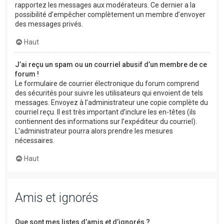
rapportez les messages aux modérateurs. Ce dernier a la
possibilité d’empêcher complètement un membre d’envoyer
des messages privés.
Haut
J’ai reçu un spam ou un courriel abusif d’un membre de ce
forum !
Le formulaire de courrier électronique du forum comprend
des sécurités pour suivre les utilisateurs qui envoient de tels
messages. Envoyez à l’administrateur une copie complète du
courriel reçu. Il est très important d’inclure les en-têtes (ils
contiennent des informations sur l’expéditeur du courriel).
L’administrateur pourra alors prendre les mesures
nécessaires.
Haut
Amis et ignorés
Que sont mes listes d’amis et d’ignorés ?