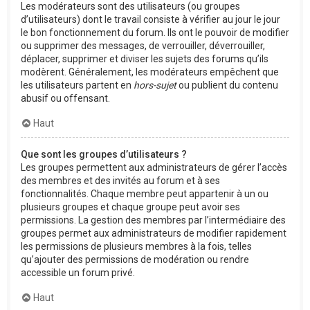
Les modérateurs sont des utilisateurs (ou groupes
d’utilisateurs) dont le travail consiste à vérifier au jour le jour
le bon fonctionnement du forum. Ils ont le pouvoir de modifier
ou supprimer des messages, de verrouiller, déverrouiller,
déplacer, supprimer et diviser les sujets des forums qu’ils
modèrent. Généralement, les modérateurs empêchent que
les utilisateurs partent en
hors-sujet
ou publient du contenu
abusif ou offensant.
Haut
Que sont les groupes d’utilisateurs ?
Les groupes permettent aux administrateurs de gérer l’accès
des membres et des invités au forum et à ses
fonctionnalités. Chaque membre peut appartenir à un ou
plusieurs groupes et chaque groupe peut avoir ses
permissions. La gestion des membres par l’intermédiaire des
groupes permet aux administrateurs de modifier rapidement
les permissions de plusieurs membres à la fois, telles
qu’ajouter des permissions de modération ou rendre
accessible un forum privé.
Haut