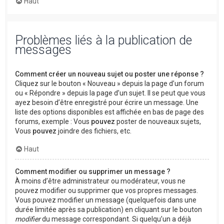
Haut
Problèmes liés à la publication de
messages
Comment créer un nouveau sujet ou poster une réponse ?
Cliquez sur le bouton « Nouveau » depuis la page d’un forum
ou « Répondre » depuis la page d’un sujet. Il se peut que vous
ayez besoin d’être enregistré pour écrire un message. Une
liste des options disponibles est affichée en bas de page des
forums, exemple : Vous
pouvez
poster de nouveaux sujets,
Vous
pouvez
joindre des fichiers, etc.
Haut
Comment modifier ou supprimer un message ?
À moins d’être administrateur ou modérateur, vous ne
pouvez modifier ou supprimer que vos propres messages.
Vous pouvez modifier un message (quelquefois dans une
durée limitée après sa publication) en cliquant sur le bouton
modifier
du message correspondant. Si quelqu’un a déjà