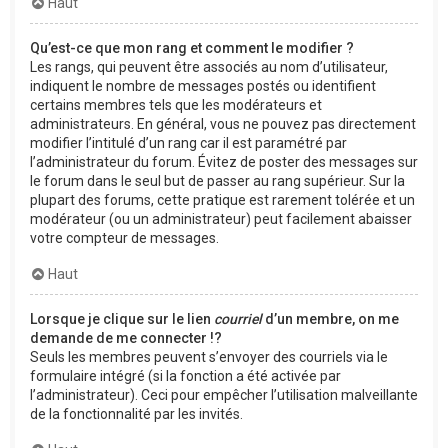
Haut
Qu’est-ce que mon rang et comment le modifier ?
Les rangs, qui peuvent être associés au nom d’utilisateur,
indiquent le nombre de messages postés ou identifient
certains membres tels que les modérateurs et
administrateurs. En général, vous ne pouvez pas directement
modifier l’intitulé d’un rang car il est paramétré par
l’administrateur du forum. Évitez de poster des messages sur
le forum dans le seul but de passer au rang supérieur. Sur la
plupart des forums, cette pratique est rarement tolérée et un
modérateur (ou un administrateur) peut facilement abaisser
votre compteur de messages.
Haut
Lorsque je clique sur le lien
courriel
d’un membre, on me
demande de me connecter !?
Seuls les membres peuvent s’envoyer des courriels via le
formulaire intégré (si la fonction a été activée par
l’administrateur). Ceci pour empêcher l’utilisation malveillante
de la fonctionnalité par les invités.