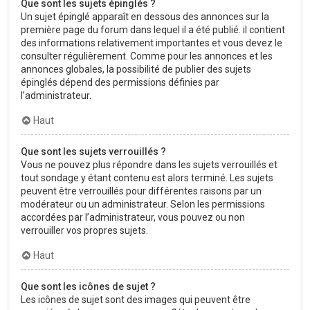
Que sont les sujets épinglés ?
Un sujet épinglé apparaît en dessous des annonces sur la
première page du forum dans lequel il a été publié. il contient
des informations relativement importantes et vous devez le
consulter régulièrement. Comme pour les annonces et les
annonces globales, la possibilité de publier des sujets
épinglés dépend des permissions définies par
l’administrateur.
Haut
Que sont les sujets verrouillés ?
Vous ne pouvez plus répondre dans les sujets verrouillés et
tout sondage y étant contenu est alors terminé. Les sujets
peuvent être verrouillés pour différentes raisons par un
modérateur ou un administrateur. Selon les permissions
accordées par l’administrateur, vous pouvez ou non
verrouiller vos propres sujets.
Haut
Que sont les icônes de sujet ?
Les icônes de sujet sont des images qui peuvent être