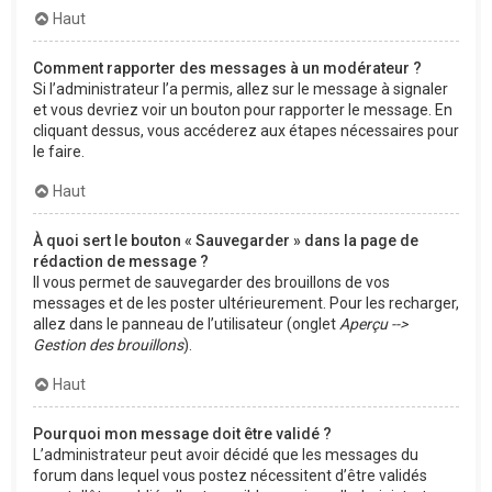
Haut
Comment rapporter des messages à un modérateur ?
Si l’administrateur l’a permis, allez sur le message à signaler
et vous devriez voir un bouton pour rapporter le message. En
cliquant dessus, vous accéderez aux étapes nécessaires pour
le faire.
Haut
À quoi sert le bouton « Sauvegarder » dans la page de
rédaction de message ?
Il vous permet de sauvegarder des brouillons de vos
messages et de les poster ultérieurement. Pour les recharger,
allez dans le panneau de l’utilisateur (onglet
Aperçu -->
Gestion des brouillons
).
Haut
Pourquoi mon message doit être validé ?
L’administrateur peut avoir décidé que les messages du
forum dans lequel vous postez nécessitent d’être validés