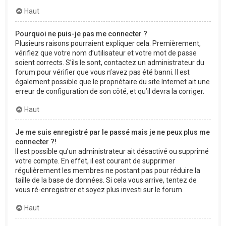
Haut
Pourquoi ne puis-je pas me connecter ?
Plusieurs raisons pourraient expliquer cela. Premièrement,
vérifiez que votre nom d’utilisateur et votre mot de passe
soient corrects. S’ils le sont, contactez un administrateur du
forum pour vérifier que vous n’avez pas été banni. Il est
également possible que le propriétaire du site Internet ait une
erreur de configuration de son côté, et qu’il devra la corriger.
Haut
Je me suis enregistré par le passé mais je ne peux plus me
connecter ?!
Il est possible qu’un administrateur ait désactivé ou supprimé
votre compte. En effet, il est courant de supprimer
régulièrement les membres ne postant pas pour réduire la
taille de la base de données. Si cela vous arrive, tentez de
vous ré-enregistrer et soyez plus investi sur le forum.
Haut