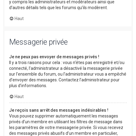
y compris les administrateurs et modérateurs ainsi que
d’autres détails tels que les forums qu’ils modèrent.
Haut
Messagerie privée
Je ne peux pas envoyer de messages privés !
Il y a trois raisons pour cela : vous n’êtes pas enregistré et/ou
connecté, l’administrateur a désactivé la messagerie privée
sur l’ensemble du forum, ou l’administrateur vous a empêché
d’envoyer des messages. Contactez l’administrateur pour
plus d’informations.
Haut
Je reçois sans arrêt des messages indésirables !
Vous pouvez supprimer automatiquement les messages
privés d’un membre en utilisant les filtres de message dans
les paramètres de votre messagerie privée. Si vous recevez
des messages privés abusifs d’un membre en particulier,