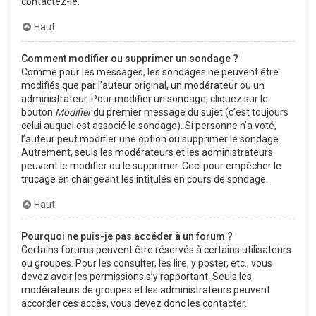
contactez-le.
Haut
Comment modifier ou supprimer un sondage ?
Comme pour les messages, les sondages ne peuvent être
modifiés que par l’auteur original, un modérateur ou un
administrateur. Pour modifier un sondage, cliquez sur le
bouton
Modifier
du premier message du sujet (c’est toujours
celui auquel est associé le sondage). Si personne n’a voté,
l’auteur peut modifier une option ou supprimer le sondage.
Autrement, seuls les modérateurs et les administrateurs
peuvent le modifier ou le supprimer. Ceci pour empêcher le
trucage en changeant les intitulés en cours de sondage.
Haut
Pourquoi ne puis-je pas accéder à un forum ?
Certains forums peuvent être réservés à certains utilisateurs
ou groupes. Pour les consulter, les lire, y poster, etc., vous
devez avoir les permissions s’y rapportant. Seuls les
modérateurs de groupes et les administrateurs peuvent
accorder ces accès, vous devez donc les contacter.