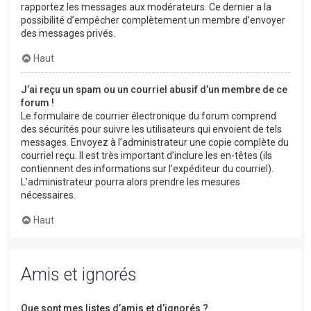
rapportez les messages aux modérateurs. Ce dernier a la
possibilité d’empêcher complètement un membre d’envoyer
des messages privés.
Haut
J’ai reçu un spam ou un courriel abusif d’un membre de ce
forum !
Le formulaire de courrier électronique du forum comprend
des sécurités pour suivre les utilisateurs qui envoient de tels
messages. Envoyez à l’administrateur une copie complète du
courriel reçu. Il est très important d’inclure les en-têtes (ils
contiennent des informations sur l’expéditeur du courriel).
L’administrateur pourra alors prendre les mesures
nécessaires.
Haut
Amis et ignorés
Que sont mes listes d’amis et d’ignorés ?