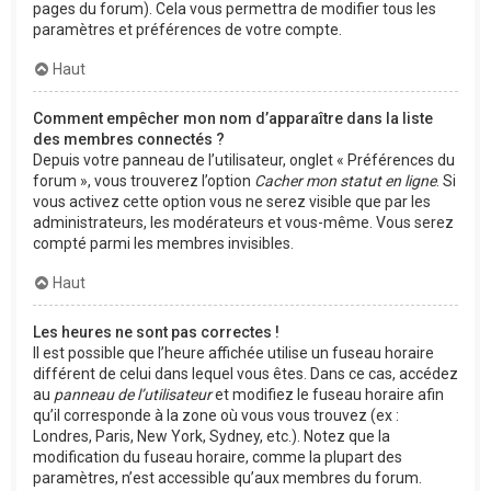
pages du forum). Cela vous permettra de modifier tous les
paramètres et préférences de votre compte.
Haut
Comment empêcher mon nom d’apparaître dans la liste
des membres connectés ?
Depuis votre panneau de l’utilisateur, onglet « Préférences du
forum », vous trouverez l’option
Cacher mon statut en ligne
. Si
vous activez cette option vous ne serez visible que par les
administrateurs, les modérateurs et vous-même. Vous serez
compté parmi les membres invisibles.
Haut
Les heures ne sont pas correctes !
Il est possible que l’heure affichée utilise un fuseau horaire
différent de celui dans lequel vous êtes. Dans ce cas, accédez
au
panneau de l’utilisateur
et modifiez le fuseau horaire afin
qu’il corresponde à la zone où vous vous trouvez (ex :
Londres, Paris, New York, Sydney, etc.). Notez que la
modification du fuseau horaire, comme la plupart des
paramètres, n’est accessible qu’aux membres du forum.