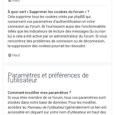
Haut
À quoi sert « Supprimer les cookies du forum » ?
Cela supprime tous les cookies créés par phpBB qui
conservent vos paramètres d’authentification et votre
connexion au forum. Ils fournissent aussi des fonctionnalités
telles que les indicateurs de lecture des messages (lu ou non
lu) si cela a été activé par un administrateur du forum. Si vous
rencontrez des problèmes de connexion ou de déconnexion,
la suppression des cookies pourrait les résoudre.
Haut
Paramètres et préférences de
l’utilisateur
Comment modifier mes paramètres ?
Si vous êtes membre de ce forum, tous vos paramètres sont
stockés dans notre base de données. Pour les modifier,
accédez au
Panneau de l’utilisateur
(généralement ce lien est
accessible en cliquant sur votre nom d’utilisateur en haut des