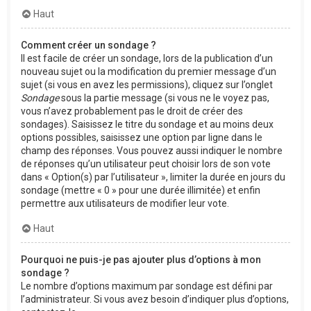
Haut
Comment créer un sondage ?
Il est facile de créer un sondage, lors de la publication d’un
nouveau sujet ou la modification du premier message d’un
sujet (si vous en avez les permissions), cliquez sur l’onglet
Sondage
sous la partie message (si vous ne le voyez pas,
vous n’avez probablement pas le droit de créer des
sondages). Saisissez le titre du sondage et au moins deux
options possibles, saisissez une option par ligne dans le
champ des réponses. Vous pouvez aussi indiquer le nombre
de réponses qu’un utilisateur peut choisir lors de son vote
dans « Option(s) par l’utilisateur », limiter la durée en jours du
sondage (mettre « 0 » pour une durée illimitée) et enfin
permettre aux utilisateurs de modifier leur vote.
Haut
Pourquoi ne puis-je pas ajouter plus d’options à mon
sondage ?
Le nombre d’options maximum par sondage est défini par
l’administrateur. Si vous avez besoin d’indiquer plus d’options,