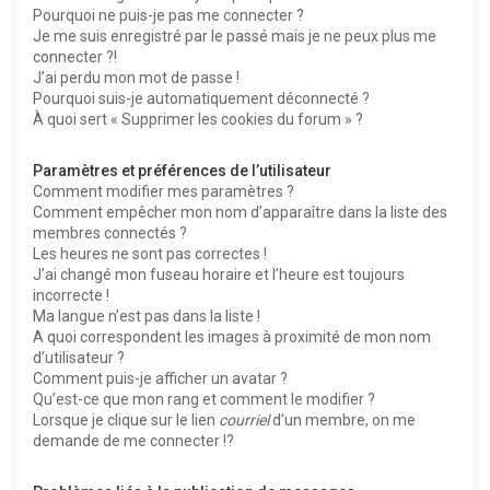
Pourquoi ne puis-je pas me connecter ?
Je me suis enregistré par le passé mais je ne peux plus me
connecter ?!
J’ai perdu mon mot de passe !
Pourquoi suis-je automatiquement déconnecté ?
À quoi sert « Supprimer les cookies du forum » ?
Paramètres et préférences de l’utilisateur
Comment modifier mes paramètres ?
Comment empêcher mon nom d’apparaître dans la liste des
membres connectés ?
Les heures ne sont pas correctes !
J’ai changé mon fuseau horaire et l’heure est toujours
incorrecte !
Ma langue n’est pas dans la liste !
A quoi correspondent les images à proximité de mon nom
d’utilisateur ?
Comment puis-je afficher un avatar ?
Qu’est-ce que mon rang et comment le modifier ?
Lorsque je clique sur le lien
courriel
d’un membre, on me
demande de me connecter !?