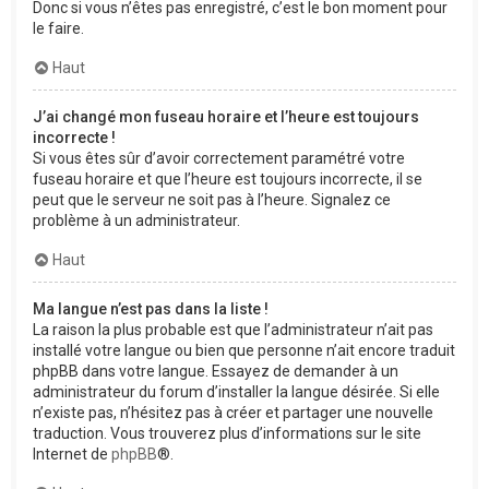
Donc si vous n’êtes pas enregistré, c’est le bon moment pour
le faire.
Haut
J’ai changé mon fuseau horaire et l’heure est toujours
incorrecte !
Si vous êtes sûr d’avoir correctement paramétré votre
fuseau horaire et que l’heure est toujours incorrecte, il se
peut que le serveur ne soit pas à l’heure. Signalez ce
problème à un administrateur.
Haut
Ma langue n’est pas dans la liste !
La raison la plus probable est que l’administrateur n’ait pas
installé votre langue ou bien que personne n’ait encore traduit
phpBB dans votre langue. Essayez de demander à un
administrateur du forum d’installer la langue désirée. Si elle
n’existe pas, n’hésitez pas à créer et partager une nouvelle
traduction. Vous trouverez plus d’informations sur le site
Internet de
phpBB
®.