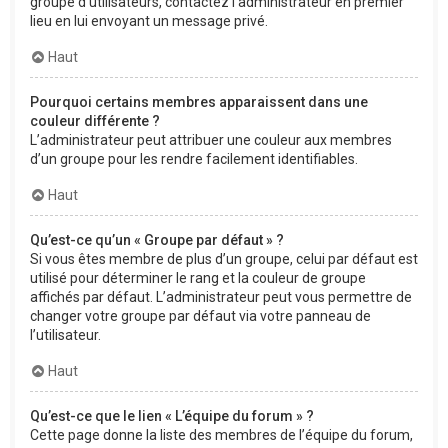
groupe d’utilisateurs, contactez l’administrateur en premier
lieu en lui envoyant un message privé.
Haut
Pourquoi certains membres apparaissent dans une
couleur différente ?
L’administrateur peut attribuer une couleur aux membres
d’un groupe pour les rendre facilement identifiables.
Haut
Qu’est-ce qu’un « Groupe par défaut » ?
Si vous êtes membre de plus d’un groupe, celui par défaut est
utilisé pour déterminer le rang et la couleur de groupe
affichés par défaut. L’administrateur peut vous permettre de
changer votre groupe par défaut via votre panneau de
l’utilisateur.
Haut
Qu’est-ce que le lien « L’équipe du forum » ?
Cette page donne la liste des membres de l’équipe du forum,