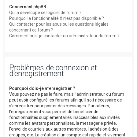
Concernant phpBB
Qui a développé ce logiciel de forum ?
Pourquoi la fonctionnalité X n’est pas disponible ?
Qui contacter pour les abus ou les questions légales
concernant ce forum ?
Comment puis-je contacter un administrateur du forum ?
Problèmes de connexion et
d’enregistrement
Pourquoi dois-je m’enregistrer ?
Vous pouvez ne pas le faire, mais l’administrateur du forum
peut avoir configuré les forums afin qu’il soit nécessaire de
s’enregistrer pour poster des messages. Par ailleurs,
l’enregistrement vous permet de bénéficier de
fonctionnalités supplémentaires inaccessibles aux invités
comme les avatars personnalisés, la messagerie privée,
l’envoi de courriels aux autres membres, l’adhésion à des
groupes, etc. La création d’un compte est rapide et vivement