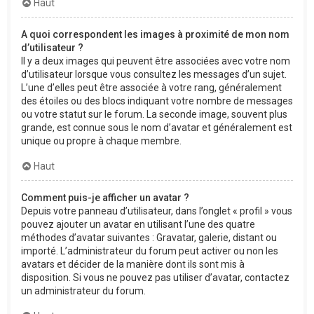
Haut
A quoi correspondent les images à proximité de mon nom
d’utilisateur ?
Il y a deux images qui peuvent être associées avec votre nom
d’utilisateur lorsque vous consultez les messages d’un sujet.
L’une d’elles peut être associée à votre rang, généralement
des étoiles ou des blocs indiquant votre nombre de messages
ou votre statut sur le forum. La seconde image, souvent plus
grande, est connue sous le nom d’avatar et généralement est
unique ou propre à chaque membre.
Haut
Comment puis-je afficher un avatar ?
Depuis votre panneau d’utilisateur, dans l’onglet « profil » vous
pouvez ajouter un avatar en utilisant l’une des quatre
méthodes d’avatar suivantes : Gravatar, galerie, distant ou
importé. L’administrateur du forum peut activer ou non les
avatars et décider de la manière dont ils sont mis à
disposition. Si vous ne pouvez pas utiliser d’avatar, contactez
un administrateur du forum.