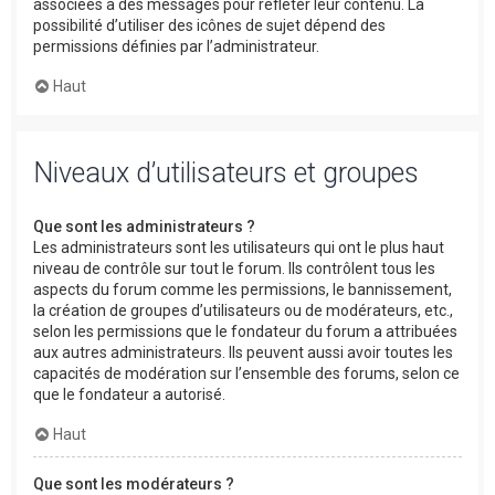
associées à des messages pour refléter leur contenu. La
possibilité d’utiliser des icônes de sujet dépend des
permissions définies par l’administrateur.
Haut
Niveaux d’utilisateurs et groupes
Que sont les administrateurs ?
Les administrateurs sont les utilisateurs qui ont le plus haut
niveau de contrôle sur tout le forum. Ils contrôlent tous les
aspects du forum comme les permissions, le bannissement,
la création de groupes d’utilisateurs ou de modérateurs, etc.,
selon les permissions que le fondateur du forum a attribuées
aux autres administrateurs. Ils peuvent aussi avoir toutes les
capacités de modération sur l’ensemble des forums, selon ce
que le fondateur a autorisé.
Haut
Que sont les modérateurs ?