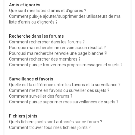
Amis et ignorés
Que sont mes listes d’amis et d’ignorés ?
Comment puis-je ajouter/supprimer des utilisateurs de ma
liste d’amis ou d’ignorés ?
Recherche dans les forums
Comment rechercher dans les forums ?
Pourquoi ma recherche ne renvoie aucun résultat ?
Pourquoi ma recherche renvoie une page blanche ?!
Comment rechercher des membres ?
Comment puis-je trouver mes propres messages et sujets ?
Surveillance et favoris
Quelle est la différence entre les favoris et la surveillance ?
Comment mettre en favoris ou surveiller des sujets ?
Comment surveiller des forums ?
Comment puis-je supprimer mes surveillances de sujets ?
Fichiers joints
Quels fichiers joints sont autorisés sur ce forum ?
Comment trouver tous mes fichiers joints ?