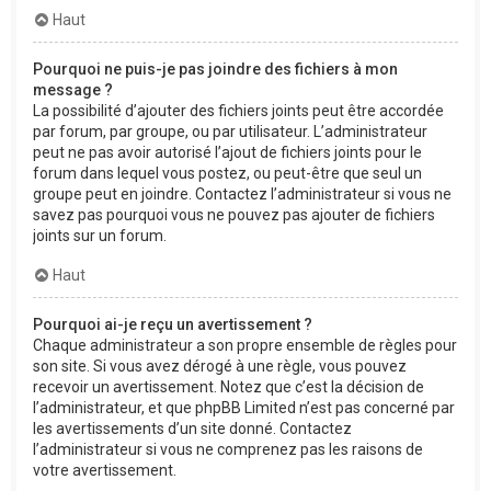
Haut
Pourquoi ne puis-je pas joindre des fichiers à mon
message ?
La possibilité d’ajouter des fichiers joints peut être accordée
par forum, par groupe, ou par utilisateur. L’administrateur
peut ne pas avoir autorisé l’ajout de fichiers joints pour le
forum dans lequel vous postez, ou peut-être que seul un
groupe peut en joindre. Contactez l’administrateur si vous ne
savez pas pourquoi vous ne pouvez pas ajouter de fichiers
joints sur un forum.
Haut
Pourquoi ai-je reçu un avertissement ?
Chaque administrateur a son propre ensemble de règles pour
son site. Si vous avez dérogé à une règle, vous pouvez
recevoir un avertissement. Notez que c’est la décision de
l’administrateur, et que phpBB Limited n’est pas concerné par
les avertissements d’un site donné. Contactez
l’administrateur si vous ne comprenez pas les raisons de
votre avertissement.