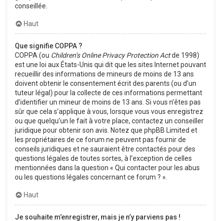
conseillée.
Haut
Que signifie COPPA ?
COPPA (ou
Children’s Online Privacy Protection Act
de 1998)
est une loi aux États-Unis qui dit que les sites Internet pouvant
recueillir des informations de mineurs de moins de 13 ans
doivent obtenir le consentement écrit des parents (ou d’un
tuteur légal) pour la collecte de ces informations permettant
d’identifier un mineur de moins de 13 ans. Si vous n’êtes pas
sûr que cela s’applique à vous, lorsque vous vous enregistrez
ou que quelqu’un le fait à votre place, contactez un conseiller
juridique pour obtenir son avis. Notez que phpBB Limited et
les propriétaires de ce forum ne peuvent pas fournir de
conseils juridiques et ne sauraient être contactés pour des
questions légales de toutes sortes, à l’exception de celles
mentionnées dans la question « Qui contacter pour les abus
ou les questions légales concernant ce forum ? ».
Haut
Je souhaite m’enregistrer, mais je n’y parviens pas !