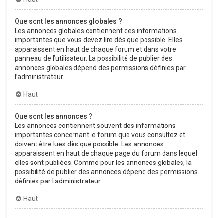
Que sont les annonces globales ?
Les annonces globales contiennent des informations
importantes que vous devez lire dès que possible. Elles
apparaissent en haut de chaque forum et dans votre
panneau de l’utilisateur. La possibilité de publier des
annonces globales dépend des permissions définies par
l’administrateur.
Haut
Que sont les annonces ?
Les annonces contiennent souvent des informations
importantes concernant le forum que vous consultez et
doivent être lues dès que possible. Les annonces
apparaissent en haut de chaque page du forum dans lequel
elles sont publiées. Comme pour les annonces globales, la
possibilité de publier des annonces dépend des permissions
définies par l’administrateur.
Haut