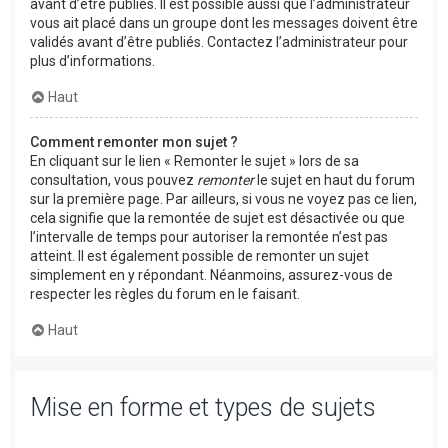
avant d’être publiés. Il est possible aussi que l’administrateur
vous ait placé dans un groupe dont les messages doivent être
validés avant d’être publiés. Contactez l’administrateur pour
plus d’informations.
Haut
Comment remonter mon sujet ?
En cliquant sur le lien « Remonter le sujet » lors de sa
consultation, vous pouvez
remonter
le sujet en haut du forum
sur la première page. Par ailleurs, si vous ne voyez pas ce lien,
cela signifie que la remontée de sujet est désactivée ou que
l’intervalle de temps pour autoriser la remontée n’est pas
atteint. Il est également possible de remonter un sujet
simplement en y répondant. Néanmoins, assurez-vous de
respecter les règles du forum en le faisant.
Haut
Mise en forme et types de sujets