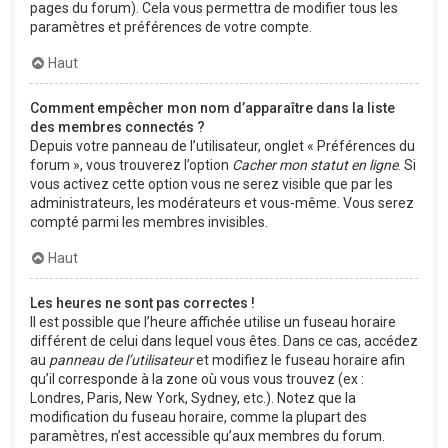
pages du forum). Cela vous permettra de modifier tous les
paramètres et préférences de votre compte.
Haut
Comment empêcher mon nom d’apparaître dans la liste
des membres connectés ?
Depuis votre panneau de l’utilisateur, onglet « Préférences du
forum », vous trouverez l’option
Cacher mon statut en ligne
. Si
vous activez cette option vous ne serez visible que par les
administrateurs, les modérateurs et vous-même. Vous serez
compté parmi les membres invisibles.
Haut
Les heures ne sont pas correctes !
Il est possible que l’heure affichée utilise un fuseau horaire
différent de celui dans lequel vous êtes. Dans ce cas, accédez
au
panneau de l’utilisateur
et modifiez le fuseau horaire afin
qu’il corresponde à la zone où vous vous trouvez (ex :
Londres, Paris, New York, Sydney, etc.). Notez que la
modification du fuseau horaire, comme la plupart des
paramètres, n’est accessible qu’aux membres du forum.