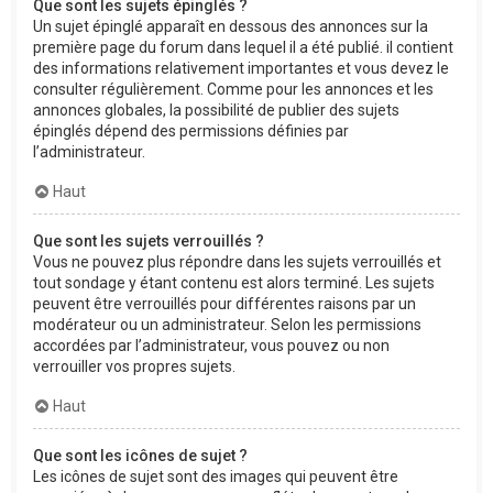
Que sont les sujets épinglés ?
Un sujet épinglé apparaît en dessous des annonces sur la
première page du forum dans lequel il a été publié. il contient
des informations relativement importantes et vous devez le
consulter régulièrement. Comme pour les annonces et les
annonces globales, la possibilité de publier des sujets
épinglés dépend des permissions définies par
l’administrateur.
Haut
Que sont les sujets verrouillés ?
Vous ne pouvez plus répondre dans les sujets verrouillés et
tout sondage y étant contenu est alors terminé. Les sujets
peuvent être verrouillés pour différentes raisons par un
modérateur ou un administrateur. Selon les permissions
accordées par l’administrateur, vous pouvez ou non
verrouiller vos propres sujets.
Haut
Que sont les icônes de sujet ?
Les icônes de sujet sont des images qui peuvent être