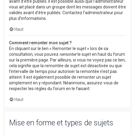
avant d’être publiés. Il est possible aussi que l’administrateur
vous ait placé dans un groupe dont les messages doivent être
validés avant d’être publiés. Contactez l’administrateur pour
plus d’informations.
Haut
Comment remonter mon sujet ?
En cliquant sur le lien « Remonter le sujet » lors de sa
consultation, vous pouvez
remonter
le sujet en haut du forum
sur la première page. Par ailleurs, si vous ne voyez pas ce lien,
cela signifie que la remontée de sujet est désactivée ou que
l’intervalle de temps pour autoriser la remontée n’est pas
atteint. Il est également possible de remonter un sujet
simplement en y répondant. Néanmoins, assurez-vous de
respecter les règles du forum en le faisant.
Haut
Mise en forme et types de sujets