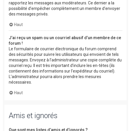
rapportez les messages aux modérateurs. Ce dernier a la
possibilité d’empêcher complètement un membre d’envoyer
des messages privés.
Haut
J’ai reçu un spam ou un courriel abusif d’un membre de ce
forum !
Le formulaire de courrier électronique du forum comprend
des sécurités pour suivre les utilisateurs qui envoient de tels
messages. Envoyez à l’administrateur une copie complète du
courriel reçu. Il est très important d’inclure les en-têtes (ils
contiennent des informations sur l’expéditeur du courriel).
L’administrateur pourra alors prendre les mesures
nécessaires.
Haut
Amis et ignorés
Que sont mes listes d’amis et d’ignorés ?