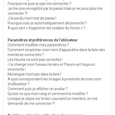
Pourquoi ne puis-je pas me connecter ?
Je me suis enregistré par le passé mais je ne peux plus me
connecter ?!
J’ai perdu mon mot de passe !
Pourquoi suis-je automatiquement déconnecté ?
À quoi sert « Supprimer les cookies du forum » ?
Paramètres et préférences de l’utilisateur
Comment modifier mes paramètres ?
Comment empêcher mon nom d’apparaître dans la liste des
membres connectés ?
Les heures ne sont pas correctes !
J’ai changé mon fuseau horaire et l’heure est toujours
incorrecte !
Ma langue n’est pas dans la liste !
A quoi correspondent les images à proximité de mon nom
d’utilisateur ?
Comment puis-je afficher un avatar ?
Qu’est-ce que mon rang et comment le modifier ?
Lorsque je clique sur le lien
courriel
d’un membre, on me
demande de me connecter !?