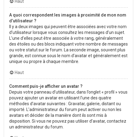
Haut
A quoi correspondent les images à proximité de mon nom
d’utilisateur ?
Il y a deux images qui peuvent être associées avec votre nom
d’utilisateur lorsque vous consultez les messages d’un sujet.
L’une d’elles peut être associée à votre rang, généralement
des étoiles ou des blocs indiquant votre nombre de messages
ou votre statut sur le forum. La seconde image, souvent plus
grande, est connue sous le nom d’avatar et généralement est
unique ou propre à chaque membre.
Haut
Comment puis-je afficher un avatar ?
Depuis votre panneau d’utilisateur, dans l’onglet « profil » vous
pouvez ajouter un avatar en utilisant l’une des quatre
méthodes d’avatar suivantes : Gravatar, galerie, distant ou
importé. L’administrateur du forum peut activer ou non les
avatars et décider de la manière dont ils sont mis à
disposition. Si vous ne pouvez pas utiliser d’avatar, contactez
un administrateur du forum.