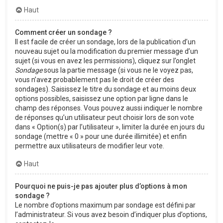
Haut
Comment créer un sondage ?
Il est facile de créer un sondage, lors de la publication d’un
nouveau sujet ou la modification du premier message d’un
sujet (si vous en avez les permissions), cliquez sur l’onglet
Sondage
sous la partie message (si vous ne le voyez pas,
vous n’avez probablement pas le droit de créer des
sondages). Saisissez le titre du sondage et au moins deux
options possibles, saisissez une option par ligne dans le
champ des réponses. Vous pouvez aussi indiquer le nombre
de réponses qu’un utilisateur peut choisir lors de son vote
dans « Option(s) par l’utilisateur », limiter la durée en jours du
sondage (mettre « 0 » pour une durée illimitée) et enfin
permettre aux utilisateurs de modifier leur vote.
Haut
Pourquoi ne puis-je pas ajouter plus d’options à mon
sondage ?
Le nombre d’options maximum par sondage est défini par
l’administrateur. Si vous avez besoin d’indiquer plus d’options,