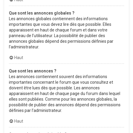
Que sont les annonces globales ?
Les annonces globales contiennent des informations
importantes que vous devez lire dès que possible. Elles
apparaissent en haut de chaque forum et dans votre
panneau de l’utilisateur. La possibilité de publier des
annonces globales dépend des permissions définies par
l’administrateur.
Haut
Que sont les annonces ?
Les annonces contiennent souvent des informations
importantes concernant le forum que vous consultez et
doivent être lues dès que possible. Les annonces
apparaissent en haut de chaque page du forum dans lequel
elles sont publiées. Comme pour les annonces globales, la
possibilité de publier des annonces dépend des permissions
définies par l’administrateur.
Haut