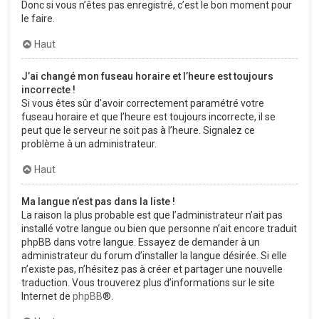
Donc si vous n’êtes pas enregistré, c’est le bon moment pour
le faire.
Haut
J’ai changé mon fuseau horaire et l’heure est toujours
incorrecte !
Si vous êtes sûr d’avoir correctement paramétré votre
fuseau horaire et que l’heure est toujours incorrecte, il se
peut que le serveur ne soit pas à l’heure. Signalez ce
problème à un administrateur.
Haut
Ma langue n’est pas dans la liste !
La raison la plus probable est que l’administrateur n’ait pas
installé votre langue ou bien que personne n’ait encore traduit
phpBB dans votre langue. Essayez de demander à un
administrateur du forum d’installer la langue désirée. Si elle
n’existe pas, n’hésitez pas à créer et partager une nouvelle
traduction. Vous trouverez plus d’informations sur le site
Internet de
phpBB
®.