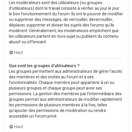
Les modérateurs sont des utilisateurs (ou groupes
d’utilisateurs) dont le travail consiste à vérifier au jour le jour
le bon fonctionnement du forum. Ils ont le pouvoir de modifier
ou supprimer des messages, de verrouiller, déverrouiller,
déplacer, supprimer et diviser les sujets des forums qu’ils
modèrent. Généralement, les modérateurs empêchent que
les utilisateurs partent en
hors-sujet
ou publient du contenu
abusif ou offensant.
Haut
Que sont les groupes d’utilisateurs ?
Les groupes permettent aux administrateurs de gérer l’accès
des membres et des invités au forum et à ses
fonctionnalités. Chaque membre peut appartenir à un ou
plusieurs groupes et chaque groupe peut avoir ses
permissions. La gestion des membres par l’intermédiaire des
groupes permet aux administrateurs de modifier rapidement
les permissions de plusieurs membres à la fois, telles
qu’ajouter des permissions de modération ou rendre
accessible un forum privé.
Haut