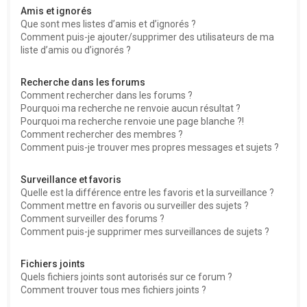
Amis et ignorés
Que sont mes listes d’amis et d’ignorés ?
Comment puis-je ajouter/supprimer des utilisateurs de ma
liste d’amis ou d’ignorés ?
Recherche dans les forums
Comment rechercher dans les forums ?
Pourquoi ma recherche ne renvoie aucun résultat ?
Pourquoi ma recherche renvoie une page blanche ?!
Comment rechercher des membres ?
Comment puis-je trouver mes propres messages et sujets ?
Surveillance et favoris
Quelle est la différence entre les favoris et la surveillance ?
Comment mettre en favoris ou surveiller des sujets ?
Comment surveiller des forums ?
Comment puis-je supprimer mes surveillances de sujets ?
Fichiers joints
Quels fichiers joints sont autorisés sur ce forum ?
Comment trouver tous mes fichiers joints ?