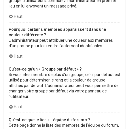
groupe d’utilisateurs, contactez l’administrateur en premier
lieu en lui envoyant un message privé.
Haut
Pourquoi certains membres apparaissent dans une
couleur différente ?
L’administrateur peut attribuer une couleur aux membres
d’un groupe pour les rendre facilement identifiables.
Haut
Qu’est-ce qu’un « Groupe par défaut » ?
Si vous êtes membre de plus d’un groupe, celui par défaut est
utilisé pour déterminer le rang et la couleur de groupe
affichés par défaut. L’administrateur peut vous permettre de
changer votre groupe par défaut via votre panneau de
l’utilisateur.
Haut
Qu’est-ce que le lien « L’équipe du forum » ?
Cette page donne la liste des membres de l’équipe du forum,