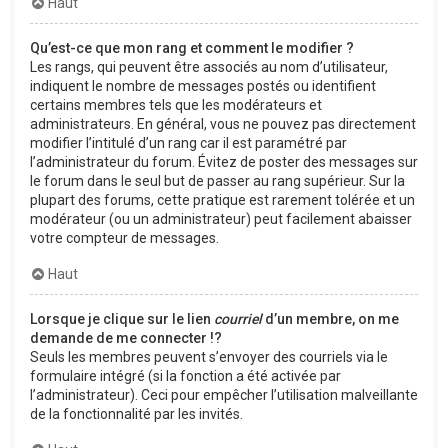
Haut
Qu’est-ce que mon rang et comment le modifier ?
Les rangs, qui peuvent être associés au nom d’utilisateur,
indiquent le nombre de messages postés ou identifient
certains membres tels que les modérateurs et
administrateurs. En général, vous ne pouvez pas directement
modifier l’intitulé d’un rang car il est paramétré par
l’administrateur du forum. Évitez de poster des messages sur
le forum dans le seul but de passer au rang supérieur. Sur la
plupart des forums, cette pratique est rarement tolérée et un
modérateur (ou un administrateur) peut facilement abaisser
votre compteur de messages.
Haut
Lorsque je clique sur le lien
courriel
d’un membre, on me
demande de me connecter !?
Seuls les membres peuvent s’envoyer des courriels via le
formulaire intégré (si la fonction a été activée par
l’administrateur). Ceci pour empêcher l’utilisation malveillante
de la fonctionnalité par les invités.