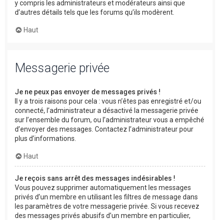
y compris les administrateurs et modérateurs ainsi que
d’autres détails tels que les forums qu’ils modèrent.
Haut
Messagerie privée
Je ne peux pas envoyer de messages privés !
Il y a trois raisons pour cela : vous n’êtes pas enregistré et/ou
connecté, l’administrateur a désactivé la messagerie privée
sur l’ensemble du forum, ou l’administrateur vous a empêché
d’envoyer des messages. Contactez l’administrateur pour
plus d’informations.
Haut
Je reçois sans arrêt des messages indésirables !
Vous pouvez supprimer automatiquement les messages
privés d’un membre en utilisant les filtres de message dans
les paramètres de votre messagerie privée. Si vous recevez
des messages privés abusifs d’un membre en particulier,