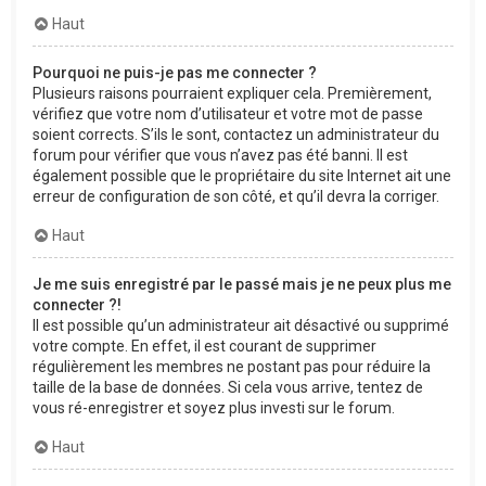
Haut
Pourquoi ne puis-je pas me connecter ?
Plusieurs raisons pourraient expliquer cela. Premièrement,
vérifiez que votre nom d’utilisateur et votre mot de passe
soient corrects. S’ils le sont, contactez un administrateur du
forum pour vérifier que vous n’avez pas été banni. Il est
également possible que le propriétaire du site Internet ait une
erreur de configuration de son côté, et qu’il devra la corriger.
Haut
Je me suis enregistré par le passé mais je ne peux plus me
connecter ?!
Il est possible qu’un administrateur ait désactivé ou supprimé
votre compte. En effet, il est courant de supprimer
régulièrement les membres ne postant pas pour réduire la
taille de la base de données. Si cela vous arrive, tentez de
vous ré-enregistrer et soyez plus investi sur le forum.
Haut