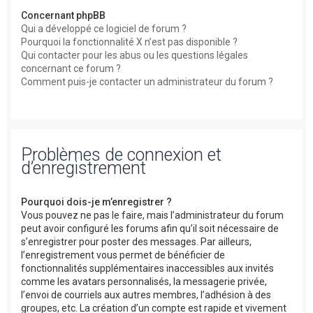
Concernant phpBB
Qui a développé ce logiciel de forum ?
Pourquoi la fonctionnalité X n’est pas disponible ?
Qui contacter pour les abus ou les questions légales
concernant ce forum ?
Comment puis-je contacter un administrateur du forum ?
Problèmes de connexion et
d’enregistrement
Pourquoi dois-je m’enregistrer ?
Vous pouvez ne pas le faire, mais l’administrateur du forum
peut avoir configuré les forums afin qu’il soit nécessaire de
s’enregistrer pour poster des messages. Par ailleurs,
l’enregistrement vous permet de bénéficier de
fonctionnalités supplémentaires inaccessibles aux invités
comme les avatars personnalisés, la messagerie privée,
l’envoi de courriels aux autres membres, l’adhésion à des
groupes, etc. La création d’un compte est rapide et vivement