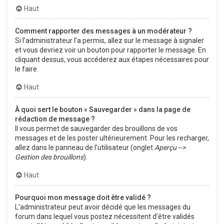
Haut
Comment rapporter des messages à un modérateur ?
Si l’administrateur l’a permis, allez sur le message à signaler
et vous devriez voir un bouton pour rapporter le message. En
cliquant dessus, vous accéderez aux étapes nécessaires pour
le faire.
Haut
À quoi sert le bouton « Sauvegarder » dans la page de
rédaction de message ?
Il vous permet de sauvegarder des brouillons de vos
messages et de les poster ultérieurement. Pour les recharger,
allez dans le panneau de l’utilisateur (onglet
Aperçu -->
Gestion des brouillons
).
Haut
Pourquoi mon message doit être validé ?
L’administrateur peut avoir décidé que les messages du
forum dans lequel vous postez nécessitent d’être validés