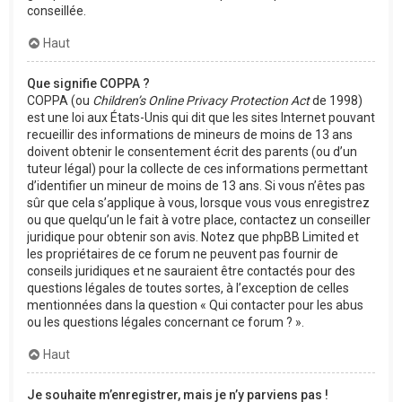
conseillée.
Haut
Que signifie COPPA ?
COPPA (ou
Children’s Online Privacy Protection Act
de 1998)
est une loi aux États-Unis qui dit que les sites Internet pouvant
recueillir des informations de mineurs de moins de 13 ans
doivent obtenir le consentement écrit des parents (ou d’un
tuteur légal) pour la collecte de ces informations permettant
d’identifier un mineur de moins de 13 ans. Si vous n’êtes pas
sûr que cela s’applique à vous, lorsque vous vous enregistrez
ou que quelqu’un le fait à votre place, contactez un conseiller
juridique pour obtenir son avis. Notez que phpBB Limited et
les propriétaires de ce forum ne peuvent pas fournir de
conseils juridiques et ne sauraient être contactés pour des
questions légales de toutes sortes, à l’exception de celles
mentionnées dans la question « Qui contacter pour les abus
ou les questions légales concernant ce forum ? ».
Haut
Je souhaite m’enregistrer, mais je n’y parviens pas !