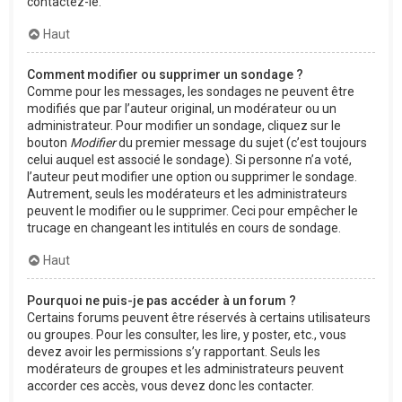
contactez-le.
Haut
Comment modifier ou supprimer un sondage ?
Comme pour les messages, les sondages ne peuvent être
modifiés que par l’auteur original, un modérateur ou un
administrateur. Pour modifier un sondage, cliquez sur le
bouton
Modifier
du premier message du sujet (c’est toujours
celui auquel est associé le sondage). Si personne n’a voté,
l’auteur peut modifier une option ou supprimer le sondage.
Autrement, seuls les modérateurs et les administrateurs
peuvent le modifier ou le supprimer. Ceci pour empêcher le
trucage en changeant les intitulés en cours de sondage.
Haut
Pourquoi ne puis-je pas accéder à un forum ?
Certains forums peuvent être réservés à certains utilisateurs
ou groupes. Pour les consulter, les lire, y poster, etc., vous
devez avoir les permissions s’y rapportant. Seuls les
modérateurs de groupes et les administrateurs peuvent
accorder ces accès, vous devez donc les contacter.