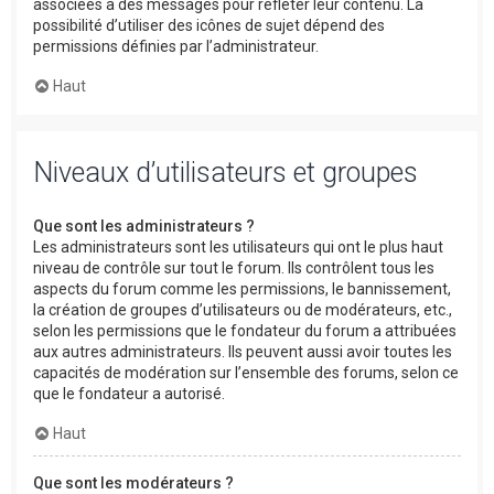
associées à des messages pour refléter leur contenu. La
possibilité d’utiliser des icônes de sujet dépend des
permissions définies par l’administrateur.
Haut
Niveaux d’utilisateurs et groupes
Que sont les administrateurs ?
Les administrateurs sont les utilisateurs qui ont le plus haut
niveau de contrôle sur tout le forum. Ils contrôlent tous les
aspects du forum comme les permissions, le bannissement,
la création de groupes d’utilisateurs ou de modérateurs, etc.,
selon les permissions que le fondateur du forum a attribuées
aux autres administrateurs. Ils peuvent aussi avoir toutes les
capacités de modération sur l’ensemble des forums, selon ce
que le fondateur a autorisé.
Haut
Que sont les modérateurs ?