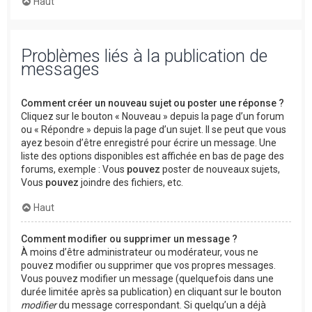
Haut
Problèmes liés à la publication de
messages
Comment créer un nouveau sujet ou poster une réponse ?
Cliquez sur le bouton « Nouveau » depuis la page d’un forum
ou « Répondre » depuis la page d’un sujet. Il se peut que vous
ayez besoin d’être enregistré pour écrire un message. Une
liste des options disponibles est affichée en bas de page des
forums, exemple : Vous
pouvez
poster de nouveaux sujets,
Vous
pouvez
joindre des fichiers, etc.
Haut
Comment modifier ou supprimer un message ?
À moins d’être administrateur ou modérateur, vous ne
pouvez modifier ou supprimer que vos propres messages.
Vous pouvez modifier un message (quelquefois dans une
durée limitée après sa publication) en cliquant sur le bouton
modifier
du message correspondant. Si quelqu’un a déjà