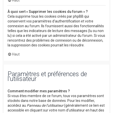
Haut
À quoi sert « Supprimer les cookies du forum » ?
Cela supprime tous les cookies créés par phpBB qui
conservent vos paramètres d’authentification et votre
connexion au forum. Ils fournissent aussi des fonctionnalités
telles que les indicateurs de lecture des messages (lu ou non
lu) si cela a été activé par un administrateur du forum. Si vous
rencontrez des problèmes de connexion ou de déconnexion,
la suppression des cookies pourrait les résoudre.
Haut
Paramètres et préférences de
l’utilisateur
Comment modifier mes paramètres ?
Si vous êtes membre de ce forum, tous vos paramètres sont
stockés dans notre base de données. Pour les modifier,
accédez au
Panneau de l’utilisateur
(généralement ce lien est
accessible en cliquant sur votre nom d’utilisateur en haut des