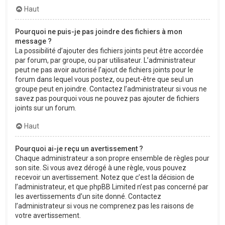
Haut
Pourquoi ne puis-je pas joindre des fichiers à mon
message ?
La possibilité d’ajouter des fichiers joints peut être accordée
par forum, par groupe, ou par utilisateur. L’administrateur
peut ne pas avoir autorisé l’ajout de fichiers joints pour le
forum dans lequel vous postez, ou peut-être que seul un
groupe peut en joindre. Contactez l’administrateur si vous ne
savez pas pourquoi vous ne pouvez pas ajouter de fichiers
joints sur un forum.
Haut
Pourquoi ai-je reçu un avertissement ?
Chaque administrateur a son propre ensemble de règles pour
son site. Si vous avez dérogé à une règle, vous pouvez
recevoir un avertissement. Notez que c’est la décision de
l’administrateur, et que phpBB Limited n’est pas concerné par
les avertissements d’un site donné. Contactez
l’administrateur si vous ne comprenez pas les raisons de
votre avertissement.