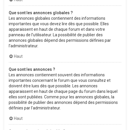
Que sont les annonces globales ?
Les annonces globales contiennent des informations
importantes que vous devez lire dès que possible. Elles
apparaissent en haut de chaque forum et dans votre
panneau de l’utilisateur. La possibilité de publier des
annonces globales dépend des permissions définies par
l’administrateur.
Haut
Que sont les annonces ?
Les annonces contiennent souvent des informations
importantes concernant le forum que vous consultez et
doivent être lues dès que possible. Les annonces
apparaissent en haut de chaque page du forum dans lequel
elles sont publiées. Comme pour les annonces globales, la
possibilité de publier des annonces dépend des permissions
définies par l’administrateur.
Haut