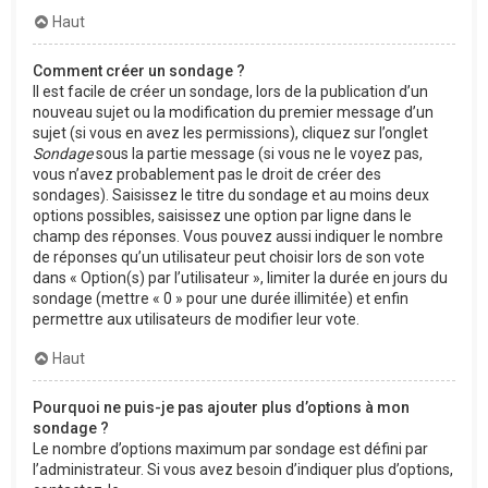
Haut
Comment créer un sondage ?
Il est facile de créer un sondage, lors de la publication d’un
nouveau sujet ou la modification du premier message d’un
sujet (si vous en avez les permissions), cliquez sur l’onglet
Sondage
sous la partie message (si vous ne le voyez pas,
vous n’avez probablement pas le droit de créer des
sondages). Saisissez le titre du sondage et au moins deux
options possibles, saisissez une option par ligne dans le
champ des réponses. Vous pouvez aussi indiquer le nombre
de réponses qu’un utilisateur peut choisir lors de son vote
dans « Option(s) par l’utilisateur », limiter la durée en jours du
sondage (mettre « 0 » pour une durée illimitée) et enfin
permettre aux utilisateurs de modifier leur vote.
Haut
Pourquoi ne puis-je pas ajouter plus d’options à mon
sondage ?
Le nombre d’options maximum par sondage est défini par
l’administrateur. Si vous avez besoin d’indiquer plus d’options,