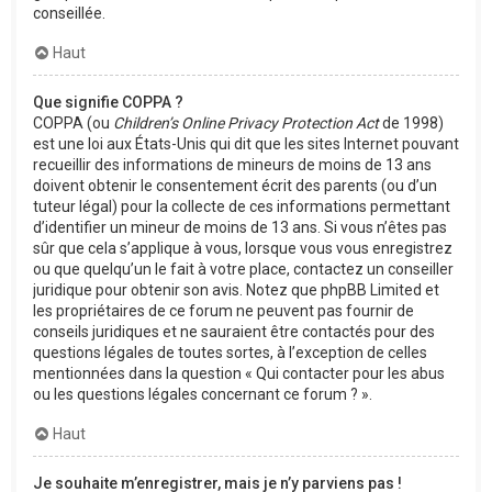
conseillée.
Haut
Que signifie COPPA ?
COPPA (ou
Children’s Online Privacy Protection Act
de 1998)
est une loi aux États-Unis qui dit que les sites Internet pouvant
recueillir des informations de mineurs de moins de 13 ans
doivent obtenir le consentement écrit des parents (ou d’un
tuteur légal) pour la collecte de ces informations permettant
d’identifier un mineur de moins de 13 ans. Si vous n’êtes pas
sûr que cela s’applique à vous, lorsque vous vous enregistrez
ou que quelqu’un le fait à votre place, contactez un conseiller
juridique pour obtenir son avis. Notez que phpBB Limited et
les propriétaires de ce forum ne peuvent pas fournir de
conseils juridiques et ne sauraient être contactés pour des
questions légales de toutes sortes, à l’exception de celles
mentionnées dans la question « Qui contacter pour les abus
ou les questions légales concernant ce forum ? ».
Haut
Je souhaite m’enregistrer, mais je n’y parviens pas !