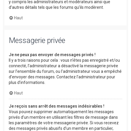
y compris les administrateurs et modérateurs ainsi que
d’autres détails tels que les forums qu’ils modèrent.
Haut
Messagerie privée
Je ne peux pas envoyer de messages privés !
Il y a trois raisons pour cela : vous n’êtes pas enregistré et/ou
connecté, l’administrateur a désactivé la messagerie privée
sur l’ensemble du forum, ou l’administrateur vous a empêché
d’envoyer des messages. Contactez l’administrateur pour
plus d’informations.
Haut
Je reçois sans arrêt des messages indésirables !
Vous pouvez supprimer automatiquement les messages
privés d’un membre en utilisant les filtres de message dans
les paramètres de votre messagerie privée. Si vous recevez
des messages privés abusifs d’un membre en particulier,