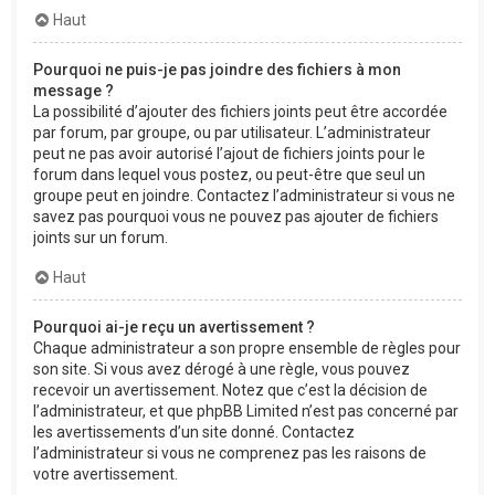
Haut
Pourquoi ne puis-je pas joindre des fichiers à mon
message ?
La possibilité d’ajouter des fichiers joints peut être accordée
par forum, par groupe, ou par utilisateur. L’administrateur
peut ne pas avoir autorisé l’ajout de fichiers joints pour le
forum dans lequel vous postez, ou peut-être que seul un
groupe peut en joindre. Contactez l’administrateur si vous ne
savez pas pourquoi vous ne pouvez pas ajouter de fichiers
joints sur un forum.
Haut
Pourquoi ai-je reçu un avertissement ?
Chaque administrateur a son propre ensemble de règles pour
son site. Si vous avez dérogé à une règle, vous pouvez
recevoir un avertissement. Notez que c’est la décision de
l’administrateur, et que phpBB Limited n’est pas concerné par
les avertissements d’un site donné. Contactez
l’administrateur si vous ne comprenez pas les raisons de
votre avertissement.