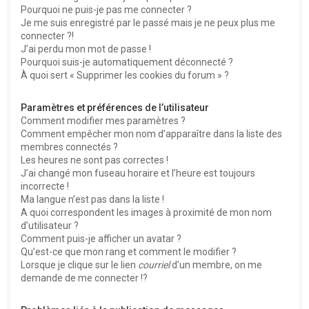
Pourquoi ne puis-je pas me connecter ?
Je me suis enregistré par le passé mais je ne peux plus me
connecter ?!
J’ai perdu mon mot de passe !
Pourquoi suis-je automatiquement déconnecté ?
À quoi sert « Supprimer les cookies du forum » ?
Paramètres et préférences de l’utilisateur
Comment modifier mes paramètres ?
Comment empêcher mon nom d’apparaître dans la liste des
membres connectés ?
Les heures ne sont pas correctes !
J’ai changé mon fuseau horaire et l’heure est toujours
incorrecte !
Ma langue n’est pas dans la liste !
A quoi correspondent les images à proximité de mon nom
d’utilisateur ?
Comment puis-je afficher un avatar ?
Qu’est-ce que mon rang et comment le modifier ?
Lorsque je clique sur le lien
courriel
d’un membre, on me
demande de me connecter !?