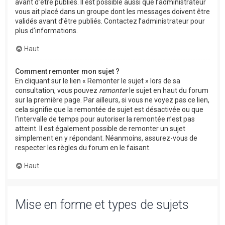
avant d’être publiés. Il est possible aussi que l’administrateur
vous ait placé dans un groupe dont les messages doivent être
validés avant d’être publiés. Contactez l’administrateur pour
plus d’informations.
Haut
Comment remonter mon sujet ?
En cliquant sur le lien « Remonter le sujet » lors de sa
consultation, vous pouvez
remonter
le sujet en haut du forum
sur la première page. Par ailleurs, si vous ne voyez pas ce lien,
cela signifie que la remontée de sujet est désactivée ou que
l’intervalle de temps pour autoriser la remontée n’est pas
atteint. Il est également possible de remonter un sujet
simplement en y répondant. Néanmoins, assurez-vous de
respecter les règles du forum en le faisant.
Haut
Mise en forme et types de sujets