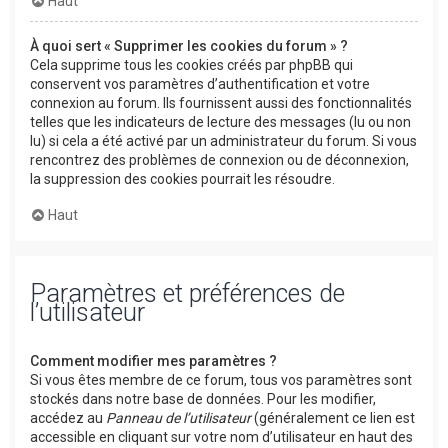
Haut
À quoi sert « Supprimer les cookies du forum » ?
Cela supprime tous les cookies créés par phpBB qui
conservent vos paramètres d’authentification et votre
connexion au forum. Ils fournissent aussi des fonctionnalités
telles que les indicateurs de lecture des messages (lu ou non
lu) si cela a été activé par un administrateur du forum. Si vous
rencontrez des problèmes de connexion ou de déconnexion,
la suppression des cookies pourrait les résoudre.
Haut
Paramètres et préférences de
l’utilisateur
Comment modifier mes paramètres ?
Si vous êtes membre de ce forum, tous vos paramètres sont
stockés dans notre base de données. Pour les modifier,
accédez au
Panneau de l’utilisateur
(généralement ce lien est
accessible en cliquant sur votre nom d’utilisateur en haut des