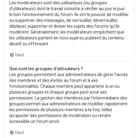
Les modérateurs sont des utilisateurs (ou groupes
d’utilisateurs) dont le travail consiste à vérifier au jour le jour
le bon fonctionnement du forum. Ils ont le pouvoir de modifier
ou supprimer des messages, de verrouiller, déverrouiller,
déplacer, supprimer et diviser les sujets des forums qu’ils
modèrent. Généralement, les modérateurs empêchent que
les utilisateurs partent en
hors-sujet
ou publient du contenu
abusif ou offensant.
Haut
Que sont les groupes d’utilisateurs ?
Les groupes permettent aux administrateurs de gérer l’accès
des membres et des invités au forum et à ses
fonctionnalités. Chaque membre peut appartenir à un ou
plusieurs groupes et chaque groupe peut avoir ses
permissions. La gestion des membres par l’intermédiaire des
groupes permet aux administrateurs de modifier rapidement
les permissions de plusieurs membres à la fois, telles
qu’ajouter des permissions de modération ou rendre
accessible un forum privé.
Haut