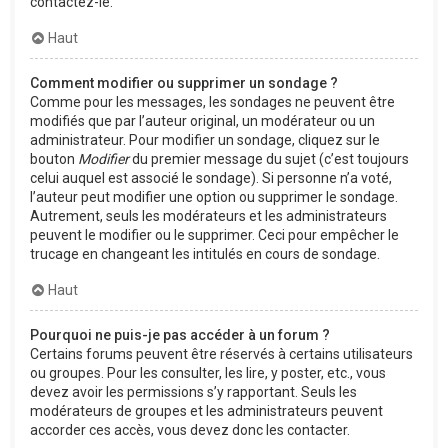
contactez-le.
Haut
Comment modifier ou supprimer un sondage ?
Comme pour les messages, les sondages ne peuvent être
modifiés que par l’auteur original, un modérateur ou un
administrateur. Pour modifier un sondage, cliquez sur le
bouton
Modifier
du premier message du sujet (c’est toujours
celui auquel est associé le sondage). Si personne n’a voté,
l’auteur peut modifier une option ou supprimer le sondage.
Autrement, seuls les modérateurs et les administrateurs
peuvent le modifier ou le supprimer. Ceci pour empêcher le
trucage en changeant les intitulés en cours de sondage.
Haut
Pourquoi ne puis-je pas accéder à un forum ?
Certains forums peuvent être réservés à certains utilisateurs
ou groupes. Pour les consulter, les lire, y poster, etc., vous
devez avoir les permissions s’y rapportant. Seuls les
modérateurs de groupes et les administrateurs peuvent
accorder ces accès, vous devez donc les contacter.