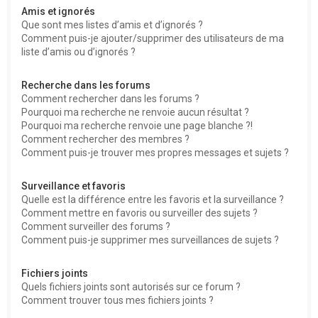
Amis et ignorés
Que sont mes listes d’amis et d’ignorés ?
Comment puis-je ajouter/supprimer des utilisateurs de ma
liste d’amis ou d’ignorés ?
Recherche dans les forums
Comment rechercher dans les forums ?
Pourquoi ma recherche ne renvoie aucun résultat ?
Pourquoi ma recherche renvoie une page blanche ?!
Comment rechercher des membres ?
Comment puis-je trouver mes propres messages et sujets ?
Surveillance et favoris
Quelle est la différence entre les favoris et la surveillance ?
Comment mettre en favoris ou surveiller des sujets ?
Comment surveiller des forums ?
Comment puis-je supprimer mes surveillances de sujets ?
Fichiers joints
Quels fichiers joints sont autorisés sur ce forum ?
Comment trouver tous mes fichiers joints ?