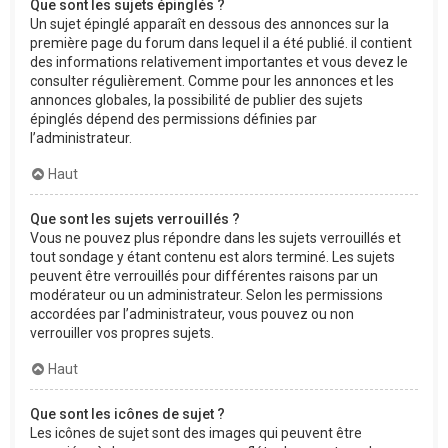
Que sont les sujets épinglés ?
Un sujet épinglé apparaît en dessous des annonces sur la
première page du forum dans lequel il a été publié. il contient
des informations relativement importantes et vous devez le
consulter régulièrement. Comme pour les annonces et les
annonces globales, la possibilité de publier des sujets
épinglés dépend des permissions définies par
l’administrateur.
Haut
Que sont les sujets verrouillés ?
Vous ne pouvez plus répondre dans les sujets verrouillés et
tout sondage y étant contenu est alors terminé. Les sujets
peuvent être verrouillés pour différentes raisons par un
modérateur ou un administrateur. Selon les permissions
accordées par l’administrateur, vous pouvez ou non
verrouiller vos propres sujets.
Haut
Que sont les icônes de sujet ?
Les icônes de sujet sont des images qui peuvent être