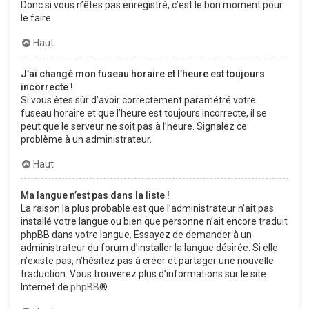
Donc si vous n’êtes pas enregistré, c’est le bon moment pour
le faire.
Haut
J’ai changé mon fuseau horaire et l’heure est toujours
incorrecte !
Si vous êtes sûr d’avoir correctement paramétré votre
fuseau horaire et que l’heure est toujours incorrecte, il se
peut que le serveur ne soit pas à l’heure. Signalez ce
problème à un administrateur.
Haut
Ma langue n’est pas dans la liste !
La raison la plus probable est que l’administrateur n’ait pas
installé votre langue ou bien que personne n’ait encore traduit
phpBB dans votre langue. Essayez de demander à un
administrateur du forum d’installer la langue désirée. Si elle
n’existe pas, n’hésitez pas à créer et partager une nouvelle
traduction. Vous trouverez plus d’informations sur le site
Internet de
phpBB
®.