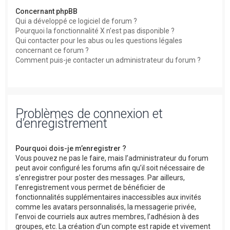
Concernant phpBB
Qui a développé ce logiciel de forum ?
Pourquoi la fonctionnalité X n’est pas disponible ?
Qui contacter pour les abus ou les questions légales
concernant ce forum ?
Comment puis-je contacter un administrateur du forum ?
Problèmes de connexion et
d’enregistrement
Pourquoi dois-je m’enregistrer ?
Vous pouvez ne pas le faire, mais l’administrateur du forum
peut avoir configuré les forums afin qu’il soit nécessaire de
s’enregistrer pour poster des messages. Par ailleurs,
l’enregistrement vous permet de bénéficier de
fonctionnalités supplémentaires inaccessibles aux invités
comme les avatars personnalisés, la messagerie privée,
l’envoi de courriels aux autres membres, l’adhésion à des
groupes, etc. La création d’un compte est rapide et vivement