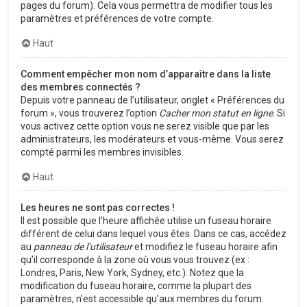
pages du forum). Cela vous permettra de modifier tous les
paramètres et préférences de votre compte.
Haut
Comment empêcher mon nom d’apparaître dans la liste
des membres connectés ?
Depuis votre panneau de l’utilisateur, onglet « Préférences du
forum », vous trouverez l’option
Cacher mon statut en ligne
. Si
vous activez cette option vous ne serez visible que par les
administrateurs, les modérateurs et vous-même. Vous serez
compté parmi les membres invisibles.
Haut
Les heures ne sont pas correctes !
Il est possible que l’heure affichée utilise un fuseau horaire
différent de celui dans lequel vous êtes. Dans ce cas, accédez
au
panneau de l’utilisateur
et modifiez le fuseau horaire afin
qu’il corresponde à la zone où vous vous trouvez (ex :
Londres, Paris, New York, Sydney, etc.). Notez que la
modification du fuseau horaire, comme la plupart des
paramètres, n’est accessible qu’aux membres du forum.