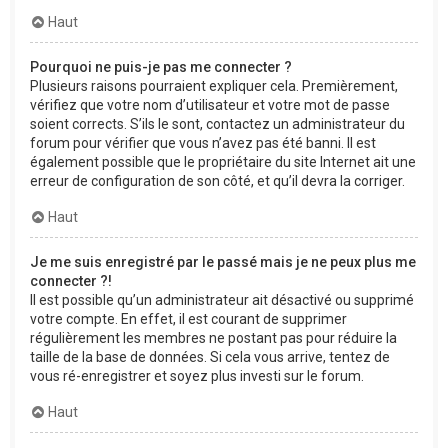
Haut
Pourquoi ne puis-je pas me connecter ?
Plusieurs raisons pourraient expliquer cela. Premièrement,
vérifiez que votre nom d’utilisateur et votre mot de passe
soient corrects. S’ils le sont, contactez un administrateur du
forum pour vérifier que vous n’avez pas été banni. Il est
également possible que le propriétaire du site Internet ait une
erreur de configuration de son côté, et qu’il devra la corriger.
Haut
Je me suis enregistré par le passé mais je ne peux plus me
connecter ?!
Il est possible qu’un administrateur ait désactivé ou supprimé
votre compte. En effet, il est courant de supprimer
régulièrement les membres ne postant pas pour réduire la
taille de la base de données. Si cela vous arrive, tentez de
vous ré-enregistrer et soyez plus investi sur le forum.
Haut