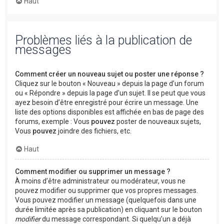
Haut
Problèmes liés à la publication de
messages
Comment créer un nouveau sujet ou poster une réponse ?
Cliquez sur le bouton « Nouveau » depuis la page d’un forum
ou « Répondre » depuis la page d’un sujet. Il se peut que vous
ayez besoin d’être enregistré pour écrire un message. Une
liste des options disponibles est affichée en bas de page des
forums, exemple : Vous
pouvez
poster de nouveaux sujets,
Vous
pouvez
joindre des fichiers, etc.
Haut
Comment modifier ou supprimer un message ?
À moins d’être administrateur ou modérateur, vous ne
pouvez modifier ou supprimer que vos propres messages.
Vous pouvez modifier un message (quelquefois dans une
durée limitée après sa publication) en cliquant sur le bouton
modifier
du message correspondant. Si quelqu’un a déjà