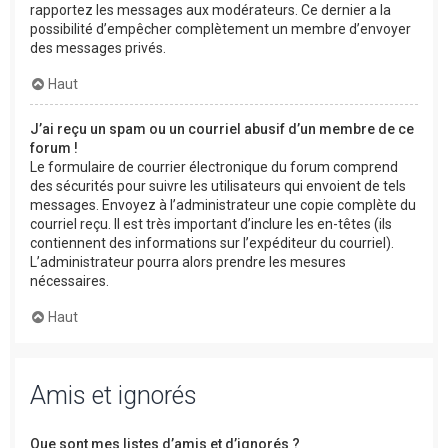
rapportez les messages aux modérateurs. Ce dernier a la
possibilité d’empêcher complètement un membre d’envoyer
des messages privés.
Haut
J’ai reçu un spam ou un courriel abusif d’un membre de ce
forum !
Le formulaire de courrier électronique du forum comprend
des sécurités pour suivre les utilisateurs qui envoient de tels
messages. Envoyez à l’administrateur une copie complète du
courriel reçu. Il est très important d’inclure les en-têtes (ils
contiennent des informations sur l’expéditeur du courriel).
L’administrateur pourra alors prendre les mesures
nécessaires.
Haut
Amis et ignorés
Que sont mes listes d’amis et d’ignorés ?