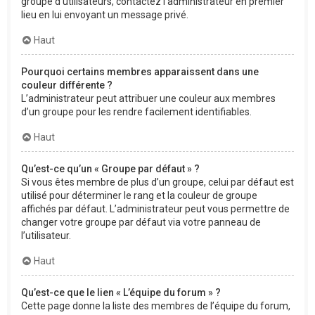
groupe d’utilisateurs, contactez l’administrateur en premier
lieu en lui envoyant un message privé.
Haut
Pourquoi certains membres apparaissent dans une
couleur différente ?
L’administrateur peut attribuer une couleur aux membres
d’un groupe pour les rendre facilement identifiables.
Haut
Qu’est-ce qu’un « Groupe par défaut » ?
Si vous êtes membre de plus d’un groupe, celui par défaut est
utilisé pour déterminer le rang et la couleur de groupe
affichés par défaut. L’administrateur peut vous permettre de
changer votre groupe par défaut via votre panneau de
l’utilisateur.
Haut
Qu’est-ce que le lien « L’équipe du forum » ?
Cette page donne la liste des membres de l’équipe du forum,