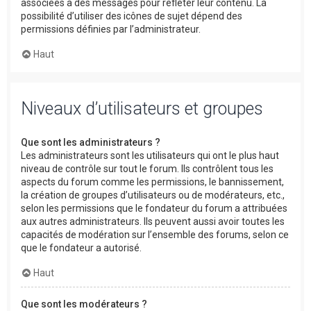
associées à des messages pour refléter leur contenu. La
possibilité d’utiliser des icônes de sujet dépend des
permissions définies par l’administrateur.
Haut
Niveaux d’utilisateurs et groupes
Que sont les administrateurs ?
Les administrateurs sont les utilisateurs qui ont le plus haut
niveau de contrôle sur tout le forum. Ils contrôlent tous les
aspects du forum comme les permissions, le bannissement,
la création de groupes d’utilisateurs ou de modérateurs, etc.,
selon les permissions que le fondateur du forum a attribuées
aux autres administrateurs. Ils peuvent aussi avoir toutes les
capacités de modération sur l’ensemble des forums, selon ce
que le fondateur a autorisé.
Haut
Que sont les modérateurs ?