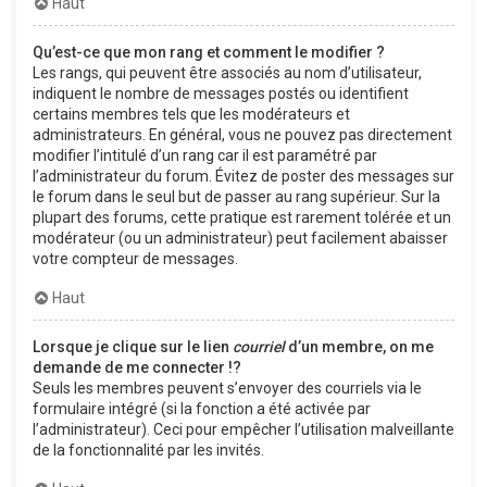
Haut
Qu’est-ce que mon rang et comment le modifier ?
Les rangs, qui peuvent être associés au nom d’utilisateur,
indiquent le nombre de messages postés ou identifient
certains membres tels que les modérateurs et
administrateurs. En général, vous ne pouvez pas directement
modifier l’intitulé d’un rang car il est paramétré par
l’administrateur du forum. Évitez de poster des messages sur
le forum dans le seul but de passer au rang supérieur. Sur la
plupart des forums, cette pratique est rarement tolérée et un
modérateur (ou un administrateur) peut facilement abaisser
votre compteur de messages.
Haut
Lorsque je clique sur le lien
courriel
d’un membre, on me
demande de me connecter !?
Seuls les membres peuvent s’envoyer des courriels via le
formulaire intégré (si la fonction a été activée par
l’administrateur). Ceci pour empêcher l’utilisation malveillante
de la fonctionnalité par les invités.