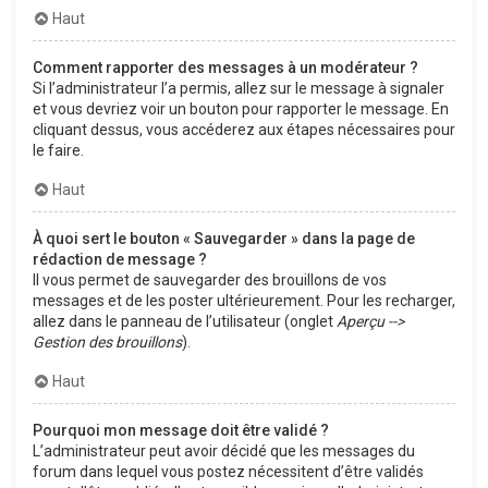
Haut
Comment rapporter des messages à un modérateur ?
Si l’administrateur l’a permis, allez sur le message à signaler
et vous devriez voir un bouton pour rapporter le message. En
cliquant dessus, vous accéderez aux étapes nécessaires pour
le faire.
Haut
À quoi sert le bouton « Sauvegarder » dans la page de
rédaction de message ?
Il vous permet de sauvegarder des brouillons de vos
messages et de les poster ultérieurement. Pour les recharger,
allez dans le panneau de l’utilisateur (onglet
Aperçu -->
Gestion des brouillons
).
Haut
Pourquoi mon message doit être validé ?
L’administrateur peut avoir décidé que les messages du
forum dans lequel vous postez nécessitent d’être validés