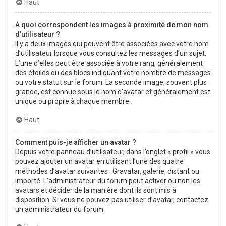
Haut
A quoi correspondent les images à proximité de mon nom
d’utilisateur ?
Il y a deux images qui peuvent être associées avec votre nom
d’utilisateur lorsque vous consultez les messages d’un sujet.
L’une d’elles peut être associée à votre rang, généralement
des étoiles ou des blocs indiquant votre nombre de messages
ou votre statut sur le forum. La seconde image, souvent plus
grande, est connue sous le nom d’avatar et généralement est
unique ou propre à chaque membre.
Haut
Comment puis-je afficher un avatar ?
Depuis votre panneau d’utilisateur, dans l’onglet « profil » vous
pouvez ajouter un avatar en utilisant l’une des quatre
méthodes d’avatar suivantes : Gravatar, galerie, distant ou
importé. L’administrateur du forum peut activer ou non les
avatars et décider de la manière dont ils sont mis à
disposition. Si vous ne pouvez pas utiliser d’avatar, contactez
un administrateur du forum.