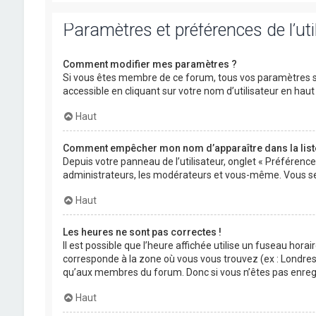
Paramètres et préférences de l’uti
Comment modifier mes paramètres ?
Si vous êtes membre de ce forum, tous vos paramètres s
accessible en cliquant sur votre nom d’utilisateur en ha
Haut
Comment empêcher mon nom d’apparaître dans la lis
Depuis votre panneau de l’utilisateur, onglet « Préférenc
administrateurs, les modérateurs et vous-même. Vous se
Haut
Les heures ne sont pas correctes !
Il est possible que l’heure affichée utilise un fuseau hora
corresponde à la zone où vous vous trouvez (ex : Londres,
qu’aux membres du forum. Donc si vous n’êtes pas enregis
Haut