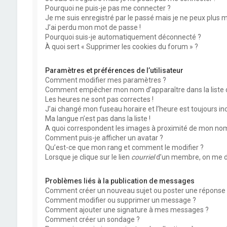
Pourquoi ne puis-je pas me connecter ?
Je me suis enregistré par le passé mais je ne peux plus 
J’ai perdu mon mot de passe !
Pourquoi suis-je automatiquement déconnecté ?
À quoi sert « Supprimer les cookies du forum » ?
Paramètres et préférences de l’utilisateur
Comment modifier mes paramètres ?
Comment empêcher mon nom d’apparaître dans la liste
Les heures ne sont pas correctes !
J’ai changé mon fuseau horaire et l’heure est toujours inc
Ma langue n’est pas dans la liste !
A quoi correspondent les images à proximité de mon nom 
Comment puis-je afficher un avatar ?
Qu’est-ce que mon rang et comment le modifier ?
Lorsque je clique sur le lien
courriel
d’un membre, on me d
Problèmes liés à la publication de messages
Comment créer un nouveau sujet ou poster une réponse 
Comment modifier ou supprimer un message ?
Comment ajouter une signature à mes messages ?
Comment créer un sondage ?