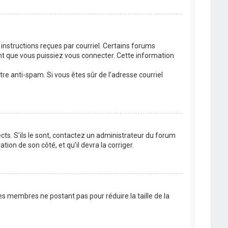
 instructions reçues par courriel. Certains forums
t que vous puissiez vous connecter. Cette information
ltre anti-spam. Si vous êtes sûr de l’adresse courriel
cts. S’ils le sont, contactez un administrateur du forum
tion de son côté, et qu’il devra la corriger.
es membres ne postant pas pour réduire la taille de la