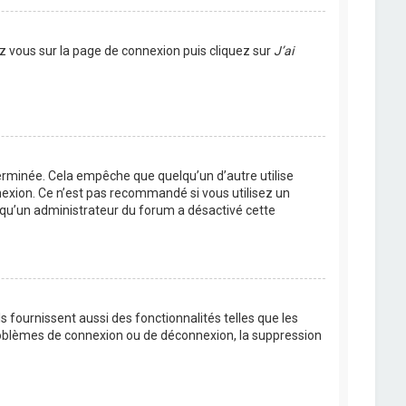
ez vous sur la page de connexion puis cliquez sur
J’ai
rminée. Cela empêche que quelqu’un d’autre utilise
nexion. Ce n’est pas recommandé si vous utilisez un
ie qu’un administrateur du forum a désactivé cette
 fournissent aussi des fonctionnalités telles que les
problèmes de connexion ou de déconnexion, la suppression