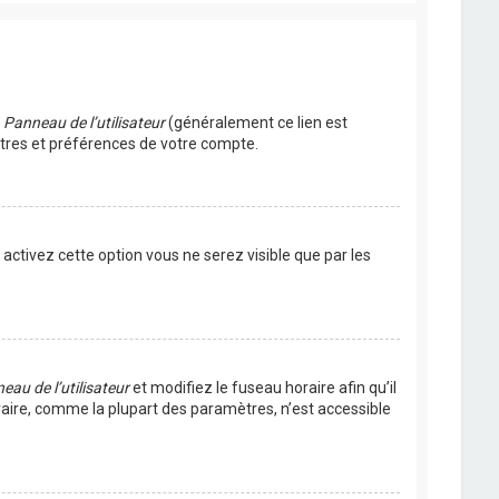
u
Panneau de l’utilisateur
(généralement ce lien est
ètres et préférences de votre compte.
s activez cette option vous ne serez visible que par les
eau de l’utilisateur
et modifiez le fuseau horaire afin qu’il
raire, comme la plupart des paramètres, n’est accessible