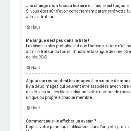
J’ai changé mon fuseau horaire et l’heure est toujours 
Si vous êtes sûr d’avoir correctement paramétré votre fuse
administrateur.
Haut
Ma langue n’est pas dans la liste !
La raison la plus probable est que l’administrateur n’ait
administrateur du forum d’installer la langue désirée. Si e
de
phpBB
®.
Haut
A quoi correspondent les images à proximité de mon n
Il y a deux images qui peuvent être associées avec votre 
des étoiles ou des blocs indiquant votre nombre de mess
unique ou propre à chaque membre.
Haut
Comment puis-je afficher un avatar ?
Depuis votre panneau d’utilisateur, dans l’onglet « profil 