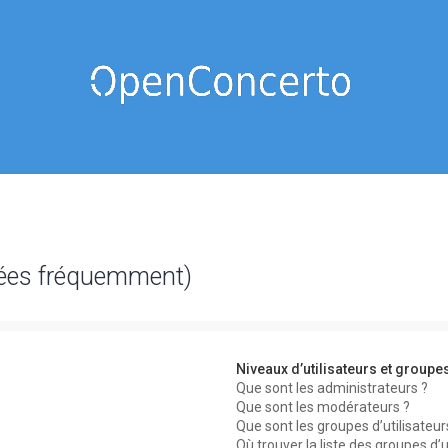
sées fréquemment)
Niveaux d’utilisateurs et groupe
Que sont les administrateurs ?
Que sont les modérateurs ?
Que sont les groupes d’utilisateur
Où trouver la liste des groupes d’