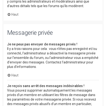
y compris les administrateurs et modérateurs ainsi que
d’autres détails tels que les forums qu’ils modèrent.
Haut
Messagerie privée
Je ne peux pas envoyer de messages privés !
Il y a trois raisons pour cela : vous n’êtes pas enregistré et/ou
connecté, l’administrateur a désactivé la messagerie privée
sur l’ensemble du forum, ou l’administrateur vous a empêché
d’envoyer des messages. Contactez l’administrateur pour
plus d’informations.
Haut
Je reçois sans arrêt des messages indésirables !
Vous pouvez supprimer automatiquement les messages
privés d’un membre en utilisant les filtres de message dans
les paramètres de votre messagerie privée. Si vous recevez
des messages privés abusifs d’un membre en particulier,