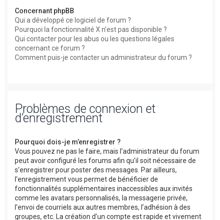
Concernant phpBB
Qui a développé ce logiciel de forum ?
Pourquoi la fonctionnalité X n’est pas disponible ?
Qui contacter pour les abus ou les questions légales
concernant ce forum ?
Comment puis-je contacter un administrateur du forum ?
Problèmes de connexion et
d’enregistrement
Pourquoi dois-je m’enregistrer ?
Vous pouvez ne pas le faire, mais l’administrateur du forum
peut avoir configuré les forums afin qu’il soit nécessaire de
s’enregistrer pour poster des messages. Par ailleurs,
l’enregistrement vous permet de bénéficier de
fonctionnalités supplémentaires inaccessibles aux invités
comme les avatars personnalisés, la messagerie privée,
l’envoi de courriels aux autres membres, l’adhésion à des
groupes, etc. La création d’un compte est rapide et vivement