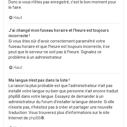
Donc si vous n’êtes pas enregistré, c’est le bon moment pour
le faire.
Haut
J’ai changé mon fuseau horaire et l’heure est toujours
incorrecte !
Si vous êtes sûr d’avoir correctement paramétré votre
fuseau horaire et que l’heure est toujours incorrecte, il se
peut que le serveur ne soit pas à l’heure. Signalez ce
problème à un administrateur.
Haut
Ma langue n’est pas dans la liste !
La raison la plus probable est que l’administrateur n’ait pas
installé votre langue ou bien que personne n’ait encore traduit
phpBB dans votre langue. Essayez de demander à un
administrateur du forum d’installer la langue désirée. Si elle
n’existe pas, n’hésitez pas à créer et partager une nouvelle
traduction. Vous trouverez plus d’informations sur le site
Internet de
phpBB
®.