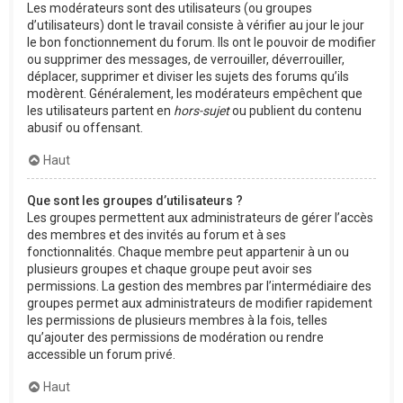
Les modérateurs sont des utilisateurs (ou groupes
d’utilisateurs) dont le travail consiste à vérifier au jour le jour
le bon fonctionnement du forum. Ils ont le pouvoir de modifier
ou supprimer des messages, de verrouiller, déverrouiller,
déplacer, supprimer et diviser les sujets des forums qu’ils
modèrent. Généralement, les modérateurs empêchent que
les utilisateurs partent en
hors-sujet
ou publient du contenu
abusif ou offensant.
Haut
Que sont les groupes d’utilisateurs ?
Les groupes permettent aux administrateurs de gérer l’accès
des membres et des invités au forum et à ses
fonctionnalités. Chaque membre peut appartenir à un ou
plusieurs groupes et chaque groupe peut avoir ses
permissions. La gestion des membres par l’intermédiaire des
groupes permet aux administrateurs de modifier rapidement
les permissions de plusieurs membres à la fois, telles
qu’ajouter des permissions de modération ou rendre
accessible un forum privé.
Haut