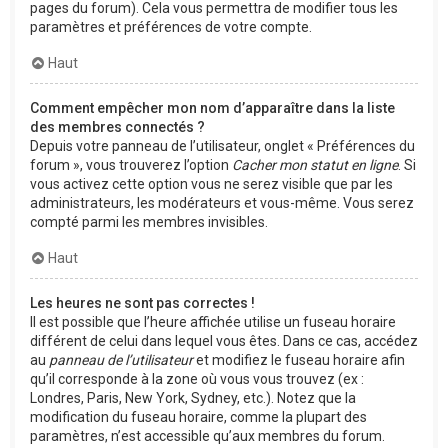
pages du forum). Cela vous permettra de modifier tous les
paramètres et préférences de votre compte.
Haut
Comment empêcher mon nom d’apparaître dans la liste
des membres connectés ?
Depuis votre panneau de l’utilisateur, onglet « Préférences du
forum », vous trouverez l’option
Cacher mon statut en ligne
. Si
vous activez cette option vous ne serez visible que par les
administrateurs, les modérateurs et vous-même. Vous serez
compté parmi les membres invisibles.
Haut
Les heures ne sont pas correctes !
Il est possible que l’heure affichée utilise un fuseau horaire
différent de celui dans lequel vous êtes. Dans ce cas, accédez
au
panneau de l’utilisateur
et modifiez le fuseau horaire afin
qu’il corresponde à la zone où vous vous trouvez (ex :
Londres, Paris, New York, Sydney, etc.). Notez que la
modification du fuseau horaire, comme la plupart des
paramètres, n’est accessible qu’aux membres du forum.