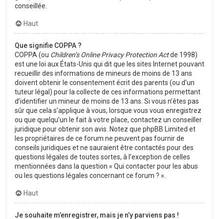
conseillée.
Haut
Que signifie COPPA ?
COPPA (ou
Children’s Online Privacy Protection Act
de 1998)
est une loi aux États-Unis qui dit que les sites Internet pouvant
recueillir des informations de mineurs de moins de 13 ans
doivent obtenir le consentement écrit des parents (ou d’un
tuteur légal) pour la collecte de ces informations permettant
d’identifier un mineur de moins de 13 ans. Si vous n’êtes pas
sûr que cela s’applique à vous, lorsque vous vous enregistrez
ou que quelqu’un le fait à votre place, contactez un conseiller
juridique pour obtenir son avis. Notez que phpBB Limited et
les propriétaires de ce forum ne peuvent pas fournir de
conseils juridiques et ne sauraient être contactés pour des
questions légales de toutes sortes, à l’exception de celles
mentionnées dans la question « Qui contacter pour les abus
ou les questions légales concernant ce forum ? ».
Haut
Je souhaite m’enregistrer, mais je n’y parviens pas !