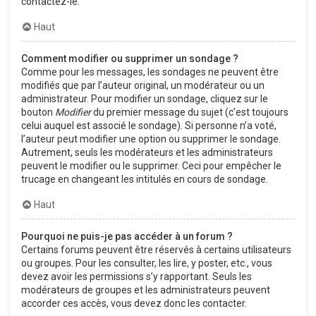
contactez-le.
Haut
Comment modifier ou supprimer un sondage ?
Comme pour les messages, les sondages ne peuvent être
modifiés que par l’auteur original, un modérateur ou un
administrateur. Pour modifier un sondage, cliquez sur le
bouton
Modifier
du premier message du sujet (c’est toujours
celui auquel est associé le sondage). Si personne n’a voté,
l’auteur peut modifier une option ou supprimer le sondage.
Autrement, seuls les modérateurs et les administrateurs
peuvent le modifier ou le supprimer. Ceci pour empêcher le
trucage en changeant les intitulés en cours de sondage.
Haut
Pourquoi ne puis-je pas accéder à un forum ?
Certains forums peuvent être réservés à certains utilisateurs
ou groupes. Pour les consulter, les lire, y poster, etc., vous
devez avoir les permissions s’y rapportant. Seuls les
modérateurs de groupes et les administrateurs peuvent
accorder ces accès, vous devez donc les contacter.