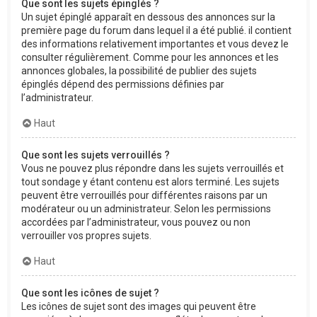
Que sont les sujets épinglés ?
Un sujet épinglé apparaît en dessous des annonces sur la
première page du forum dans lequel il a été publié. il contient
des informations relativement importantes et vous devez le
consulter régulièrement. Comme pour les annonces et les
annonces globales, la possibilité de publier des sujets
épinglés dépend des permissions définies par
l’administrateur.
Haut
Que sont les sujets verrouillés ?
Vous ne pouvez plus répondre dans les sujets verrouillés et
tout sondage y étant contenu est alors terminé. Les sujets
peuvent être verrouillés pour différentes raisons par un
modérateur ou un administrateur. Selon les permissions
accordées par l’administrateur, vous pouvez ou non
verrouiller vos propres sujets.
Haut
Que sont les icônes de sujet ?
Les icônes de sujet sont des images qui peuvent être