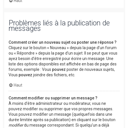
Haut
Problèmes liés à la publication de
messages
Comment créer un nouveau sujet ou poster une réponse ?
Cliquez sur le bouton « Nouveau » depuis la page d’un forum
ou « Répondre » depuis la page d’un sujet. Il se peut que vous
ayez besoin d’être enregistré pour écrire un message. Une
liste des options disponibles est affichée en bas de page des
forums, exemple : Vous
pouvez
poster de nouveaux sujets,
Vous
pouvez
joindre des fichiers, etc.
Haut
Comment modifier ou supprimer un message ?
À moins d’être administrateur ou modérateur, vous ne
pouvez modifier ou supprimer que vos propres messages.
Vous pouvez modifier un message (quelquefois dans une
durée limitée après sa publication) en cliquant sur le bouton
modifier
du message correspondant. Si quelqu’un a déjà