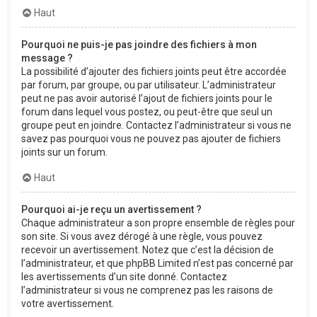
Haut
Pourquoi ne puis-je pas joindre des fichiers à mon
message ?
La possibilité d’ajouter des fichiers joints peut être accordée
par forum, par groupe, ou par utilisateur. L’administrateur
peut ne pas avoir autorisé l’ajout de fichiers joints pour le
forum dans lequel vous postez, ou peut-être que seul un
groupe peut en joindre. Contactez l’administrateur si vous ne
savez pas pourquoi vous ne pouvez pas ajouter de fichiers
joints sur un forum.
Haut
Pourquoi ai-je reçu un avertissement ?
Chaque administrateur a son propre ensemble de règles pour
son site. Si vous avez dérogé à une règle, vous pouvez
recevoir un avertissement. Notez que c’est la décision de
l’administrateur, et que phpBB Limited n’est pas concerné par
les avertissements d’un site donné. Contactez
l’administrateur si vous ne comprenez pas les raisons de
votre avertissement.