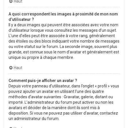
Haut
A quoi correspondent les images à proximité de mon nom
d’utilisateur ?
Il y a deux images qui peuvent être associées avec votre nom
d’utilisateur lorsque vous consultez les messages d’un sujet.
L’une d’elles peut être associée à votre rang, généralement
des étoiles ou des blocs indiquant votre nombre de messages
ou votre statut sur le forum. La seconde image, souvent plus
grande, est connue sous le nom d’avatar et généralement est
unique ou propre à chaque membre.
Haut
Comment puis-je afficher un avatar ?
Depuis votre panneau d’utilisateur, dans l’onglet « profil » vous
pouvez ajouter un avatar en utilisant l’une des quatre
méthodes d’avatar suivantes : Gravatar, galerie, distant ou
importé. L’administrateur du forum peut activer ou non les
avatars et décider de la manière dont ils sont mis à
disposition. Si vous ne pouvez pas utiliser d’avatar, contactez
un administrateur du forum.