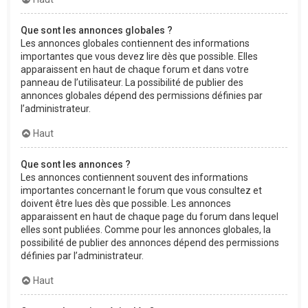
Que sont les annonces globales ?
Les annonces globales contiennent des informations
importantes que vous devez lire dès que possible. Elles
apparaissent en haut de chaque forum et dans votre
panneau de l’utilisateur. La possibilité de publier des
annonces globales dépend des permissions définies par
l’administrateur.
Haut
Que sont les annonces ?
Les annonces contiennent souvent des informations
importantes concernant le forum que vous consultez et
doivent être lues dès que possible. Les annonces
apparaissent en haut de chaque page du forum dans lequel
elles sont publiées. Comme pour les annonces globales, la
possibilité de publier des annonces dépend des permissions
définies par l’administrateur.
Haut