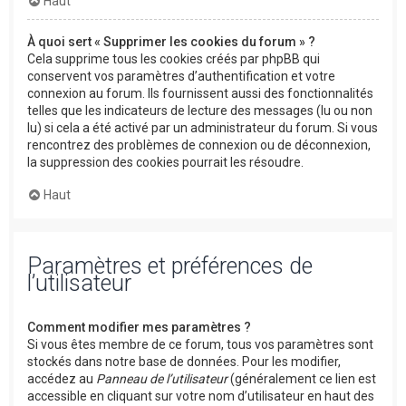
Haut
À quoi sert « Supprimer les cookies du forum » ?
Cela supprime tous les cookies créés par phpBB qui
conservent vos paramètres d’authentification et votre
connexion au forum. Ils fournissent aussi des fonctionnalités
telles que les indicateurs de lecture des messages (lu ou non
lu) si cela a été activé par un administrateur du forum. Si vous
rencontrez des problèmes de connexion ou de déconnexion,
la suppression des cookies pourrait les résoudre.
Haut
Paramètres et préférences de
l’utilisateur
Comment modifier mes paramètres ?
Si vous êtes membre de ce forum, tous vos paramètres sont
stockés dans notre base de données. Pour les modifier,
accédez au
Panneau de l’utilisateur
(généralement ce lien est
accessible en cliquant sur votre nom d’utilisateur en haut des