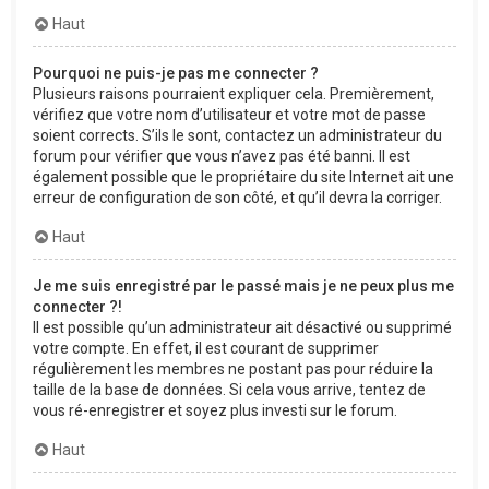
Haut
Pourquoi ne puis-je pas me connecter ?
Plusieurs raisons pourraient expliquer cela. Premièrement,
vérifiez que votre nom d’utilisateur et votre mot de passe
soient corrects. S’ils le sont, contactez un administrateur du
forum pour vérifier que vous n’avez pas été banni. Il est
également possible que le propriétaire du site Internet ait une
erreur de configuration de son côté, et qu’il devra la corriger.
Haut
Je me suis enregistré par le passé mais je ne peux plus me
connecter ?!
Il est possible qu’un administrateur ait désactivé ou supprimé
votre compte. En effet, il est courant de supprimer
régulièrement les membres ne postant pas pour réduire la
taille de la base de données. Si cela vous arrive, tentez de
vous ré-enregistrer et soyez plus investi sur le forum.
Haut