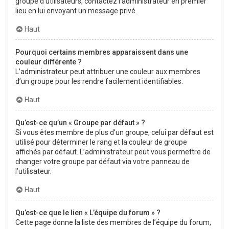
groupe d’utilisateurs, contactez l’administrateur en premier
lieu en lui envoyant un message privé.
Haut
Pourquoi certains membres apparaissent dans une
couleur différente ?
L’administrateur peut attribuer une couleur aux membres
d’un groupe pour les rendre facilement identifiables.
Haut
Qu’est-ce qu’un « Groupe par défaut » ?
Si vous êtes membre de plus d’un groupe, celui par défaut est
utilisé pour déterminer le rang et la couleur de groupe
affichés par défaut. L’administrateur peut vous permettre de
changer votre groupe par défaut via votre panneau de
l’utilisateur.
Haut
Qu’est-ce que le lien « L’équipe du forum » ?
Cette page donne la liste des membres de l’équipe du forum,