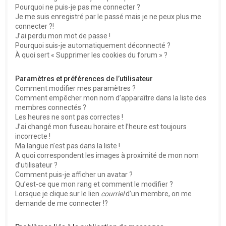
Pourquoi ne puis-je pas me connecter ?
Je me suis enregistré par le passé mais je ne peux plus me
connecter ?!
J’ai perdu mon mot de passe !
Pourquoi suis-je automatiquement déconnecté ?
À quoi sert « Supprimer les cookies du forum » ?
Paramètres et préférences de l’utilisateur
Comment modifier mes paramètres ?
Comment empêcher mon nom d’apparaître dans la liste des
membres connectés ?
Les heures ne sont pas correctes !
J’ai changé mon fuseau horaire et l’heure est toujours
incorrecte !
Ma langue n’est pas dans la liste !
A quoi correspondent les images à proximité de mon nom
d’utilisateur ?
Comment puis-je afficher un avatar ?
Qu’est-ce que mon rang et comment le modifier ?
Lorsque je clique sur le lien
courriel
d’un membre, on me
demande de me connecter !?