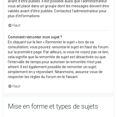
avant d’être publiés. Il est possible aussi que l’administrateur
vous ait placé dans un groupe dont les messages doivent être
validés avant d’être publiés. Contactez l’administrateur pour
plus d’informations.
Haut
Comment remonter mon sujet ?
En cliquant sur le lien « Remonter le sujet » lors de sa
consultation, vous pouvez
remonter
le sujet en haut du forum
sur la première page. Par ailleurs, si vous ne voyez pas ce lien,
cela signifie que la remontée de sujet est désactivée ou que
l’intervalle de temps pour autoriser la remontée n’est pas
atteint. Il est également possible de remonter un sujet
simplement en y répondant. Néanmoins, assurez-vous de
respecter les règles du forum en le faisant.
Haut
Mise en forme et types de sujets