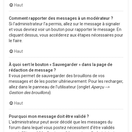
Haut
Comment rapporter des messages à un modérateur ?
Si l’administrateur l’a permis, allez sur le message à signaler
et vous devriez voir un bouton pour rapporter le message. En
cliquant dessus, vous accéderez aux étapes nécessaires pour
le faire.
Haut
À quoi sert le bouton « Sauvegarder » dans la page de
rédaction de message ?
Il vous permet de sauvegarder des brouillons de vos
messages et de les poster ultérieurement. Pour les recharger,
allez dans le panneau de l’utilisateur (onglet
Aperçu -->
Gestion des brouillons
).
Haut
Pourquoi mon message doit être validé ?
L’administrateur peut avoir décidé que les messages du
forum dans lequel vous postez nécessitent d’être validés