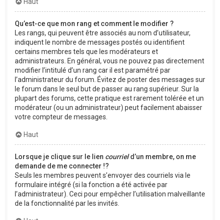
Haut
Qu’est-ce que mon rang et comment le modifier ?
Les rangs, qui peuvent être associés au nom d’utilisateur,
indiquent le nombre de messages postés ou identifient
certains membres tels que les modérateurs et
administrateurs. En général, vous ne pouvez pas directement
modifier l’intitulé d’un rang car il est paramétré par
l’administrateur du forum. Évitez de poster des messages sur
le forum dans le seul but de passer au rang supérieur. Sur la
plupart des forums, cette pratique est rarement tolérée et un
modérateur (ou un administrateur) peut facilement abaisser
votre compteur de messages.
Haut
Lorsque je clique sur le lien
courriel
d’un membre, on me
demande de me connecter !?
Seuls les membres peuvent s’envoyer des courriels via le
formulaire intégré (si la fonction a été activée par
l’administrateur). Ceci pour empêcher l’utilisation malveillante
de la fonctionnalité par les invités.