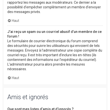
rapportez les messages aux modérateurs. Ce dernier a la
possibilité d’empêcher complètement un membre d’envoyer
des messages privés.
Haut
J’ai reçu un spam ou un courriel abusif d’un membre de ce
forum !
Le formulaire de courrier électronique du forum comprend
des sécurités pour suivre les utilisateurs qui envoient de tels
messages. Envoyez à l’administrateur une copie complète du
courriel reçu. Il est très important d’inclure les en-têtes (ils
contiennent des informations sur l’expéditeur du courriel).
L’administrateur pourra alors prendre les mesures
nécessaires.
Haut
Amis et ignorés
Que sont mes listes d’amis et d’ignorés ?