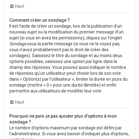
Haut
Comment créer un sondage ?
Il est facile de créer un sondage, lors de la publication d’un
nouveau sujet ou la modification du premier message d’un
sujet (si vous en avez les permissions), cliquez sur l’onglet
Sondage
sous la partie message (si vous ne le voyez pas,
vous n’avez probablement pas le droit de créer des
sondages). Saisissez le titre du sondage et au moins deux
options possibles, saisissez une option par ligne dans le
champ des réponses. Vous pouvez aussi indiquer le nombre
de réponses qu’un utilisateur peut choisir lors de son vote
dans « Option(s) par l’utilisateur », limiter la durée en jours du
sondage (mettre « 0 » pour une durée illimitée) et enfin
permettre aux utilisateurs de modifier leur vote.
Haut
Pourquoi ne puis-je pas ajouter plus d’options à mon
sondage ?
Le nombre d’options maximum par sondage est défini par
l’administrateur. Si vous avez besoin d’indiquer plus d’options,