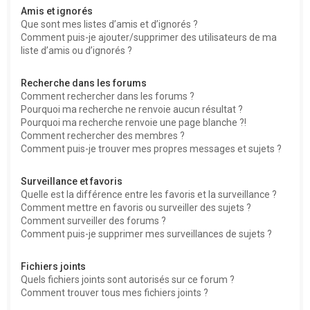
Amis et ignorés
Que sont mes listes d’amis et d’ignorés ?
Comment puis-je ajouter/supprimer des utilisateurs de ma
liste d’amis ou d’ignorés ?
Recherche dans les forums
Comment rechercher dans les forums ?
Pourquoi ma recherche ne renvoie aucun résultat ?
Pourquoi ma recherche renvoie une page blanche ?!
Comment rechercher des membres ?
Comment puis-je trouver mes propres messages et sujets ?
Surveillance et favoris
Quelle est la différence entre les favoris et la surveillance ?
Comment mettre en favoris ou surveiller des sujets ?
Comment surveiller des forums ?
Comment puis-je supprimer mes surveillances de sujets ?
Fichiers joints
Quels fichiers joints sont autorisés sur ce forum ?
Comment trouver tous mes fichiers joints ?