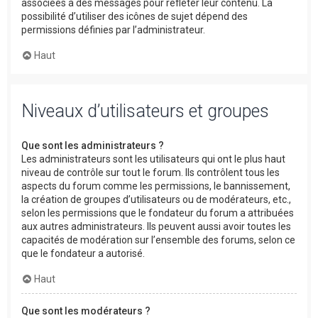
associées à des messages pour refléter leur contenu. La
possibilité d’utiliser des icônes de sujet dépend des
permissions définies par l’administrateur.
Haut
Niveaux d’utilisateurs et groupes
Que sont les administrateurs ?
Les administrateurs sont les utilisateurs qui ont le plus haut
niveau de contrôle sur tout le forum. Ils contrôlent tous les
aspects du forum comme les permissions, le bannissement,
la création de groupes d’utilisateurs ou de modérateurs, etc.,
selon les permissions que le fondateur du forum a attribuées
aux autres administrateurs. Ils peuvent aussi avoir toutes les
capacités de modération sur l’ensemble des forums, selon ce
que le fondateur a autorisé.
Haut
Que sont les modérateurs ?