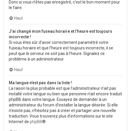
Donc si vous n’êtes pas enregistré, c’est le bon moment pour
le faire.
Haut
J’ai changé mon fuseau horaire et l’heure est toujours
incorrecte !
Si vous êtes sûr d’avoir correctement paramétré votre
fuseau horaire et que l’heure est toujours incorrecte, il se
peut que le serveur ne soit pas à l’heure. Signalez ce
problème à un administrateur.
Haut
Ma langue n’est pas dans la liste !
La raison la plus probable est que l’administrateur n’ait pas
installé votre langue ou bien que personne n’ait encore traduit
phpBB dans votre langue. Essayez de demander à un
administrateur du forum d’installer la langue désirée. Si elle
n’existe pas, n’hésitez pas à créer et partager une nouvelle
traduction. Vous trouverez plus d’informations sur le site
Internet de
phpBB
®.