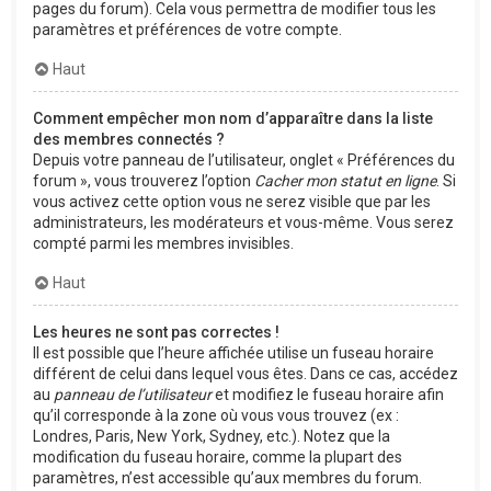
pages du forum). Cela vous permettra de modifier tous les
paramètres et préférences de votre compte.
Haut
Comment empêcher mon nom d’apparaître dans la liste
des membres connectés ?
Depuis votre panneau de l’utilisateur, onglet « Préférences du
forum », vous trouverez l’option
Cacher mon statut en ligne
. Si
vous activez cette option vous ne serez visible que par les
administrateurs, les modérateurs et vous-même. Vous serez
compté parmi les membres invisibles.
Haut
Les heures ne sont pas correctes !
Il est possible que l’heure affichée utilise un fuseau horaire
différent de celui dans lequel vous êtes. Dans ce cas, accédez
au
panneau de l’utilisateur
et modifiez le fuseau horaire afin
qu’il corresponde à la zone où vous vous trouvez (ex :
Londres, Paris, New York, Sydney, etc.). Notez que la
modification du fuseau horaire, comme la plupart des
paramètres, n’est accessible qu’aux membres du forum.