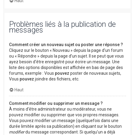
Haut
Problèmes liés à la publication de
messages
Comment créer un nouveau sujet ou poster une réponse ?
Cliquez sur le bouton « Nouveau » depuis la page d’un forum
ou « Répondre » depuis la page d’un sujet. Il se peut que vous
ayez besoin d’être enregistré pour écrire un message. Une
liste des options disponibles est affichée en bas de page des
forums, exemple : Vous
pouvez
poster de nouveaux sujets,
Vous
pouvez
joindre des fichiers, etc.
Haut
Comment modifier ou supprimer un message ?
À moins d’être administrateur ou modérateur, vous ne
pouvez modifier ou supprimer que vos propres messages.
Vous pouvez modifier un message (quelquefois dans une
durée limitée après sa publication) en cliquant sur le bouton
modifier
du message correspondant. Si quelqu’un a déjà