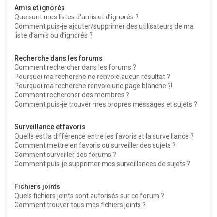
Amis et ignorés
Que sont mes listes d’amis et d’ignorés ?
Comment puis-je ajouter/supprimer des utilisateurs de ma
liste d’amis ou d’ignorés ?
Recherche dans les forums
Comment rechercher dans les forums ?
Pourquoi ma recherche ne renvoie aucun résultat ?
Pourquoi ma recherche renvoie une page blanche ?!
Comment rechercher des membres ?
Comment puis-je trouver mes propres messages et sujets ?
Surveillance et favoris
Quelle est la différence entre les favoris et la surveillance ?
Comment mettre en favoris ou surveiller des sujets ?
Comment surveiller des forums ?
Comment puis-je supprimer mes surveillances de sujets ?
Fichiers joints
Quels fichiers joints sont autorisés sur ce forum ?
Comment trouver tous mes fichiers joints ?