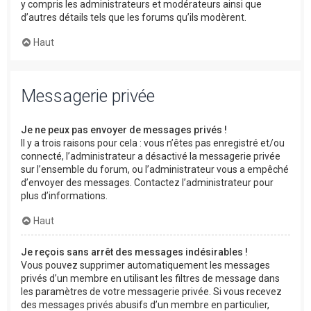
y compris les administrateurs et modérateurs ainsi que
d’autres détails tels que les forums qu’ils modèrent.
Haut
Messagerie privée
Je ne peux pas envoyer de messages privés !
Il y a trois raisons pour cela : vous n’êtes pas enregistré et/ou
connecté, l’administrateur a désactivé la messagerie privée
sur l’ensemble du forum, ou l’administrateur vous a empêché
d’envoyer des messages. Contactez l’administrateur pour
plus d’informations.
Haut
Je reçois sans arrêt des messages indésirables !
Vous pouvez supprimer automatiquement les messages
privés d’un membre en utilisant les filtres de message dans
les paramètres de votre messagerie privée. Si vous recevez
des messages privés abusifs d’un membre en particulier,