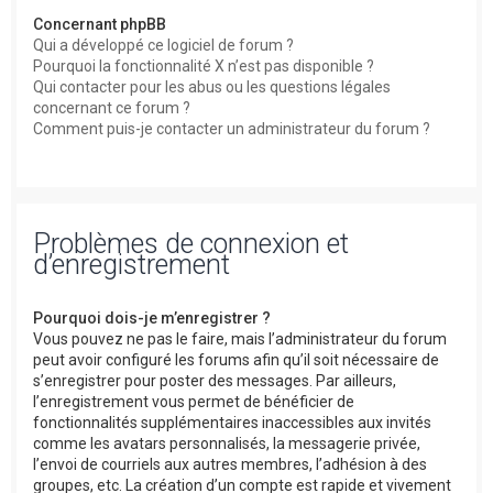
Concernant phpBB
Qui a développé ce logiciel de forum ?
Pourquoi la fonctionnalité X n’est pas disponible ?
Qui contacter pour les abus ou les questions légales
concernant ce forum ?
Comment puis-je contacter un administrateur du forum ?
Problèmes de connexion et
d’enregistrement
Pourquoi dois-je m’enregistrer ?
Vous pouvez ne pas le faire, mais l’administrateur du forum
peut avoir configuré les forums afin qu’il soit nécessaire de
s’enregistrer pour poster des messages. Par ailleurs,
l’enregistrement vous permet de bénéficier de
fonctionnalités supplémentaires inaccessibles aux invités
comme les avatars personnalisés, la messagerie privée,
l’envoi de courriels aux autres membres, l’adhésion à des
groupes, etc. La création d’un compte est rapide et vivement