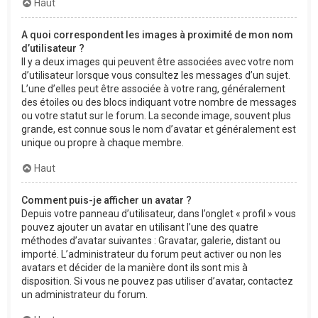
Haut
A quoi correspondent les images à proximité de mon nom
d’utilisateur ?
Il y a deux images qui peuvent être associées avec votre nom
d’utilisateur lorsque vous consultez les messages d’un sujet.
L’une d’elles peut être associée à votre rang, généralement
des étoiles ou des blocs indiquant votre nombre de messages
ou votre statut sur le forum. La seconde image, souvent plus
grande, est connue sous le nom d’avatar et généralement est
unique ou propre à chaque membre.
Haut
Comment puis-je afficher un avatar ?
Depuis votre panneau d’utilisateur, dans l’onglet « profil » vous
pouvez ajouter un avatar en utilisant l’une des quatre
méthodes d’avatar suivantes : Gravatar, galerie, distant ou
importé. L’administrateur du forum peut activer ou non les
avatars et décider de la manière dont ils sont mis à
disposition. Si vous ne pouvez pas utiliser d’avatar, contactez
un administrateur du forum.