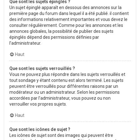
Que sont les sujets épinglés ?
Un sujet épinglé apparaît en dessous des annonces sur la
première page du forum dans lequel il a été publié. il contient
des informations relativement importantes et vous devez le
consulter régulièrement. Comme pour les annonces et les
annonces globales, la possibilité de publier des sujets
épinglés dépend des permissions définies par
l’administrateur.
Haut
Que sont les sujets verrouillés ?
Vous ne pouvez plus répondre dans les sujets verrouillés et
tout sondage y étant contenu est alors terminé. Les sujets
peuvent être verrouillés pour différentes raisons par un
modérateur ou un administrateur. Selon les permissions
accordées par l’administrateur, vous pouvez ou non
verrouiller vos propres sujets.
Haut
Que sont les icônes de sujet ?
Les icônes de sujet sont des images qui peuvent être