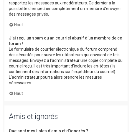
rapportez les messages aux modérateurs. Ce dernier a la
possibilité d’empêcher complètement un membre d’envoyer
des messages privés.
Haut
J’ai reçu un spam ou un courriel abusif d’un membre de ce
forum !
Le formulaire de courrier électronique du forum comprend
des sécurités pour suivre les utilisateurs qui envoient de tels
messages. Envoyez à l’administrateur une copie complète du
courriel reçu. Il est très important d’inclure les en-têtes (ils
contiennent des informations sur l’expéditeur du courriel).
L’administrateur pourra alors prendre les mesures
nécessaires.
Haut
Amis et ignorés
Que sont mes listes d’amis et d’ignorés ?