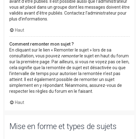
avant d’être publiés. Il est possible aussi que l’administrateur
vous ait placé dans un groupe dont les messages doivent être
validés avant d’être publiés. Contactez l’administrateur pour
plus d’informations.
Haut
Comment remonter mon sujet ?
En cliquant sur le lien « Remonter le sujet » lors de sa
consultation, vous pouvez
remonter
le sujet en haut du forum
sur la première page. Par ailleurs, si vous ne voyez pas ce lien,
cela signifie que la remontée de sujet est désactivée ou que
l’intervalle de temps pour autoriser la remontée n’est pas
atteint. Il est également possible de remonter un sujet
simplement en y répondant. Néanmoins, assurez-vous de
respecter les règles du forum en le faisant.
Haut
Mise en forme et types de sujets