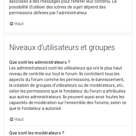
associées à des messages pour refléter leur contenu. La
possibilité d’utiliser des icônes de sujet dépend des
permissions définies par l’administrateur.
Haut
Niveaux d’utilisateurs et groupes
Que sont les administrateurs ?
Les administrateurs sont les utilisateurs qui ont le plus haut
niveau de contrôle sur tout le forum. Ils contrôlent tous les
aspects du forum comme les permissions, le bannissement,
la création de groupes d’utilisateurs ou de modérateurs, etc.,
selon les permissions que le fondateur du forum a attribuées
aux autres administrateurs. Ils peuvent aussi avoir toutes les
capacités de modération sur l’ensemble des forums, selon ce
que le fondateur a autorisé.
Haut
Que sont les modérateurs ?