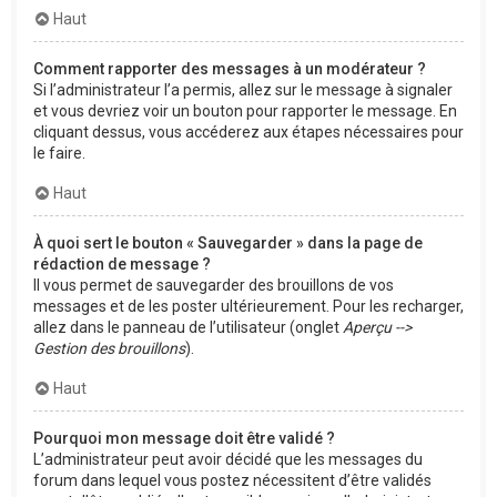
Haut
Comment rapporter des messages à un modérateur ?
Si l’administrateur l’a permis, allez sur le message à signaler
et vous devriez voir un bouton pour rapporter le message. En
cliquant dessus, vous accéderez aux étapes nécessaires pour
le faire.
Haut
À quoi sert le bouton « Sauvegarder » dans la page de
rédaction de message ?
Il vous permet de sauvegarder des brouillons de vos
messages et de les poster ultérieurement. Pour les recharger,
allez dans le panneau de l’utilisateur (onglet
Aperçu -->
Gestion des brouillons
).
Haut
Pourquoi mon message doit être validé ?
L’administrateur peut avoir décidé que les messages du
forum dans lequel vous postez nécessitent d’être validés