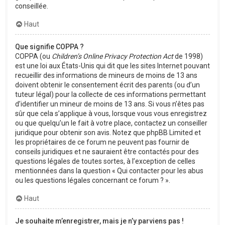
conseillée.
Haut
Que signifie COPPA ?
COPPA (ou
Children’s Online Privacy Protection Act
de 1998)
est une loi aux États-Unis qui dit que les sites Internet pouvant
recueillir des informations de mineurs de moins de 13 ans
doivent obtenir le consentement écrit des parents (ou d’un
tuteur légal) pour la collecte de ces informations permettant
d’identifier un mineur de moins de 13 ans. Si vous n’êtes pas
sûr que cela s’applique à vous, lorsque vous vous enregistrez
ou que quelqu’un le fait à votre place, contactez un conseiller
juridique pour obtenir son avis. Notez que phpBB Limited et
les propriétaires de ce forum ne peuvent pas fournir de
conseils juridiques et ne sauraient être contactés pour des
questions légales de toutes sortes, à l’exception de celles
mentionnées dans la question « Qui contacter pour les abus
ou les questions légales concernant ce forum ? ».
Haut
Je souhaite m’enregistrer, mais je n’y parviens pas !