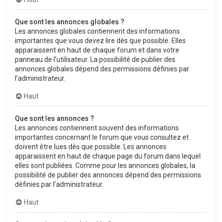
Que sont les annonces globales ?
Les annonces globales contiennent des informations
importantes que vous devez lire dès que possible. Elles
apparaissent en haut de chaque forum et dans votre
panneau de l’utilisateur. La possibilité de publier des
annonces globales dépend des permissions définies par
l’administrateur.
Haut
Que sont les annonces ?
Les annonces contiennent souvent des informations
importantes concernant le forum que vous consultez et
doivent être lues dès que possible. Les annonces
apparaissent en haut de chaque page du forum dans lequel
elles sont publiées. Comme pour les annonces globales, la
possibilité de publier des annonces dépend des permissions
définies par l’administrateur.
Haut