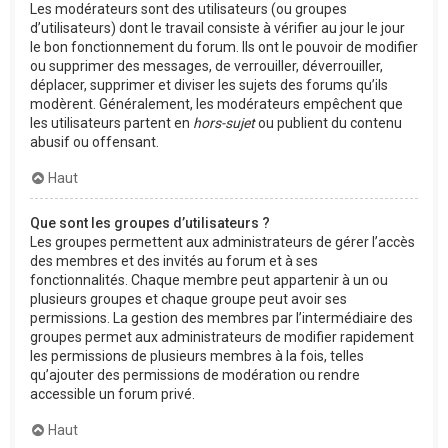
Les modérateurs sont des utilisateurs (ou groupes
d’utilisateurs) dont le travail consiste à vérifier au jour le jour
le bon fonctionnement du forum. Ils ont le pouvoir de modifier
ou supprimer des messages, de verrouiller, déverrouiller,
déplacer, supprimer et diviser les sujets des forums qu’ils
modèrent. Généralement, les modérateurs empêchent que
les utilisateurs partent en
hors-sujet
ou publient du contenu
abusif ou offensant.
Haut
Que sont les groupes d’utilisateurs ?
Les groupes permettent aux administrateurs de gérer l’accès
des membres et des invités au forum et à ses
fonctionnalités. Chaque membre peut appartenir à un ou
plusieurs groupes et chaque groupe peut avoir ses
permissions. La gestion des membres par l’intermédiaire des
groupes permet aux administrateurs de modifier rapidement
les permissions de plusieurs membres à la fois, telles
qu’ajouter des permissions de modération ou rendre
accessible un forum privé.
Haut