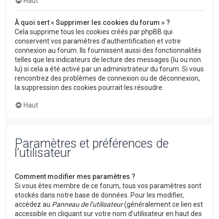
Haut
À quoi sert « Supprimer les cookies du forum » ?
Cela supprime tous les cookies créés par phpBB qui
conservent vos paramètres d’authentification et votre
connexion au forum. Ils fournissent aussi des fonctionnalités
telles que les indicateurs de lecture des messages (lu ou non
lu) si cela a été activé par un administrateur du forum. Si vous
rencontrez des problèmes de connexion ou de déconnexion,
la suppression des cookies pourrait les résoudre.
Haut
Paramètres et préférences de
l’utilisateur
Comment modifier mes paramètres ?
Si vous êtes membre de ce forum, tous vos paramètres sont
stockés dans notre base de données. Pour les modifier,
accédez au
Panneau de l’utilisateur
(généralement ce lien est
accessible en cliquant sur votre nom d’utilisateur en haut des