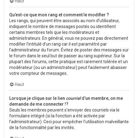
Haut
Qu’est-ce que mon rang et comment le modifier ?
Les rangs, qui peuvent être associés au nom d’utilisateur,
indiquent le nombre de messages postés ou identifient
certains membres tels que les modérateurs et
administrateurs. En général, vous ne pouvez pas directement
modifier l’intitulé d’un rang car il est paramétré par
l’administrateur du forum. Évitez de poster des messages sur
le forum dans le seul but de passer au rang supérieur. Sur la
plupart des forums, cette pratique est rarement tolérée et un
modérateur (ou un administrateur) peut facilement abaisser
votre compteur de messages.
Haut
Lorsque je clique sur le lien
courriel
d’un membre, on me
demande de me connecter !?
Seuls les membres peuvent s’envoyer des courriels via le
formulaire intégré (si la fonction a été activée par
l’administrateur). Ceci pour empêcher l’utilisation malveillante
de la fonctionnalité par les invités.