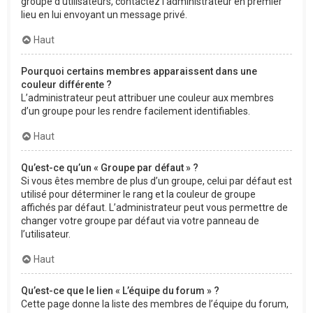
groupe d’utilisateurs, contactez l’administrateur en premier
lieu en lui envoyant un message privé.
Haut
Pourquoi certains membres apparaissent dans une
couleur différente ?
L’administrateur peut attribuer une couleur aux membres
d’un groupe pour les rendre facilement identifiables.
Haut
Qu’est-ce qu’un « Groupe par défaut » ?
Si vous êtes membre de plus d’un groupe, celui par défaut est
utilisé pour déterminer le rang et la couleur de groupe
affichés par défaut. L’administrateur peut vous permettre de
changer votre groupe par défaut via votre panneau de
l’utilisateur.
Haut
Qu’est-ce que le lien « L’équipe du forum » ?
Cette page donne la liste des membres de l’équipe du forum,