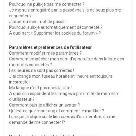
Pourquoi ne puis-je pas me connecter ?
Je me suis enregistré par le passé mais je ne peux plus me
connecter ?!
J’ai perdu mon mot de passe !
Pourquoi suis-je automatiquement déconnecté ?
À quoi sert « Supprimer les cookies du forum » ?
Paramètres et préférences de l’utilisateur
Comment modifier mes paramètres ?
Comment empêcher mon nom d’apparaître dans la liste des
membres connectés ?
Les heures ne sont pas correctes !
J’ai changé mon fuseau horaire et l’heure est toujours
incorrecte !
Ma langue n’est pas dans la liste !
A quoi correspondent les images à proximité de mon nom
d’utilisateur ?
Comment puis-je afficher un avatar ?
Qu’est-ce que mon rang et comment le modifier ?
Lorsque je clique sur le lien
courriel
d’un membre, on me
demande de me connecter !?