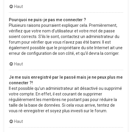
Haut
Pourquoi ne puis-je pas me connecter ?
Plusieurs raisons pourraient expliquer cela. Premièrement,
vérifiez que votre nom d’utilisateur et votre mot de passe
soient corrects. S’ils le sont, contactez un administrateur du
forum pour vérifier que vous n’avez pas été banni. Il est
également possible que le propriétaire du site Internet ait une
erreur de configuration de son côté, et qu’il devra la corriger.
Haut
Je me suis enregistré par le passé mais je ne peux plus me
connecter ?!
Il est possible qu’un administrateur ait désactivé ou supprimé
votre compte. En effet, il est courant de supprimer
régulièrement les membres ne postant pas pour réduire la
taille de la base de données. Si cela vous arrive, tentez de
vous ré-enregistrer et soyez plus investi sur le forum.
Haut