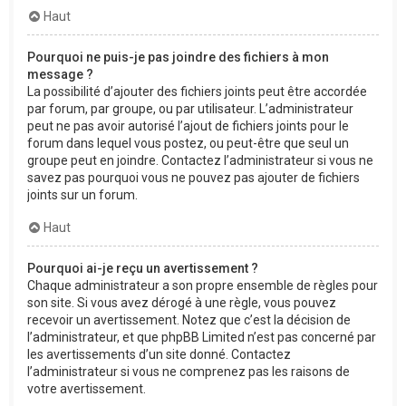
Haut
Pourquoi ne puis-je pas joindre des fichiers à mon
message ?
La possibilité d’ajouter des fichiers joints peut être accordée
par forum, par groupe, ou par utilisateur. L’administrateur
peut ne pas avoir autorisé l’ajout de fichiers joints pour le
forum dans lequel vous postez, ou peut-être que seul un
groupe peut en joindre. Contactez l’administrateur si vous ne
savez pas pourquoi vous ne pouvez pas ajouter de fichiers
joints sur un forum.
Haut
Pourquoi ai-je reçu un avertissement ?
Chaque administrateur a son propre ensemble de règles pour
son site. Si vous avez dérogé à une règle, vous pouvez
recevoir un avertissement. Notez que c’est la décision de
l’administrateur, et que phpBB Limited n’est pas concerné par
les avertissements d’un site donné. Contactez
l’administrateur si vous ne comprenez pas les raisons de
votre avertissement.