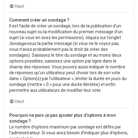
Haut
Comment créer un sondage ?
Il est facile de créer un sondage, lors de la publication d’un
nouveau sujet ou la modification du premier message d’un
sujet (si vous en avez les permissions), cliquez sur l’onglet
Sondage
sous la partie message (si vous ne le voyez pas,
vous n’avez probablement pas le droit de créer des
sondages). Saisissez le titre du sondage et au moins deux
options possibles, saisissez une option par ligne dans le
champ des réponses. Vous pouvez aussi indiquer le nombre
de réponses qu’un utilisateur peut choisir lors de son vote
dans « Option(s) par l’utilisateur », limiter la durée en jours du
sondage (mettre « 0 » pour une durée illimitée) et enfin
permettre aux utilisateurs de modifier leur vote.
Haut
Pourquoi ne puis-je pas ajouter plus d’options à mon
sondage ?
Le nombre d’options maximum par sondage est défini par
l’administrateur. Si vous avez besoin d’indiquer plus d’options,