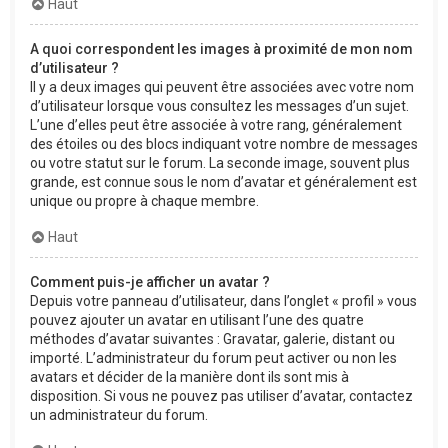
Haut
A quoi correspondent les images à proximité de mon nom
d’utilisateur ?
Il y a deux images qui peuvent être associées avec votre nom
d’utilisateur lorsque vous consultez les messages d’un sujet.
L’une d’elles peut être associée à votre rang, généralement
des étoiles ou des blocs indiquant votre nombre de messages
ou votre statut sur le forum. La seconde image, souvent plus
grande, est connue sous le nom d’avatar et généralement est
unique ou propre à chaque membre.
Haut
Comment puis-je afficher un avatar ?
Depuis votre panneau d’utilisateur, dans l’onglet « profil » vous
pouvez ajouter un avatar en utilisant l’une des quatre
méthodes d’avatar suivantes : Gravatar, galerie, distant ou
importé. L’administrateur du forum peut activer ou non les
avatars et décider de la manière dont ils sont mis à
disposition. Si vous ne pouvez pas utiliser d’avatar, contactez
un administrateur du forum.