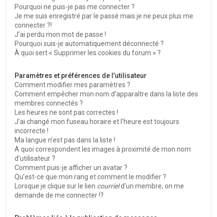
Pourquoi ne puis-je pas me connecter ?
Je me suis enregistré par le passé mais je ne peux plus me
connecter ?!
J’ai perdu mon mot de passe !
Pourquoi suis-je automatiquement déconnecté ?
À quoi sert « Supprimer les cookies du forum » ?
Paramètres et préférences de l’utilisateur
Comment modifier mes paramètres ?
Comment empêcher mon nom d’apparaître dans la liste des
membres connectés ?
Les heures ne sont pas correctes !
J’ai changé mon fuseau horaire et l’heure est toujours
incorrecte !
Ma langue n’est pas dans la liste !
A quoi correspondent les images à proximité de mon nom
d’utilisateur ?
Comment puis-je afficher un avatar ?
Qu’est-ce que mon rang et comment le modifier ?
Lorsque je clique sur le lien
courriel
d’un membre, on me
demande de me connecter !?