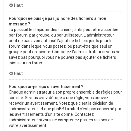
Haut
Pourquoi ne puis-je pas joindre des fichiers à mon
message ?
La possibilité d’ajouter des fichiers joints peut être accordée
par forum, par groupe, ou par utilisateur. L’administrateur
peut ne pas avoir autorisé l’ajout de fichiers joints pour le
forum dans lequel vous postez, ou peut-être que seul un
groupe peut en joindre. Contactez l’administrateur si vous ne
savez pas pourquoi vous ne pouvez pas ajouter de fichiers
joints sur un forum.
Haut
Pourquoi ai-je reçu un avertissement ?
Chaque administrateur a son propre ensemble de règles pour
son site. Si vous avez dérogé à une règle, vous pouvez
recevoir un avertissement. Notez que c’est la décision de
l’administrateur, et que phpBB Limited n’est pas concerné par
les avertissements d’un site donné. Contactez
l’administrateur si vous ne comprenez pas les raisons de
votre avertissement.