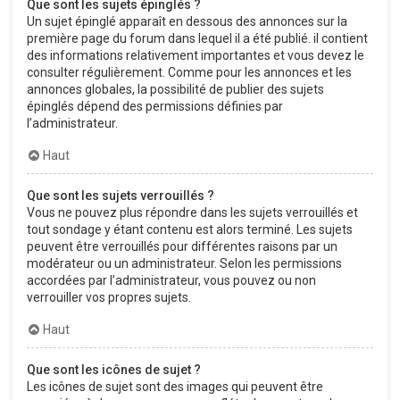
Que sont les sujets épinglés ?
Un sujet épinglé apparaît en dessous des annonces sur la
première page du forum dans lequel il a été publié. il contient
des informations relativement importantes et vous devez le
consulter régulièrement. Comme pour les annonces et les
annonces globales, la possibilité de publier des sujets
épinglés dépend des permissions définies par
l’administrateur.
Haut
Que sont les sujets verrouillés ?
Vous ne pouvez plus répondre dans les sujets verrouillés et
tout sondage y étant contenu est alors terminé. Les sujets
peuvent être verrouillés pour différentes raisons par un
modérateur ou un administrateur. Selon les permissions
accordées par l’administrateur, vous pouvez ou non
verrouiller vos propres sujets.
Haut
Que sont les icônes de sujet ?
Les icônes de sujet sont des images qui peuvent être