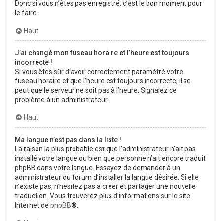
Donc si vous n’êtes pas enregistré, c’est le bon moment pour
le faire.
Haut
J’ai changé mon fuseau horaire et l’heure est toujours
incorrecte !
Si vous êtes sûr d’avoir correctement paramétré votre
fuseau horaire et que l’heure est toujours incorrecte, il se
peut que le serveur ne soit pas à l’heure. Signalez ce
problème à un administrateur.
Haut
Ma langue n’est pas dans la liste !
La raison la plus probable est que l’administrateur n’ait pas
installé votre langue ou bien que personne n’ait encore traduit
phpBB dans votre langue. Essayez de demander à un
administrateur du forum d’installer la langue désirée. Si elle
n’existe pas, n’hésitez pas à créer et partager une nouvelle
traduction. Vous trouverez plus d’informations sur le site
Internet de
phpBB
®.