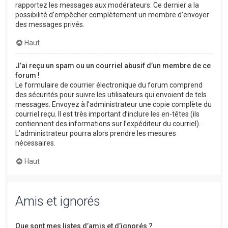
rapportez les messages aux modérateurs. Ce dernier a la
possibilité d’empêcher complètement un membre d’envoyer
des messages privés.
Haut
J’ai reçu un spam ou un courriel abusif d’un membre de ce
forum !
Le formulaire de courrier électronique du forum comprend
des sécurités pour suivre les utilisateurs qui envoient de tels
messages. Envoyez à l’administrateur une copie complète du
courriel reçu. Il est très important d’inclure les en-têtes (ils
contiennent des informations sur l’expéditeur du courriel).
L’administrateur pourra alors prendre les mesures
nécessaires.
Haut
Amis et ignorés
Que sont mes listes d’amis et d’ignorés ?