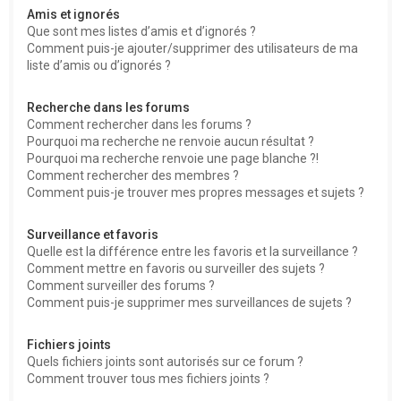
Amis et ignorés
Que sont mes listes d’amis et d’ignorés ?
Comment puis-je ajouter/supprimer des utilisateurs de ma
liste d’amis ou d’ignorés ?
Recherche dans les forums
Comment rechercher dans les forums ?
Pourquoi ma recherche ne renvoie aucun résultat ?
Pourquoi ma recherche renvoie une page blanche ?!
Comment rechercher des membres ?
Comment puis-je trouver mes propres messages et sujets ?
Surveillance et favoris
Quelle est la différence entre les favoris et la surveillance ?
Comment mettre en favoris ou surveiller des sujets ?
Comment surveiller des forums ?
Comment puis-je supprimer mes surveillances de sujets ?
Fichiers joints
Quels fichiers joints sont autorisés sur ce forum ?
Comment trouver tous mes fichiers joints ?