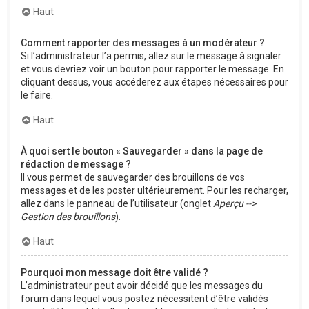
Haut
Comment rapporter des messages à un modérateur ?
Si l’administrateur l’a permis, allez sur le message à signaler
et vous devriez voir un bouton pour rapporter le message. En
cliquant dessus, vous accéderez aux étapes nécessaires pour
le faire.
Haut
À quoi sert le bouton « Sauvegarder » dans la page de
rédaction de message ?
Il vous permet de sauvegarder des brouillons de vos
messages et de les poster ultérieurement. Pour les recharger,
allez dans le panneau de l’utilisateur (onglet
Aperçu -->
Gestion des brouillons
).
Haut
Pourquoi mon message doit être validé ?
L’administrateur peut avoir décidé que les messages du
forum dans lequel vous postez nécessitent d’être validés