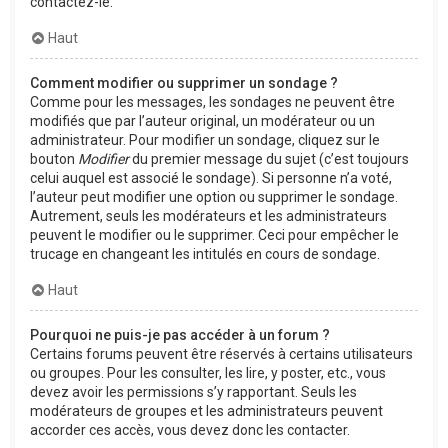
contactez-le.
Haut
Comment modifier ou supprimer un sondage ?
Comme pour les messages, les sondages ne peuvent être
modifiés que par l’auteur original, un modérateur ou un
administrateur. Pour modifier un sondage, cliquez sur le
bouton
Modifier
du premier message du sujet (c’est toujours
celui auquel est associé le sondage). Si personne n’a voté,
l’auteur peut modifier une option ou supprimer le sondage.
Autrement, seuls les modérateurs et les administrateurs
peuvent le modifier ou le supprimer. Ceci pour empêcher le
trucage en changeant les intitulés en cours de sondage.
Haut
Pourquoi ne puis-je pas accéder à un forum ?
Certains forums peuvent être réservés à certains utilisateurs
ou groupes. Pour les consulter, les lire, y poster, etc., vous
devez avoir les permissions s’y rapportant. Seuls les
modérateurs de groupes et les administrateurs peuvent
accorder ces accès, vous devez donc les contacter.