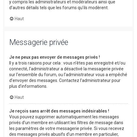
y compris les administrateurs et modérateurs ainsi que
d’autres détails tels que les forums qu’ils modèrent.
Haut
Messagerie privée
Je ne peux pas envoyer de messages privés !
Il y a trois raisons pour cela : vous n’êtes pas enregistré et/ou
connecté, l’administrateur a désactivé la messagerie privée
sur l’ensemble du forum, ou l’administrateur vous a empêché
d’envoyer des messages. Contactez l’administrateur pour
plus d’informations.
Haut
Je reçois sans arrêt des messages indésirables !
Vous pouvez supprimer automatiquement les messages
privés d’un membre en utilisant les filtres de message dans
les paramètres de votre messagerie privée. Si vous recevez
des messages privés abusifs d’un membre en particulier,