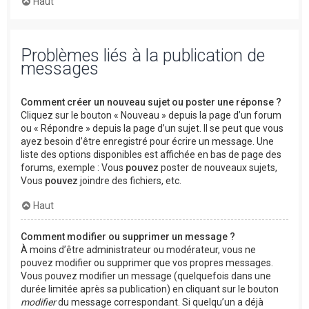
Haut
Problèmes liés à la publication de
messages
Comment créer un nouveau sujet ou poster une réponse ?
Cliquez sur le bouton « Nouveau » depuis la page d’un forum
ou « Répondre » depuis la page d’un sujet. Il se peut que vous
ayez besoin d’être enregistré pour écrire un message. Une
liste des options disponibles est affichée en bas de page des
forums, exemple : Vous
pouvez
poster de nouveaux sujets,
Vous
pouvez
joindre des fichiers, etc.
Haut
Comment modifier ou supprimer un message ?
À moins d’être administrateur ou modérateur, vous ne
pouvez modifier ou supprimer que vos propres messages.
Vous pouvez modifier un message (quelquefois dans une
durée limitée après sa publication) en cliquant sur le bouton
modifier
du message correspondant. Si quelqu’un a déjà