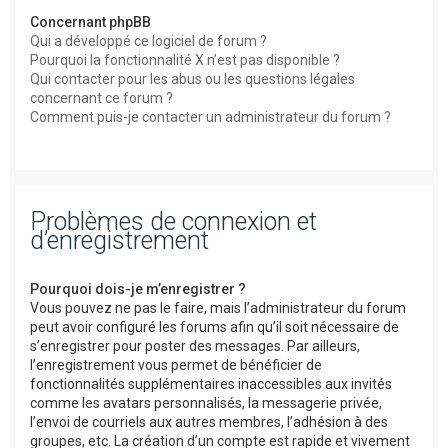
Concernant phpBB
Qui a développé ce logiciel de forum ?
Pourquoi la fonctionnalité X n’est pas disponible ?
Qui contacter pour les abus ou les questions légales
concernant ce forum ?
Comment puis-je contacter un administrateur du forum ?
Problèmes de connexion et
d’enregistrement
Pourquoi dois-je m’enregistrer ?
Vous pouvez ne pas le faire, mais l’administrateur du forum
peut avoir configuré les forums afin qu’il soit nécessaire de
s’enregistrer pour poster des messages. Par ailleurs,
l’enregistrement vous permet de bénéficier de
fonctionnalités supplémentaires inaccessibles aux invités
comme les avatars personnalisés, la messagerie privée,
l’envoi de courriels aux autres membres, l’adhésion à des
groupes, etc. La création d’un compte est rapide et vivement