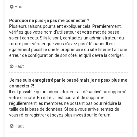
Haut
Pourquoi ne puis-je pas me connecter ?
Plusieurs raisons pourraient expliquer cela. Premièrement,
vérifiez que votre nom d’utilisateur et votre mot de passe
soient corrects. S’ils le sont, contactez un administrateur du
forum pour vérifier que vous n’avez pas été banni. Il est
également possible que le propriétaire du site Internet ait une
erreur de configuration de son côté, et qu’il devra la corriger.
Haut
Je me suis enregistré par le passé mais je ne peux plus me
connecter ?!
Il est possible qu’un administrateur ait désactivé ou supprimé
votre compte. En effet, il est courant de supprimer
régulièrement les membres ne postant pas pour réduire la
taille de la base de données. Si cela vous arrive, tentez de
vous ré-enregistrer et soyez plus investi sur le forum.
Haut