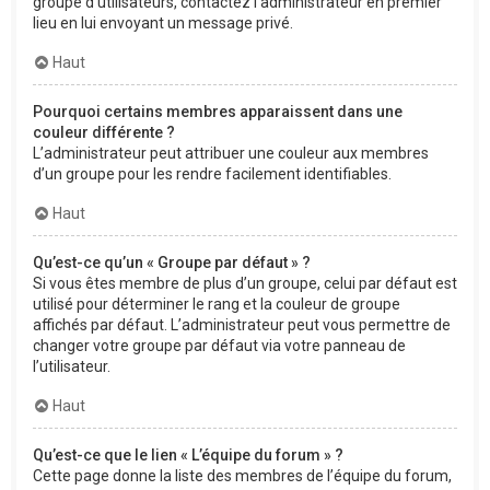
groupe d’utilisateurs, contactez l’administrateur en premier
lieu en lui envoyant un message privé.
Haut
Pourquoi certains membres apparaissent dans une
couleur différente ?
L’administrateur peut attribuer une couleur aux membres
d’un groupe pour les rendre facilement identifiables.
Haut
Qu’est-ce qu’un « Groupe par défaut » ?
Si vous êtes membre de plus d’un groupe, celui par défaut est
utilisé pour déterminer le rang et la couleur de groupe
affichés par défaut. L’administrateur peut vous permettre de
changer votre groupe par défaut via votre panneau de
l’utilisateur.
Haut
Qu’est-ce que le lien « L’équipe du forum » ?
Cette page donne la liste des membres de l’équipe du forum,