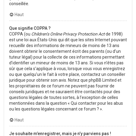
conseillée.
Haut
Que signifie COPPA ?
COPPA (ou
Children’s Online Privacy Protection Act
de 1998)
est une loi aux États-Unis qui dit que les sites Internet pouvant
recueillir des informations de mineurs de moins de 13 ans
doivent obtenir le consentement écrit des parents (ou d’un
tuteur légal) pour la collecte de ces informations permettant
d’identifier un mineur de moins de 13 ans. Si vous n’êtes pas
sûr que cela s’applique à vous, lorsque vous vous enregistrez
ou que quelqu’un le fait à votre place, contactez un conseiller
juridique pour obtenir son avis. Notez que phpBB Limited et
les propriétaires de ce forum ne peuvent pas fournir de
conseils juridiques et ne sauraient être contactés pour des
questions légales de toutes sortes, à l’exception de celles
mentionnées dans la question « Qui contacter pour les abus
ou les questions légales concernant ce forum ? ».
Haut
Je souhaite m’enregistrer, mais je n’y parviens pas !