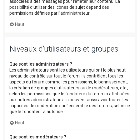
associées à des messages pour refléter leur contenu. La
possibilité d’utiliser des icônes de sujet dépend des
permissions définies par l’administrateur.
Haut
Niveaux d’utilisateurs et groupes
Que sont les administrateurs ?
Les administrateurs sont les utilisateurs qui ont le plus haut
niveau de contrôle sur tout le forum. Ils contrôlent tous les
aspects du forum comme les permissions, le bannissement,
la création de groupes d’utilisateurs ou de modérateurs, etc.,
selon les permissions que le fondateur du forum a attribuées
aux autres administrateurs. Ils peuvent aussi avoir toutes les
capacités de modération sur l’ensemble des forums, selon ce
que le fondateur a autorisé.
Haut
Que sont les modérateurs ?