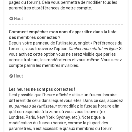
pages du forum). Cela vous permettra de modifier tous les
paramètres et préférences de votre compte.
Haut
Comment empêcher mon nom d’apparaître dans la liste
des membres connectés ?
Depuis votre panneau de l’utilisateur, onglet « Préférences du
forum », vous trouverez l’option
Cacher mon statut en ligne
. Si
vous activez cette option vous ne serez visible que par les
administrateurs, les modérateurs et vous-même. Vous serez
compté parmi les membres invisibles.
Haut
Les heures ne sont pas correctes !
Il est possible que l’heure affichée utilise un fuseau horaire
différent de celui dans lequel vous êtes. Dans ce cas, accédez
au
panneau de l’utilisateur
et modifiez le fuseau horaire afin
qu’il corresponde à la zone où vous vous trouvez (ex :
Londres, Paris, New York, Sydney, etc.). Notez que la
modification du fuseau horaire, comme la plupart des
paramètres, n’est accessible qu’aux membres du forum.