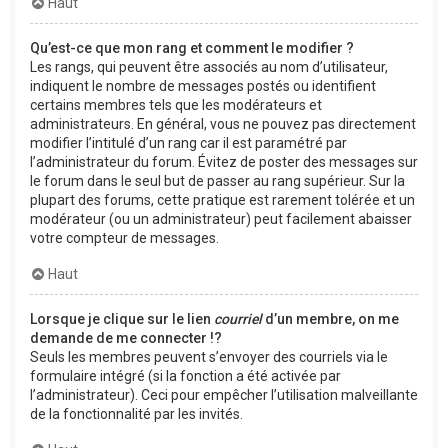
Haut
Qu’est-ce que mon rang et comment le modifier ?
Les rangs, qui peuvent être associés au nom d’utilisateur,
indiquent le nombre de messages postés ou identifient
certains membres tels que les modérateurs et
administrateurs. En général, vous ne pouvez pas directement
modifier l’intitulé d’un rang car il est paramétré par
l’administrateur du forum. Évitez de poster des messages sur
le forum dans le seul but de passer au rang supérieur. Sur la
plupart des forums, cette pratique est rarement tolérée et un
modérateur (ou un administrateur) peut facilement abaisser
votre compteur de messages.
Haut
Lorsque je clique sur le lien
courriel
d’un membre, on me
demande de me connecter !?
Seuls les membres peuvent s’envoyer des courriels via le
formulaire intégré (si la fonction a été activée par
l’administrateur). Ceci pour empêcher l’utilisation malveillante
de la fonctionnalité par les invités.