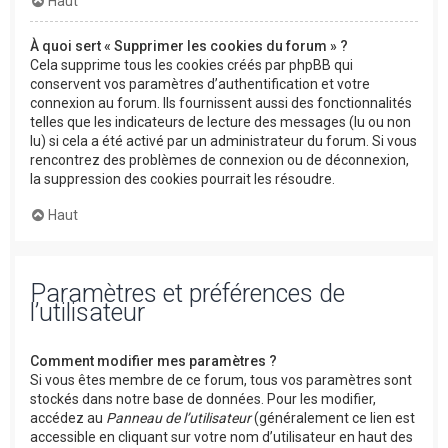
Haut
À quoi sert « Supprimer les cookies du forum » ?
Cela supprime tous les cookies créés par phpBB qui
conservent vos paramètres d’authentification et votre
connexion au forum. Ils fournissent aussi des fonctionnalités
telles que les indicateurs de lecture des messages (lu ou non
lu) si cela a été activé par un administrateur du forum. Si vous
rencontrez des problèmes de connexion ou de déconnexion,
la suppression des cookies pourrait les résoudre.
Haut
Paramètres et préférences de
l’utilisateur
Comment modifier mes paramètres ?
Si vous êtes membre de ce forum, tous vos paramètres sont
stockés dans notre base de données. Pour les modifier,
accédez au
Panneau de l’utilisateur
(généralement ce lien est
accessible en cliquant sur votre nom d’utilisateur en haut des