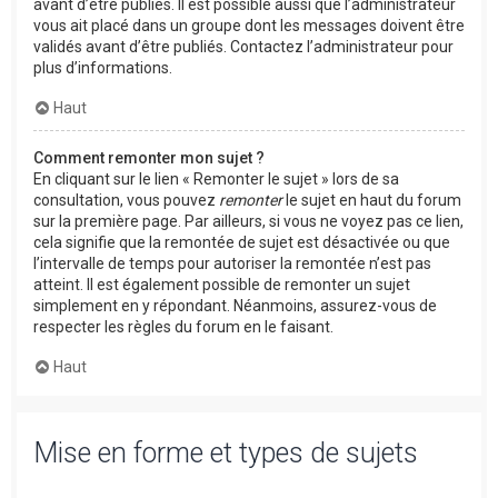
avant d’être publiés. Il est possible aussi que l’administrateur
vous ait placé dans un groupe dont les messages doivent être
validés avant d’être publiés. Contactez l’administrateur pour
plus d’informations.
Haut
Comment remonter mon sujet ?
En cliquant sur le lien « Remonter le sujet » lors de sa
consultation, vous pouvez
remonter
le sujet en haut du forum
sur la première page. Par ailleurs, si vous ne voyez pas ce lien,
cela signifie que la remontée de sujet est désactivée ou que
l’intervalle de temps pour autoriser la remontée n’est pas
atteint. Il est également possible de remonter un sujet
simplement en y répondant. Néanmoins, assurez-vous de
respecter les règles du forum en le faisant.
Haut
Mise en forme et types de sujets