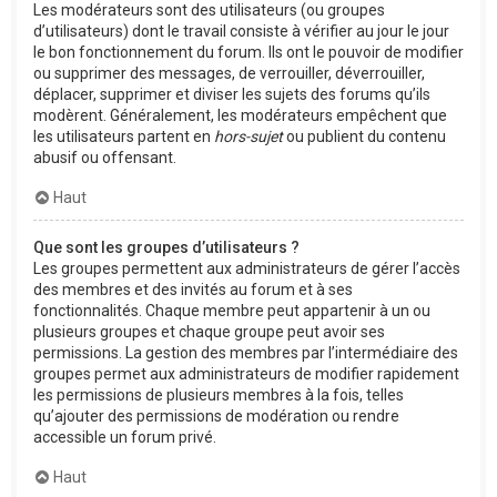
Les modérateurs sont des utilisateurs (ou groupes
d’utilisateurs) dont le travail consiste à vérifier au jour le jour
le bon fonctionnement du forum. Ils ont le pouvoir de modifier
ou supprimer des messages, de verrouiller, déverrouiller,
déplacer, supprimer et diviser les sujets des forums qu’ils
modèrent. Généralement, les modérateurs empêchent que
les utilisateurs partent en
hors-sujet
ou publient du contenu
abusif ou offensant.
Haut
Que sont les groupes d’utilisateurs ?
Les groupes permettent aux administrateurs de gérer l’accès
des membres et des invités au forum et à ses
fonctionnalités. Chaque membre peut appartenir à un ou
plusieurs groupes et chaque groupe peut avoir ses
permissions. La gestion des membres par l’intermédiaire des
groupes permet aux administrateurs de modifier rapidement
les permissions de plusieurs membres à la fois, telles
qu’ajouter des permissions de modération ou rendre
accessible un forum privé.
Haut