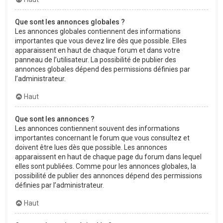
Que sont les annonces globales ?
Les annonces globales contiennent des informations
importantes que vous devez lire dès que possible. Elles
apparaissent en haut de chaque forum et dans votre
panneau de l’utilisateur. La possibilité de publier des
annonces globales dépend des permissions définies par
l’administrateur.
Haut
Que sont les annonces ?
Les annonces contiennent souvent des informations
importantes concernant le forum que vous consultez et
doivent être lues dès que possible. Les annonces
apparaissent en haut de chaque page du forum dans lequel
elles sont publiées. Comme pour les annonces globales, la
possibilité de publier des annonces dépend des permissions
définies par l’administrateur.
Haut