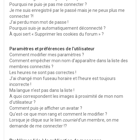
Pourquoi ne puis-je pas me connecter ?
Je me suis enregistré par le passé mais je ne peux plus me
connecter ?!
J’ai perdu mon mot de passe !
Pourquoi suis-je automatiquement déconnecté ?
À quoi sert « Supprimer les cookies du forum » ?
Paramètres et préférences de l’utilisateur
Comment modifier mes paramètres ?
Comment empêcher mon nom d’apparaître dans la liste des
membres connectés ?
Les heures ne sont pas correctes !
J’ai changé mon fuseau horaire et l’heure est toujours
incorrecte !
Ma langue n’est pas dans la liste !
A quoi correspondent les images à proximité de mon nom
d’utilisateur ?
Comment puis-je afficher un avatar ?
Qu’est-ce que mon rang et comment le modifier ?
Lorsque je clique sur le lien
courriel
d’un membre, on me
demande de me connecter !?