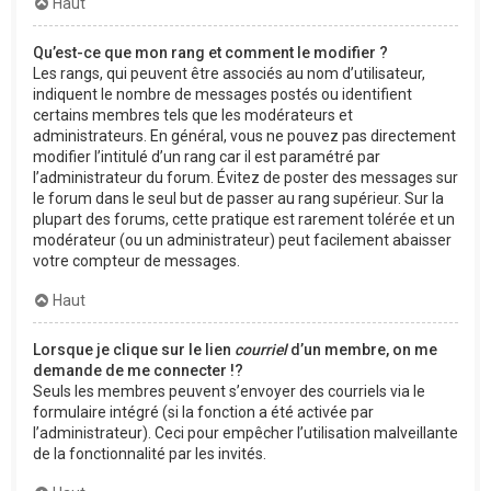
Haut
Qu’est-ce que mon rang et comment le modifier ?
Les rangs, qui peuvent être associés au nom d’utilisateur,
indiquent le nombre de messages postés ou identifient
certains membres tels que les modérateurs et
administrateurs. En général, vous ne pouvez pas directement
modifier l’intitulé d’un rang car il est paramétré par
l’administrateur du forum. Évitez de poster des messages sur
le forum dans le seul but de passer au rang supérieur. Sur la
plupart des forums, cette pratique est rarement tolérée et un
modérateur (ou un administrateur) peut facilement abaisser
votre compteur de messages.
Haut
Lorsque je clique sur le lien
courriel
d’un membre, on me
demande de me connecter !?
Seuls les membres peuvent s’envoyer des courriels via le
formulaire intégré (si la fonction a été activée par
l’administrateur). Ceci pour empêcher l’utilisation malveillante
de la fonctionnalité par les invités.