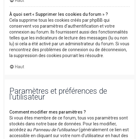
Haut
À quoi sert « Supprimer les cookies du forum » ?
Cela supprime tous les cookies créés par phpBB qui
conservent vos paramètres d’authentification et votre
connexion au forum. Ils fournissent aussi des fonctionnalités
telles que les indicateurs de lecture des messages (lu ou non
lu) si cela a été activé par un administrateur du forum. Si vous
rencontrez des problèmes de connexion ou de déconnexion,
la suppression des cookies pourrait les résoudre.
Haut
Paramètres et préférences de
l’utilisateur
Comment modifier mes paramètres ?
Si vous êtes membre de ce forum, tous vos paramètres sont
stockés dans notre base de données. Pour les modifier,
accédez au
Panneau de l’utilisateur
(généralement ce lien est
accessible en cliquant sur votre nom d’utilisateur en haut des