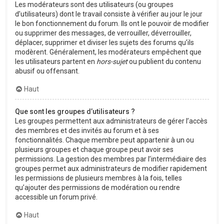
Les modérateurs sont des utilisateurs (ou groupes
d’utilisateurs) dont le travail consiste à vérifier au jour le jour
le bon fonctionnement du forum. Ils ont le pouvoir de modifier
ou supprimer des messages, de verrouiller, déverrouiller,
déplacer, supprimer et diviser les sujets des forums qu’ils
modèrent. Généralement, les modérateurs empêchent que
les utilisateurs partent en
hors-sujet
ou publient du contenu
abusif ou offensant.
Haut
Que sont les groupes d’utilisateurs ?
Les groupes permettent aux administrateurs de gérer l’accès
des membres et des invités au forum et à ses
fonctionnalités. Chaque membre peut appartenir à un ou
plusieurs groupes et chaque groupe peut avoir ses
permissions. La gestion des membres par l’intermédiaire des
groupes permet aux administrateurs de modifier rapidement
les permissions de plusieurs membres à la fois, telles
qu’ajouter des permissions de modération ou rendre
accessible un forum privé.
Haut