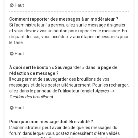
Haut
Comment rapporter des messages à un modérateur ?
Si l’administrateur l’a permis, allez sur le message à signaler
et vous devriez voir un bouton pour rapporter le message. En
cliquant dessus, vous accéderez aux étapes nécessaires pour
le faire.
Haut
À quoi sert le bouton « Sauvegarder » dans la page de
rédaction de message ?
Il vous permet de sauvegarder des brouillons de vos
messages et de les poster ultérieurement. Pour les recharger,
allez dans le panneau de l’utilisateur (onglet
Aperçu -->
Gestion des brouillons
).
Haut
Pourquoi mon message doit être validé ?
L’administrateur peut avoir décidé que les messages du
forum dans lequel vous postez nécessitent d’être validés