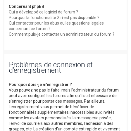
Concernant phpBB
Qui a développé ce logiciel de forum ?
Pourquoi la fonctionnalité X n’est pas disponible ?
Qui contacter pour les abus ou les questions légales
concernant ce forum ?
Comment puis-je contacter un administrateur du forum ?
Problèmes de connexion et
d’enregistrement
Pourquoi dois-je m’enregistrer ?
Vous pouvez ne pas le faire, mais l’administrateur du forum
peut avoir configuré les forums afin qu’il soit nécessaire de
s’enregistrer pour poster des messages. Par ailleurs,
l’enregistrement vous permet de bénéficier de
fonctionnalités supplémentaires inaccessibles aux invités
comme les avatars personnalisés, la messagerie privée,
l’envoi de courriels aux autres membres, l’adhésion à des
groupes, etc. La création d’un compte est rapide et vivement