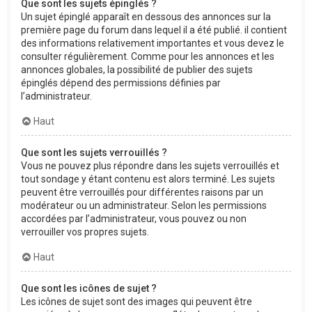
Que sont les sujets épinglés ?
Un sujet épinglé apparaît en dessous des annonces sur la
première page du forum dans lequel il a été publié. il contient
des informations relativement importantes et vous devez le
consulter régulièrement. Comme pour les annonces et les
annonces globales, la possibilité de publier des sujets
épinglés dépend des permissions définies par
l’administrateur.
Haut
Que sont les sujets verrouillés ?
Vous ne pouvez plus répondre dans les sujets verrouillés et
tout sondage y étant contenu est alors terminé. Les sujets
peuvent être verrouillés pour différentes raisons par un
modérateur ou un administrateur. Selon les permissions
accordées par l’administrateur, vous pouvez ou non
verrouiller vos propres sujets.
Haut
Que sont les icônes de sujet ?
Les icônes de sujet sont des images qui peuvent être