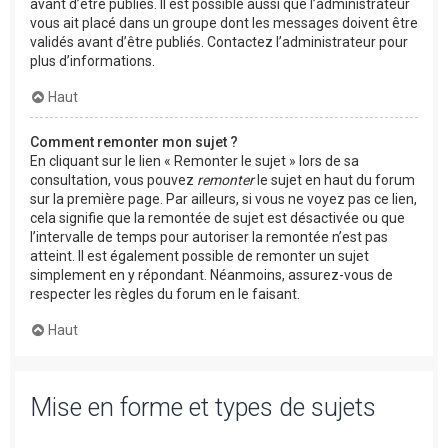
avant d’être publiés. Il est possible aussi que l’administrateur
vous ait placé dans un groupe dont les messages doivent être
validés avant d’être publiés. Contactez l’administrateur pour
plus d’informations.
Haut
Comment remonter mon sujet ?
En cliquant sur le lien « Remonter le sujet » lors de sa
consultation, vous pouvez
remonter
le sujet en haut du forum
sur la première page. Par ailleurs, si vous ne voyez pas ce lien,
cela signifie que la remontée de sujet est désactivée ou que
l’intervalle de temps pour autoriser la remontée n’est pas
atteint. Il est également possible de remonter un sujet
simplement en y répondant. Néanmoins, assurez-vous de
respecter les règles du forum en le faisant.
Haut
Mise en forme et types de sujets