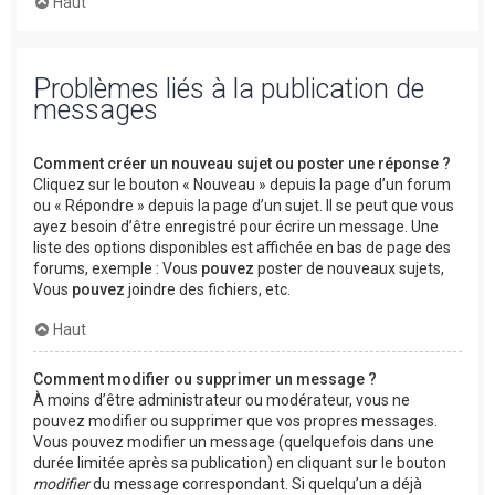
Haut
Problèmes liés à la publication de
messages
Comment créer un nouveau sujet ou poster une réponse ?
Cliquez sur le bouton « Nouveau » depuis la page d’un forum
ou « Répondre » depuis la page d’un sujet. Il se peut que vous
ayez besoin d’être enregistré pour écrire un message. Une
liste des options disponibles est affichée en bas de page des
forums, exemple : Vous
pouvez
poster de nouveaux sujets,
Vous
pouvez
joindre des fichiers, etc.
Haut
Comment modifier ou supprimer un message ?
À moins d’être administrateur ou modérateur, vous ne
pouvez modifier ou supprimer que vos propres messages.
Vous pouvez modifier un message (quelquefois dans une
durée limitée après sa publication) en cliquant sur le bouton
modifier
du message correspondant. Si quelqu’un a déjà