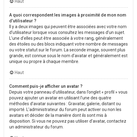
Haut
A quoi correspondent les images à proximité de mon nom
d’utilisateur ?
Il y a deux images qui peuvent être associées avec votre nom
d’utilisateur lorsque vous consultez les messages d’un sujet.
L’une d’elles peut être associée à votre rang, généralement
des étoiles ou des blocs indiquant votre nombre de messages
ou votre statut sur le forum. La seconde image, souvent plus
grande, est connue sous le nom d’avatar et généralement est
unique ou propre à chaque membre.
Haut
Comment puis-je afficher un avatar ?
Depuis votre panneau d’utilisateur, dans l’onglet « profil » vous
pouvez ajouter un avatar en utilisant l’une des quatre
méthodes d’avatar suivantes : Gravatar, galerie, distant ou
importé. L’administrateur du forum peut activer ou non les
avatars et décider de la manière dont ils sont mis à
disposition. Si vous ne pouvez pas utiliser d’avatar, contactez
un administrateur du forum.