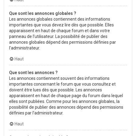
Que sont les annonces globales ?
Les annonces globales contiennent des informations
importantes que vous devez lire dès que possible. Elles
apparaissent en haut de chaque forum et dans votre
panneau de l’utilisateur. La possibilité de publier des
annonces globales dépend des permissions définies par
l’administrateur.
Haut
Que sont les annonces ?
Les annonces contiennent souvent des informations
importantes concernant le forum que vous consultez et
doivent être lues dès que possible. Les annonces
apparaissent en haut de chaque page du forum dans lequel
elles sont publiées. Comme pour les annonces globales, la
possibilité de publier des annonces dépend des permissions
définies par l’administrateur.
Haut