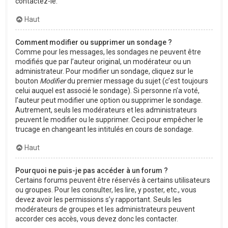
contactez-le.
Haut
Comment modifier ou supprimer un sondage ?
Comme pour les messages, les sondages ne peuvent être
modifiés que par l’auteur original, un modérateur ou un
administrateur. Pour modifier un sondage, cliquez sur le
bouton
Modifier
du premier message du sujet (c’est toujours
celui auquel est associé le sondage). Si personne n’a voté,
l’auteur peut modifier une option ou supprimer le sondage.
Autrement, seuls les modérateurs et les administrateurs
peuvent le modifier ou le supprimer. Ceci pour empêcher le
trucage en changeant les intitulés en cours de sondage.
Haut
Pourquoi ne puis-je pas accéder à un forum ?
Certains forums peuvent être réservés à certains utilisateurs
ou groupes. Pour les consulter, les lire, y poster, etc., vous
devez avoir les permissions s’y rapportant. Seuls les
modérateurs de groupes et les administrateurs peuvent
accorder ces accès, vous devez donc les contacter.