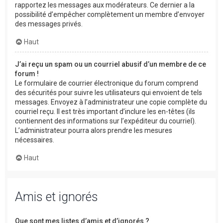
rapportez les messages aux modérateurs. Ce dernier a la
possibilité d’empêcher complètement un membre d’envoyer
des messages privés.
Haut
J’ai reçu un spam ou un courriel abusif d’un membre de ce
forum !
Le formulaire de courrier électronique du forum comprend
des sécurités pour suivre les utilisateurs qui envoient de tels
messages. Envoyez à l’administrateur une copie complète du
courriel reçu. Il est très important d’inclure les en-têtes (ils
contiennent des informations sur l’expéditeur du courriel).
L’administrateur pourra alors prendre les mesures
nécessaires.
Haut
Amis et ignorés
Que sont mes listes d’amis et d’ignorés ?