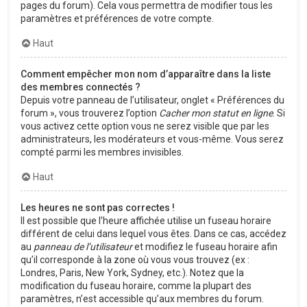
pages du forum). Cela vous permettra de modifier tous les
paramètres et préférences de votre compte.
Haut
Comment empêcher mon nom d’apparaître dans la liste
des membres connectés ?
Depuis votre panneau de l’utilisateur, onglet « Préférences du
forum », vous trouverez l’option
Cacher mon statut en ligne
. Si
vous activez cette option vous ne serez visible que par les
administrateurs, les modérateurs et vous-même. Vous serez
compté parmi les membres invisibles.
Haut
Les heures ne sont pas correctes !
Il est possible que l’heure affichée utilise un fuseau horaire
différent de celui dans lequel vous êtes. Dans ce cas, accédez
au
panneau de l’utilisateur
et modifiez le fuseau horaire afin
qu’il corresponde à la zone où vous vous trouvez (ex :
Londres, Paris, New York, Sydney, etc.). Notez que la
modification du fuseau horaire, comme la plupart des
paramètres, n’est accessible qu’aux membres du forum.