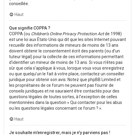
conseillée.
Haut
Que signifie COPPA ?
COPPA (ou
Children’s Online Privacy Protection Act
de 1998)
est une loi aux États-Unis qui dit que les sites Internet pouvant
recueillir des informations de mineurs de moins de 13 ans
doivent obtenir le consentement écrit des parents (ou d’un
tuteur légal) pour la collecte de ces informations permettant
d’identifier un mineur de moins de 13 ans. Si vous n’êtes pas
sûr que cela s’applique à vous, lorsque vous vous enregistrez
ou que quelqu’un le fait à votre place, contactez un conseiller
juridique pour obtenir son avis. Notez que phpBB Limited et
les propriétaires de ce forum ne peuvent pas fournir de
conseils juridiques et ne sauraient être contactés pour des
questions légales de toutes sortes, à l’exception de celles
mentionnées dans la question « Qui contacter pour les abus
ou les questions légales concernant ce forum ? ».
Haut
Je souhaite m’enregistrer, mais je n’y parviens pas !