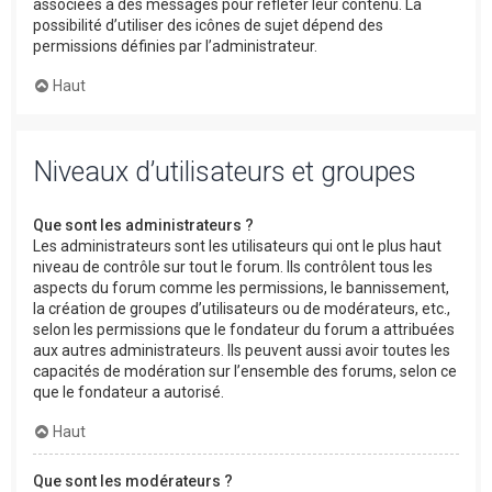
associées à des messages pour refléter leur contenu. La
possibilité d’utiliser des icônes de sujet dépend des
permissions définies par l’administrateur.
Haut
Niveaux d’utilisateurs et groupes
Que sont les administrateurs ?
Les administrateurs sont les utilisateurs qui ont le plus haut
niveau de contrôle sur tout le forum. Ils contrôlent tous les
aspects du forum comme les permissions, le bannissement,
la création de groupes d’utilisateurs ou de modérateurs, etc.,
selon les permissions que le fondateur du forum a attribuées
aux autres administrateurs. Ils peuvent aussi avoir toutes les
capacités de modération sur l’ensemble des forums, selon ce
que le fondateur a autorisé.
Haut
Que sont les modérateurs ?