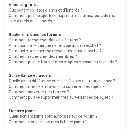
Amis et ignorés
Que sont mes listes d’amis et d’ignorés ?
Comment puis-je ajouter/supprimer des utilisateurs de ma
liste d’amis ou d’ignorés ?
Recherche dans les forums
Comment rechercher dans les forums ?
Pourquoi ma recherche ne renvoie aucun résultat ?
Pourquoi ma recherche renvoie une page blanche ?!
Comment rechercher des membres ?
Comment puis-je trouver mes propres messages et sujets ?
Surveillance et favoris
Quelle est la différence entre les favoris et la surveillance ?
Comment mettre en favoris ou surveiller des sujets ?
Comment surveiller des forums ?
Comment puis-je supprimer mes surveillances de sujets ?
Fichiers joints
Quels fichiers joints sont autorisés sur ce forum ?
Comment trouver tous mes fichiers joints ?