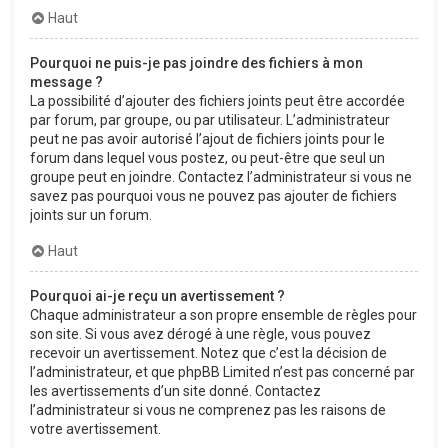
Haut
Pourquoi ne puis-je pas joindre des fichiers à mon
message ?
La possibilité d’ajouter des fichiers joints peut être accordée
par forum, par groupe, ou par utilisateur. L’administrateur
peut ne pas avoir autorisé l’ajout de fichiers joints pour le
forum dans lequel vous postez, ou peut-être que seul un
groupe peut en joindre. Contactez l’administrateur si vous ne
savez pas pourquoi vous ne pouvez pas ajouter de fichiers
joints sur un forum.
Haut
Pourquoi ai-je reçu un avertissement ?
Chaque administrateur a son propre ensemble de règles pour
son site. Si vous avez dérogé à une règle, vous pouvez
recevoir un avertissement. Notez que c’est la décision de
l’administrateur, et que phpBB Limited n’est pas concerné par
les avertissements d’un site donné. Contactez
l’administrateur si vous ne comprenez pas les raisons de
votre avertissement.