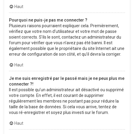
Haut
Pourquoi ne puis-je pas me connecter ?
Plusieurs raisons pourraient expliquer cela. Premièrement,
vérifiez que votre nom d’utilisateur et votre mot de passe
soient corrects. S’ils le sont, contactez un administrateur du
forum pour vérifier que vous n’avez pas été banni. Il est
également possible que le propriétaire du site Internet ait une
erreur de configuration de son côté, et qu’il devra la corriger.
Haut
Je me suis enregistré par le passé mais je ne peux plus me
connecter ?!
Il est possible qu’un administrateur ait désactivé ou supprimé
votre compte. En effet, il est courant de supprimer
régulièrement les membres ne postant pas pour réduire la
taille de la base de données. Si cela vous arrive, tentez de
vous ré-enregistrer et soyez plus investi sur le forum.
Haut