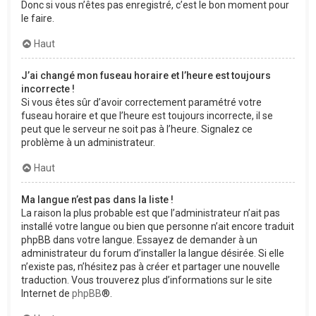
Donc si vous n’êtes pas enregistré, c’est le bon moment pour
le faire.
Haut
J’ai changé mon fuseau horaire et l’heure est toujours
incorrecte !
Si vous êtes sûr d’avoir correctement paramétré votre
fuseau horaire et que l’heure est toujours incorrecte, il se
peut que le serveur ne soit pas à l’heure. Signalez ce
problème à un administrateur.
Haut
Ma langue n’est pas dans la liste !
La raison la plus probable est que l’administrateur n’ait pas
installé votre langue ou bien que personne n’ait encore traduit
phpBB dans votre langue. Essayez de demander à un
administrateur du forum d’installer la langue désirée. Si elle
n’existe pas, n’hésitez pas à créer et partager une nouvelle
traduction. Vous trouverez plus d’informations sur le site
Internet de
phpBB
®.