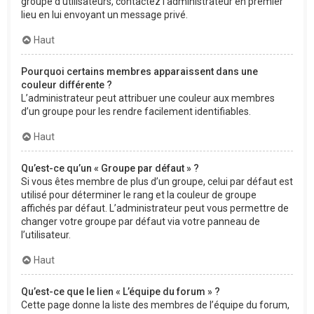
groupe d’utilisateurs, contactez l’administrateur en premier
lieu en lui envoyant un message privé.
Haut
Pourquoi certains membres apparaissent dans une
couleur différente ?
L’administrateur peut attribuer une couleur aux membres
d’un groupe pour les rendre facilement identifiables.
Haut
Qu’est-ce qu’un « Groupe par défaut » ?
Si vous êtes membre de plus d’un groupe, celui par défaut est
utilisé pour déterminer le rang et la couleur de groupe
affichés par défaut. L’administrateur peut vous permettre de
changer votre groupe par défaut via votre panneau de
l’utilisateur.
Haut
Qu’est-ce que le lien « L’équipe du forum » ?
Cette page donne la liste des membres de l’équipe du forum,