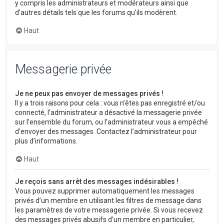
y compris les administrateurs et modérateurs ainsi que
d’autres détails tels que les forums qu’ils modèrent.
Haut
Messagerie privée
Je ne peux pas envoyer de messages privés !
Il y a trois raisons pour cela : vous n’êtes pas enregistré et/ou
connecté, l’administrateur a désactivé la messagerie privée
sur l’ensemble du forum, ou l’administrateur vous a empêché
d’envoyer des messages. Contactez l’administrateur pour
plus d’informations.
Haut
Je reçois sans arrêt des messages indésirables !
Vous pouvez supprimer automatiquement les messages
privés d’un membre en utilisant les filtres de message dans
les paramètres de votre messagerie privée. Si vous recevez
des messages privés abusifs d’un membre en particulier,