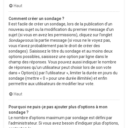
Haut
Comment créer un sondage ?
Il est facile de créer un sondage, lors de la publication d’un
nouveau sujet ou la modification du premier message d’un
sujet (si vous en avez les permissions), cliquez sur l’onglet
Sondage
sous la partie message (si vous ne le voyez pas,
vous n’avez probablement pas le droit de créer des
sondages). Saisissez le titre du sondage et au moins deux
options possibles, saisissez une option par ligne dans le
champ des réponses. Vous pouvez aussi indiquer le nombre
de réponses qu’un utilisateur peut choisir lors de son vote
dans « Option(s) par l’utilisateur », limiter la durée en jours du
sondage (mettre « 0 » pour une durée illimitée) et enfin
permettre aux utilisateurs de modifier leur vote.
Haut
Pourquoi ne puis-je pas ajouter plus d’options à mon
sondage ?
Le nombre d’options maximum par sondage est défini par
l’administrateur. Si vous avez besoin d’indiquer plus d’options,