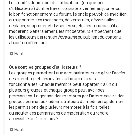
Les modérateurs sont des utilisateurs (ou groupes
d’utilisateurs) dont le travail consiste à vérifier au jour le jour
le bon fonctionnement du forum. Ils ont le pouvoir de modifier
ou supprimer des messages, de verrouiller, déverrouiller,
déplacer, supprimer et diviser les sujets des forums qu’ils
modèrent. Généralement, les modérateurs empêchent que
les utilisateurs partent en
hors-sujet
ou publient du contenu
abusif ou offensant.
Haut
Que sont les groupes d’utilisateurs ?
Les groupes permettent aux administrateurs de gérer l’accès
des membres et des invités au forum et à ses
fonctionnalités. Chaque membre peut appartenir à un ou
plusieurs groupes et chaque groupe peut avoir ses
permissions. La gestion des membres par l’intermédiaire des
groupes permet aux administrateurs de modifier rapidement
les permissions de plusieurs membres à la fois, telles
qu’ajouter des permissions de modération ou rendre
accessible un forum privé.
Haut