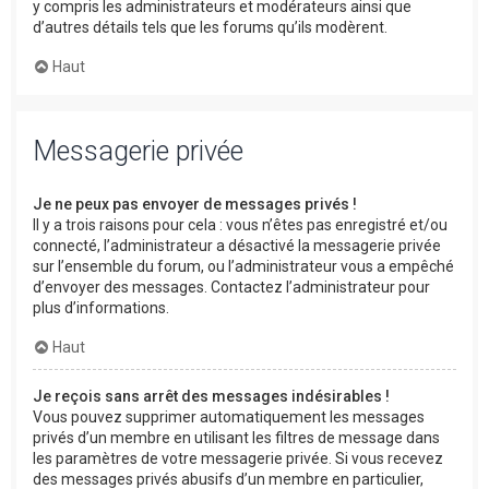
y compris les administrateurs et modérateurs ainsi que
d’autres détails tels que les forums qu’ils modèrent.
Haut
Messagerie privée
Je ne peux pas envoyer de messages privés !
Il y a trois raisons pour cela : vous n’êtes pas enregistré et/ou
connecté, l’administrateur a désactivé la messagerie privée
sur l’ensemble du forum, ou l’administrateur vous a empêché
d’envoyer des messages. Contactez l’administrateur pour
plus d’informations.
Haut
Je reçois sans arrêt des messages indésirables !
Vous pouvez supprimer automatiquement les messages
privés d’un membre en utilisant les filtres de message dans
les paramètres de votre messagerie privée. Si vous recevez
des messages privés abusifs d’un membre en particulier,