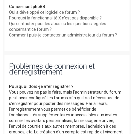
Concernant phpBB
Qui a développé ce logiciel de forum ?
Pourquoi la fonctionnalité X n’est pas disponible ?
Qui contacter pour les abus ou les questions légales
concernant ce forum ?
Comment puis-je contacter un administrateur du forum ?
Problèmes de connexion et
d’enregistrement
Pourquoi dois-je m’enregistrer ?
Vous pouvez ne pas le faire, mais l’administrateur du forum
peut avoir configuré les forums afin qu’il soit nécessaire de
s’enregistrer pour poster des messages. Par ailleurs,
l’enregistrement vous permet de bénéficier de
fonctionnalités supplémentaires inaccessibles aux invités
comme les avatars personnalisés, la messagerie privée,
l’envoi de courriels aux autres membres, l’adhésion à des
groupes, etc. La création d’un compte est rapide et vivement