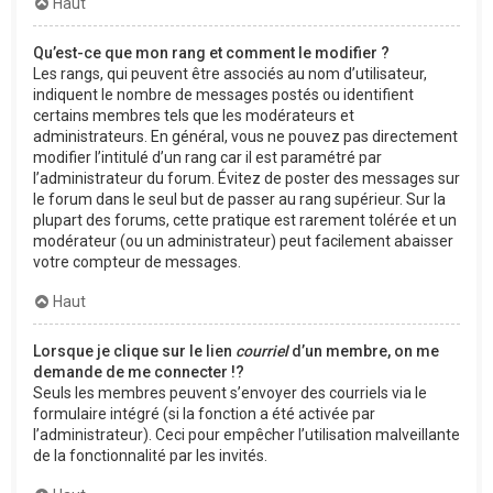
Haut
Qu’est-ce que mon rang et comment le modifier ?
Les rangs, qui peuvent être associés au nom d’utilisateur,
indiquent le nombre de messages postés ou identifient
certains membres tels que les modérateurs et
administrateurs. En général, vous ne pouvez pas directement
modifier l’intitulé d’un rang car il est paramétré par
l’administrateur du forum. Évitez de poster des messages sur
le forum dans le seul but de passer au rang supérieur. Sur la
plupart des forums, cette pratique est rarement tolérée et un
modérateur (ou un administrateur) peut facilement abaisser
votre compteur de messages.
Haut
Lorsque je clique sur le lien
courriel
d’un membre, on me
demande de me connecter !?
Seuls les membres peuvent s’envoyer des courriels via le
formulaire intégré (si la fonction a été activée par
l’administrateur). Ceci pour empêcher l’utilisation malveillante
de la fonctionnalité par les invités.