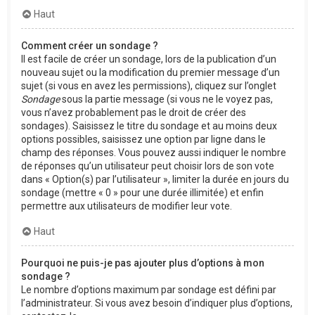
Haut
Comment créer un sondage ?
Il est facile de créer un sondage, lors de la publication d’un
nouveau sujet ou la modification du premier message d’un
sujet (si vous en avez les permissions), cliquez sur l’onglet
Sondage
sous la partie message (si vous ne le voyez pas,
vous n’avez probablement pas le droit de créer des
sondages). Saisissez le titre du sondage et au moins deux
options possibles, saisissez une option par ligne dans le
champ des réponses. Vous pouvez aussi indiquer le nombre
de réponses qu’un utilisateur peut choisir lors de son vote
dans « Option(s) par l’utilisateur », limiter la durée en jours du
sondage (mettre « 0 » pour une durée illimitée) et enfin
permettre aux utilisateurs de modifier leur vote.
Haut
Pourquoi ne puis-je pas ajouter plus d’options à mon
sondage ?
Le nombre d’options maximum par sondage est défini par
l’administrateur. Si vous avez besoin d’indiquer plus d’options,