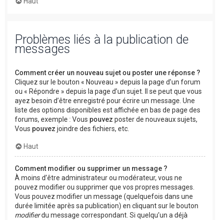
Haut
Problèmes liés à la publication de
messages
Comment créer un nouveau sujet ou poster une réponse ?
Cliquez sur le bouton « Nouveau » depuis la page d’un forum
ou « Répondre » depuis la page d’un sujet. Il se peut que vous
ayez besoin d’être enregistré pour écrire un message. Une
liste des options disponibles est affichée en bas de page des
forums, exemple : Vous
pouvez
poster de nouveaux sujets,
Vous
pouvez
joindre des fichiers, etc.
Haut
Comment modifier ou supprimer un message ?
À moins d’être administrateur ou modérateur, vous ne
pouvez modifier ou supprimer que vos propres messages.
Vous pouvez modifier un message (quelquefois dans une
durée limitée après sa publication) en cliquant sur le bouton
modifier
du message correspondant. Si quelqu’un a déjà