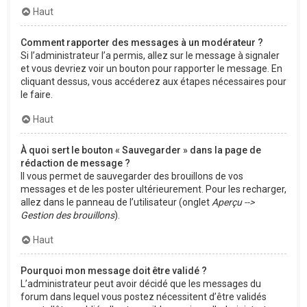
Haut
Comment rapporter des messages à un modérateur ?
Si l’administrateur l’a permis, allez sur le message à signaler
et vous devriez voir un bouton pour rapporter le message. En
cliquant dessus, vous accéderez aux étapes nécessaires pour
le faire.
Haut
À quoi sert le bouton « Sauvegarder » dans la page de
rédaction de message ?
Il vous permet de sauvegarder des brouillons de vos
messages et de les poster ultérieurement. Pour les recharger,
allez dans le panneau de l’utilisateur (onglet
Aperçu -->
Gestion des brouillons
).
Haut
Pourquoi mon message doit être validé ?
L’administrateur peut avoir décidé que les messages du
forum dans lequel vous postez nécessitent d’être validés