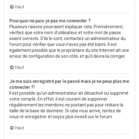
Haut
Pourquoi ne puis-je pas me connecter ?
Plusieurs raisons pourraient expliquer cela. Premièrement,
vérifiez que votre nom d’utilisateur et votre mot de passe
soient corrects. S’ils le sont, contactez un administrateur du
forum pour vérifier que vous n’avez pas été banni. Il est
également possible que le propriétaire du site Internet ait une
erreur de configuration de son côté, et qu’il devra la corriger.
Haut
Je me suis enregistré par le passé mais je ne peux plus me
connecter ?!
Il est possible qu’un administrateur ait désactivé ou supprimé
votre compte. En effet, il est courant de supprimer
régulièrement les membres ne postant pas pour réduire la
taille de la base de données. Si cela vous arrive, tentez de
vous ré-enregistrer et soyez plus investi sur le forum.
Haut