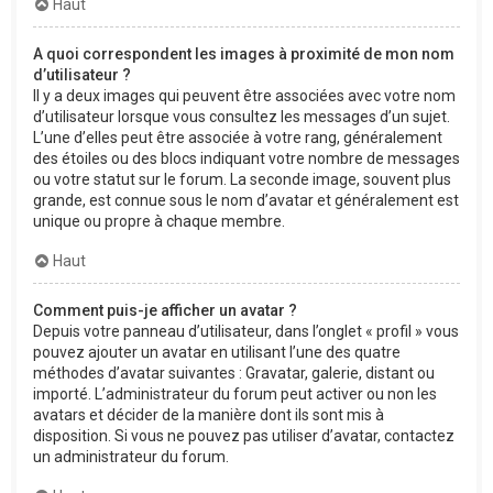
Haut
A quoi correspondent les images à proximité de mon nom
d’utilisateur ?
Il y a deux images qui peuvent être associées avec votre nom
d’utilisateur lorsque vous consultez les messages d’un sujet.
L’une d’elles peut être associée à votre rang, généralement
des étoiles ou des blocs indiquant votre nombre de messages
ou votre statut sur le forum. La seconde image, souvent plus
grande, est connue sous le nom d’avatar et généralement est
unique ou propre à chaque membre.
Haut
Comment puis-je afficher un avatar ?
Depuis votre panneau d’utilisateur, dans l’onglet « profil » vous
pouvez ajouter un avatar en utilisant l’une des quatre
méthodes d’avatar suivantes : Gravatar, galerie, distant ou
importé. L’administrateur du forum peut activer ou non les
avatars et décider de la manière dont ils sont mis à
disposition. Si vous ne pouvez pas utiliser d’avatar, contactez
un administrateur du forum.