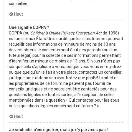
conseillée.
Haut
Que signifie COPPA ?
COPPA (ou
Children’s Online Privacy Protection Act
de 1998)
est une loi aux États-Unis qui dit que les sites Internet pouvant
recueillir des informations de mineurs de moins de 13 ans
doivent obtenir le consentement écrit des parents (ou d’un
tuteur légal) pour la collecte de ces informations permettant
d’identifier un mineur de moins de 13 ans. Si vous n’êtes pas
sûr que cela s’applique à vous, lorsque vous vous enregistrez
ou que quelqu’un le fait à votre place, contactez un conseiller
juridique pour obtenir son avis. Notez que phpBB Limited et
les propriétaires de ce forum ne peuvent pas fournir de
conseils juridiques et ne sauraient être contactés pour des
questions légales de toutes sortes, à l’exception de celles
mentionnées dans la question « Qui contacter pour les abus
ou les questions légales concernant ce forum ? ».
Haut
Je souhaite m’enregistrer, mais je n’y parviens pas !