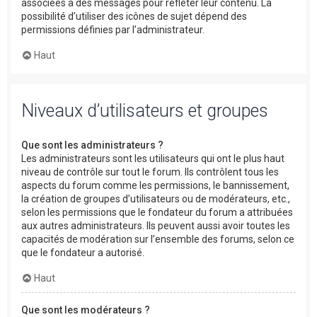
associées à des messages pour refléter leur contenu. La
possibilité d’utiliser des icônes de sujet dépend des
permissions définies par l’administrateur.
Haut
Niveaux d’utilisateurs et groupes
Que sont les administrateurs ?
Les administrateurs sont les utilisateurs qui ont le plus haut
niveau de contrôle sur tout le forum. Ils contrôlent tous les
aspects du forum comme les permissions, le bannissement,
la création de groupes d’utilisateurs ou de modérateurs, etc.,
selon les permissions que le fondateur du forum a attribuées
aux autres administrateurs. Ils peuvent aussi avoir toutes les
capacités de modération sur l’ensemble des forums, selon ce
que le fondateur a autorisé.
Haut
Que sont les modérateurs ?