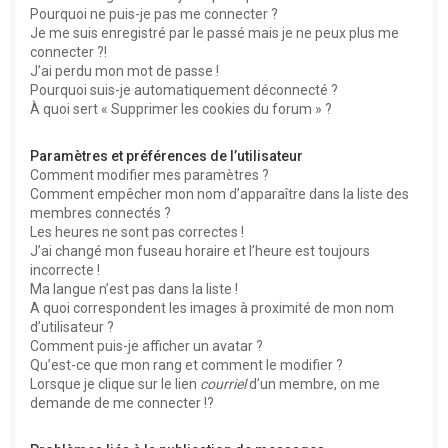
Pourquoi ne puis-je pas me connecter ?
Je me suis enregistré par le passé mais je ne peux plus me
connecter ?!
J’ai perdu mon mot de passe !
Pourquoi suis-je automatiquement déconnecté ?
À quoi sert « Supprimer les cookies du forum » ?
Paramètres et préférences de l’utilisateur
Comment modifier mes paramètres ?
Comment empêcher mon nom d’apparaître dans la liste des
membres connectés ?
Les heures ne sont pas correctes !
J’ai changé mon fuseau horaire et l’heure est toujours
incorrecte !
Ma langue n’est pas dans la liste !
A quoi correspondent les images à proximité de mon nom
d’utilisateur ?
Comment puis-je afficher un avatar ?
Qu’est-ce que mon rang et comment le modifier ?
Lorsque je clique sur le lien
courriel
d’un membre, on me
demande de me connecter !?