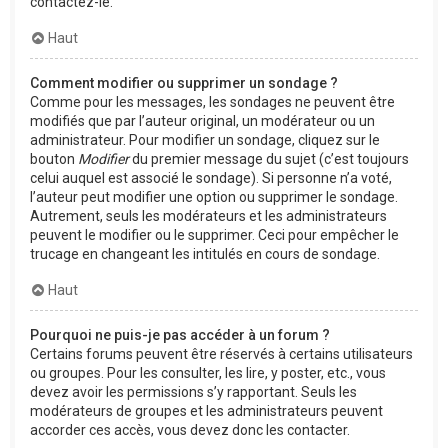
contactez-le.
Haut
Comment modifier ou supprimer un sondage ?
Comme pour les messages, les sondages ne peuvent être
modifiés que par l’auteur original, un modérateur ou un
administrateur. Pour modifier un sondage, cliquez sur le
bouton
Modifier
du premier message du sujet (c’est toujours
celui auquel est associé le sondage). Si personne n’a voté,
l’auteur peut modifier une option ou supprimer le sondage.
Autrement, seuls les modérateurs et les administrateurs
peuvent le modifier ou le supprimer. Ceci pour empêcher le
trucage en changeant les intitulés en cours de sondage.
Haut
Pourquoi ne puis-je pas accéder à un forum ?
Certains forums peuvent être réservés à certains utilisateurs
ou groupes. Pour les consulter, les lire, y poster, etc., vous
devez avoir les permissions s’y rapportant. Seuls les
modérateurs de groupes et les administrateurs peuvent
accorder ces accès, vous devez donc les contacter.