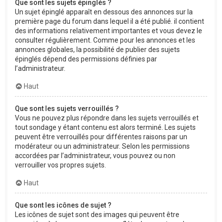
Que sont les sujets épinglés ?
Un sujet épinglé apparaît en dessous des annonces sur la
première page du forum dans lequel il a été publié. il contient
des informations relativement importantes et vous devez le
consulter régulièrement. Comme pour les annonces et les
annonces globales, la possibilité de publier des sujets
épinglés dépend des permissions définies par
l’administrateur.
Haut
Que sont les sujets verrouillés ?
Vous ne pouvez plus répondre dans les sujets verrouillés et
tout sondage y étant contenu est alors terminé. Les sujets
peuvent être verrouillés pour différentes raisons par un
modérateur ou un administrateur. Selon les permissions
accordées par l’administrateur, vous pouvez ou non
verrouiller vos propres sujets.
Haut
Que sont les icônes de sujet ?
Les icônes de sujet sont des images qui peuvent être