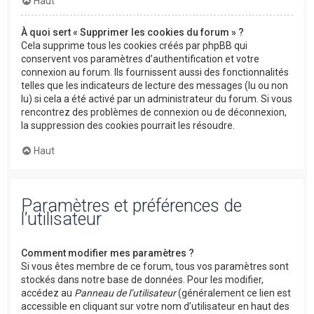
Haut
À quoi sert « Supprimer les cookies du forum » ?
Cela supprime tous les cookies créés par phpBB qui
conservent vos paramètres d’authentification et votre
connexion au forum. Ils fournissent aussi des fonctionnalités
telles que les indicateurs de lecture des messages (lu ou non
lu) si cela a été activé par un administrateur du forum. Si vous
rencontrez des problèmes de connexion ou de déconnexion,
la suppression des cookies pourrait les résoudre.
Haut
Paramètres et préférences de
l’utilisateur
Comment modifier mes paramètres ?
Si vous êtes membre de ce forum, tous vos paramètres sont
stockés dans notre base de données. Pour les modifier,
accédez au
Panneau de l’utilisateur
(généralement ce lien est
accessible en cliquant sur votre nom d’utilisateur en haut des