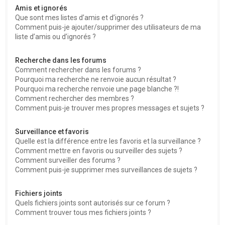
Amis et ignorés
Que sont mes listes d’amis et d’ignorés ?
Comment puis-je ajouter/supprimer des utilisateurs de ma
liste d’amis ou d’ignorés ?
Recherche dans les forums
Comment rechercher dans les forums ?
Pourquoi ma recherche ne renvoie aucun résultat ?
Pourquoi ma recherche renvoie une page blanche ?!
Comment rechercher des membres ?
Comment puis-je trouver mes propres messages et sujets ?
Surveillance et favoris
Quelle est la différence entre les favoris et la surveillance ?
Comment mettre en favoris ou surveiller des sujets ?
Comment surveiller des forums ?
Comment puis-je supprimer mes surveillances de sujets ?
Fichiers joints
Quels fichiers joints sont autorisés sur ce forum ?
Comment trouver tous mes fichiers joints ?