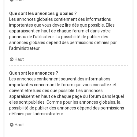
Que sont les annonces globales ?
Les annonces globales contiennent des informations
importantes que vous devez lire dès que possible. Elles
apparaissent en haut de chaque forum et dans votre
panneau de l’utilisateur. La possibilité de publier des
annonces globales dépend des permissions définies par
l’administrateur.
Haut
Que sont les annonces ?
Les annonces contiennent souvent des informations
importantes concernant le forum que vous consultez et
doivent être lues dès que possible. Les annonces
apparaissent en haut de chaque page du forum dans lequel
elles sont publiées. Comme pour les annonces globales, la
possibilité de publier des annonces dépend des permissions
définies par l’administrateur.
Haut