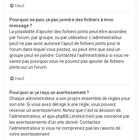
Haut
Pourquoi ne puis-je pas joindre des fichiers à mon
message ?
La possibilité d’ajouter des fichiers joints peut être accordée
par forum, par groupe, ou par utilisateur. L’administrateur
peut ne pas avoir autorisé l’ajout de fichiers joints pour le
forum dans lequel vous postez, ou peut-être que seul un
groupe peut en joindre. Contactez l’administrateur si vous ne
savez pas pourquoi vous ne pouvez pas ajouter de fichiers
joints sur un forum.
Haut
Pourquoi ai-je reçu un avertissement ?
Chaque administrateur a son propre ensemble de règles pour
son site. Si vous avez dérogé à une règle, vous pouvez
recevoir un avertissement. Notez que c’est la décision de
l’administrateur, et que phpBB Limited n’est pas concerné par
les avertissements d’un site donné. Contactez
l’administrateur si vous ne comprenez pas les raisons de
votre avertissement.