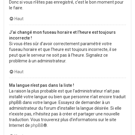
Donc si vous n’êtes pas enregistré, c’est le bon moment pour
le faire.
Haut
J’ai changé mon fuseau horaire et l’heure est toujours
incorrecte !
Si vous êtes sûr d’avoir correctement paramétré votre
fuseau horaire et que l’heure est toujours incorrecte, il se
peut que le serveur ne soit pas à l’heure. Signalez ce
problème à un administrateur.
Haut
Ma langue n’est pas dans la liste !
La raison la plus probable est que l’administrateur n’ait pas
installé votre langue ou bien que personne n’ait encore traduit
phpBB dans votre langue. Essayez de demander à un
administrateur du forum d’installer la langue désirée. Si elle
n’existe pas, n’hésitez pas à créer et partager une nouvelle
traduction. Vous trouverez plus d’informations sur le site
Internet de
phpBB
®.