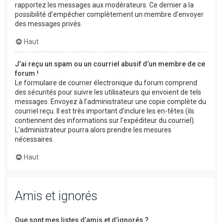
rapportez les messages aux modérateurs. Ce dernier a la
possibilité d’empêcher complètement un membre d’envoyer
des messages privés.
Haut
J’ai reçu un spam ou un courriel abusif d’un membre de ce
forum !
Le formulaire de courrier électronique du forum comprend
des sécurités pour suivre les utilisateurs qui envoient de tels
messages. Envoyez à l’administrateur une copie complète du
courriel reçu. Il est très important d’inclure les en-têtes (ils
contiennent des informations sur l’expéditeur du courriel).
L’administrateur pourra alors prendre les mesures
nécessaires.
Haut
Amis et ignorés
Que sont mes listes d’amis et d’ignorés ?