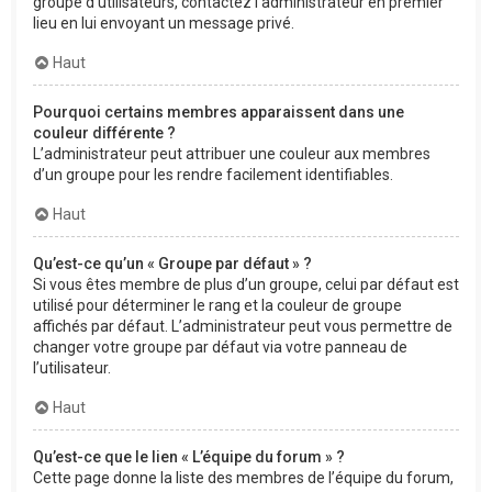
groupe d’utilisateurs, contactez l’administrateur en premier
lieu en lui envoyant un message privé.
Haut
Pourquoi certains membres apparaissent dans une
couleur différente ?
L’administrateur peut attribuer une couleur aux membres
d’un groupe pour les rendre facilement identifiables.
Haut
Qu’est-ce qu’un « Groupe par défaut » ?
Si vous êtes membre de plus d’un groupe, celui par défaut est
utilisé pour déterminer le rang et la couleur de groupe
affichés par défaut. L’administrateur peut vous permettre de
changer votre groupe par défaut via votre panneau de
l’utilisateur.
Haut
Qu’est-ce que le lien « L’équipe du forum » ?
Cette page donne la liste des membres de l’équipe du forum,