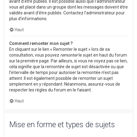
avant d’être publiés. Il est possible aussi que l’administrateur
vous ait placé dans un groupe dont les messages doivent être
validés avant d’être publiés. Contactez l’administrateur pour
plus d’informations.
Haut
Comment remonter mon sujet ?
En cliquant sur le lien « Remonter le sujet » lors de sa
consultation, vous pouvez
remonter
le sujet en haut du forum
sur la première page. Par ailleurs, si vous ne voyez pas ce lien,
cela signifie que la remontée de sujet est désactivée ou que
l’intervalle de temps pour autoriser la remontée n’est pas
atteint. Il est également possible de remonter un sujet
simplement en y répondant. Néanmoins, assurez-vous de
respecter les règles du forum en le faisant.
Haut
Mise en forme et types de sujets