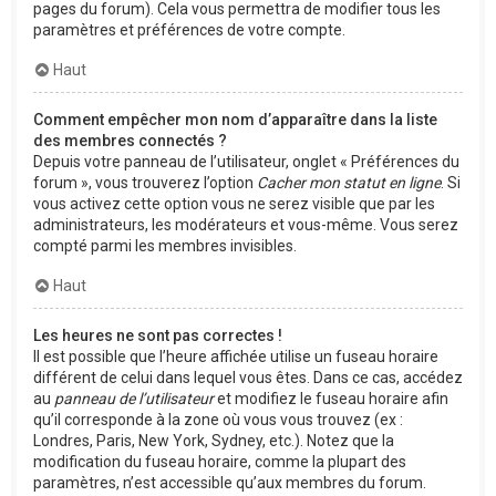
pages du forum). Cela vous permettra de modifier tous les
paramètres et préférences de votre compte.
Haut
Comment empêcher mon nom d’apparaître dans la liste
des membres connectés ?
Depuis votre panneau de l’utilisateur, onglet « Préférences du
forum », vous trouverez l’option
Cacher mon statut en ligne
. Si
vous activez cette option vous ne serez visible que par les
administrateurs, les modérateurs et vous-même. Vous serez
compté parmi les membres invisibles.
Haut
Les heures ne sont pas correctes !
Il est possible que l’heure affichée utilise un fuseau horaire
différent de celui dans lequel vous êtes. Dans ce cas, accédez
au
panneau de l’utilisateur
et modifiez le fuseau horaire afin
qu’il corresponde à la zone où vous vous trouvez (ex :
Londres, Paris, New York, Sydney, etc.). Notez que la
modification du fuseau horaire, comme la plupart des
paramètres, n’est accessible qu’aux membres du forum.