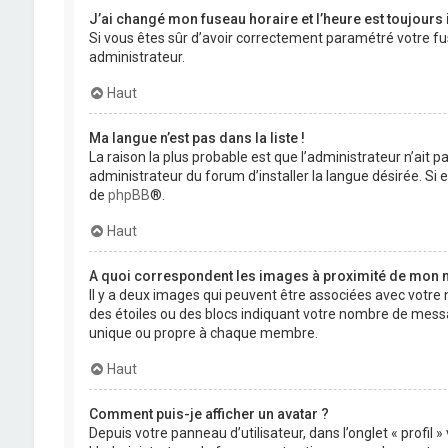
J’ai changé mon fuseau horaire et l’heure est toujours 
Si vous êtes sûr d’avoir correctement paramétré votre fuse
administrateur.
Haut
Ma langue n’est pas dans la liste !
La raison la plus probable est que l’administrateur n’ait
administrateur du forum d’installer la langue désirée. Si e
de
phpBB
®.
Haut
A quoi correspondent les images à proximité de mon n
Il y a deux images qui peuvent être associées avec votre 
des étoiles ou des blocs indiquant votre nombre de mess
unique ou propre à chaque membre.
Haut
Comment puis-je afficher un avatar ?
Depuis votre panneau d’utilisateur, dans l’onglet « profil 