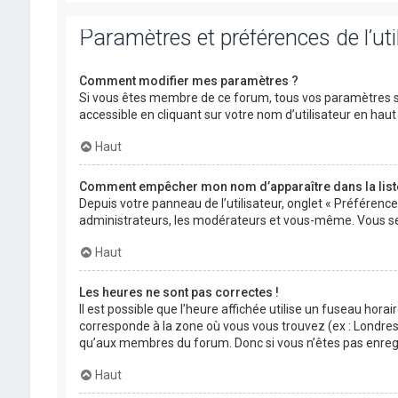
Paramètres et préférences de l’uti
Comment modifier mes paramètres ?
Si vous êtes membre de ce forum, tous vos paramètres s
accessible en cliquant sur votre nom d’utilisateur en ha
Haut
Comment empêcher mon nom d’apparaître dans la lis
Depuis votre panneau de l’utilisateur, onglet « Préférenc
administrateurs, les modérateurs et vous-même. Vous se
Haut
Les heures ne sont pas correctes !
Il est possible que l’heure affichée utilise un fuseau hora
corresponde à la zone où vous vous trouvez (ex : Londres,
qu’aux membres du forum. Donc si vous n’êtes pas enregis
Haut