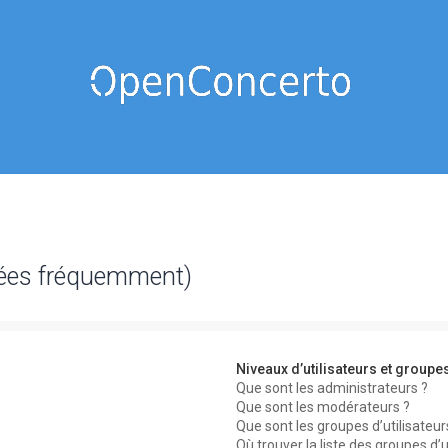
sées fréquemment)
Niveaux d’utilisateurs et groupe
Que sont les administrateurs ?
Que sont les modérateurs ?
Que sont les groupes d’utilisateur
Où trouver la liste des groupes d’