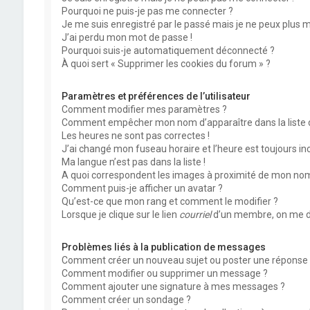
Pourquoi ne puis-je pas me connecter ?
Je me suis enregistré par le passé mais je ne peux plus 
J’ai perdu mon mot de passe !
Pourquoi suis-je automatiquement déconnecté ?
À quoi sert « Supprimer les cookies du forum » ?
Paramètres et préférences de l’utilisateur
Comment modifier mes paramètres ?
Comment empêcher mon nom d’apparaître dans la liste
Les heures ne sont pas correctes !
J’ai changé mon fuseau horaire et l’heure est toujours inc
Ma langue n’est pas dans la liste !
A quoi correspondent les images à proximité de mon nom 
Comment puis-je afficher un avatar ?
Qu’est-ce que mon rang et comment le modifier ?
Lorsque je clique sur le lien
courriel
d’un membre, on me d
Problèmes liés à la publication de messages
Comment créer un nouveau sujet ou poster une réponse 
Comment modifier ou supprimer un message ?
Comment ajouter une signature à mes messages ?
Comment créer un sondage ?