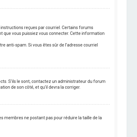
 instructions reçues par courriel. Certains forums
t que vous puissiez vous connecter. Cette information
ltre anti-spam. Si vous êtes sûr de l’adresse courriel
cts. S’ils le sont, contactez un administrateur du forum
tion de son côté, et qu’il devra la corriger.
es membres ne postant pas pour réduire la taille de la