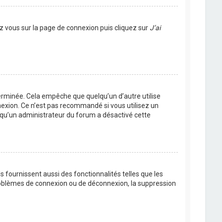
ez vous sur la page de connexion puis cliquez sur
J’ai
rminée. Cela empêche que quelqu’un d’autre utilise
nexion. Ce n’est pas recommandé si vous utilisez un
ie qu’un administrateur du forum a désactivé cette
 fournissent aussi des fonctionnalités telles que les
problèmes de connexion ou de déconnexion, la suppression