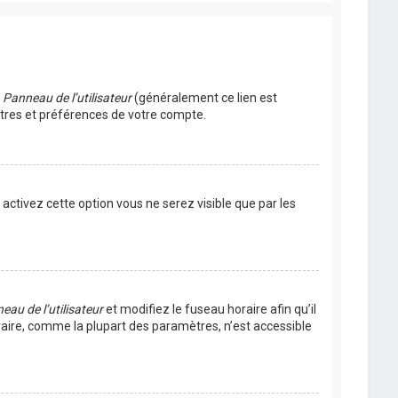
u
Panneau de l’utilisateur
(généralement ce lien est
ètres et préférences de votre compte.
s activez cette option vous ne serez visible que par les
eau de l’utilisateur
et modifiez le fuseau horaire afin qu’il
raire, comme la plupart des paramètres, n’est accessible