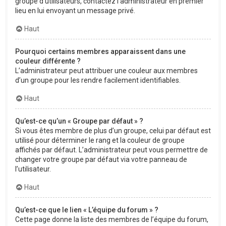
groupe d’utilisateurs, contactez l’administrateur en premier
lieu en lui envoyant un message privé.
Haut
Pourquoi certains membres apparaissent dans une
couleur différente ?
L’administrateur peut attribuer une couleur aux membres
d’un groupe pour les rendre facilement identifiables.
Haut
Qu’est-ce qu’un « Groupe par défaut » ?
Si vous êtes membre de plus d’un groupe, celui par défaut est
utilisé pour déterminer le rang et la couleur de groupe
affichés par défaut. L’administrateur peut vous permettre de
changer votre groupe par défaut via votre panneau de
l’utilisateur.
Haut
Qu’est-ce que le lien « L’équipe du forum » ?
Cette page donne la liste des membres de l’équipe du forum,