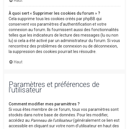
Haut
À quoi sert « Supprimer les cookies du forum » ?
Cela supprime tous les cookies créés par phpBB qui
conservent vos paramètres d’authentification et votre
connexion au forum. Ils fournissent aussi des fonctionnalités
telles que les indicateurs de lecture des messages (lu ou non
lu) si cela a été activé par un administrateur du forum. Si vous
rencontrez des problèmes de connexion ou de déconnexion,
la suppression des cookies pourrait les résoudre.
Haut
Paramètres et préférences de
l’utilisateur
Comment modifier mes paramètres ?
Si vous êtes membre de ce forum, tous vos paramètres sont
stockés dans notre base de données. Pour les modifier,
accédez au
Panneau de l’utilisateur
(généralement ce lien est
accessible en cliquant sur votre nom d’utilisateur en haut des