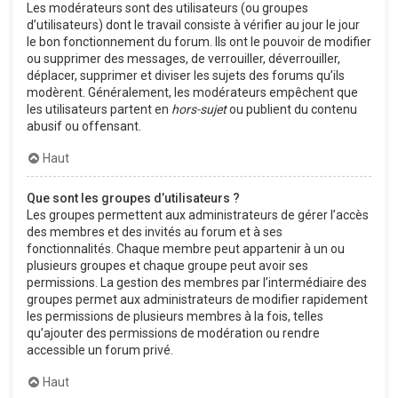
Les modérateurs sont des utilisateurs (ou groupes
d’utilisateurs) dont le travail consiste à vérifier au jour le jour
le bon fonctionnement du forum. Ils ont le pouvoir de modifier
ou supprimer des messages, de verrouiller, déverrouiller,
déplacer, supprimer et diviser les sujets des forums qu’ils
modèrent. Généralement, les modérateurs empêchent que
les utilisateurs partent en
hors-sujet
ou publient du contenu
abusif ou offensant.
Haut
Que sont les groupes d’utilisateurs ?
Les groupes permettent aux administrateurs de gérer l’accès
des membres et des invités au forum et à ses
fonctionnalités. Chaque membre peut appartenir à un ou
plusieurs groupes et chaque groupe peut avoir ses
permissions. La gestion des membres par l’intermédiaire des
groupes permet aux administrateurs de modifier rapidement
les permissions de plusieurs membres à la fois, telles
qu’ajouter des permissions de modération ou rendre
accessible un forum privé.
Haut