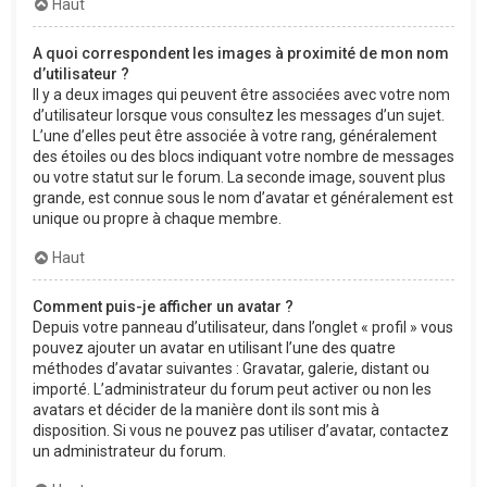
Haut
A quoi correspondent les images à proximité de mon nom
d’utilisateur ?
Il y a deux images qui peuvent être associées avec votre nom
d’utilisateur lorsque vous consultez les messages d’un sujet.
L’une d’elles peut être associée à votre rang, généralement
des étoiles ou des blocs indiquant votre nombre de messages
ou votre statut sur le forum. La seconde image, souvent plus
grande, est connue sous le nom d’avatar et généralement est
unique ou propre à chaque membre.
Haut
Comment puis-je afficher un avatar ?
Depuis votre panneau d’utilisateur, dans l’onglet « profil » vous
pouvez ajouter un avatar en utilisant l’une des quatre
méthodes d’avatar suivantes : Gravatar, galerie, distant ou
importé. L’administrateur du forum peut activer ou non les
avatars et décider de la manière dont ils sont mis à
disposition. Si vous ne pouvez pas utiliser d’avatar, contactez
un administrateur du forum.