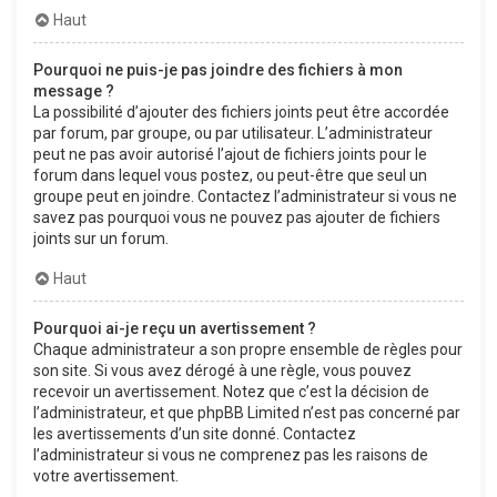
Haut
Pourquoi ne puis-je pas joindre des fichiers à mon
message ?
La possibilité d’ajouter des fichiers joints peut être accordée
par forum, par groupe, ou par utilisateur. L’administrateur
peut ne pas avoir autorisé l’ajout de fichiers joints pour le
forum dans lequel vous postez, ou peut-être que seul un
groupe peut en joindre. Contactez l’administrateur si vous ne
savez pas pourquoi vous ne pouvez pas ajouter de fichiers
joints sur un forum.
Haut
Pourquoi ai-je reçu un avertissement ?
Chaque administrateur a son propre ensemble de règles pour
son site. Si vous avez dérogé à une règle, vous pouvez
recevoir un avertissement. Notez que c’est la décision de
l’administrateur, et que phpBB Limited n’est pas concerné par
les avertissements d’un site donné. Contactez
l’administrateur si vous ne comprenez pas les raisons de
votre avertissement.