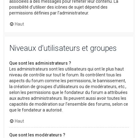
associées à des messages pour refléter leur contenu. La
possibilité d’utiliser des icônes de sujet dépend des
permissions définies par l’administrateur.
Haut
Niveaux d’utilisateurs et groupes
Que sont les administrateurs ?
Les administrateurs sont les utilisateurs qui ont le plus haut
niveau de contrôle sur tout le forum. Ils contrôlent tous les
aspects du forum comme les permissions, le bannissement,
la création de groupes d’utilisateurs ou de modérateurs, etc.,
selon les permissions que le fondateur du forum a attribuées
aux autres administrateurs. Ils peuvent aussi avoir toutes les
capacités de modération sur l’ensemble des forums, selon ce
que le fondateur a autorisé.
Haut
Que sont les modérateurs ?