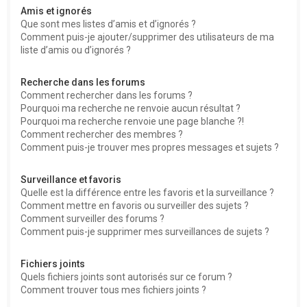
Amis et ignorés
Que sont mes listes d’amis et d’ignorés ?
Comment puis-je ajouter/supprimer des utilisateurs de ma
liste d’amis ou d’ignorés ?
Recherche dans les forums
Comment rechercher dans les forums ?
Pourquoi ma recherche ne renvoie aucun résultat ?
Pourquoi ma recherche renvoie une page blanche ?!
Comment rechercher des membres ?
Comment puis-je trouver mes propres messages et sujets ?
Surveillance et favoris
Quelle est la différence entre les favoris et la surveillance ?
Comment mettre en favoris ou surveiller des sujets ?
Comment surveiller des forums ?
Comment puis-je supprimer mes surveillances de sujets ?
Fichiers joints
Quels fichiers joints sont autorisés sur ce forum ?
Comment trouver tous mes fichiers joints ?