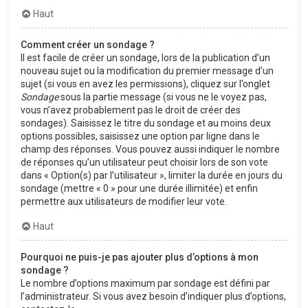
Haut
Comment créer un sondage ?
Il est facile de créer un sondage, lors de la publication d’un
nouveau sujet ou la modification du premier message d’un
sujet (si vous en avez les permissions), cliquez sur l’onglet
Sondage
sous la partie message (si vous ne le voyez pas,
vous n’avez probablement pas le droit de créer des
sondages). Saisissez le titre du sondage et au moins deux
options possibles, saisissez une option par ligne dans le
champ des réponses. Vous pouvez aussi indiquer le nombre
de réponses qu’un utilisateur peut choisir lors de son vote
dans « Option(s) par l’utilisateur », limiter la durée en jours du
sondage (mettre « 0 » pour une durée illimitée) et enfin
permettre aux utilisateurs de modifier leur vote.
Haut
Pourquoi ne puis-je pas ajouter plus d’options à mon
sondage ?
Le nombre d’options maximum par sondage est défini par
l’administrateur. Si vous avez besoin d’indiquer plus d’options,