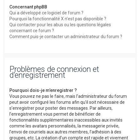
Concernant phpBB
Qui a développé ce logiciel de forum ?
Pourquoi la fonctionnalité X n’est pas disponible ?
Qui contacter pour les abus ou les questions légales
concernant ce forum ?
Comment puis-je contacter un administrateur du forum ?
Problèmes de connexion et
d’enregistrement
Pourquoi dois-je m’enregistrer ?
Vous pouvez ne pas le faire, mais l’administrateur du forum
peut avoir configuré les forums afin qu’il soit nécessaire de
s’enregistrer pour poster des messages. Par ailleurs,
l’enregistrement vous permet de bénéficier de
fonctionnalités supplémentaires inaccessibles aux invités
comme les avatars personnalisés, la messagerie privée,
l’envoi de courriels aux autres membres, l’adhésion à des
groupes, etc. La création d’un compte est rapide et vivement