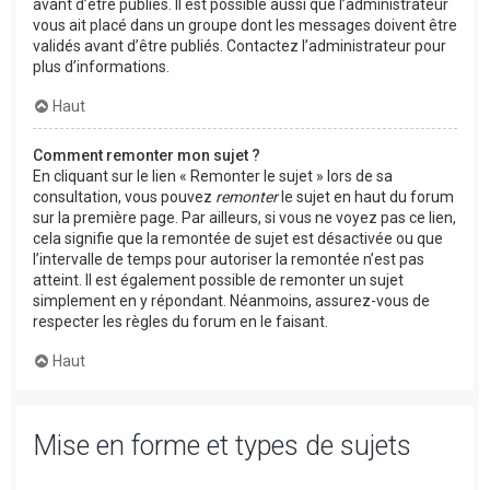
avant d’être publiés. Il est possible aussi que l’administrateur
vous ait placé dans un groupe dont les messages doivent être
validés avant d’être publiés. Contactez l’administrateur pour
plus d’informations.
Haut
Comment remonter mon sujet ?
En cliquant sur le lien « Remonter le sujet » lors de sa
consultation, vous pouvez
remonter
le sujet en haut du forum
sur la première page. Par ailleurs, si vous ne voyez pas ce lien,
cela signifie que la remontée de sujet est désactivée ou que
l’intervalle de temps pour autoriser la remontée n’est pas
atteint. Il est également possible de remonter un sujet
simplement en y répondant. Néanmoins, assurez-vous de
respecter les règles du forum en le faisant.
Haut
Mise en forme et types de sujets