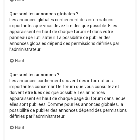
Que sont les annonces globales ?
Les annonces globales contiennent des informations
importantes que vous devez lire dès que possible. Elles
apparaissent en haut de chaque forum et dans votre
panneau de l’utilisateur. La possibilité de publier des
annonces globales dépend des permissions définies par
l’administrateur.
Haut
Que sont les annonces ?
Les annonces contiennent souvent des informations
importantes concernant le forum que vous consultez et
doivent être lues dès que possible. Les annonces
apparaissent en haut de chaque page du forum dans lequel
elles sont publiées. Comme pour les annonces globales, la
possibilité de publier des annonces dépend des permissions
définies par l’administrateur.
Haut