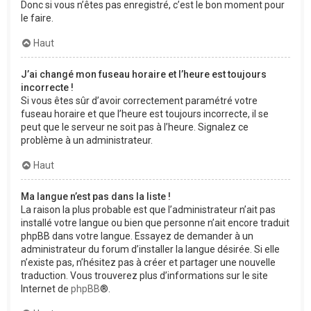
Donc si vous n’êtes pas enregistré, c’est le bon moment pour
le faire.
Haut
J’ai changé mon fuseau horaire et l’heure est toujours
incorrecte !
Si vous êtes sûr d’avoir correctement paramétré votre
fuseau horaire et que l’heure est toujours incorrecte, il se
peut que le serveur ne soit pas à l’heure. Signalez ce
problème à un administrateur.
Haut
Ma langue n’est pas dans la liste !
La raison la plus probable est que l’administrateur n’ait pas
installé votre langue ou bien que personne n’ait encore traduit
phpBB dans votre langue. Essayez de demander à un
administrateur du forum d’installer la langue désirée. Si elle
n’existe pas, n’hésitez pas à créer et partager une nouvelle
traduction. Vous trouverez plus d’informations sur le site
Internet de
phpBB
®.