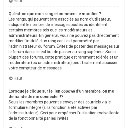
Haut
Qu’est-ce que mon rang et comment le modifier ?
Les rangs, qui peuvent être associés au nom d’utilisateur,
indiquent le nombre de messages postés ou identifient
certains membres tels que les modérateurs et
administrateurs. En général, vous ne pouvez pas directement
modifier l’intitulé d’un rang car il est paramétré par
l’administrateur du forum. Évitez de poster des messages sur
le forum dans le seul but de passer au rang supérieur. Sur la
plupart des forums, cette pratique est rarement tolérée et un
modérateur (ou un administrateur) peut facilement abaisser
votre compteur de messages.
Haut
Lorsque je clique sur le lien
courriel
d’un membre, on me
demande de me connecter !?
Seuls les membres peuvent s’envoyer des courriels via le
formulaire intégré (si la fonction a été activée par
l’administrateur). Ceci pour empêcher l’utilisation malveillante
de la fonctionnalité par les invités.