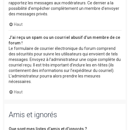
rapportez les messages aux modérateurs. Ce dernier a la
possibilité d’empêcher complètement un membre d’envoyer
des messages privés.
Haut
J’ai reçu un spam ou un courriel abusif d’un membre de ce
forum !
Le formulaire de courrier électronique du forum comprend
des sécurités pour suivre les utilisateurs qui envoient de tels
messages. Envoyez à l’administrateur une copie complète du
courriel reçu. Il est très important d’inclure les en-têtes (ils
contiennent des informations sur l’expéditeur du courriel).
L’administrateur pourra alors prendre les mesures
nécessaires.
Haut
Amis et ignorés
Que sont mes listes d’amis et d’ignorés ?