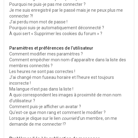
Pourquoi ne puis-je pas me connecter ?
Je me suis enregistré par le passé mais je ne peux plus me
connecter ?!
J’ai perdu mon mot de passe !
Pourquoi suis-je automatiquement déconnecté ?
À quoi sert « Supprimer les cookies du forum » ?
Paramètres et préférences de l’utilisateur
Comment modifier mes paramètres ?
Comment empêcher mon nom d’apparaître dans la liste des
membres connectés ?
Les heures ne sont pas correctes !
J’ai changé mon fuseau horaire et l’heure est toujours
incorrecte !
Ma langue n’est pas dans la liste !
A quoi correspondent les images à proximité de mon nom
d’utilisateur ?
Comment puis-je afficher un avatar ?
Qu’est-ce que mon rang et comment le modifier ?
Lorsque je clique sur le lien
courriel
d’un membre, on me
demande de me connecter !?