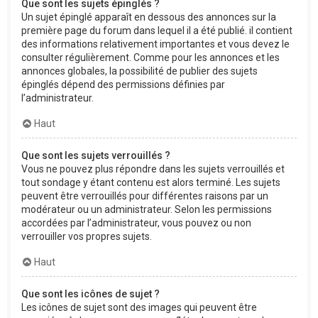
Que sont les sujets épinglés ?
Un sujet épinglé apparaît en dessous des annonces sur la
première page du forum dans lequel il a été publié. il contient
des informations relativement importantes et vous devez le
consulter régulièrement. Comme pour les annonces et les
annonces globales, la possibilité de publier des sujets
épinglés dépend des permissions définies par
l’administrateur.
Haut
Que sont les sujets verrouillés ?
Vous ne pouvez plus répondre dans les sujets verrouillés et
tout sondage y étant contenu est alors terminé. Les sujets
peuvent être verrouillés pour différentes raisons par un
modérateur ou un administrateur. Selon les permissions
accordées par l’administrateur, vous pouvez ou non
verrouiller vos propres sujets.
Haut
Que sont les icônes de sujet ?
Les icônes de sujet sont des images qui peuvent être