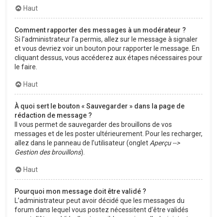
Haut
Comment rapporter des messages à un modérateur ?
Si l’administrateur l’a permis, allez sur le message à signaler
et vous devriez voir un bouton pour rapporter le message. En
cliquant dessus, vous accéderez aux étapes nécessaires pour
le faire.
Haut
À quoi sert le bouton « Sauvegarder » dans la page de
rédaction de message ?
Il vous permet de sauvegarder des brouillons de vos
messages et de les poster ultérieurement. Pour les recharger,
allez dans le panneau de l’utilisateur (onglet
Aperçu -->
Gestion des brouillons
).
Haut
Pourquoi mon message doit être validé ?
L’administrateur peut avoir décidé que les messages du
forum dans lequel vous postez nécessitent d’être validés