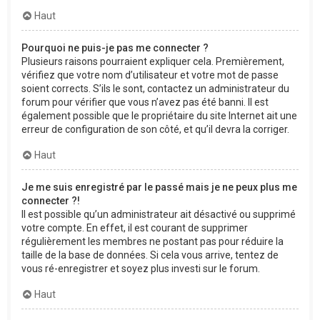
Haut
Pourquoi ne puis-je pas me connecter ?
Plusieurs raisons pourraient expliquer cela. Premièrement,
vérifiez que votre nom d’utilisateur et votre mot de passe
soient corrects. S’ils le sont, contactez un administrateur du
forum pour vérifier que vous n’avez pas été banni. Il est
également possible que le propriétaire du site Internet ait une
erreur de configuration de son côté, et qu’il devra la corriger.
Haut
Je me suis enregistré par le passé mais je ne peux plus me
connecter ?!
Il est possible qu’un administrateur ait désactivé ou supprimé
votre compte. En effet, il est courant de supprimer
régulièrement les membres ne postant pas pour réduire la
taille de la base de données. Si cela vous arrive, tentez de
vous ré-enregistrer et soyez plus investi sur le forum.
Haut