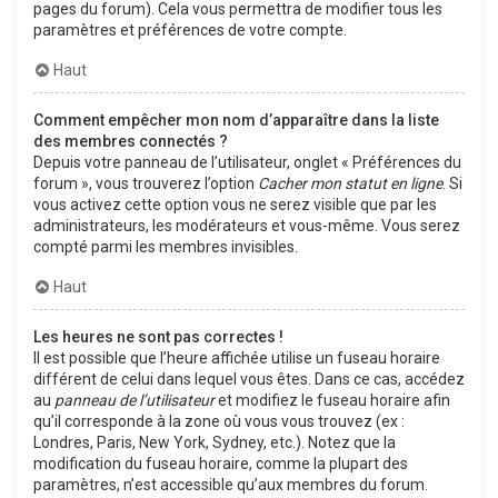
pages du forum). Cela vous permettra de modifier tous les
paramètres et préférences de votre compte.
Haut
Comment empêcher mon nom d’apparaître dans la liste
des membres connectés ?
Depuis votre panneau de l’utilisateur, onglet « Préférences du
forum », vous trouverez l’option
Cacher mon statut en ligne
. Si
vous activez cette option vous ne serez visible que par les
administrateurs, les modérateurs et vous-même. Vous serez
compté parmi les membres invisibles.
Haut
Les heures ne sont pas correctes !
Il est possible que l’heure affichée utilise un fuseau horaire
différent de celui dans lequel vous êtes. Dans ce cas, accédez
au
panneau de l’utilisateur
et modifiez le fuseau horaire afin
qu’il corresponde à la zone où vous vous trouvez (ex :
Londres, Paris, New York, Sydney, etc.). Notez que la
modification du fuseau horaire, comme la plupart des
paramètres, n’est accessible qu’aux membres du forum.