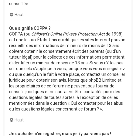
conseillée.
Haut
Que signifie COPPA ?
COPPA (ou
Children’s Online Privacy Protection Act
de 1998)
est une loi aux États-Unis qui dit que les sites Internet pouvant
recueillir des informations de mineurs de moins de 13 ans
doivent obtenir le consentement écrit des parents (ou d’un
tuteur légal) pour la collecte de ces informations permettant
d’identifier un mineur de moins de 13 ans. Si vous n’êtes pas
sûr que cela s’applique à vous, lorsque vous vous enregistrez
ou que quelqu’un le fait à votre place, contactez un conseiller
juridique pour obtenir son avis. Notez que phpBB Limited et
les propriétaires de ce forum ne peuvent pas fournir de
conseils juridiques et ne sauraient être contactés pour des
questions légales de toutes sortes, à l’exception de celles
mentionnées dans la question « Qui contacter pour les abus
ou les questions légales concernant ce forum ? ».
Haut
Je souhaite m’enregistrer, mais je n’y parviens pas !