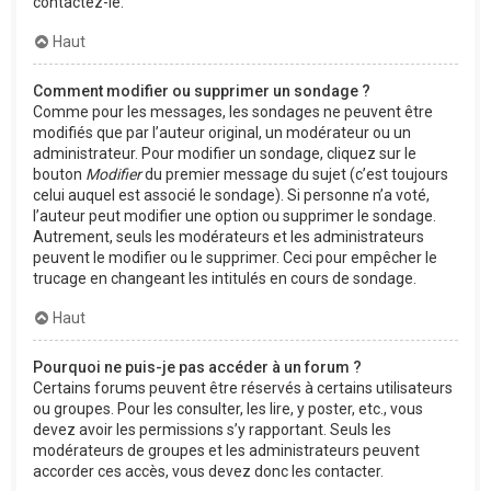
contactez-le.
Haut
Comment modifier ou supprimer un sondage ?
Comme pour les messages, les sondages ne peuvent être
modifiés que par l’auteur original, un modérateur ou un
administrateur. Pour modifier un sondage, cliquez sur le
bouton
Modifier
du premier message du sujet (c’est toujours
celui auquel est associé le sondage). Si personne n’a voté,
l’auteur peut modifier une option ou supprimer le sondage.
Autrement, seuls les modérateurs et les administrateurs
peuvent le modifier ou le supprimer. Ceci pour empêcher le
trucage en changeant les intitulés en cours de sondage.
Haut
Pourquoi ne puis-je pas accéder à un forum ?
Certains forums peuvent être réservés à certains utilisateurs
ou groupes. Pour les consulter, les lire, y poster, etc., vous
devez avoir les permissions s’y rapportant. Seuls les
modérateurs de groupes et les administrateurs peuvent
accorder ces accès, vous devez donc les contacter.