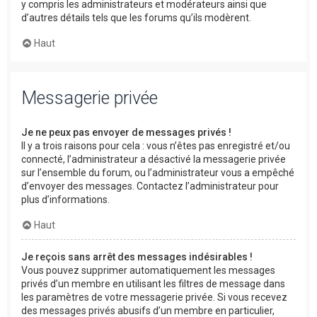
y compris les administrateurs et modérateurs ainsi que
d’autres détails tels que les forums qu’ils modèrent.
Haut
Messagerie privée
Je ne peux pas envoyer de messages privés !
Il y a trois raisons pour cela : vous n’êtes pas enregistré et/ou
connecté, l’administrateur a désactivé la messagerie privée
sur l’ensemble du forum, ou l’administrateur vous a empêché
d’envoyer des messages. Contactez l’administrateur pour
plus d’informations.
Haut
Je reçois sans arrêt des messages indésirables !
Vous pouvez supprimer automatiquement les messages
privés d’un membre en utilisant les filtres de message dans
les paramètres de votre messagerie privée. Si vous recevez
des messages privés abusifs d’un membre en particulier,