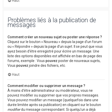
Haut
Problèmes liés à la publication de
messages
Comment créer un nouveau sujet ou poster une réponse ?
Cliquez sur le bouton « Nouveau » depuis la page d’un forum
ou « Répondre » depuis la page d’un sujet. Il se peut que vous
ayez besoin d’être enregistré pour écrire un message. Une
liste des options disponibles est affichée en bas de page des
forums, exemple : Vous
pouvez
poster de nouveaux sujets,
Vous
pouvez
joindre des fichiers, etc.
Haut
Comment modifier ou supprimer un message ?
À moins d’être administrateur ou modérateur, vous ne
pouvez modifier ou supprimer que vos propres messages.
Vous pouvez modifier un message (quelquefois dans une
durée limitée après sa publication) en cliquant sur le bouton
modifier
du message correspondant. Si quelqu’un a déjà