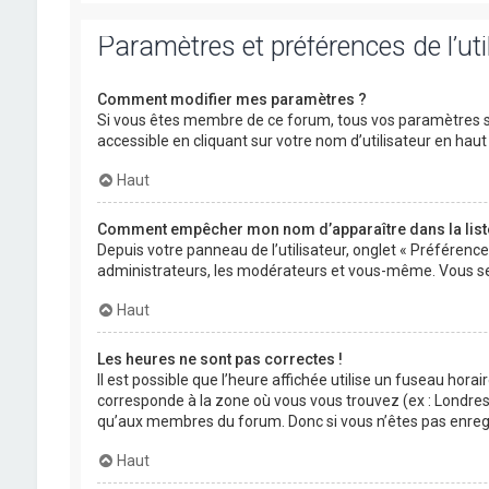
Paramètres et préférences de l’uti
Comment modifier mes paramètres ?
Si vous êtes membre de ce forum, tous vos paramètres s
accessible en cliquant sur votre nom d’utilisateur en ha
Haut
Comment empêcher mon nom d’apparaître dans la lis
Depuis votre panneau de l’utilisateur, onglet « Préférenc
administrateurs, les modérateurs et vous-même. Vous se
Haut
Les heures ne sont pas correctes !
Il est possible que l’heure affichée utilise un fuseau hora
corresponde à la zone où vous vous trouvez (ex : Londres,
qu’aux membres du forum. Donc si vous n’êtes pas enregis
Haut