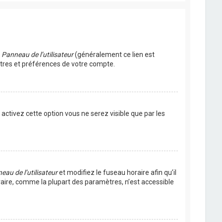
u
Panneau de l’utilisateur
(généralement ce lien est
ètres et préférences de votre compte.
s activez cette option vous ne serez visible que par les
eau de l’utilisateur
et modifiez le fuseau horaire afin qu’il
raire, comme la plupart des paramètres, n’est accessible