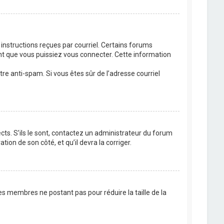
 instructions reçues par courriel. Certains forums
t que vous puissiez vous connecter. Cette information
ltre anti-spam. Si vous êtes sûr de l’adresse courriel
cts. S’ils le sont, contactez un administrateur du forum
tion de son côté, et qu’il devra la corriger.
es membres ne postant pas pour réduire la taille de la