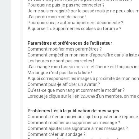
Pourquoi ne puis-je pas me connecter ?
Je me suis enregistré par le passé mais je ne peux plus 
J’ai perdu mon mot de passe !
Pourquoi suis-je automatiquement déconnecté ?
À quoi sert « Supprimer les cookies du forum » ?
Paramètres et préférences de l’utilisateur
Comment modifier mes paramètres ?
Comment empêcher mon nom d’apparaître dans la liste
Les heures ne sont pas correctes !
J’ai changé mon fuseau horaire et l’heure est toujours inc
Ma langue n’est pas dans la liste !
A quoi correspondent les images à proximité de mon nom 
Comment puis-je afficher un avatar ?
Qu’est-ce que mon rang et comment le modifier ?
Lorsque je clique sur le lien
courriel
d’un membre, on me d
Problèmes liés à la publication de messages
Comment créer un nouveau sujet ou poster une réponse 
Comment modifier ou supprimer un message ?
Comment ajouter une signature à mes messages ?
Comment créer un sondage ?