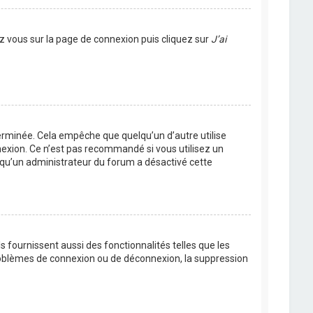
ez vous sur la page de connexion puis cliquez sur
J’ai
rminée. Cela empêche que quelqu’un d’autre utilise
nexion. Ce n’est pas recommandé si vous utilisez un
ie qu’un administrateur du forum a désactivé cette
 fournissent aussi des fonctionnalités telles que les
problèmes de connexion ou de déconnexion, la suppression