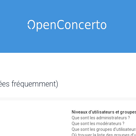
sées fréquemment)
Niveaux d’utilisateurs et groupe
Que sont les administrateurs ?
Que sont les modérateurs ?
Que sont les groupes d’utilisateur
Où trouver la liste des groupes d’