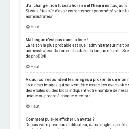
J’ai changé mon fuseau horaire et l’heure est toujours 
Si vous êtes sûr d’avoir correctement paramétré votre fuse
administrateur.
Haut
Ma langue n’est pas dans la liste !
La raison la plus probable est que l’administrateur n’ait
administrateur du forum d’installer la langue désirée. Si e
de
phpBB
®.
Haut
A quoi correspondent les images à proximité de mon n
Il y a deux images qui peuvent être associées avec votre 
des étoiles ou des blocs indiquant votre nombre de mess
unique ou propre à chaque membre.
Haut
Comment puis-je afficher un avatar ?
Depuis votre panneau d’utilisateur, dans l’onglet « profil 