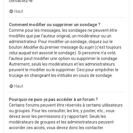
contactez-le.
Haut
Comment modifier ou supprimer un sondage ?
Comme pour les messages, les sondages ne peuvent être
modifiés que par l’auteur original, un modérateur ou un
administrateur. Pour modifier un sondage, cliquez sur le
bouton
Modifier
du premier message du sujet (c’est toujours
celui auquel est associé le sondage). Si personne n’a voté,
l’auteur peut modifier une option ou supprimer le sondage.
Autrement, seuls les modérateurs et les administrateurs
peuvent le modifier ou le supprimer. Ceci pour empêcher le
trucage en changeant les intitulés en cours de sondage.
Haut
Pourquoi ne puis-je pas accéder à un forum ?
Certains forums peuvent être réservés à certains utilisateurs
ou groupes. Pour les consulter, les lire, y poster, etc., vous
devez avoir les permissions s’y rapportant. Seuls les
modérateurs de groupes et les administrateurs peuvent
accorder ces accès, vous devez donc les contacter.