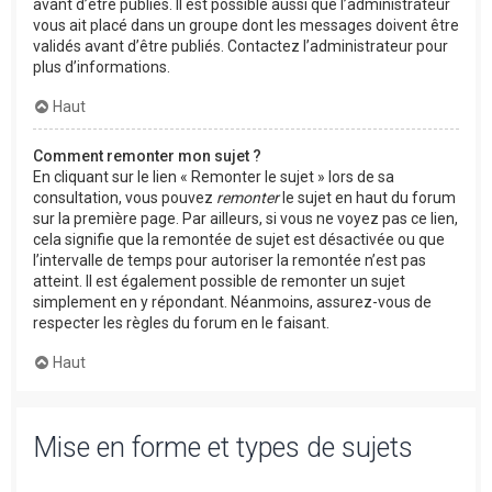
avant d’être publiés. Il est possible aussi que l’administrateur
vous ait placé dans un groupe dont les messages doivent être
validés avant d’être publiés. Contactez l’administrateur pour
plus d’informations.
Haut
Comment remonter mon sujet ?
En cliquant sur le lien « Remonter le sujet » lors de sa
consultation, vous pouvez
remonter
le sujet en haut du forum
sur la première page. Par ailleurs, si vous ne voyez pas ce lien,
cela signifie que la remontée de sujet est désactivée ou que
l’intervalle de temps pour autoriser la remontée n’est pas
atteint. Il est également possible de remonter un sujet
simplement en y répondant. Néanmoins, assurez-vous de
respecter les règles du forum en le faisant.
Haut
Mise en forme et types de sujets