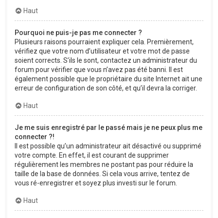
Haut
Pourquoi ne puis-je pas me connecter ?
Plusieurs raisons pourraient expliquer cela. Premièrement,
vérifiez que votre nom d’utilisateur et votre mot de passe
soient corrects. S’ils le sont, contactez un administrateur du
forum pour vérifier que vous n’avez pas été banni. Il est
également possible que le propriétaire du site Internet ait une
erreur de configuration de son côté, et qu’il devra la corriger.
Haut
Je me suis enregistré par le passé mais je ne peux plus me
connecter ?!
Il est possible qu’un administrateur ait désactivé ou supprimé
votre compte. En effet, il est courant de supprimer
régulièrement les membres ne postant pas pour réduire la
taille de la base de données. Si cela vous arrive, tentez de
vous ré-enregistrer et soyez plus investi sur le forum.
Haut