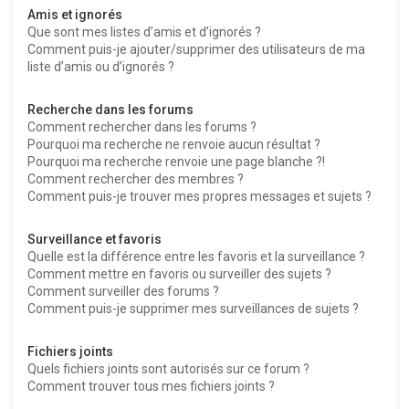
Amis et ignorés
Que sont mes listes d’amis et d’ignorés ?
Comment puis-je ajouter/supprimer des utilisateurs de ma
liste d’amis ou d’ignorés ?
Recherche dans les forums
Comment rechercher dans les forums ?
Pourquoi ma recherche ne renvoie aucun résultat ?
Pourquoi ma recherche renvoie une page blanche ?!
Comment rechercher des membres ?
Comment puis-je trouver mes propres messages et sujets ?
Surveillance et favoris
Quelle est la différence entre les favoris et la surveillance ?
Comment mettre en favoris ou surveiller des sujets ?
Comment surveiller des forums ?
Comment puis-je supprimer mes surveillances de sujets ?
Fichiers joints
Quels fichiers joints sont autorisés sur ce forum ?
Comment trouver tous mes fichiers joints ?