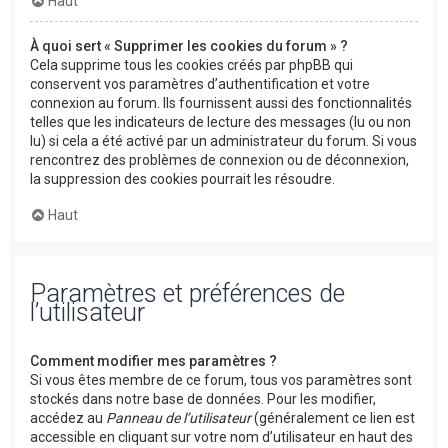
Haut
À quoi sert « Supprimer les cookies du forum » ?
Cela supprime tous les cookies créés par phpBB qui
conservent vos paramètres d’authentification et votre
connexion au forum. Ils fournissent aussi des fonctionnalités
telles que les indicateurs de lecture des messages (lu ou non
lu) si cela a été activé par un administrateur du forum. Si vous
rencontrez des problèmes de connexion ou de déconnexion,
la suppression des cookies pourrait les résoudre.
Haut
Paramètres et préférences de
l’utilisateur
Comment modifier mes paramètres ?
Si vous êtes membre de ce forum, tous vos paramètres sont
stockés dans notre base de données. Pour les modifier,
accédez au
Panneau de l’utilisateur
(généralement ce lien est
accessible en cliquant sur votre nom d’utilisateur en haut des