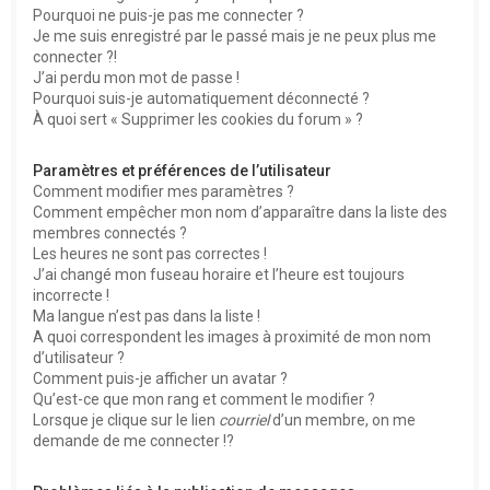
Pourquoi ne puis-je pas me connecter ?
Je me suis enregistré par le passé mais je ne peux plus me
connecter ?!
J’ai perdu mon mot de passe !
Pourquoi suis-je automatiquement déconnecté ?
À quoi sert « Supprimer les cookies du forum » ?
Paramètres et préférences de l’utilisateur
Comment modifier mes paramètres ?
Comment empêcher mon nom d’apparaître dans la liste des
membres connectés ?
Les heures ne sont pas correctes !
J’ai changé mon fuseau horaire et l’heure est toujours
incorrecte !
Ma langue n’est pas dans la liste !
A quoi correspondent les images à proximité de mon nom
d’utilisateur ?
Comment puis-je afficher un avatar ?
Qu’est-ce que mon rang et comment le modifier ?
Lorsque je clique sur le lien
courriel
d’un membre, on me
demande de me connecter !?