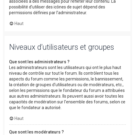
associées à des messages pour refléter leur contenu. La
possibilité d’utiliser des icônes de sujet dépend des
permissions définies par l’administrateur.
Haut
Niveaux d’utilisateurs et groupes
Que sont les administrateurs ?
Les administrateurs sont les utilisateurs qui ont le plus haut
niveau de contrôle sur tout le forum. Ils contrôlent tous les
aspects du forum comme les permissions, le bannissement,
la création de groupes d’utilisateurs ou de modérateurs, etc.,
selon les permissions que le fondateur du forum a attribuées
aux autres administrateurs. Ils peuvent aussi avoir toutes les
capacités de modération sur l’ensemble des forums, selon ce
que le fondateur a autorisé.
Haut
Que sont les modérateurs ?