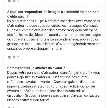
Haut
A quoi correspondent les images à proximité de mon nom
d’utilisateur ?
Il y a deux images qui peuvent être associées avec votre nom
d’utilisateur lorsque vous consultez les messages d’un sujet.
L’une d’elles peut être associée à votre rang, généralement
des étoiles ou des blocs indiquant votre nombre de messages
ou votre statut sur le forum. La seconde image, souvent plus
grande, est connue sous le nom d’avatar et généralement est
unique ou propre à chaque membre.
Haut
Comment puis-je afficher un avatar ?
Depuis votre panneau d’utilisateur, dans l’onglet « profil » vous
pouvez ajouter un avatar en utilisant l’une des quatre
méthodes d’avatar suivantes : Gravatar, galerie, distant ou
importé. L’administrateur du forum peut activer ou non les
avatars et décider de la manière dont ils sont mis à
disposition. Si vous ne pouvez pas utiliser d’avatar, contactez
un administrateur du forum.