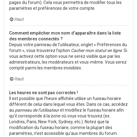
pages du forum). Cela vous permettra de modifier tous les
paramètres et préférences de votre compte.
Haut
Comment empêcher mon nom d’apparaître dans la liste
des membres connectés ?
Depuis votre panneau de l’utilisateur, onglet « Préférences du
forum », vous trouverez l’option
Cacher mon statut en ligne
. Si
vous activez cette option vous ne serez visible que par les
administrateurs, les modérateurs et vous-même. Vous serez
compté parmi les membres invisibles.
Haut
Les heures ne sont pas correctes !
Il est possible que l’heure affichée utilise un fuseau horaire
différent de celui dans lequel vous êtes. Dans ce cas, accédez
au
panneau de l’utilisateur
et modifiez le fuseau horaire afin
qu’il corresponde à la zone où vous vous trouvez (ex :
Londres, Paris, New York, Sydney, etc.). Notez que la
modification du fuseau horaire, comme la plupart des
paramètres, n’est accessible qu’aux membres du forum.