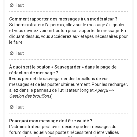
Haut
Comment rapporter des messages à un modérateur ?
Si l’administrateur l’a permis, allez sur le message à signaler
et vous devriez voir un bouton pour rapporter le message. En
cliquant dessus, vous accéderez aux étapes nécessaires pour
le faire.
Haut
À quoi sert le bouton « Sauvegarder » dans la page de
rédaction de message ?
Il vous permet de sauvegarder des brouillons de vos
messages et de les poster ultérieurement. Pour les recharger,
allez dans le panneau de l’utilisateur (onglet
Aperçu -->
Gestion des brouillons
).
Haut
Pourquoi mon message doit être validé ?
L’administrateur peut avoir décidé que les messages du
forum dans lequel vous postez nécessitent d’être validés