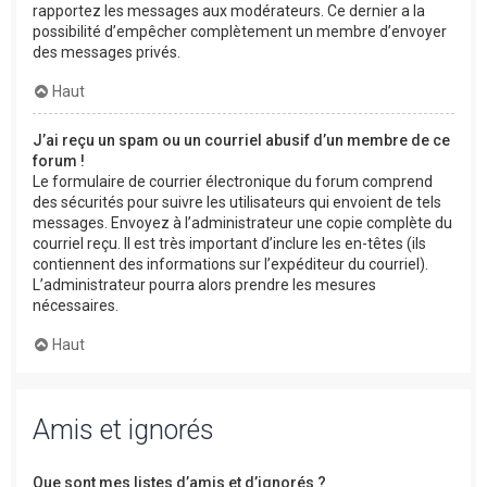
rapportez les messages aux modérateurs. Ce dernier a la
possibilité d’empêcher complètement un membre d’envoyer
des messages privés.
Haut
J’ai reçu un spam ou un courriel abusif d’un membre de ce
forum !
Le formulaire de courrier électronique du forum comprend
des sécurités pour suivre les utilisateurs qui envoient de tels
messages. Envoyez à l’administrateur une copie complète du
courriel reçu. Il est très important d’inclure les en-têtes (ils
contiennent des informations sur l’expéditeur du courriel).
L’administrateur pourra alors prendre les mesures
nécessaires.
Haut
Amis et ignorés
Que sont mes listes d’amis et d’ignorés ?