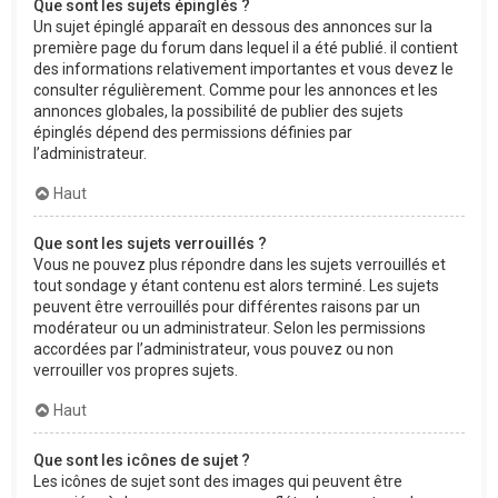
Que sont les sujets épinglés ?
Un sujet épinglé apparaît en dessous des annonces sur la
première page du forum dans lequel il a été publié. il contient
des informations relativement importantes et vous devez le
consulter régulièrement. Comme pour les annonces et les
annonces globales, la possibilité de publier des sujets
épinglés dépend des permissions définies par
l’administrateur.
Haut
Que sont les sujets verrouillés ?
Vous ne pouvez plus répondre dans les sujets verrouillés et
tout sondage y étant contenu est alors terminé. Les sujets
peuvent être verrouillés pour différentes raisons par un
modérateur ou un administrateur. Selon les permissions
accordées par l’administrateur, vous pouvez ou non
verrouiller vos propres sujets.
Haut
Que sont les icônes de sujet ?
Les icônes de sujet sont des images qui peuvent être