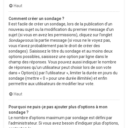
Haut
Comment créer un sondage ?
Il est facile de créer un sondage, lors de la publication d’un
nouveau sujet ou la modification du premier message d’un
sujet (si vous en avez les permissions), cliquez sur l’onglet
Sondage
sous la partie message (si vous ne le voyez pas,
vous n’avez probablement pas le droit de créer des
sondages). Saisissez le titre du sondage et au moins deux
options possibles, saisissez une option par ligne dans le
champ des réponses. Vous pouvez aussi indiquer le nombre
de réponses qu’un utilisateur peut choisir lors de son vote
dans « Option(s) par l’utilisateur », limiter la durée en jours du
sondage (mettre « 0 » pour une durée illimitée) et enfin
permettre aux utilisateurs de modifier leur vote.
Haut
Pourquoi ne puis-je pas ajouter plus d’options à mon
sondage ?
Le nombre d’options maximum par sondage est défini par
l’administrateur. Si vous avez besoin d’indiquer plus d’options,