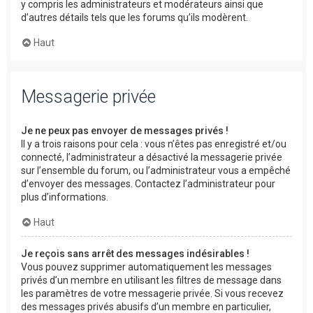
y compris les administrateurs et modérateurs ainsi que
d’autres détails tels que les forums qu’ils modèrent.
Haut
Messagerie privée
Je ne peux pas envoyer de messages privés !
Il y a trois raisons pour cela : vous n’êtes pas enregistré et/ou
connecté, l’administrateur a désactivé la messagerie privée
sur l’ensemble du forum, ou l’administrateur vous a empêché
d’envoyer des messages. Contactez l’administrateur pour
plus d’informations.
Haut
Je reçois sans arrêt des messages indésirables !
Vous pouvez supprimer automatiquement les messages
privés d’un membre en utilisant les filtres de message dans
les paramètres de votre messagerie privée. Si vous recevez
des messages privés abusifs d’un membre en particulier,