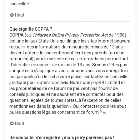
conseillée.
Haut
Que signifie COPPA ?
COPPA (ou
Children’s Online Privacy Protection Act
de 1998)
est une loi aux États-Unis qui dit que les sites Internet pouvant
recueillir des informations de mineurs de moins de 13 ans
doivent obtenir le consentement écrit des parents (ou d’un
tuteur légal) pour la collecte de ces informations permettant
d’identifier un mineur de moins de 13 ans. Si vous n’êtes pas
sûr que cela s’applique à vous, lorsque vous vous enregistrez
ou que quelqu’un le fait à votre place, contactez un conseiller
juridique pour obtenir son avis. Notez que phpBB Limited et
les propriétaires de ce forum ne peuvent pas fournir de
conseils juridiques et ne sauraient être contactés pour des
questions légales de toutes sortes, à l’exception de celles
mentionnées dans la question « Qui contacter pour les abus
ou les questions légales concernant ce forum ? ».
Haut
Je souhaite m’enregistrer, mais je n’y parviens pas !