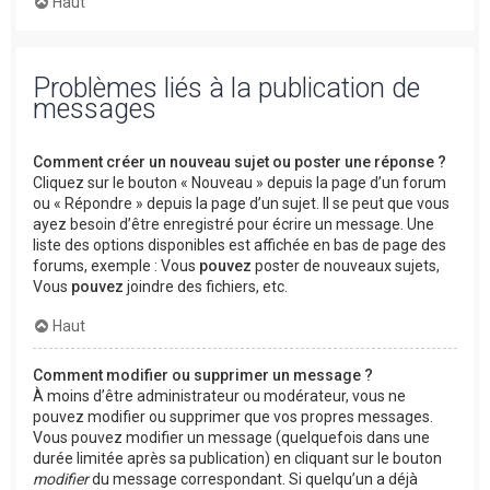
Haut
Problèmes liés à la publication de
messages
Comment créer un nouveau sujet ou poster une réponse ?
Cliquez sur le bouton « Nouveau » depuis la page d’un forum
ou « Répondre » depuis la page d’un sujet. Il se peut que vous
ayez besoin d’être enregistré pour écrire un message. Une
liste des options disponibles est affichée en bas de page des
forums, exemple : Vous
pouvez
poster de nouveaux sujets,
Vous
pouvez
joindre des fichiers, etc.
Haut
Comment modifier ou supprimer un message ?
À moins d’être administrateur ou modérateur, vous ne
pouvez modifier ou supprimer que vos propres messages.
Vous pouvez modifier un message (quelquefois dans une
durée limitée après sa publication) en cliquant sur le bouton
modifier
du message correspondant. Si quelqu’un a déjà