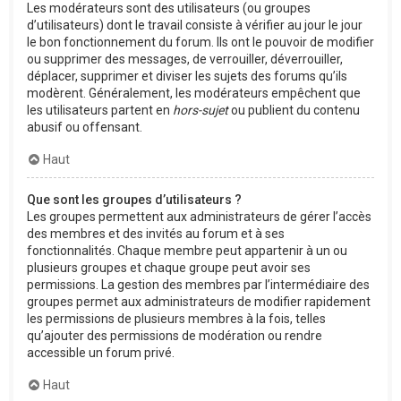
Les modérateurs sont des utilisateurs (ou groupes
d’utilisateurs) dont le travail consiste à vérifier au jour le jour
le bon fonctionnement du forum. Ils ont le pouvoir de modifier
ou supprimer des messages, de verrouiller, déverrouiller,
déplacer, supprimer et diviser les sujets des forums qu’ils
modèrent. Généralement, les modérateurs empêchent que
les utilisateurs partent en
hors-sujet
ou publient du contenu
abusif ou offensant.
Haut
Que sont les groupes d’utilisateurs ?
Les groupes permettent aux administrateurs de gérer l’accès
des membres et des invités au forum et à ses
fonctionnalités. Chaque membre peut appartenir à un ou
plusieurs groupes et chaque groupe peut avoir ses
permissions. La gestion des membres par l’intermédiaire des
groupes permet aux administrateurs de modifier rapidement
les permissions de plusieurs membres à la fois, telles
qu’ajouter des permissions de modération ou rendre
accessible un forum privé.
Haut