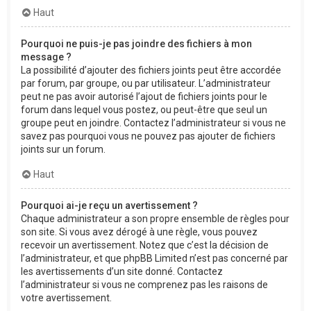
Haut
Pourquoi ne puis-je pas joindre des fichiers à mon
message ?
La possibilité d’ajouter des fichiers joints peut être accordée
par forum, par groupe, ou par utilisateur. L’administrateur
peut ne pas avoir autorisé l’ajout de fichiers joints pour le
forum dans lequel vous postez, ou peut-être que seul un
groupe peut en joindre. Contactez l’administrateur si vous ne
savez pas pourquoi vous ne pouvez pas ajouter de fichiers
joints sur un forum.
Haut
Pourquoi ai-je reçu un avertissement ?
Chaque administrateur a son propre ensemble de règles pour
son site. Si vous avez dérogé à une règle, vous pouvez
recevoir un avertissement. Notez que c’est la décision de
l’administrateur, et que phpBB Limited n’est pas concerné par
les avertissements d’un site donné. Contactez
l’administrateur si vous ne comprenez pas les raisons de
votre avertissement.