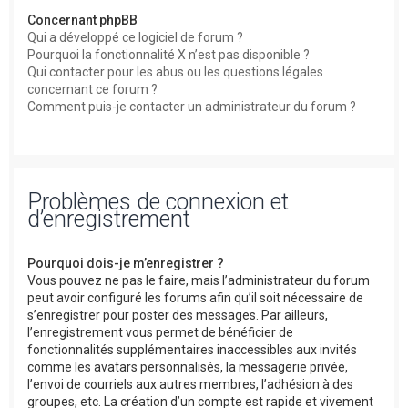
Concernant phpBB
Qui a développé ce logiciel de forum ?
Pourquoi la fonctionnalité X n’est pas disponible ?
Qui contacter pour les abus ou les questions légales
concernant ce forum ?
Comment puis-je contacter un administrateur du forum ?
Problèmes de connexion et
d’enregistrement
Pourquoi dois-je m’enregistrer ?
Vous pouvez ne pas le faire, mais l’administrateur du forum
peut avoir configuré les forums afin qu’il soit nécessaire de
s’enregistrer pour poster des messages. Par ailleurs,
l’enregistrement vous permet de bénéficier de
fonctionnalités supplémentaires inaccessibles aux invités
comme les avatars personnalisés, la messagerie privée,
l’envoi de courriels aux autres membres, l’adhésion à des
groupes, etc. La création d’un compte est rapide et vivement