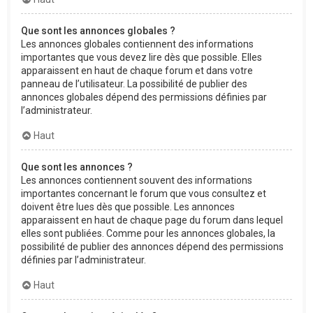
Que sont les annonces globales ?
Les annonces globales contiennent des informations
importantes que vous devez lire dès que possible. Elles
apparaissent en haut de chaque forum et dans votre
panneau de l’utilisateur. La possibilité de publier des
annonces globales dépend des permissions définies par
l’administrateur.
Haut
Que sont les annonces ?
Les annonces contiennent souvent des informations
importantes concernant le forum que vous consultez et
doivent être lues dès que possible. Les annonces
apparaissent en haut de chaque page du forum dans lequel
elles sont publiées. Comme pour les annonces globales, la
possibilité de publier des annonces dépend des permissions
définies par l’administrateur.
Haut