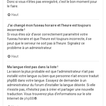
Donc si vous n’êtes pas enregistré, c’est le bon moment pour
le faire.
Haut
J’ai changé mon fuseau horaire et l’heure est toujours
incorrecte !
Si vous êtes sûr d’avoir correctement paramétré votre
fuseau horaire et que l’heure est toujours incorrecte, il se
peut que le serveur ne soit pas à l’heure. Signalez ce
problème à un administrateur.
Haut
Ma langue n’est pas dans la liste !
La raison la plus probable est que l’administrateur n’ait pas
installé votre langue ou bien que personne n’ait encore traduit
phpBB dans votre langue. Essayez de demander à un
administrateur du forum d’installer la langue désirée. Si elle
n’existe pas, n’hésitez pas à créer et partager une nouvelle
traduction. Vous trouverez plus d’informations sur le site
Internet de
phpBB
®.