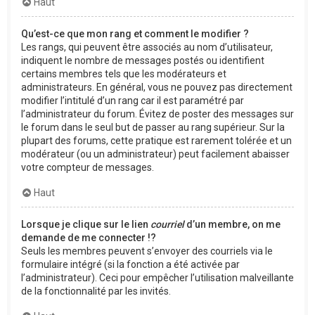
Haut
Qu’est-ce que mon rang et comment le modifier ?
Les rangs, qui peuvent être associés au nom d’utilisateur,
indiquent le nombre de messages postés ou identifient
certains membres tels que les modérateurs et
administrateurs. En général, vous ne pouvez pas directement
modifier l’intitulé d’un rang car il est paramétré par
l’administrateur du forum. Évitez de poster des messages sur
le forum dans le seul but de passer au rang supérieur. Sur la
plupart des forums, cette pratique est rarement tolérée et un
modérateur (ou un administrateur) peut facilement abaisser
votre compteur de messages.
Haut
Lorsque je clique sur le lien
courriel
d’un membre, on me
demande de me connecter !?
Seuls les membres peuvent s’envoyer des courriels via le
formulaire intégré (si la fonction a été activée par
l’administrateur). Ceci pour empêcher l’utilisation malveillante
de la fonctionnalité par les invités.