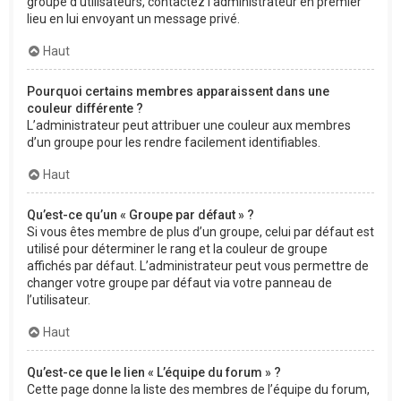
groupe d’utilisateurs, contactez l’administrateur en premier
lieu en lui envoyant un message privé.
Haut
Pourquoi certains membres apparaissent dans une
couleur différente ?
L’administrateur peut attribuer une couleur aux membres
d’un groupe pour les rendre facilement identifiables.
Haut
Qu’est-ce qu’un « Groupe par défaut » ?
Si vous êtes membre de plus d’un groupe, celui par défaut est
utilisé pour déterminer le rang et la couleur de groupe
affichés par défaut. L’administrateur peut vous permettre de
changer votre groupe par défaut via votre panneau de
l’utilisateur.
Haut
Qu’est-ce que le lien « L’équipe du forum » ?
Cette page donne la liste des membres de l’équipe du forum,