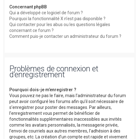
Concernant phpBB
Qui a développé ce logiciel de forum ?
Pourquoi la fonctionnalité X n’est pas disponible ?
Qui contacter pour les abus ou les questions légales
concernant ce forum ?
Comment puis-je contacter un administrateur du forum ?
Problèmes de connexion et
d’enregistrement
Pourquoi dois-je m’enregistrer ?
Vous pouvez ne pas le faire, mais l’administrateur du forum
peut avoir configuré les forums afin qu’il soit nécessaire de
s’enregistrer pour poster des messages. Par ailleurs,
l’enregistrement vous permet de bénéficier de
fonctionnalités supplémentaires inaccessibles aux invités
comme les avatars personnalisés, la messagerie privée,
l’envoi de courriels aux autres membres, l’adhésion à des
groupes, etc. La création d’un compte est rapide et vivement