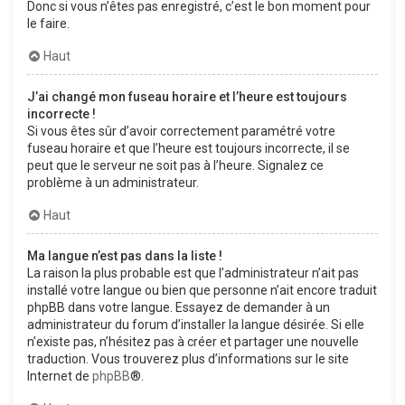
Donc si vous n’êtes pas enregistré, c’est le bon moment pour
le faire.
Haut
J’ai changé mon fuseau horaire et l’heure est toujours
incorrecte !
Si vous êtes sûr d’avoir correctement paramétré votre
fuseau horaire et que l’heure est toujours incorrecte, il se
peut que le serveur ne soit pas à l’heure. Signalez ce
problème à un administrateur.
Haut
Ma langue n’est pas dans la liste !
La raison la plus probable est que l’administrateur n’ait pas
installé votre langue ou bien que personne n’ait encore traduit
phpBB dans votre langue. Essayez de demander à un
administrateur du forum d’installer la langue désirée. Si elle
n’existe pas, n’hésitez pas à créer et partager une nouvelle
traduction. Vous trouverez plus d’informations sur le site
Internet de
phpBB
®.