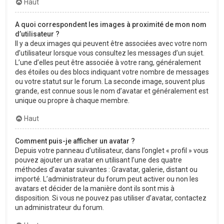
Haut
A quoi correspondent les images à proximité de mon nom
d’utilisateur ?
Il y a deux images qui peuvent être associées avec votre nom
d’utilisateur lorsque vous consultez les messages d’un sujet.
L’une d’elles peut être associée à votre rang, généralement
des étoiles ou des blocs indiquant votre nombre de messages
ou votre statut sur le forum. La seconde image, souvent plus
grande, est connue sous le nom d’avatar et généralement est
unique ou propre à chaque membre.
Haut
Comment puis-je afficher un avatar ?
Depuis votre panneau d’utilisateur, dans l’onglet « profil » vous
pouvez ajouter un avatar en utilisant l’une des quatre
méthodes d’avatar suivantes : Gravatar, galerie, distant ou
importé. L’administrateur du forum peut activer ou non les
avatars et décider de la manière dont ils sont mis à
disposition. Si vous ne pouvez pas utiliser d’avatar, contactez
un administrateur du forum.