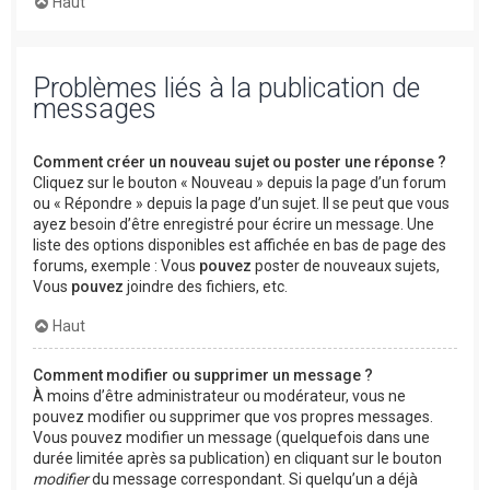
Haut
Problèmes liés à la publication de
messages
Comment créer un nouveau sujet ou poster une réponse ?
Cliquez sur le bouton « Nouveau » depuis la page d’un forum
ou « Répondre » depuis la page d’un sujet. Il se peut que vous
ayez besoin d’être enregistré pour écrire un message. Une
liste des options disponibles est affichée en bas de page des
forums, exemple : Vous
pouvez
poster de nouveaux sujets,
Vous
pouvez
joindre des fichiers, etc.
Haut
Comment modifier ou supprimer un message ?
À moins d’être administrateur ou modérateur, vous ne
pouvez modifier ou supprimer que vos propres messages.
Vous pouvez modifier un message (quelquefois dans une
durée limitée après sa publication) en cliquant sur le bouton
modifier
du message correspondant. Si quelqu’un a déjà