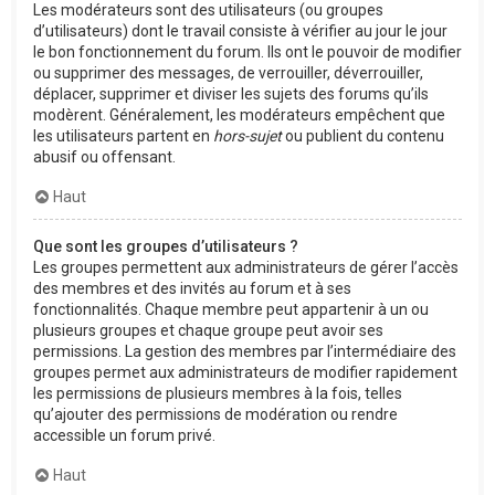
Les modérateurs sont des utilisateurs (ou groupes
d’utilisateurs) dont le travail consiste à vérifier au jour le jour
le bon fonctionnement du forum. Ils ont le pouvoir de modifier
ou supprimer des messages, de verrouiller, déverrouiller,
déplacer, supprimer et diviser les sujets des forums qu’ils
modèrent. Généralement, les modérateurs empêchent que
les utilisateurs partent en
hors-sujet
ou publient du contenu
abusif ou offensant.
Haut
Que sont les groupes d’utilisateurs ?
Les groupes permettent aux administrateurs de gérer l’accès
des membres et des invités au forum et à ses
fonctionnalités. Chaque membre peut appartenir à un ou
plusieurs groupes et chaque groupe peut avoir ses
permissions. La gestion des membres par l’intermédiaire des
groupes permet aux administrateurs de modifier rapidement
les permissions de plusieurs membres à la fois, telles
qu’ajouter des permissions de modération ou rendre
accessible un forum privé.
Haut