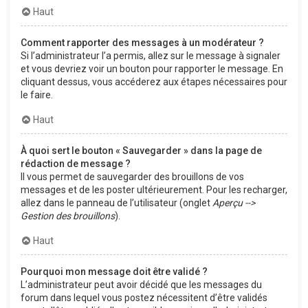
Haut
Comment rapporter des messages à un modérateur ?
Si l’administrateur l’a permis, allez sur le message à signaler
et vous devriez voir un bouton pour rapporter le message. En
cliquant dessus, vous accéderez aux étapes nécessaires pour
le faire.
Haut
À quoi sert le bouton « Sauvegarder » dans la page de
rédaction de message ?
Il vous permet de sauvegarder des brouillons de vos
messages et de les poster ultérieurement. Pour les recharger,
allez dans le panneau de l’utilisateur (onglet
Aperçu -->
Gestion des brouillons
).
Haut
Pourquoi mon message doit être validé ?
L’administrateur peut avoir décidé que les messages du
forum dans lequel vous postez nécessitent d’être validés