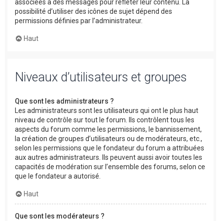
associées à des messages pour refléter leur contenu. La
possibilité d’utiliser des icônes de sujet dépend des
permissions définies par l’administrateur.
Haut
Niveaux d’utilisateurs et groupes
Que sont les administrateurs ?
Les administrateurs sont les utilisateurs qui ont le plus haut
niveau de contrôle sur tout le forum. Ils contrôlent tous les
aspects du forum comme les permissions, le bannissement,
la création de groupes d’utilisateurs ou de modérateurs, etc.,
selon les permissions que le fondateur du forum a attribuées
aux autres administrateurs. Ils peuvent aussi avoir toutes les
capacités de modération sur l’ensemble des forums, selon ce
que le fondateur a autorisé.
Haut
Que sont les modérateurs ?