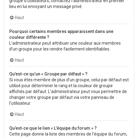
groupe d’utilisateurs, contactez l’administrateur en premier
lieu en lui envoyant un message privé.
Haut
Pourquoi certains membres apparaissent dans une
couleur différente ?
L’administrateur peut attribuer une couleur aux membres
d’un groupe pour les rendre facilement identifiables.
Haut
Qu’est-ce qu’un « Groupe par défaut » ?
Si vous êtes membre de plus d’un groupe, celui par défaut est
utilisé pour déterminer le rang et la couleur de groupe
affichés par défaut. L’administrateur peut vous permettre de
changer votre groupe par défaut via votre panneau de
l’utilisateur.
Haut
Qu’est-ce que le lien « L’équipe du forum » ?
Cette page donne la liste des membres de l’équipe du forum,