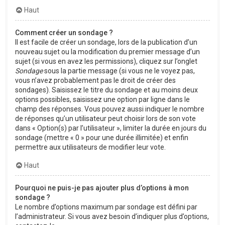
Haut
Comment créer un sondage ?
Il est facile de créer un sondage, lors de la publication d’un
nouveau sujet ou la modification du premier message d’un
sujet (si vous en avez les permissions), cliquez sur l’onglet
Sondage
sous la partie message (si vous ne le voyez pas,
vous n’avez probablement pas le droit de créer des
sondages). Saisissez le titre du sondage et au moins deux
options possibles, saisissez une option par ligne dans le
champ des réponses. Vous pouvez aussi indiquer le nombre
de réponses qu’un utilisateur peut choisir lors de son vote
dans « Option(s) par l’utilisateur », limiter la durée en jours du
sondage (mettre « 0 » pour une durée illimitée) et enfin
permettre aux utilisateurs de modifier leur vote.
Haut
Pourquoi ne puis-je pas ajouter plus d’options à mon
sondage ?
Le nombre d’options maximum par sondage est défini par
l’administrateur. Si vous avez besoin d’indiquer plus d’options,