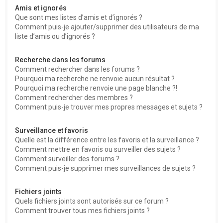
Amis et ignorés
Que sont mes listes d’amis et d’ignorés ?
Comment puis-je ajouter/supprimer des utilisateurs de ma
liste d’amis ou d’ignorés ?
Recherche dans les forums
Comment rechercher dans les forums ?
Pourquoi ma recherche ne renvoie aucun résultat ?
Pourquoi ma recherche renvoie une page blanche ?!
Comment rechercher des membres ?
Comment puis-je trouver mes propres messages et sujets ?
Surveillance et favoris
Quelle est la différence entre les favoris et la surveillance ?
Comment mettre en favoris ou surveiller des sujets ?
Comment surveiller des forums ?
Comment puis-je supprimer mes surveillances de sujets ?
Fichiers joints
Quels fichiers joints sont autorisés sur ce forum ?
Comment trouver tous mes fichiers joints ?