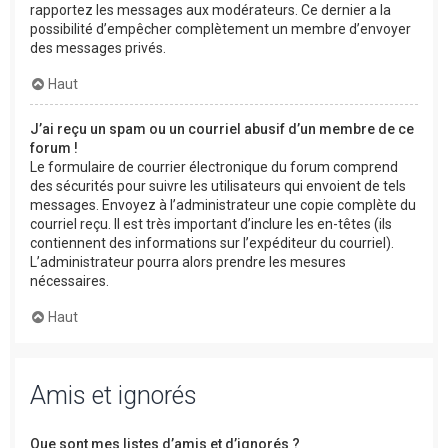
rapportez les messages aux modérateurs. Ce dernier a la
possibilité d’empêcher complètement un membre d’envoyer
des messages privés.
Haut
J’ai reçu un spam ou un courriel abusif d’un membre de ce
forum !
Le formulaire de courrier électronique du forum comprend
des sécurités pour suivre les utilisateurs qui envoient de tels
messages. Envoyez à l’administrateur une copie complète du
courriel reçu. Il est très important d’inclure les en-têtes (ils
contiennent des informations sur l’expéditeur du courriel).
L’administrateur pourra alors prendre les mesures
nécessaires.
Haut
Amis et ignorés
Que sont mes listes d’amis et d’ignorés ?