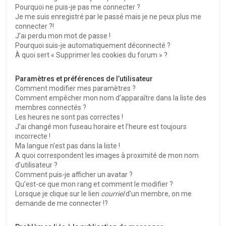
Pourquoi ne puis-je pas me connecter ?
Je me suis enregistré par le passé mais je ne peux plus me
connecter ?!
J’ai perdu mon mot de passe !
Pourquoi suis-je automatiquement déconnecté ?
À quoi sert « Supprimer les cookies du forum » ?
Paramètres et préférences de l’utilisateur
Comment modifier mes paramètres ?
Comment empêcher mon nom d’apparaître dans la liste des
membres connectés ?
Les heures ne sont pas correctes !
J’ai changé mon fuseau horaire et l’heure est toujours
incorrecte !
Ma langue n’est pas dans la liste !
A quoi correspondent les images à proximité de mon nom
d’utilisateur ?
Comment puis-je afficher un avatar ?
Qu’est-ce que mon rang et comment le modifier ?
Lorsque je clique sur le lien
courriel
d’un membre, on me
demande de me connecter !?