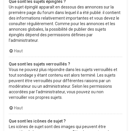
Que sont les sujets épinglés ?
Un sujet épinglé apparaît en dessous des annonces sur la
première page du forum dans lequel il a été publié. il contient
des informations relativement importantes et vous devez le
consulter régulièrement. Comme pour les annonces et les
annonces globales, la possibilité de publier des sujets
épinglés dépend des permissions définies par
l’administrateur.
Haut
Que sont les sujets verrouillés ?
Vous ne pouvez plus répondre dans les sujets verrouillés et
tout sondage y étant contenu est alors terminé. Les sujets
peuvent être verrouillés pour différentes raisons par un
modérateur ou un administrateur. Selon les permissions
accordées par l’administrateur, vous pouvez ou non
verrouiller vos propres sujets.
Haut
Que sont les icônes de sujet ?
Les icônes de sujet sont des images qui peuvent être