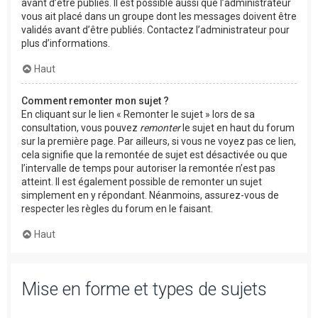
avant d’être publiés. Il est possible aussi que l’administrateur
vous ait placé dans un groupe dont les messages doivent être
validés avant d’être publiés. Contactez l’administrateur pour
plus d’informations.
Haut
Comment remonter mon sujet ?
En cliquant sur le lien « Remonter le sujet » lors de sa
consultation, vous pouvez
remonter
le sujet en haut du forum
sur la première page. Par ailleurs, si vous ne voyez pas ce lien,
cela signifie que la remontée de sujet est désactivée ou que
l’intervalle de temps pour autoriser la remontée n’est pas
atteint. Il est également possible de remonter un sujet
simplement en y répondant. Néanmoins, assurez-vous de
respecter les règles du forum en le faisant.
Haut
Mise en forme et types de sujets