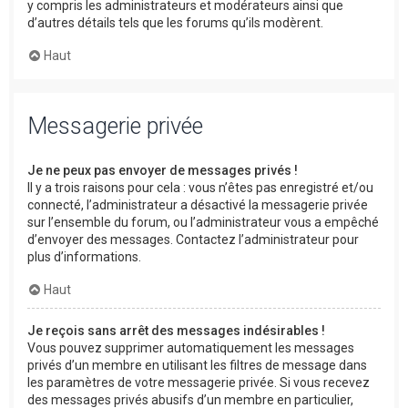
y compris les administrateurs et modérateurs ainsi que
d’autres détails tels que les forums qu’ils modèrent.
Haut
Messagerie privée
Je ne peux pas envoyer de messages privés !
Il y a trois raisons pour cela : vous n’êtes pas enregistré et/ou
connecté, l’administrateur a désactivé la messagerie privée
sur l’ensemble du forum, ou l’administrateur vous a empêché
d’envoyer des messages. Contactez l’administrateur pour
plus d’informations.
Haut
Je reçois sans arrêt des messages indésirables !
Vous pouvez supprimer automatiquement les messages
privés d’un membre en utilisant les filtres de message dans
les paramètres de votre messagerie privée. Si vous recevez
des messages privés abusifs d’un membre en particulier,