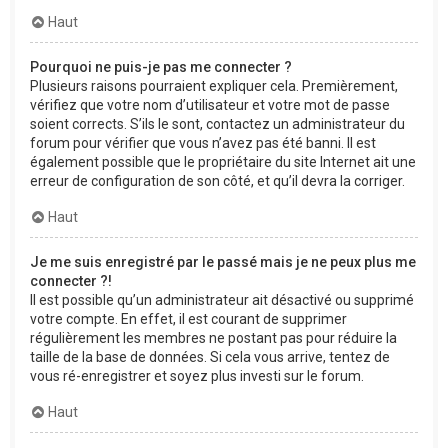
Haut
Pourquoi ne puis-je pas me connecter ?
Plusieurs raisons pourraient expliquer cela. Premièrement,
vérifiez que votre nom d’utilisateur et votre mot de passe
soient corrects. S’ils le sont, contactez un administrateur du
forum pour vérifier que vous n’avez pas été banni. Il est
également possible que le propriétaire du site Internet ait une
erreur de configuration de son côté, et qu’il devra la corriger.
Haut
Je me suis enregistré par le passé mais je ne peux plus me
connecter ?!
Il est possible qu’un administrateur ait désactivé ou supprimé
votre compte. En effet, il est courant de supprimer
régulièrement les membres ne postant pas pour réduire la
taille de la base de données. Si cela vous arrive, tentez de
vous ré-enregistrer et soyez plus investi sur le forum.
Haut