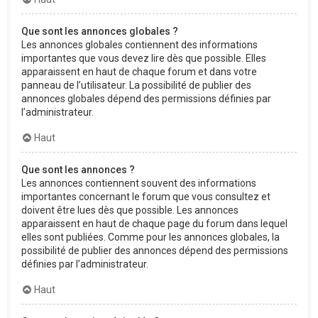
Que sont les annonces globales ?
Les annonces globales contiennent des informations
importantes que vous devez lire dès que possible. Elles
apparaissent en haut de chaque forum et dans votre
panneau de l’utilisateur. La possibilité de publier des
annonces globales dépend des permissions définies par
l’administrateur.
Haut
Que sont les annonces ?
Les annonces contiennent souvent des informations
importantes concernant le forum que vous consultez et
doivent être lues dès que possible. Les annonces
apparaissent en haut de chaque page du forum dans lequel
elles sont publiées. Comme pour les annonces globales, la
possibilité de publier des annonces dépend des permissions
définies par l’administrateur.
Haut