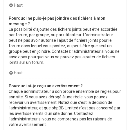
Haut
Pourquoi ne puis-je pas joindre des fichiers à mon
message ?
La possibilité d’ajouter des fichiers joints peut être accordée
par forum, par groupe, ou par utilisateur. L’administrateur
peut ne pas avoir autorisé l’ajout de fichiers joints pour le
forum dans lequel vous postez, ou peut-être que seul un
groupe peut en joindre. Contactez l’administrateur si vous ne
savez pas pourquoi vous ne pouvez pas ajouter de fichiers
joints sur un forum.
Haut
Pourquoi ai-je reçu un avertissement ?
Chaque administrateur a son propre ensemble de règles pour
son site. Si vous avez dérogé à une règle, vous pouvez
recevoir un avertissement. Notez que c’est la décision de
l’administrateur, et que phpBB Limited n’est pas concerné par
les avertissements d’un site donné. Contactez
l’administrateur si vous ne comprenez pas les raisons de
votre avertissement.