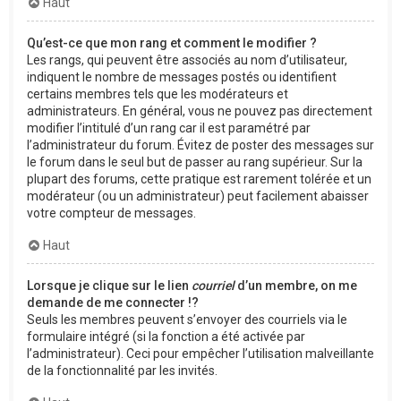
Haut
Qu’est-ce que mon rang et comment le modifier ?
Les rangs, qui peuvent être associés au nom d’utilisateur,
indiquent le nombre de messages postés ou identifient
certains membres tels que les modérateurs et
administrateurs. En général, vous ne pouvez pas directement
modifier l’intitulé d’un rang car il est paramétré par
l’administrateur du forum. Évitez de poster des messages sur
le forum dans le seul but de passer au rang supérieur. Sur la
plupart des forums, cette pratique est rarement tolérée et un
modérateur (ou un administrateur) peut facilement abaisser
votre compteur de messages.
Haut
Lorsque je clique sur le lien
courriel
d’un membre, on me
demande de me connecter !?
Seuls les membres peuvent s’envoyer des courriels via le
formulaire intégré (si la fonction a été activée par
l’administrateur). Ceci pour empêcher l’utilisation malveillante
de la fonctionnalité par les invités.