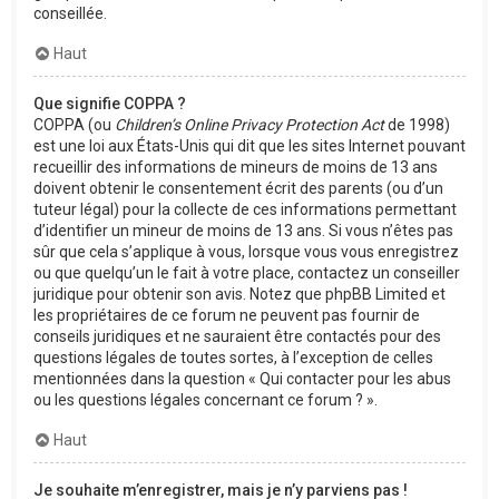
conseillée.
Haut
Que signifie COPPA ?
COPPA (ou
Children’s Online Privacy Protection Act
de 1998)
est une loi aux États-Unis qui dit que les sites Internet pouvant
recueillir des informations de mineurs de moins de 13 ans
doivent obtenir le consentement écrit des parents (ou d’un
tuteur légal) pour la collecte de ces informations permettant
d’identifier un mineur de moins de 13 ans. Si vous n’êtes pas
sûr que cela s’applique à vous, lorsque vous vous enregistrez
ou que quelqu’un le fait à votre place, contactez un conseiller
juridique pour obtenir son avis. Notez que phpBB Limited et
les propriétaires de ce forum ne peuvent pas fournir de
conseils juridiques et ne sauraient être contactés pour des
questions légales de toutes sortes, à l’exception de celles
mentionnées dans la question « Qui contacter pour les abus
ou les questions légales concernant ce forum ? ».
Haut
Je souhaite m’enregistrer, mais je n’y parviens pas !