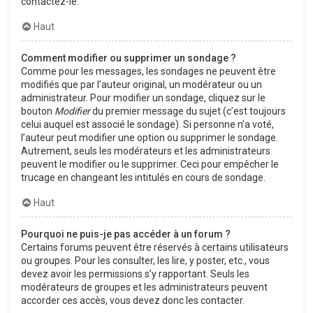
contactez-le.
Haut
Comment modifier ou supprimer un sondage ?
Comme pour les messages, les sondages ne peuvent être
modifiés que par l’auteur original, un modérateur ou un
administrateur. Pour modifier un sondage, cliquez sur le
bouton
Modifier
du premier message du sujet (c’est toujours
celui auquel est associé le sondage). Si personne n’a voté,
l’auteur peut modifier une option ou supprimer le sondage.
Autrement, seuls les modérateurs et les administrateurs
peuvent le modifier ou le supprimer. Ceci pour empêcher le
trucage en changeant les intitulés en cours de sondage.
Haut
Pourquoi ne puis-je pas accéder à un forum ?
Certains forums peuvent être réservés à certains utilisateurs
ou groupes. Pour les consulter, les lire, y poster, etc., vous
devez avoir les permissions s’y rapportant. Seuls les
modérateurs de groupes et les administrateurs peuvent
accorder ces accès, vous devez donc les contacter.