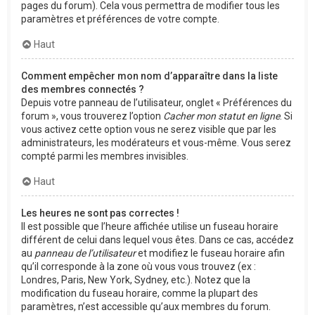
pages du forum). Cela vous permettra de modifier tous les
paramètres et préférences de votre compte.
Haut
Comment empêcher mon nom d’apparaître dans la liste
des membres connectés ?
Depuis votre panneau de l’utilisateur, onglet « Préférences du
forum », vous trouverez l’option
Cacher mon statut en ligne
. Si
vous activez cette option vous ne serez visible que par les
administrateurs, les modérateurs et vous-même. Vous serez
compté parmi les membres invisibles.
Haut
Les heures ne sont pas correctes !
Il est possible que l’heure affichée utilise un fuseau horaire
différent de celui dans lequel vous êtes. Dans ce cas, accédez
au
panneau de l’utilisateur
et modifiez le fuseau horaire afin
qu’il corresponde à la zone où vous vous trouvez (ex :
Londres, Paris, New York, Sydney, etc.). Notez que la
modification du fuseau horaire, comme la plupart des
paramètres, n’est accessible qu’aux membres du forum.