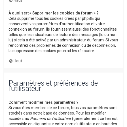
Haut
À quoi sert « Supprimer les cookies du forum » ?
Cela supprime tous les cookies créés par phpBB qui
conservent vos paramètres d’authentification et votre
connexion au forum. Ils fournissent aussi des fonctionnalités
telles que les indicateurs de lecture des messages (lu ou non
lu) si cela a été activé par un administrateur du forum. Si vous
rencontrez des problèmes de connexion ou de déconnexion,
la suppression des cookies pourrait les résoudre.
Haut
Paramètres et préférences de
l’utilisateur
Comment modifier mes paramètres ?
Si vous êtes membre de ce forum, tous vos paramètres sont
stockés dans notre base de données. Pour les modifier,
accédez au
Panneau de l’utilisateur
(généralement ce lien est
accessible en cliquant sur votre nom d’utilisateur en haut des