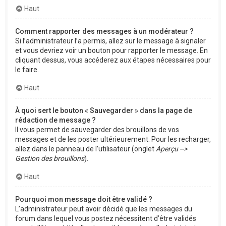
Haut
Comment rapporter des messages à un modérateur ?
Si l’administrateur l’a permis, allez sur le message à signaler
et vous devriez voir un bouton pour rapporter le message. En
cliquant dessus, vous accéderez aux étapes nécessaires pour
le faire.
Haut
À quoi sert le bouton « Sauvegarder » dans la page de
rédaction de message ?
Il vous permet de sauvegarder des brouillons de vos
messages et de les poster ultérieurement. Pour les recharger,
allez dans le panneau de l’utilisateur (onglet
Aperçu -->
Gestion des brouillons
).
Haut
Pourquoi mon message doit être validé ?
L’administrateur peut avoir décidé que les messages du
forum dans lequel vous postez nécessitent d’être validés