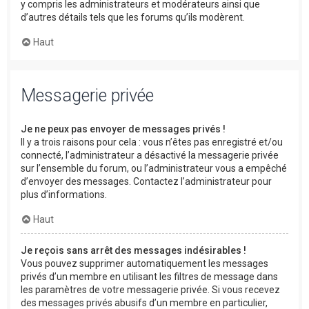
y compris les administrateurs et modérateurs ainsi que
d’autres détails tels que les forums qu’ils modèrent.
Haut
Messagerie privée
Je ne peux pas envoyer de messages privés !
Il y a trois raisons pour cela : vous n’êtes pas enregistré et/ou
connecté, l’administrateur a désactivé la messagerie privée
sur l’ensemble du forum, ou l’administrateur vous a empêché
d’envoyer des messages. Contactez l’administrateur pour
plus d’informations.
Haut
Je reçois sans arrêt des messages indésirables !
Vous pouvez supprimer automatiquement les messages
privés d’un membre en utilisant les filtres de message dans
les paramètres de votre messagerie privée. Si vous recevez
des messages privés abusifs d’un membre en particulier,