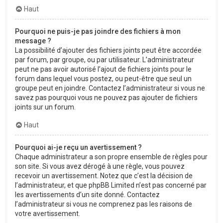
Haut
Pourquoi ne puis-je pas joindre des fichiers à mon
message ?
La possibilité d’ajouter des fichiers joints peut être accordée
par forum, par groupe, ou par utilisateur. L’administrateur
peut ne pas avoir autorisé l’ajout de fichiers joints pour le
forum dans lequel vous postez, ou peut-être que seul un
groupe peut en joindre. Contactez l’administrateur si vous ne
savez pas pourquoi vous ne pouvez pas ajouter de fichiers
joints sur un forum.
Haut
Pourquoi ai-je reçu un avertissement ?
Chaque administrateur a son propre ensemble de règles pour
son site. Si vous avez dérogé à une règle, vous pouvez
recevoir un avertissement. Notez que c’est la décision de
l’administrateur, et que phpBB Limited n’est pas concerné par
les avertissements d’un site donné. Contactez
l’administrateur si vous ne comprenez pas les raisons de
votre avertissement.