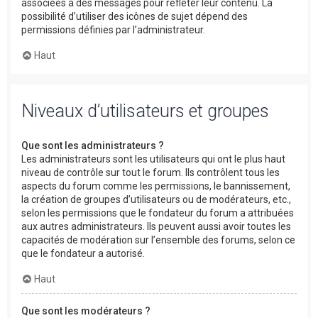
associées à des messages pour refléter leur contenu. La
possibilité d’utiliser des icônes de sujet dépend des
permissions définies par l’administrateur.
Haut
Niveaux d’utilisateurs et groupes
Que sont les administrateurs ?
Les administrateurs sont les utilisateurs qui ont le plus haut
niveau de contrôle sur tout le forum. Ils contrôlent tous les
aspects du forum comme les permissions, le bannissement,
la création de groupes d’utilisateurs ou de modérateurs, etc.,
selon les permissions que le fondateur du forum a attribuées
aux autres administrateurs. Ils peuvent aussi avoir toutes les
capacités de modération sur l’ensemble des forums, selon ce
que le fondateur a autorisé.
Haut
Que sont les modérateurs ?