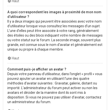
Haut
A quoi correspondent les images à proximité de mon nom
d’utilisateur ?
Il y a deux images qui peuvent être associées avec votre nom
d’utilisateur lorsque vous consultez les messages d’un sujet.
L’une d’elles peut être associée à votre rang, généralement
des étoiles ou des blocs indiquant votre nombre de messages
ou votre statut sur le forum. La seconde image, souvent plus
grande, est connue sous le nom d’avatar et généralement est
unique ou propre à chaque membre.
Haut
Comment puis-je afficher un avatar ?
Depuis votre panneau d’utilisateur, dans l’onglet « profil » vous
pouvez ajouter un avatar en utilisant l’une des quatre
méthodes d’avatar suivantes : Gravatar, galerie, distant ou
importé. L’administrateur du forum peut activer ou non les
avatars et décider de la manière dont ils sont mis à
disposition. Si vous ne pouvez pas utiliser d’avatar, contactez
un administrateur du forum.