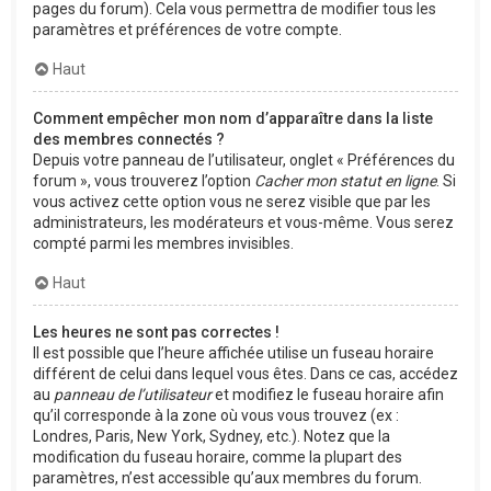
pages du forum). Cela vous permettra de modifier tous les
paramètres et préférences de votre compte.
Haut
Comment empêcher mon nom d’apparaître dans la liste
des membres connectés ?
Depuis votre panneau de l’utilisateur, onglet « Préférences du
forum », vous trouverez l’option
Cacher mon statut en ligne
. Si
vous activez cette option vous ne serez visible que par les
administrateurs, les modérateurs et vous-même. Vous serez
compté parmi les membres invisibles.
Haut
Les heures ne sont pas correctes !
Il est possible que l’heure affichée utilise un fuseau horaire
différent de celui dans lequel vous êtes. Dans ce cas, accédez
au
panneau de l’utilisateur
et modifiez le fuseau horaire afin
qu’il corresponde à la zone où vous vous trouvez (ex :
Londres, Paris, New York, Sydney, etc.). Notez que la
modification du fuseau horaire, comme la plupart des
paramètres, n’est accessible qu’aux membres du forum.