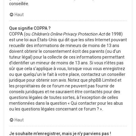
conseillée.
Haut
Que signifie COPPA ?
COPPA (ou
Children’s Online Privacy Protection Act
de 1998)
est une loi aux États-Unis qui dit que les sites Internet pouvant
recueillir des informations de mineurs de moins de 13 ans
doivent obtenir le consentement écrit des parents (ou d’un
tuteur légal) pour la collecte de ces informations permettant
d’identifier un mineur de moins de 13 ans. Si vous n’êtes pas
sûr que cela s’applique à vous, lorsque vous vous enregistrez
ou que quelqu’un le fait à votre place, contactez un conseiller
juridique pour obtenir son avis. Notez que phpBB Limited et
les propriétaires de ce forum ne peuvent pas fournir de
conseils juridiques et ne sauraient être contactés pour des
questions légales de toutes sortes, à l’exception de celles
mentionnées dans la question « Qui contacter pour les abus
ou les questions légales concernant ce forum ? ».
Haut
Je souhaite m’enregistrer, mais je n’y parviens pas !