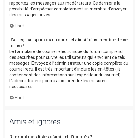
rapportez les messages aux modérateurs. Ce dernier a la
possibilité d’empêcher complètement un membre d’envoyer
des messages privés.
Haut
J’ai reçu un spam ou un courriel abusif d’un membre de ce
forum !
Le formulaire de courrier électronique du forum comprend
des sécurités pour suivre les utilisateurs qui envoient de tels
messages. Envoyez à l’administrateur une copie complète du
courriel reçu. Il est très important d’inclure les en-têtes (ils
contiennent des informations sur l’expéditeur du courriel).
L’administrateur pourra alors prendre les mesures
nécessaires.
Haut
Amis et ignorés
Que sont mes listes d’amis et d’ignorés ?