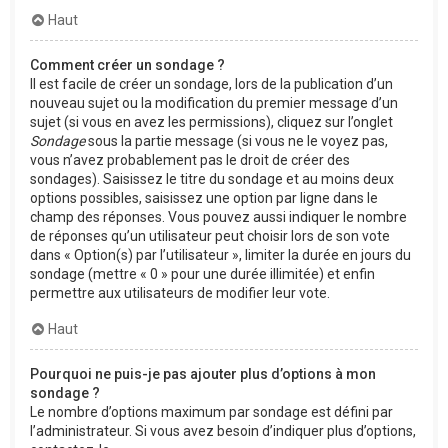
Haut
Comment créer un sondage ?
Il est facile de créer un sondage, lors de la publication d’un
nouveau sujet ou la modification du premier message d’un
sujet (si vous en avez les permissions), cliquez sur l’onglet
Sondage
sous la partie message (si vous ne le voyez pas,
vous n’avez probablement pas le droit de créer des
sondages). Saisissez le titre du sondage et au moins deux
options possibles, saisissez une option par ligne dans le
champ des réponses. Vous pouvez aussi indiquer le nombre
de réponses qu’un utilisateur peut choisir lors de son vote
dans « Option(s) par l’utilisateur », limiter la durée en jours du
sondage (mettre « 0 » pour une durée illimitée) et enfin
permettre aux utilisateurs de modifier leur vote.
Haut
Pourquoi ne puis-je pas ajouter plus d’options à mon
sondage ?
Le nombre d’options maximum par sondage est défini par
l’administrateur. Si vous avez besoin d’indiquer plus d’options,