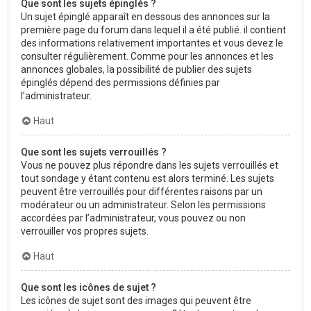
Que sont les sujets épinglés ?
Un sujet épinglé apparaît en dessous des annonces sur la
première page du forum dans lequel il a été publié. il contient
des informations relativement importantes et vous devez le
consulter régulièrement. Comme pour les annonces et les
annonces globales, la possibilité de publier des sujets
épinglés dépend des permissions définies par
l’administrateur.
Haut
Que sont les sujets verrouillés ?
Vous ne pouvez plus répondre dans les sujets verrouillés et
tout sondage y étant contenu est alors terminé. Les sujets
peuvent être verrouillés pour différentes raisons par un
modérateur ou un administrateur. Selon les permissions
accordées par l’administrateur, vous pouvez ou non
verrouiller vos propres sujets.
Haut
Que sont les icônes de sujet ?
Les icônes de sujet sont des images qui peuvent être