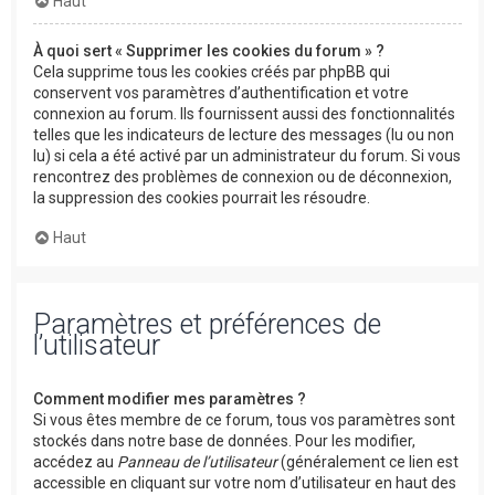
Haut
À quoi sert « Supprimer les cookies du forum » ?
Cela supprime tous les cookies créés par phpBB qui
conservent vos paramètres d’authentification et votre
connexion au forum. Ils fournissent aussi des fonctionnalités
telles que les indicateurs de lecture des messages (lu ou non
lu) si cela a été activé par un administrateur du forum. Si vous
rencontrez des problèmes de connexion ou de déconnexion,
la suppression des cookies pourrait les résoudre.
Haut
Paramètres et préférences de
l’utilisateur
Comment modifier mes paramètres ?
Si vous êtes membre de ce forum, tous vos paramètres sont
stockés dans notre base de données. Pour les modifier,
accédez au
Panneau de l’utilisateur
(généralement ce lien est
accessible en cliquant sur votre nom d’utilisateur en haut des