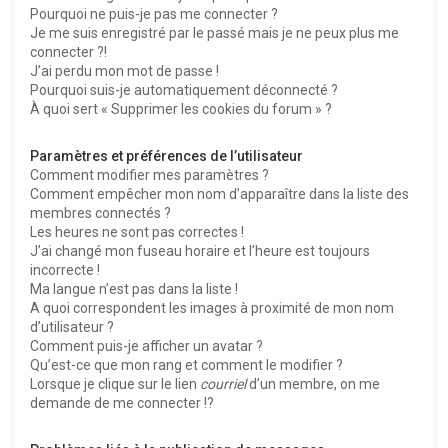
Pourquoi ne puis-je pas me connecter ?
Je me suis enregistré par le passé mais je ne peux plus me
connecter ?!
J’ai perdu mon mot de passe !
Pourquoi suis-je automatiquement déconnecté ?
À quoi sert « Supprimer les cookies du forum » ?
Paramètres et préférences de l’utilisateur
Comment modifier mes paramètres ?
Comment empêcher mon nom d’apparaître dans la liste des
membres connectés ?
Les heures ne sont pas correctes !
J’ai changé mon fuseau horaire et l’heure est toujours
incorrecte !
Ma langue n’est pas dans la liste !
A quoi correspondent les images à proximité de mon nom
d’utilisateur ?
Comment puis-je afficher un avatar ?
Qu’est-ce que mon rang et comment le modifier ?
Lorsque je clique sur le lien
courriel
d’un membre, on me
demande de me connecter !?