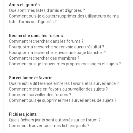
Amis et ignorés
Que sont mes listes d’amis et d’ignorés ?
Comment puis-je ajouter/supprimer des utilisateurs de ma
liste d’amis ou d’ignorés ?
Recherche dans les forums
Comment rechercher dans les forums ?
Pourquoi ma recherche ne renvoie aucun résultat ?
Pourquoi ma recherche renvoie une page blanche ?!
Comment rechercher des membres ?
Comment puis-je trouver mes propres messages et sujets ?
Surveillance et favoris
Quelle est la différence entre les favoris et la surveillance ?
Comment mettre en favoris ou surveiller des sujets ?
Comment surveiller des forums ?
Comment puis-je supprimer mes surveillances de sujets ?
Fichiers joints
Quels fichiers joints sont autorisés sur ce forum ?
Comment trouver tous mes fichiers joints ?