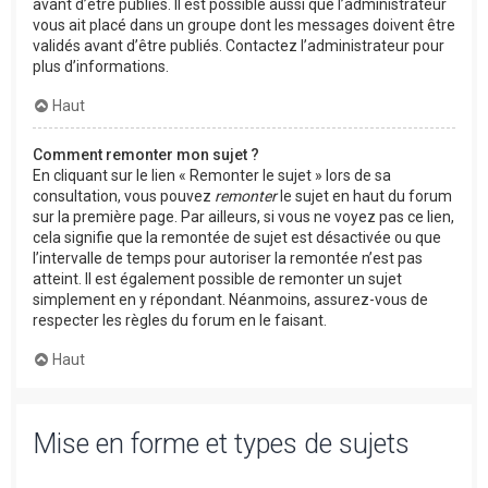
avant d’être publiés. Il est possible aussi que l’administrateur
vous ait placé dans un groupe dont les messages doivent être
validés avant d’être publiés. Contactez l’administrateur pour
plus d’informations.
Haut
Comment remonter mon sujet ?
En cliquant sur le lien « Remonter le sujet » lors de sa
consultation, vous pouvez
remonter
le sujet en haut du forum
sur la première page. Par ailleurs, si vous ne voyez pas ce lien,
cela signifie que la remontée de sujet est désactivée ou que
l’intervalle de temps pour autoriser la remontée n’est pas
atteint. Il est également possible de remonter un sujet
simplement en y répondant. Néanmoins, assurez-vous de
respecter les règles du forum en le faisant.
Haut
Mise en forme et types de sujets