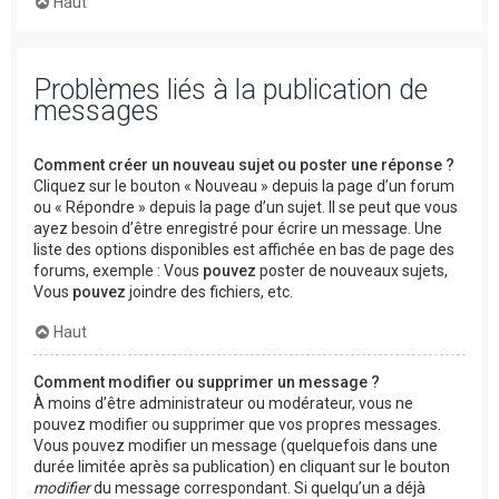
Haut
Problèmes liés à la publication de
messages
Comment créer un nouveau sujet ou poster une réponse ?
Cliquez sur le bouton « Nouveau » depuis la page d’un forum
ou « Répondre » depuis la page d’un sujet. Il se peut que vous
ayez besoin d’être enregistré pour écrire un message. Une
liste des options disponibles est affichée en bas de page des
forums, exemple : Vous
pouvez
poster de nouveaux sujets,
Vous
pouvez
joindre des fichiers, etc.
Haut
Comment modifier ou supprimer un message ?
À moins d’être administrateur ou modérateur, vous ne
pouvez modifier ou supprimer que vos propres messages.
Vous pouvez modifier un message (quelquefois dans une
durée limitée après sa publication) en cliquant sur le bouton
modifier
du message correspondant. Si quelqu’un a déjà