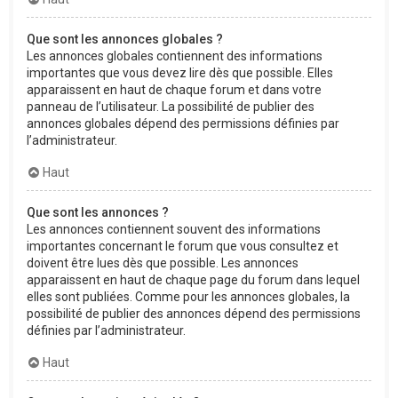
Que sont les annonces globales ?
Les annonces globales contiennent des informations
importantes que vous devez lire dès que possible. Elles
apparaissent en haut de chaque forum et dans votre
panneau de l’utilisateur. La possibilité de publier des
annonces globales dépend des permissions définies par
l’administrateur.
Haut
Que sont les annonces ?
Les annonces contiennent souvent des informations
importantes concernant le forum que vous consultez et
doivent être lues dès que possible. Les annonces
apparaissent en haut de chaque page du forum dans lequel
elles sont publiées. Comme pour les annonces globales, la
possibilité de publier des annonces dépend des permissions
définies par l’administrateur.
Haut