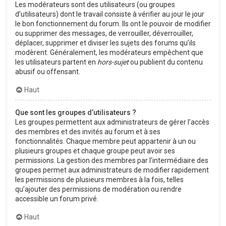
Les modérateurs sont des utilisateurs (ou groupes
d’utilisateurs) dont le travail consiste à vérifier au jour le jour
le bon fonctionnement du forum. Ils ont le pouvoir de modifier
ou supprimer des messages, de verrouiller, déverrouiller,
déplacer, supprimer et diviser les sujets des forums qu’ils
modèrent. Généralement, les modérateurs empêchent que
les utilisateurs partent en
hors-sujet
ou publient du contenu
abusif ou offensant.
Haut
Que sont les groupes d’utilisateurs ?
Les groupes permettent aux administrateurs de gérer l’accès
des membres et des invités au forum et à ses
fonctionnalités. Chaque membre peut appartenir à un ou
plusieurs groupes et chaque groupe peut avoir ses
permissions. La gestion des membres par l’intermédiaire des
groupes permet aux administrateurs de modifier rapidement
les permissions de plusieurs membres à la fois, telles
qu’ajouter des permissions de modération ou rendre
accessible un forum privé.
Haut