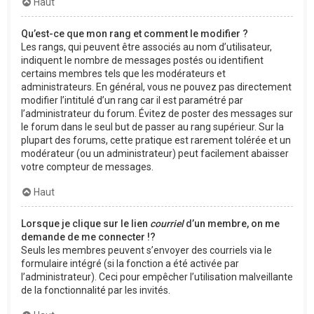
Haut
Qu’est-ce que mon rang et comment le modifier ?
Les rangs, qui peuvent être associés au nom d’utilisateur,
indiquent le nombre de messages postés ou identifient
certains membres tels que les modérateurs et
administrateurs. En général, vous ne pouvez pas directement
modifier l’intitulé d’un rang car il est paramétré par
l’administrateur du forum. Évitez de poster des messages sur
le forum dans le seul but de passer au rang supérieur. Sur la
plupart des forums, cette pratique est rarement tolérée et un
modérateur (ou un administrateur) peut facilement abaisser
votre compteur de messages.
Haut
Lorsque je clique sur le lien
courriel
d’un membre, on me
demande de me connecter !?
Seuls les membres peuvent s’envoyer des courriels via le
formulaire intégré (si la fonction a été activée par
l’administrateur). Ceci pour empêcher l’utilisation malveillante
de la fonctionnalité par les invités.