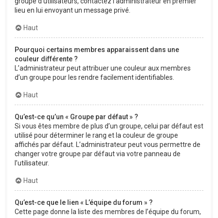
groupe d’utilisateurs, contactez l’administrateur en premier
lieu en lui envoyant un message privé.
Haut
Pourquoi certains membres apparaissent dans une
couleur différente ?
L’administrateur peut attribuer une couleur aux membres
d’un groupe pour les rendre facilement identifiables.
Haut
Qu’est-ce qu’un « Groupe par défaut » ?
Si vous êtes membre de plus d’un groupe, celui par défaut est
utilisé pour déterminer le rang et la couleur de groupe
affichés par défaut. L’administrateur peut vous permettre de
changer votre groupe par défaut via votre panneau de
l’utilisateur.
Haut
Qu’est-ce que le lien « L’équipe du forum » ?
Cette page donne la liste des membres de l’équipe du forum,