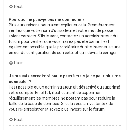
Haut
Pourquoi ne puis-je pas me connecter ?
Plusieurs raisons pourraient expliquer cela. Premièrement,
vérifiez que votre nom d’utilisateur et votre mot de passe
soient corrects. S’ils le sont, contactez un administrateur du
forum pour vérifier que vous n’avez pas été banni. Il est
également possible que le propriétaire du site Internet ait une
erreur de configuration de son côté, et qu’il devra la corriger.
Haut
Je me suis enregistré par le passé mais je ne peux plus me
connecter ?!
Il est possible qu’un administrateur ait désactivé ou supprimé
votre compte. En effet, il est courant de supprimer
régulièrement les membres ne postant pas pour réduire la
taille de la base de données. Si cela vous arrive, tentez de
vous ré-enregistrer et soyez plus investi sur le forum.
Haut