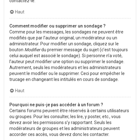
contactez-le.
Haut
Comment modifier ou supprimer un sondage ?
Comme pour les messages, les sondages ne peuvent être
modifiés que par l’auteur original, un modérateur ou un
administrateur. Pour modifier un sondage, cliquez sur le
bouton
Modifier
du premier message du sujet (c’est toujours
celui auquel est associé le sondage). Si personne n’a voté,
l’auteur peut modifier une option ou supprimer le sondage.
Autrement, seuls les modérateurs et les administrateurs
peuvent le modifier ou le supprimer. Ceci pour empêcher le
trucage en changeant les intitulés en cours de sondage.
Haut
Pourquoi ne puis-je pas accéder à un forum ?
Certains forums peuvent être réservés à certains utilisateurs
ou groupes. Pour les consulter, les lire, y poster, etc., vous
devez avoir les permissions s’y rapportant. Seuls les
modérateurs de groupes et les administrateurs peuvent
accorder ces accès, vous devez donc les contacter.