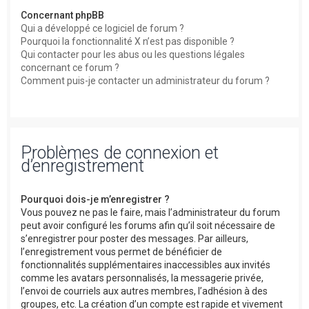
Concernant phpBB
Qui a développé ce logiciel de forum ?
Pourquoi la fonctionnalité X n’est pas disponible ?
Qui contacter pour les abus ou les questions légales
concernant ce forum ?
Comment puis-je contacter un administrateur du forum ?
Problèmes de connexion et
d’enregistrement
Pourquoi dois-je m’enregistrer ?
Vous pouvez ne pas le faire, mais l’administrateur du forum
peut avoir configuré les forums afin qu’il soit nécessaire de
s’enregistrer pour poster des messages. Par ailleurs,
l’enregistrement vous permet de bénéficier de
fonctionnalités supplémentaires inaccessibles aux invités
comme les avatars personnalisés, la messagerie privée,
l’envoi de courriels aux autres membres, l’adhésion à des
groupes, etc. La création d’un compte est rapide et vivement