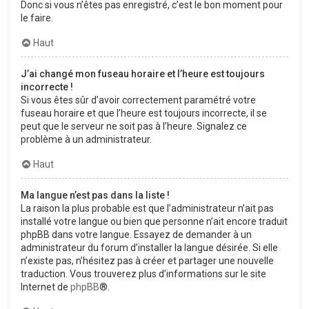
Donc si vous n’êtes pas enregistré, c’est le bon moment pour
le faire.
Haut
J’ai changé mon fuseau horaire et l’heure est toujours
incorrecte !
Si vous êtes sûr d’avoir correctement paramétré votre
fuseau horaire et que l’heure est toujours incorrecte, il se
peut que le serveur ne soit pas à l’heure. Signalez ce
problème à un administrateur.
Haut
Ma langue n’est pas dans la liste !
La raison la plus probable est que l’administrateur n’ait pas
installé votre langue ou bien que personne n’ait encore traduit
phpBB dans votre langue. Essayez de demander à un
administrateur du forum d’installer la langue désirée. Si elle
n’existe pas, n’hésitez pas à créer et partager une nouvelle
traduction. Vous trouverez plus d’informations sur le site
Internet de
phpBB
®.