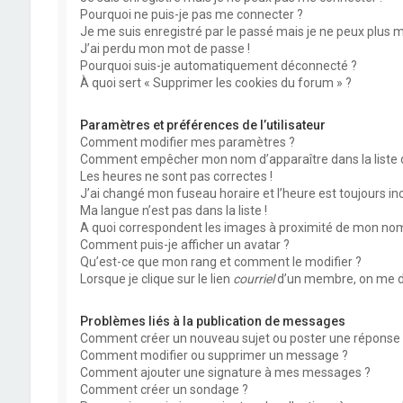
Pourquoi ne puis-je pas me connecter ?
Je me suis enregistré par le passé mais je ne peux plus 
J’ai perdu mon mot de passe !
Pourquoi suis-je automatiquement déconnecté ?
À quoi sert « Supprimer les cookies du forum » ?
Paramètres et préférences de l’utilisateur
Comment modifier mes paramètres ?
Comment empêcher mon nom d’apparaître dans la liste
Les heures ne sont pas correctes !
J’ai changé mon fuseau horaire et l’heure est toujours inc
Ma langue n’est pas dans la liste !
A quoi correspondent les images à proximité de mon nom 
Comment puis-je afficher un avatar ?
Qu’est-ce que mon rang et comment le modifier ?
Lorsque je clique sur le lien
courriel
d’un membre, on me d
Problèmes liés à la publication de messages
Comment créer un nouveau sujet ou poster une réponse 
Comment modifier ou supprimer un message ?
Comment ajouter une signature à mes messages ?
Comment créer un sondage ?