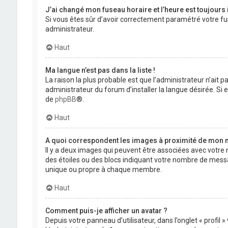
J’ai changé mon fuseau horaire et l’heure est toujours 
Si vous êtes sûr d’avoir correctement paramétré votre fuse
administrateur.
Haut
Ma langue n’est pas dans la liste !
La raison la plus probable est que l’administrateur n’ait
administrateur du forum d’installer la langue désirée. Si e
de
phpBB
®.
Haut
A quoi correspondent les images à proximité de mon n
Il y a deux images qui peuvent être associées avec votre 
des étoiles ou des blocs indiquant votre nombre de mess
unique ou propre à chaque membre.
Haut
Comment puis-je afficher un avatar ?
Depuis votre panneau d’utilisateur, dans l’onglet « profil 