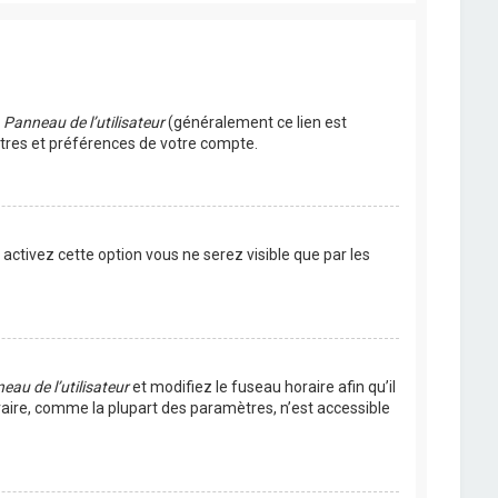
u
Panneau de l’utilisateur
(généralement ce lien est
ètres et préférences de votre compte.
s activez cette option vous ne serez visible que par les
eau de l’utilisateur
et modifiez le fuseau horaire afin qu’il
raire, comme la plupart des paramètres, n’est accessible