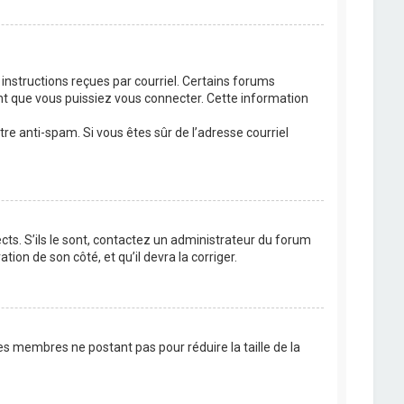
 instructions reçues par courriel. Certains forums
t que vous puissiez vous connecter. Cette information
ltre anti-spam. Si vous êtes sûr de l’adresse courriel
cts. S’ils le sont, contactez un administrateur du forum
tion de son côté, et qu’il devra la corriger.
es membres ne postant pas pour réduire la taille de la