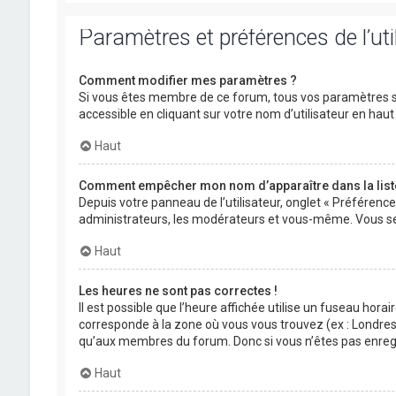
Paramètres et préférences de l’uti
Comment modifier mes paramètres ?
Si vous êtes membre de ce forum, tous vos paramètres s
accessible en cliquant sur votre nom d’utilisateur en ha
Haut
Comment empêcher mon nom d’apparaître dans la lis
Depuis votre panneau de l’utilisateur, onglet « Préférenc
administrateurs, les modérateurs et vous-même. Vous se
Haut
Les heures ne sont pas correctes !
Il est possible que l’heure affichée utilise un fuseau hora
corresponde à la zone où vous vous trouvez (ex : Londres,
qu’aux membres du forum. Donc si vous n’êtes pas enregis
Haut