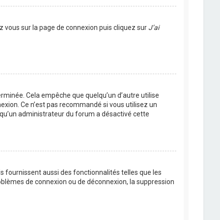
ez vous sur la page de connexion puis cliquez sur
J’ai
rminée. Cela empêche que quelqu’un d’autre utilise
nexion. Ce n’est pas recommandé si vous utilisez un
ie qu’un administrateur du forum a désactivé cette
 fournissent aussi des fonctionnalités telles que les
problèmes de connexion ou de déconnexion, la suppression