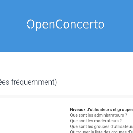
sées fréquemment)
Niveaux d’utilisateurs et groupe
Que sont les administrateurs ?
Que sont les modérateurs ?
Que sont les groupes d’utilisateur
Où trouver la liste des groupes d’