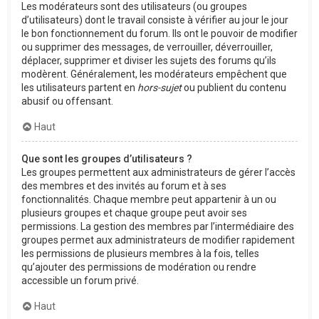
Les modérateurs sont des utilisateurs (ou groupes
d’utilisateurs) dont le travail consiste à vérifier au jour le jour
le bon fonctionnement du forum. Ils ont le pouvoir de modifier
ou supprimer des messages, de verrouiller, déverrouiller,
déplacer, supprimer et diviser les sujets des forums qu’ils
modèrent. Généralement, les modérateurs empêchent que
les utilisateurs partent en
hors-sujet
ou publient du contenu
abusif ou offensant.
Haut
Que sont les groupes d’utilisateurs ?
Les groupes permettent aux administrateurs de gérer l’accès
des membres et des invités au forum et à ses
fonctionnalités. Chaque membre peut appartenir à un ou
plusieurs groupes et chaque groupe peut avoir ses
permissions. La gestion des membres par l’intermédiaire des
groupes permet aux administrateurs de modifier rapidement
les permissions de plusieurs membres à la fois, telles
qu’ajouter des permissions de modération ou rendre
accessible un forum privé.
Haut