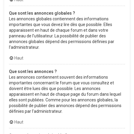
Que sont les annonces globales ?
Les annonces globales contiennent des informations
importantes que vous devez lire dès que possible. Elles
apparaissent en haut de chaque forum et dans votre
panneau de l’utilisateur. La possibilité de publier des
annonces globales dépend des permissions définies par
l’administrateur.
Haut
Que sont les annonces ?
Les annonces contiennent souvent des informations
importantes concernant le forum que vous consultez et
doivent être lues dès que possible. Les annonces
apparaissent en haut de chaque page du forum dans lequel
elles sont publiées. Comme pour les annonces globales, la
possibilité de publier des annonces dépend des permissions
définies par l’administrateur.
Haut