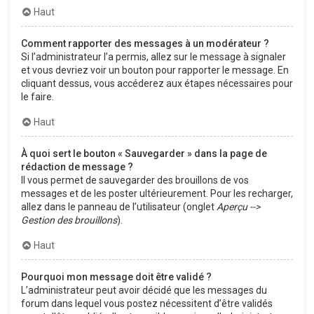
Haut
Comment rapporter des messages à un modérateur ?
Si l’administrateur l’a permis, allez sur le message à signaler
et vous devriez voir un bouton pour rapporter le message. En
cliquant dessus, vous accéderez aux étapes nécessaires pour
le faire.
Haut
À quoi sert le bouton « Sauvegarder » dans la page de
rédaction de message ?
Il vous permet de sauvegarder des brouillons de vos
messages et de les poster ultérieurement. Pour les recharger,
allez dans le panneau de l’utilisateur (onglet
Aperçu -->
Gestion des brouillons
).
Haut
Pourquoi mon message doit être validé ?
L’administrateur peut avoir décidé que les messages du
forum dans lequel vous postez nécessitent d’être validés