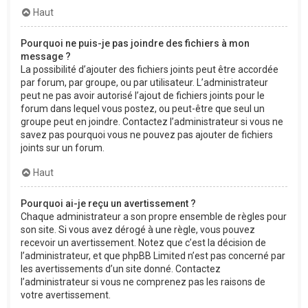
Haut
Pourquoi ne puis-je pas joindre des fichiers à mon
message ?
La possibilité d’ajouter des fichiers joints peut être accordée
par forum, par groupe, ou par utilisateur. L’administrateur
peut ne pas avoir autorisé l’ajout de fichiers joints pour le
forum dans lequel vous postez, ou peut-être que seul un
groupe peut en joindre. Contactez l’administrateur si vous ne
savez pas pourquoi vous ne pouvez pas ajouter de fichiers
joints sur un forum.
Haut
Pourquoi ai-je reçu un avertissement ?
Chaque administrateur a son propre ensemble de règles pour
son site. Si vous avez dérogé à une règle, vous pouvez
recevoir un avertissement. Notez que c’est la décision de
l’administrateur, et que phpBB Limited n’est pas concerné par
les avertissements d’un site donné. Contactez
l’administrateur si vous ne comprenez pas les raisons de
votre avertissement.