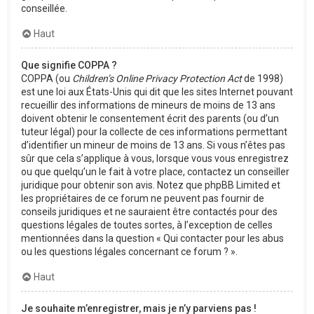
conseillée.
Haut
Que signifie COPPA ?
COPPA (ou
Children’s Online Privacy Protection Act
de 1998)
est une loi aux États-Unis qui dit que les sites Internet pouvant
recueillir des informations de mineurs de moins de 13 ans
doivent obtenir le consentement écrit des parents (ou d’un
tuteur légal) pour la collecte de ces informations permettant
d’identifier un mineur de moins de 13 ans. Si vous n’êtes pas
sûr que cela s’applique à vous, lorsque vous vous enregistrez
ou que quelqu’un le fait à votre place, contactez un conseiller
juridique pour obtenir son avis. Notez que phpBB Limited et
les propriétaires de ce forum ne peuvent pas fournir de
conseils juridiques et ne sauraient être contactés pour des
questions légales de toutes sortes, à l’exception de celles
mentionnées dans la question « Qui contacter pour les abus
ou les questions légales concernant ce forum ? ».
Haut
Je souhaite m’enregistrer, mais je n’y parviens pas !