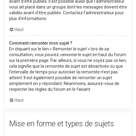
avant d’être publiés. Il est possible aussi que l’administrateur
vous ait placé dans un groupe dont les messages doivent être
validés avant d’être publiés. Contactez l’administrateur pour
plus d’informations.
Haut
Comment remonter mon sujet ?
En cliquant sur le lien « Remonter le sujet » lors de sa
consultation, vous pouvez
remonter
le sujet en haut du forum
sur la première page. Par ailleurs, si vous ne voyez pas ce lien,
cela signifie que la remontée de sujet est désactivée ou que
l’intervalle de temps pour autoriser la remontée n’est pas
atteint. Il est également possible de remonter un sujet
simplement en y répondant. Néanmoins, assurez-vous de
respecter les règles du forum en le faisant.
Haut
Mise en forme et types de sujets