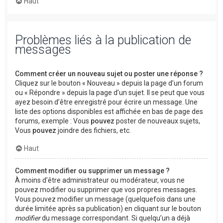
Haut
Problèmes liés à la publication de
messages
Comment créer un nouveau sujet ou poster une réponse ?
Cliquez sur le bouton « Nouveau » depuis la page d’un forum
ou « Répondre » depuis la page d’un sujet. Il se peut que vous
ayez besoin d’être enregistré pour écrire un message. Une
liste des options disponibles est affichée en bas de page des
forums, exemple : Vous
pouvez
poster de nouveaux sujets,
Vous
pouvez
joindre des fichiers, etc.
Haut
Comment modifier ou supprimer un message ?
À moins d’être administrateur ou modérateur, vous ne
pouvez modifier ou supprimer que vos propres messages.
Vous pouvez modifier un message (quelquefois dans une
durée limitée après sa publication) en cliquant sur le bouton
modifier
du message correspondant. Si quelqu’un a déjà