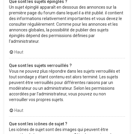
Que sont les sujets épinglés ?
Un sujet épinglé apparaît en dessous des annonces sur la
première page du forum dans lequel il a été publié. il contient
des informations relativement importantes et vous devez le
consulter régulièrement. Comme pour les annonces et les
annonces globales, la possibilité de publier des sujets
épinglés dépend des permissions définies par
l’administrateur.
Haut
Que sont les sujets verrouillés ?
Vous ne pouvez plus répondre dans les sujets verrouillés et
tout sondage y étant contenu est alors terminé. Les sujets
peuvent être verrouillés pour différentes raisons par un
modérateur ou un administrateur. Selon les permissions
accordées par l’administrateur, vous pouvez ou non
verrouiller vos propres sujets.
Haut
Que sont les icônes de sujet ?
Les icônes de sujet sont des images qui peuvent être