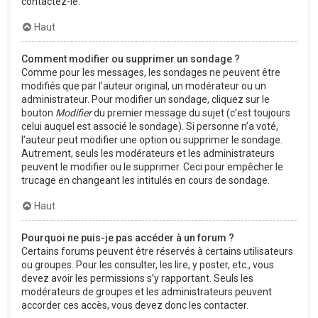
contactez-le.
Haut
Comment modifier ou supprimer un sondage ?
Comme pour les messages, les sondages ne peuvent être
modifiés que par l’auteur original, un modérateur ou un
administrateur. Pour modifier un sondage, cliquez sur le
bouton
Modifier
du premier message du sujet (c’est toujours
celui auquel est associé le sondage). Si personne n’a voté,
l’auteur peut modifier une option ou supprimer le sondage.
Autrement, seuls les modérateurs et les administrateurs
peuvent le modifier ou le supprimer. Ceci pour empêcher le
trucage en changeant les intitulés en cours de sondage.
Haut
Pourquoi ne puis-je pas accéder à un forum ?
Certains forums peuvent être réservés à certains utilisateurs
ou groupes. Pour les consulter, les lire, y poster, etc., vous
devez avoir les permissions s’y rapportant. Seuls les
modérateurs de groupes et les administrateurs peuvent
accorder ces accès, vous devez donc les contacter.