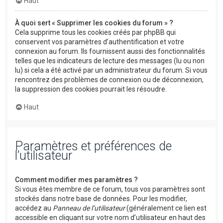
Haut
À quoi sert « Supprimer les cookies du forum » ?
Cela supprime tous les cookies créés par phpBB qui
conservent vos paramètres d’authentification et votre
connexion au forum. Ils fournissent aussi des fonctionnalités
telles que les indicateurs de lecture des messages (lu ou non
lu) si cela a été activé par un administrateur du forum. Si vous
rencontrez des problèmes de connexion ou de déconnexion,
la suppression des cookies pourrait les résoudre.
Haut
Paramètres et préférences de
l’utilisateur
Comment modifier mes paramètres ?
Si vous êtes membre de ce forum, tous vos paramètres sont
stockés dans notre base de données. Pour les modifier,
accédez au
Panneau de l’utilisateur
(généralement ce lien est
accessible en cliquant sur votre nom d’utilisateur en haut des