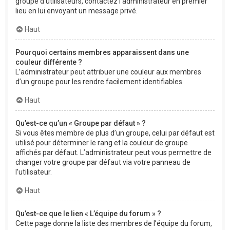
groupe d’utilisateurs, contactez l’administrateur en premier
lieu en lui envoyant un message privé.
Haut
Pourquoi certains membres apparaissent dans une
couleur différente ?
L’administrateur peut attribuer une couleur aux membres
d’un groupe pour les rendre facilement identifiables.
Haut
Qu’est-ce qu’un « Groupe par défaut » ?
Si vous êtes membre de plus d’un groupe, celui par défaut est
utilisé pour déterminer le rang et la couleur de groupe
affichés par défaut. L’administrateur peut vous permettre de
changer votre groupe par défaut via votre panneau de
l’utilisateur.
Haut
Qu’est-ce que le lien « L’équipe du forum » ?
Cette page donne la liste des membres de l’équipe du forum,