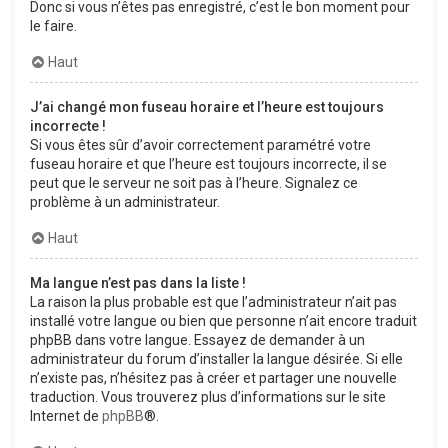
Donc si vous n’êtes pas enregistré, c’est le bon moment pour
le faire.
Haut
J’ai changé mon fuseau horaire et l’heure est toujours
incorrecte !
Si vous êtes sûr d’avoir correctement paramétré votre
fuseau horaire et que l’heure est toujours incorrecte, il se
peut que le serveur ne soit pas à l’heure. Signalez ce
problème à un administrateur.
Haut
Ma langue n’est pas dans la liste !
La raison la plus probable est que l’administrateur n’ait pas
installé votre langue ou bien que personne n’ait encore traduit
phpBB dans votre langue. Essayez de demander à un
administrateur du forum d’installer la langue désirée. Si elle
n’existe pas, n’hésitez pas à créer et partager une nouvelle
traduction. Vous trouverez plus d’informations sur le site
Internet de
phpBB
®.