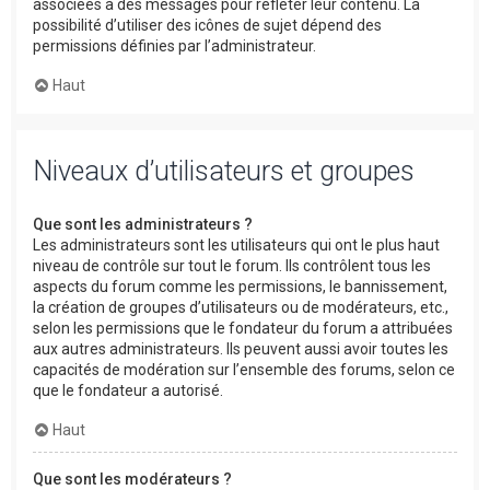
associées à des messages pour refléter leur contenu. La
possibilité d’utiliser des icônes de sujet dépend des
permissions définies par l’administrateur.
Haut
Niveaux d’utilisateurs et groupes
Que sont les administrateurs ?
Les administrateurs sont les utilisateurs qui ont le plus haut
niveau de contrôle sur tout le forum. Ils contrôlent tous les
aspects du forum comme les permissions, le bannissement,
la création de groupes d’utilisateurs ou de modérateurs, etc.,
selon les permissions que le fondateur du forum a attribuées
aux autres administrateurs. Ils peuvent aussi avoir toutes les
capacités de modération sur l’ensemble des forums, selon ce
que le fondateur a autorisé.
Haut
Que sont les modérateurs ?