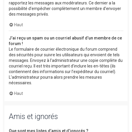
rapportez les messages aux modérateurs. Ce dernier a la
possibilité d’empêcher complètement un membre d’envoyer
des messages privés.
Haut
J’ai reçu un spam ou un courriel abusif d’un membre de ce
forum !
Le formulaire de courrier électronique du forum comprend
des sécurités pour suivre les utilisateurs qui envoient de tels
messages. Envoyez à l’administrateur une copie complète du
courriel reçu. Il est très important d’inclure les en-têtes (ils
contiennent des informations sur l’expéditeur du courriel).
L’administrateur pourra alors prendre les mesures
nécessaires.
Haut
Amis et ignorés
Que sont mes listes d’amis et d’ignorés ?