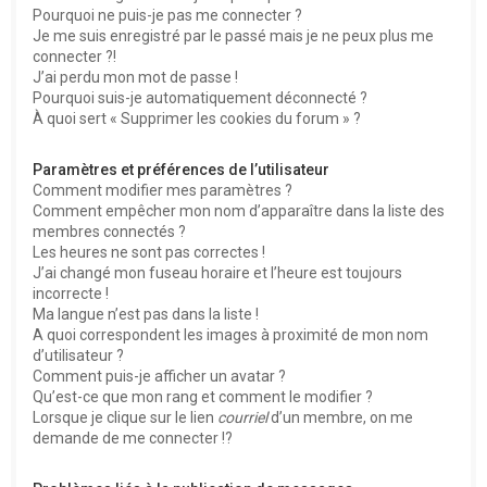
Pourquoi ne puis-je pas me connecter ?
Je me suis enregistré par le passé mais je ne peux plus me
connecter ?!
J’ai perdu mon mot de passe !
Pourquoi suis-je automatiquement déconnecté ?
À quoi sert « Supprimer les cookies du forum » ?
Paramètres et préférences de l’utilisateur
Comment modifier mes paramètres ?
Comment empêcher mon nom d’apparaître dans la liste des
membres connectés ?
Les heures ne sont pas correctes !
J’ai changé mon fuseau horaire et l’heure est toujours
incorrecte !
Ma langue n’est pas dans la liste !
A quoi correspondent les images à proximité de mon nom
d’utilisateur ?
Comment puis-je afficher un avatar ?
Qu’est-ce que mon rang et comment le modifier ?
Lorsque je clique sur le lien
courriel
d’un membre, on me
demande de me connecter !?