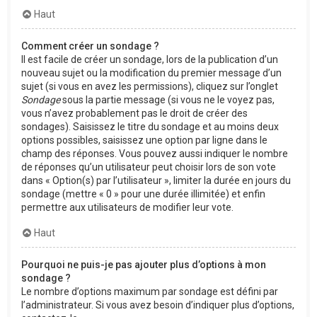
Haut
Comment créer un sondage ?
Il est facile de créer un sondage, lors de la publication d’un
nouveau sujet ou la modification du premier message d’un
sujet (si vous en avez les permissions), cliquez sur l’onglet
Sondage
sous la partie message (si vous ne le voyez pas,
vous n’avez probablement pas le droit de créer des
sondages). Saisissez le titre du sondage et au moins deux
options possibles, saisissez une option par ligne dans le
champ des réponses. Vous pouvez aussi indiquer le nombre
de réponses qu’un utilisateur peut choisir lors de son vote
dans « Option(s) par l’utilisateur », limiter la durée en jours du
sondage (mettre « 0 » pour une durée illimitée) et enfin
permettre aux utilisateurs de modifier leur vote.
Haut
Pourquoi ne puis-je pas ajouter plus d’options à mon
sondage ?
Le nombre d’options maximum par sondage est défini par
l’administrateur. Si vous avez besoin d’indiquer plus d’options,