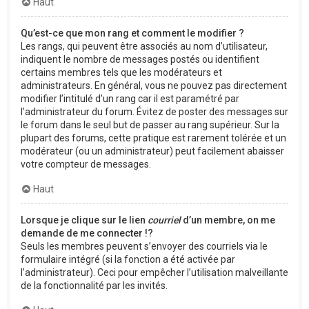
Haut
Qu’est-ce que mon rang et comment le modifier ?
Les rangs, qui peuvent être associés au nom d’utilisateur,
indiquent le nombre de messages postés ou identifient
certains membres tels que les modérateurs et
administrateurs. En général, vous ne pouvez pas directement
modifier l’intitulé d’un rang car il est paramétré par
l’administrateur du forum. Évitez de poster des messages sur
le forum dans le seul but de passer au rang supérieur. Sur la
plupart des forums, cette pratique est rarement tolérée et un
modérateur (ou un administrateur) peut facilement abaisser
votre compteur de messages.
Haut
Lorsque je clique sur le lien
courriel
d’un membre, on me
demande de me connecter !?
Seuls les membres peuvent s’envoyer des courriels via le
formulaire intégré (si la fonction a été activée par
l’administrateur). Ceci pour empêcher l’utilisation malveillante
de la fonctionnalité par les invités.