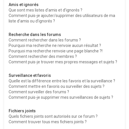
Amis et ignorés
Que sont mes listes d’amis et d’ignorés ?
Comment puis-je ajouter/supprimer des utilisateurs de ma
liste d’amis ou d’ignorés ?
Recherche dans les forums
Comment rechercher dans les forums ?
Pourquoi ma recherche ne renvoie aucun résultat ?
Pourquoi ma recherche renvoie une page blanche ?!
Comment rechercher des membres ?
Comment puis-je trouver mes propres messages et sujets ?
Surveillance et favoris
Quelle est la différence entre les favoris et la surveillance ?
Comment mettre en favoris ou surveiller des sujets ?
Comment surveiller des forums ?
Comment puis-je supprimer mes surveillances de sujets ?
Fichiers joints
Quels fichiers joints sont autorisés sur ce forum ?
Comment trouver tous mes fichiers joints ?