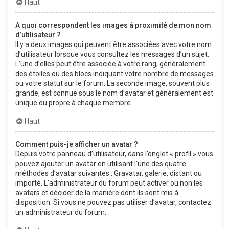
Haut
A quoi correspondent les images à proximité de mon nom
d’utilisateur ?
Il y a deux images qui peuvent être associées avec votre nom
d’utilisateur lorsque vous consultez les messages d’un sujet.
L’une d’elles peut être associée à votre rang, généralement
des étoiles ou des blocs indiquant votre nombre de messages
ou votre statut sur le forum. La seconde image, souvent plus
grande, est connue sous le nom d’avatar et généralement est
unique ou propre à chaque membre.
Haut
Comment puis-je afficher un avatar ?
Depuis votre panneau d’utilisateur, dans l’onglet « profil » vous
pouvez ajouter un avatar en utilisant l’une des quatre
méthodes d’avatar suivantes : Gravatar, galerie, distant ou
importé. L’administrateur du forum peut activer ou non les
avatars et décider de la manière dont ils sont mis à
disposition. Si vous ne pouvez pas utiliser d’avatar, contactez
un administrateur du forum.