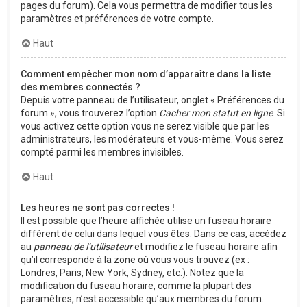
pages du forum). Cela vous permettra de modifier tous les
paramètres et préférences de votre compte.
Haut
Comment empêcher mon nom d’apparaître dans la liste
des membres connectés ?
Depuis votre panneau de l’utilisateur, onglet « Préférences du
forum », vous trouverez l’option
Cacher mon statut en ligne
. Si
vous activez cette option vous ne serez visible que par les
administrateurs, les modérateurs et vous-même. Vous serez
compté parmi les membres invisibles.
Haut
Les heures ne sont pas correctes !
Il est possible que l’heure affichée utilise un fuseau horaire
différent de celui dans lequel vous êtes. Dans ce cas, accédez
au
panneau de l’utilisateur
et modifiez le fuseau horaire afin
qu’il corresponde à la zone où vous vous trouvez (ex :
Londres, Paris, New York, Sydney, etc.). Notez que la
modification du fuseau horaire, comme la plupart des
paramètres, n’est accessible qu’aux membres du forum.