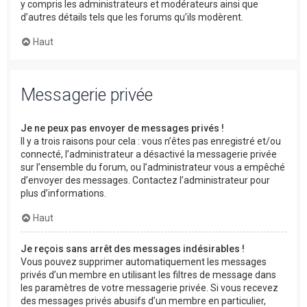
y compris les administrateurs et modérateurs ainsi que
d’autres détails tels que les forums qu’ils modèrent.
Haut
Messagerie privée
Je ne peux pas envoyer de messages privés !
Il y a trois raisons pour cela : vous n’êtes pas enregistré et/ou
connecté, l’administrateur a désactivé la messagerie privée
sur l’ensemble du forum, ou l’administrateur vous a empêché
d’envoyer des messages. Contactez l’administrateur pour
plus d’informations.
Haut
Je reçois sans arrêt des messages indésirables !
Vous pouvez supprimer automatiquement les messages
privés d’un membre en utilisant les filtres de message dans
les paramètres de votre messagerie privée. Si vous recevez
des messages privés abusifs d’un membre en particulier,