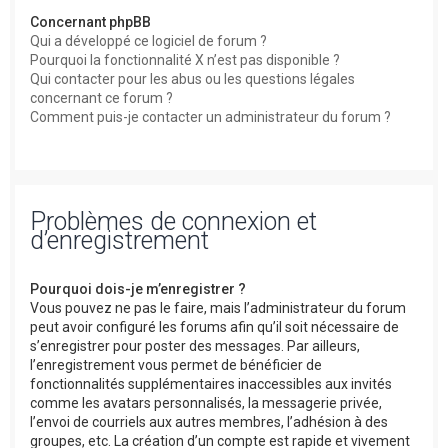
Concernant phpBB
Qui a développé ce logiciel de forum ?
Pourquoi la fonctionnalité X n’est pas disponible ?
Qui contacter pour les abus ou les questions légales
concernant ce forum ?
Comment puis-je contacter un administrateur du forum ?
Problèmes de connexion et
d’enregistrement
Pourquoi dois-je m’enregistrer ?
Vous pouvez ne pas le faire, mais l’administrateur du forum
peut avoir configuré les forums afin qu’il soit nécessaire de
s’enregistrer pour poster des messages. Par ailleurs,
l’enregistrement vous permet de bénéficier de
fonctionnalités supplémentaires inaccessibles aux invités
comme les avatars personnalisés, la messagerie privée,
l’envoi de courriels aux autres membres, l’adhésion à des
groupes, etc. La création d’un compte est rapide et vivement