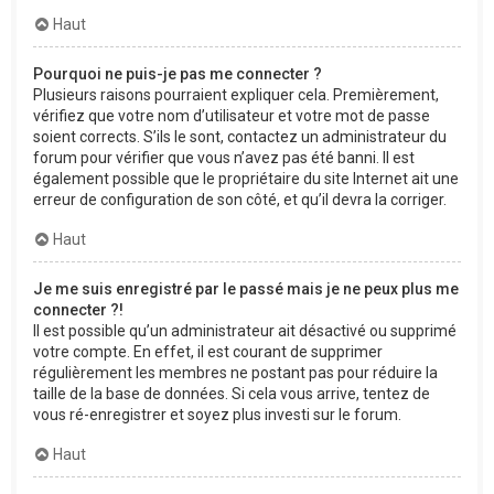
Haut
Pourquoi ne puis-je pas me connecter ?
Plusieurs raisons pourraient expliquer cela. Premièrement,
vérifiez que votre nom d’utilisateur et votre mot de passe
soient corrects. S’ils le sont, contactez un administrateur du
forum pour vérifier que vous n’avez pas été banni. Il est
également possible que le propriétaire du site Internet ait une
erreur de configuration de son côté, et qu’il devra la corriger.
Haut
Je me suis enregistré par le passé mais je ne peux plus me
connecter ?!
Il est possible qu’un administrateur ait désactivé ou supprimé
votre compte. En effet, il est courant de supprimer
régulièrement les membres ne postant pas pour réduire la
taille de la base de données. Si cela vous arrive, tentez de
vous ré-enregistrer et soyez plus investi sur le forum.
Haut