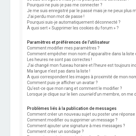
Pourquoi ne puis-je pas me connecter ?
Je me suis enregistré par le passé mais je ne peux plus 
J’ai perdu mon mot de passe !
Pourquoi suis-je automatiquement déconnecté ?
À quoi sert « Supprimer les cookies du forum » ?
Paramètres et préférences de l’utilisateur
Comment modifier mes paramètres ?
Comment empêcher mon nom d’apparaître dans la liste
Les heures ne sont pas correctes !
J’ai changé mon fuseau horaire et l’heure est toujours inc
Ma langue n’est pas dans la liste !
A quoi correspondent les images à proximité de mon nom 
Comment puis-je afficher un avatar ?
Qu’est-ce que mon rang et comment le modifier ?
Lorsque je clique sur le lien
courriel
d’un membre, on me d
Problèmes liés à la publication de messages
Comment créer un nouveau sujet ou poster une réponse 
Comment modifier ou supprimer un message ?
Comment ajouter une signature à mes messages ?
Comment créer un sondage ?