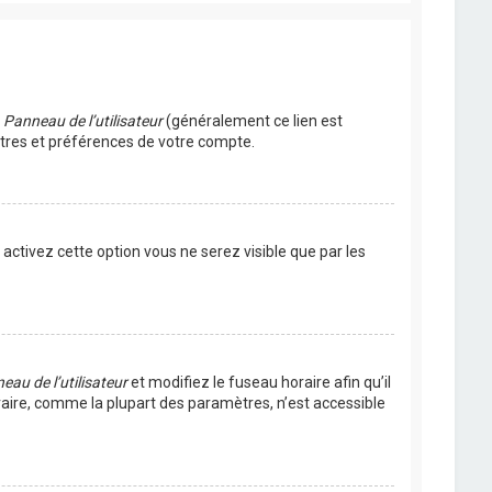
u
Panneau de l’utilisateur
(généralement ce lien est
ètres et préférences de votre compte.
s activez cette option vous ne serez visible que par les
eau de l’utilisateur
et modifiez le fuseau horaire afin qu’il
raire, comme la plupart des paramètres, n’est accessible