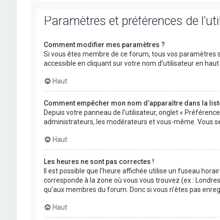
Paramètres et préférences de l’uti
Comment modifier mes paramètres ?
Si vous êtes membre de ce forum, tous vos paramètres s
accessible en cliquant sur votre nom d’utilisateur en ha
Haut
Comment empêcher mon nom d’apparaître dans la lis
Depuis votre panneau de l’utilisateur, onglet « Préférenc
administrateurs, les modérateurs et vous-même. Vous se
Haut
Les heures ne sont pas correctes !
Il est possible que l’heure affichée utilise un fuseau hora
corresponde à la zone où vous vous trouvez (ex : Londres,
qu’aux membres du forum. Donc si vous n’êtes pas enregis
Haut