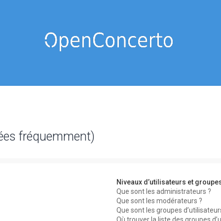
sées fréquemment)
Niveaux d’utilisateurs et groupe
Que sont les administrateurs ?
Que sont les modérateurs ?
Que sont les groupes d’utilisateur
Où trouver la liste des groupes d’