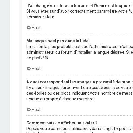
J’ai changé mon fuseau horaire et l’heure est toujours 
Si vous êtes sûr d’avoir correctement paramétré votre fuse
administrateur.
Haut
Ma langue n’est pas dans la liste !
La raison la plus probable est que l’administrateur n’ait
administrateur du forum d’installer la langue désirée. Si e
de
phpBB
®.
Haut
A quoi correspondent les images à proximité de mon n
Il y a deux images qui peuvent être associées avec votre 
des étoiles ou des blocs indiquant votre nombre de mess
unique ou propre à chaque membre.
Haut
Comment puis-je afficher un avatar ?
Depuis votre panneau d’utilisateur, dans l’onglet « profil 