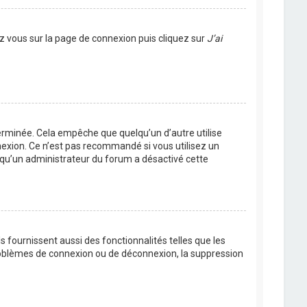
ez vous sur la page de connexion puis cliquez sur
J’ai
rminée. Cela empêche que quelqu’un d’autre utilise
nexion. Ce n’est pas recommandé si vous utilisez un
ie qu’un administrateur du forum a désactivé cette
 fournissent aussi des fonctionnalités telles que les
problèmes de connexion ou de déconnexion, la suppression