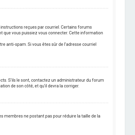
 instructions reçues par courriel. Certains forums
t que vous puissiez vous connecter. Cette information
ltre anti-spam. Si vous êtes sûr de l’adresse courriel
cts. S’ils le sont, contactez un administrateur du forum
tion de son côté, et qu’il devra la corriger.
es membres ne postant pas pour réduire la taille de la