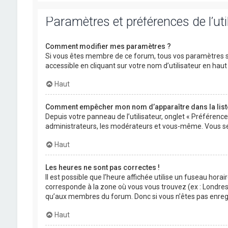
Paramètres et préférences de l’uti
Comment modifier mes paramètres ?
Si vous êtes membre de ce forum, tous vos paramètres s
accessible en cliquant sur votre nom d’utilisateur en ha
Haut
Comment empêcher mon nom d’apparaître dans la lis
Depuis votre panneau de l’utilisateur, onglet « Préférenc
administrateurs, les modérateurs et vous-même. Vous se
Haut
Les heures ne sont pas correctes !
Il est possible que l’heure affichée utilise un fuseau hora
corresponde à la zone où vous vous trouvez (ex : Londres,
qu’aux membres du forum. Donc si vous n’êtes pas enregis
Haut