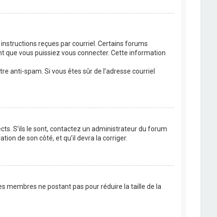
 instructions reçues par courriel. Certains forums
t que vous puissiez vous connecter. Cette information
ltre anti-spam. Si vous êtes sûr de l’adresse courriel
cts. S’ils le sont, contactez un administrateur du forum
tion de son côté, et qu’il devra la corriger.
es membres ne postant pas pour réduire la taille de la