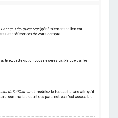
u
Panneau de l’utilisateur
(généralement ce lien est
ètres et préférences de votre compte.
s activez cette option vous ne serez visible que par les
eau de l’utilisateur
et modifiez le fuseau horaire afin qu’il
raire, comme la plupart des paramètres, n’est accessible