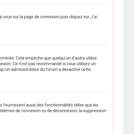
ez vous sur la page de connexion puis cliquez sur
J’ai
rminée. Cela empêche que quelqu’un d’autre utilise
nexion. Ce n’est pas recommandé si vous utilisez un
ie qu’un administrateur du forum a désactivé cette
 fournissent aussi des fonctionnalités telles que les
problèmes de connexion ou de déconnexion, la suppression