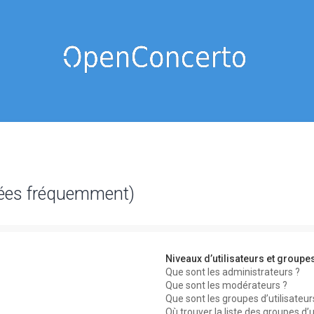
sées fréquemment)
Niveaux d’utilisateurs et groupe
Que sont les administrateurs ?
Que sont les modérateurs ?
Que sont les groupes d’utilisateur
Où trouver la liste des groupes d’