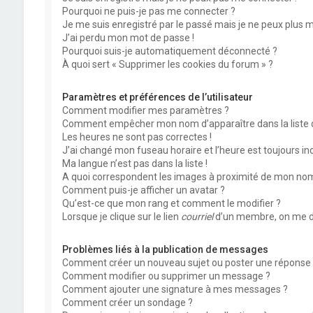
Pourquoi ne puis-je pas me connecter ?
Je me suis enregistré par le passé mais je ne peux plus 
J’ai perdu mon mot de passe !
Pourquoi suis-je automatiquement déconnecté ?
À quoi sert « Supprimer les cookies du forum » ?
Paramètres et préférences de l’utilisateur
Comment modifier mes paramètres ?
Comment empêcher mon nom d’apparaître dans la liste
Les heures ne sont pas correctes !
J’ai changé mon fuseau horaire et l’heure est toujours inc
Ma langue n’est pas dans la liste !
A quoi correspondent les images à proximité de mon nom 
Comment puis-je afficher un avatar ?
Qu’est-ce que mon rang et comment le modifier ?
Lorsque je clique sur le lien
courriel
d’un membre, on me d
Problèmes liés à la publication de messages
Comment créer un nouveau sujet ou poster une réponse 
Comment modifier ou supprimer un message ?
Comment ajouter une signature à mes messages ?
Comment créer un sondage ?