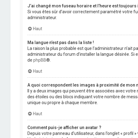
J’ai changé mon fuseau horaire et l’heure est toujours 
Si vous êtes sûr d’avoir correctement paramétré votre fuse
administrateur.
Haut
Ma langue n’est pas dans la liste !
La raison la plus probable est que l’administrateur n’ait
administrateur du forum d’installer la langue désirée. Si e
de
phpBB
®.
Haut
A quoi correspondent les images à proximité de mon n
Il y a deux images qui peuvent être associées avec votre 
des étoiles ou des blocs indiquant votre nombre de mess
unique ou propre à chaque membre.
Haut
Comment puis-je afficher un avatar ?
Depuis votre panneau d’utilisateur, dans l’onglet « profil 