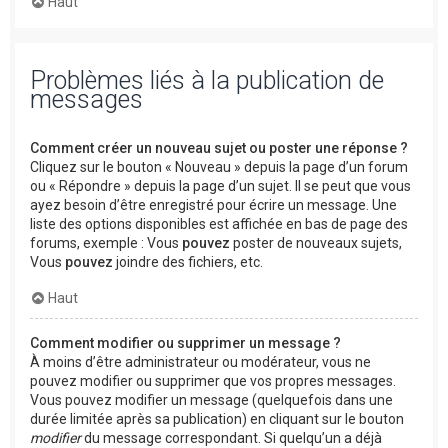
Haut
Problèmes liés à la publication de
messages
Comment créer un nouveau sujet ou poster une réponse ?
Cliquez sur le bouton « Nouveau » depuis la page d’un forum
ou « Répondre » depuis la page d’un sujet. Il se peut que vous
ayez besoin d’être enregistré pour écrire un message. Une
liste des options disponibles est affichée en bas de page des
forums, exemple : Vous
pouvez
poster de nouveaux sujets,
Vous
pouvez
joindre des fichiers, etc.
Haut
Comment modifier ou supprimer un message ?
À moins d’être administrateur ou modérateur, vous ne
pouvez modifier ou supprimer que vos propres messages.
Vous pouvez modifier un message (quelquefois dans une
durée limitée après sa publication) en cliquant sur le bouton
modifier
du message correspondant. Si quelqu’un a déjà