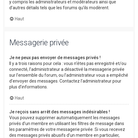
y compris les administrateurs et modérateurs ainsi que
d’autres détails tels que les forums qu’ils modèrent.
Haut
Messagerie privée
Je ne peux pas envoyer de messages privés !
Il y a trois raisons pour cela : vous n’êtes pas enregistré et/ou
connecté, l’administrateur a désactivé la messagerie privée
sur l’ensemble du forum, ou l’administrateur vous a empêché
d’envoyer des messages. Contactez l’administrateur pour
plus d’informations.
Haut
Je reçois sans arrêt des messages indésirables !
Vous pouvez supprimer automatiquement les messages
privés d’un membre en utilisant les filtres de message dans
les paramètres de votre messagerie privée. Si vous recevez
des messages privés abusifs d’un membre en particulier,