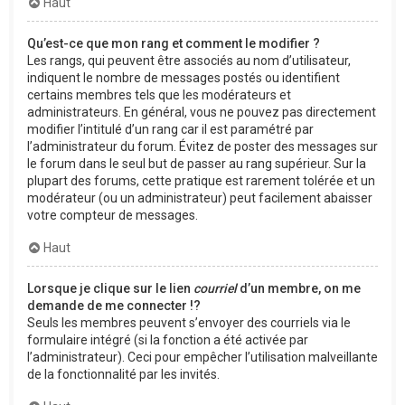
Haut
Qu’est-ce que mon rang et comment le modifier ?
Les rangs, qui peuvent être associés au nom d’utilisateur,
indiquent le nombre de messages postés ou identifient
certains membres tels que les modérateurs et
administrateurs. En général, vous ne pouvez pas directement
modifier l’intitulé d’un rang car il est paramétré par
l’administrateur du forum. Évitez de poster des messages sur
le forum dans le seul but de passer au rang supérieur. Sur la
plupart des forums, cette pratique est rarement tolérée et un
modérateur (ou un administrateur) peut facilement abaisser
votre compteur de messages.
Haut
Lorsque je clique sur le lien
courriel
d’un membre, on me
demande de me connecter !?
Seuls les membres peuvent s’envoyer des courriels via le
formulaire intégré (si la fonction a été activée par
l’administrateur). Ceci pour empêcher l’utilisation malveillante
de la fonctionnalité par les invités.