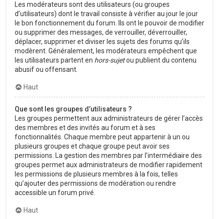
Les modérateurs sont des utilisateurs (ou groupes
d’utilisateurs) dont le travail consiste à vérifier au jour le jour
le bon fonctionnement du forum. Ils ont le pouvoir de modifier
ou supprimer des messages, de verrouiller, déverrouiller,
déplacer, supprimer et diviser les sujets des forums qu’ils
modèrent. Généralement, les modérateurs empêchent que
les utilisateurs partent en
hors-sujet
ou publient du contenu
abusif ou offensant.
Haut
Que sont les groupes d’utilisateurs ?
Les groupes permettent aux administrateurs de gérer l’accès
des membres et des invités au forum et à ses
fonctionnalités. Chaque membre peut appartenir à un ou
plusieurs groupes et chaque groupe peut avoir ses
permissions. La gestion des membres par l’intermédiaire des
groupes permet aux administrateurs de modifier rapidement
les permissions de plusieurs membres à la fois, telles
qu’ajouter des permissions de modération ou rendre
accessible un forum privé.
Haut