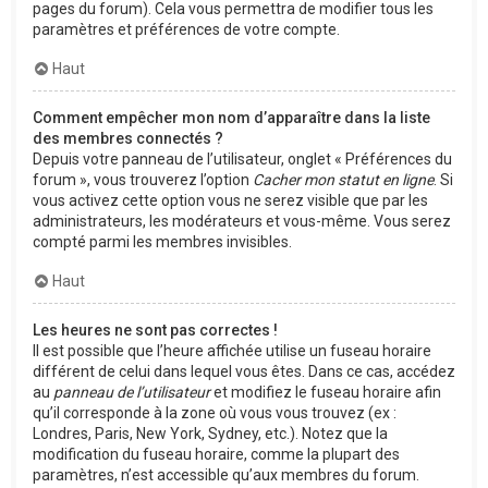
pages du forum). Cela vous permettra de modifier tous les
paramètres et préférences de votre compte.
Haut
Comment empêcher mon nom d’apparaître dans la liste
des membres connectés ?
Depuis votre panneau de l’utilisateur, onglet « Préférences du
forum », vous trouverez l’option
Cacher mon statut en ligne
. Si
vous activez cette option vous ne serez visible que par les
administrateurs, les modérateurs et vous-même. Vous serez
compté parmi les membres invisibles.
Haut
Les heures ne sont pas correctes !
Il est possible que l’heure affichée utilise un fuseau horaire
différent de celui dans lequel vous êtes. Dans ce cas, accédez
au
panneau de l’utilisateur
et modifiez le fuseau horaire afin
qu’il corresponde à la zone où vous vous trouvez (ex :
Londres, Paris, New York, Sydney, etc.). Notez que la
modification du fuseau horaire, comme la plupart des
paramètres, n’est accessible qu’aux membres du forum.