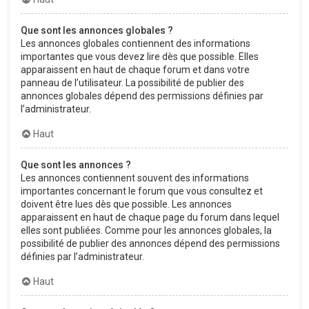
Que sont les annonces globales ?
Les annonces globales contiennent des informations
importantes que vous devez lire dès que possible. Elles
apparaissent en haut de chaque forum et dans votre
panneau de l’utilisateur. La possibilité de publier des
annonces globales dépend des permissions définies par
l’administrateur.
Haut
Que sont les annonces ?
Les annonces contiennent souvent des informations
importantes concernant le forum que vous consultez et
doivent être lues dès que possible. Les annonces
apparaissent en haut de chaque page du forum dans lequel
elles sont publiées. Comme pour les annonces globales, la
possibilité de publier des annonces dépend des permissions
définies par l’administrateur.
Haut