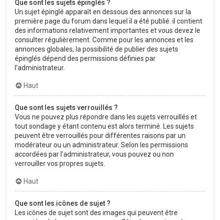
Que sont les sujets épinglés ?
Un sujet épinglé apparaît en dessous des annonces sur la
première page du forum dans lequel il a été publié. il contient
des informations relativement importantes et vous devez le
consulter régulièrement. Comme pour les annonces et les
annonces globales, la possibilité de publier des sujets
épinglés dépend des permissions définies par
l’administrateur.
Haut
Que sont les sujets verrouillés ?
Vous ne pouvez plus répondre dans les sujets verrouillés et
tout sondage y étant contenu est alors terminé. Les sujets
peuvent être verrouillés pour différentes raisons par un
modérateur ou un administrateur. Selon les permissions
accordées par l’administrateur, vous pouvez ou non
verrouiller vos propres sujets.
Haut
Que sont les icônes de sujet ?
Les icônes de sujet sont des images qui peuvent être