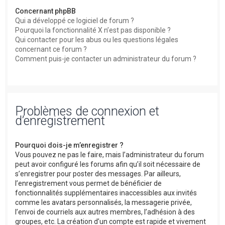
Concernant phpBB
Qui a développé ce logiciel de forum ?
Pourquoi la fonctionnalité X n’est pas disponible ?
Qui contacter pour les abus ou les questions légales
concernant ce forum ?
Comment puis-je contacter un administrateur du forum ?
Problèmes de connexion et
d’enregistrement
Pourquoi dois-je m’enregistrer ?
Vous pouvez ne pas le faire, mais l’administrateur du forum
peut avoir configuré les forums afin qu’il soit nécessaire de
s’enregistrer pour poster des messages. Par ailleurs,
l’enregistrement vous permet de bénéficier de
fonctionnalités supplémentaires inaccessibles aux invités
comme les avatars personnalisés, la messagerie privée,
l’envoi de courriels aux autres membres, l’adhésion à des
groupes, etc. La création d’un compte est rapide et vivement