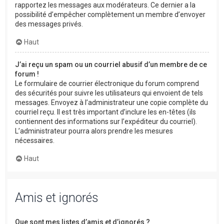
rapportez les messages aux modérateurs. Ce dernier a la
possibilité d’empêcher complètement un membre d’envoyer
des messages privés.
Haut
J’ai reçu un spam ou un courriel abusif d’un membre de ce
forum !
Le formulaire de courrier électronique du forum comprend
des sécurités pour suivre les utilisateurs qui envoient de tels
messages. Envoyez à l’administrateur une copie complète du
courriel reçu. Il est très important d’inclure les en-têtes (ils
contiennent des informations sur l’expéditeur du courriel).
L’administrateur pourra alors prendre les mesures
nécessaires.
Haut
Amis et ignorés
Que sont mes listes d’amis et d’ignorés ?