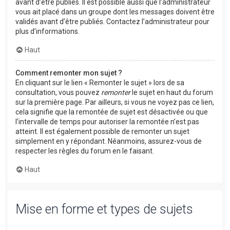
avant d’être publiés. Il est possible aussi que l’administrateur
vous ait placé dans un groupe dont les messages doivent être
validés avant d’être publiés. Contactez l’administrateur pour
plus d’informations.
Haut
Comment remonter mon sujet ?
En cliquant sur le lien « Remonter le sujet » lors de sa
consultation, vous pouvez
remonter
le sujet en haut du forum
sur la première page. Par ailleurs, si vous ne voyez pas ce lien,
cela signifie que la remontée de sujet est désactivée ou que
l’intervalle de temps pour autoriser la remontée n’est pas
atteint. Il est également possible de remonter un sujet
simplement en y répondant. Néanmoins, assurez-vous de
respecter les règles du forum en le faisant.
Haut
Mise en forme et types de sujets