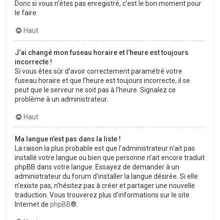
Donc si vous n’êtes pas enregistré, c’est le bon moment pour
le faire.
Haut
J’ai changé mon fuseau horaire et l’heure est toujours
incorrecte !
Si vous êtes sûr d’avoir correctement paramétré votre
fuseau horaire et que l’heure est toujours incorrecte, il se
peut que le serveur ne soit pas à l’heure. Signalez ce
problème à un administrateur.
Haut
Ma langue n’est pas dans la liste !
La raison la plus probable est que l’administrateur n’ait pas
installé votre langue ou bien que personne n’ait encore traduit
phpBB dans votre langue. Essayez de demander à un
administrateur du forum d’installer la langue désirée. Si elle
n’existe pas, n’hésitez pas à créer et partager une nouvelle
traduction. Vous trouverez plus d’informations sur le site
Internet de
phpBB
®.