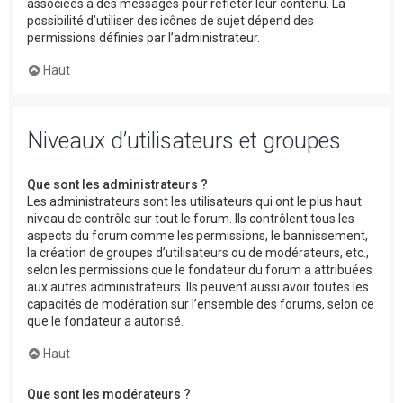
associées à des messages pour refléter leur contenu. La
possibilité d’utiliser des icônes de sujet dépend des
permissions définies par l’administrateur.
Haut
Niveaux d’utilisateurs et groupes
Que sont les administrateurs ?
Les administrateurs sont les utilisateurs qui ont le plus haut
niveau de contrôle sur tout le forum. Ils contrôlent tous les
aspects du forum comme les permissions, le bannissement,
la création de groupes d’utilisateurs ou de modérateurs, etc.,
selon les permissions que le fondateur du forum a attribuées
aux autres administrateurs. Ils peuvent aussi avoir toutes les
capacités de modération sur l’ensemble des forums, selon ce
que le fondateur a autorisé.
Haut
Que sont les modérateurs ?