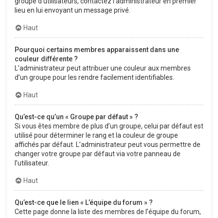
groupe d’utilisateurs, contactez l’administrateur en premier
lieu en lui envoyant un message privé.
Haut
Pourquoi certains membres apparaissent dans une
couleur différente ?
L’administrateur peut attribuer une couleur aux membres
d’un groupe pour les rendre facilement identifiables.
Haut
Qu’est-ce qu’un « Groupe par défaut » ?
Si vous êtes membre de plus d’un groupe, celui par défaut est
utilisé pour déterminer le rang et la couleur de groupe
affichés par défaut. L’administrateur peut vous permettre de
changer votre groupe par défaut via votre panneau de
l’utilisateur.
Haut
Qu’est-ce que le lien « L’équipe du forum » ?
Cette page donne la liste des membres de l’équipe du forum,