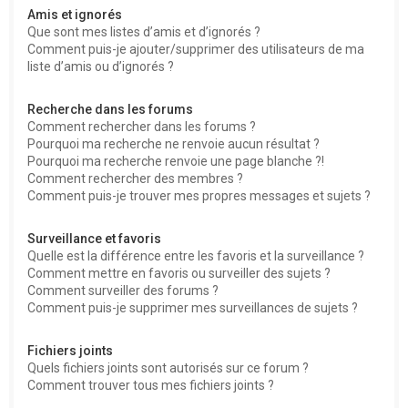
Amis et ignorés
Que sont mes listes d’amis et d’ignorés ?
Comment puis-je ajouter/supprimer des utilisateurs de ma
liste d’amis ou d’ignorés ?
Recherche dans les forums
Comment rechercher dans les forums ?
Pourquoi ma recherche ne renvoie aucun résultat ?
Pourquoi ma recherche renvoie une page blanche ?!
Comment rechercher des membres ?
Comment puis-je trouver mes propres messages et sujets ?
Surveillance et favoris
Quelle est la différence entre les favoris et la surveillance ?
Comment mettre en favoris ou surveiller des sujets ?
Comment surveiller des forums ?
Comment puis-je supprimer mes surveillances de sujets ?
Fichiers joints
Quels fichiers joints sont autorisés sur ce forum ?
Comment trouver tous mes fichiers joints ?