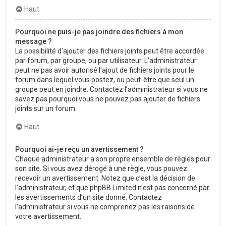
Haut
Pourquoi ne puis-je pas joindre des fichiers à mon
message ?
La possibilité d’ajouter des fichiers joints peut être accordée
par forum, par groupe, ou par utilisateur. L’administrateur
peut ne pas avoir autorisé l’ajout de fichiers joints pour le
forum dans lequel vous postez, ou peut-être que seul un
groupe peut en joindre. Contactez l’administrateur si vous ne
savez pas pourquoi vous ne pouvez pas ajouter de fichiers
joints sur un forum.
Haut
Pourquoi ai-je reçu un avertissement ?
Chaque administrateur a son propre ensemble de règles pour
son site. Si vous avez dérogé à une règle, vous pouvez
recevoir un avertissement. Notez que c’est la décision de
l’administrateur, et que phpBB Limited n’est pas concerné par
les avertissements d’un site donné. Contactez
l’administrateur si vous ne comprenez pas les raisons de
votre avertissement.