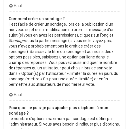
Haut
Comment créer un sondage ?
Il est facile de créer un sondage, lors de la publication d’un
nouveau sujet ou la modification du premier message d’un
sujet (si vous en avez les permissions), cliquez sur l’onglet
Sondage
sous la partie message (si vous ne le voyez pas,
vous n’avez probablement pas le droit de créer des
sondages). Saisissez le titre du sondage et au moins deux
options possibles, saisissez une option par ligne dans le
champ des réponses. Vous pouvez aussi indiquer le nombre
de réponses qu’un utilisateur peut choisir lors de son vote
dans « Option(s) par l’utilisateur », limiter la durée en jours du
sondage (mettre « 0 » pour une durée illimitée) et enfin
permettre aux utilisateurs de modifier leur vote.
Haut
Pourquoi ne puis-je pas ajouter plus d’options à mon
sondage ?
Le nombre d’options maximum par sondage est défini par
l’administrateur. Si vous avez besoin d’indiquer plus d’options,