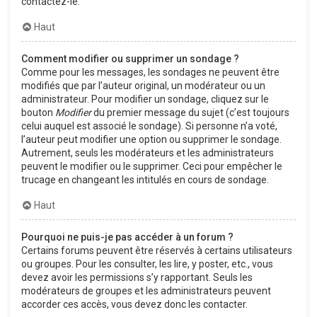
contactez-le.
Haut
Comment modifier ou supprimer un sondage ?
Comme pour les messages, les sondages ne peuvent être
modifiés que par l’auteur original, un modérateur ou un
administrateur. Pour modifier un sondage, cliquez sur le
bouton
Modifier
du premier message du sujet (c’est toujours
celui auquel est associé le sondage). Si personne n’a voté,
l’auteur peut modifier une option ou supprimer le sondage.
Autrement, seuls les modérateurs et les administrateurs
peuvent le modifier ou le supprimer. Ceci pour empêcher le
trucage en changeant les intitulés en cours de sondage.
Haut
Pourquoi ne puis-je pas accéder à un forum ?
Certains forums peuvent être réservés à certains utilisateurs
ou groupes. Pour les consulter, les lire, y poster, etc., vous
devez avoir les permissions s’y rapportant. Seuls les
modérateurs de groupes et les administrateurs peuvent
accorder ces accès, vous devez donc les contacter.