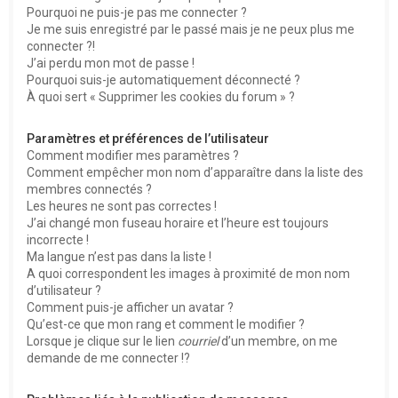
Pourquoi ne puis-je pas me connecter ?
Je me suis enregistré par le passé mais je ne peux plus me
connecter ?!
J’ai perdu mon mot de passe !
Pourquoi suis-je automatiquement déconnecté ?
À quoi sert « Supprimer les cookies du forum » ?
Paramètres et préférences de l’utilisateur
Comment modifier mes paramètres ?
Comment empêcher mon nom d’apparaître dans la liste des
membres connectés ?
Les heures ne sont pas correctes !
J’ai changé mon fuseau horaire et l’heure est toujours
incorrecte !
Ma langue n’est pas dans la liste !
A quoi correspondent les images à proximité de mon nom
d’utilisateur ?
Comment puis-je afficher un avatar ?
Qu’est-ce que mon rang et comment le modifier ?
Lorsque je clique sur le lien
courriel
d’un membre, on me
demande de me connecter !?