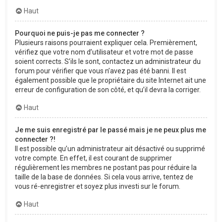
Haut
Pourquoi ne puis-je pas me connecter ?
Plusieurs raisons pourraient expliquer cela. Premièrement,
vérifiez que votre nom d’utilisateur et votre mot de passe
soient corrects. S’ils le sont, contactez un administrateur du
forum pour vérifier que vous n’avez pas été banni. Il est
également possible que le propriétaire du site Internet ait une
erreur de configuration de son côté, et qu’il devra la corriger.
Haut
Je me suis enregistré par le passé mais je ne peux plus me
connecter ?!
Il est possible qu’un administrateur ait désactivé ou supprimé
votre compte. En effet, il est courant de supprimer
régulièrement les membres ne postant pas pour réduire la
taille de la base de données. Si cela vous arrive, tentez de
vous ré-enregistrer et soyez plus investi sur le forum.
Haut