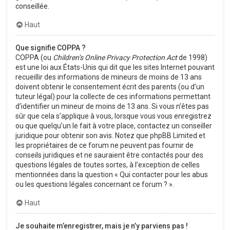
conseillée.
Haut
Que signifie COPPA ?
COPPA (ou
Children’s Online Privacy Protection Act
de 1998)
est une loi aux États-Unis qui dit que les sites Internet pouvant
recueillir des informations de mineurs de moins de 13 ans
doivent obtenir le consentement écrit des parents (ou d’un
tuteur légal) pour la collecte de ces informations permettant
d’identifier un mineur de moins de 13 ans. Si vous n’êtes pas
sûr que cela s’applique à vous, lorsque vous vous enregistrez
ou que quelqu’un le fait à votre place, contactez un conseiller
juridique pour obtenir son avis. Notez que phpBB Limited et
les propriétaires de ce forum ne peuvent pas fournir de
conseils juridiques et ne sauraient être contactés pour des
questions légales de toutes sortes, à l’exception de celles
mentionnées dans la question « Qui contacter pour les abus
ou les questions légales concernant ce forum ? ».
Haut
Je souhaite m’enregistrer, mais je n’y parviens pas !