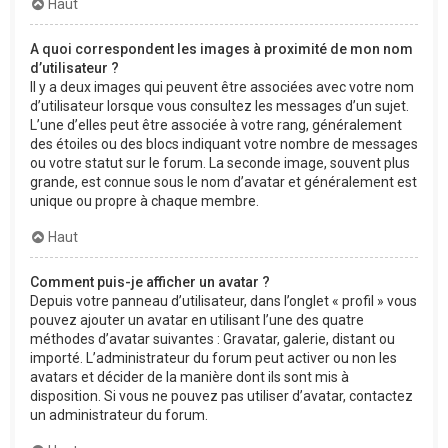
Haut
A quoi correspondent les images à proximité de mon nom
d’utilisateur ?
Il y a deux images qui peuvent être associées avec votre nom
d’utilisateur lorsque vous consultez les messages d’un sujet.
L’une d’elles peut être associée à votre rang, généralement
des étoiles ou des blocs indiquant votre nombre de messages
ou votre statut sur le forum. La seconde image, souvent plus
grande, est connue sous le nom d’avatar et généralement est
unique ou propre à chaque membre.
Haut
Comment puis-je afficher un avatar ?
Depuis votre panneau d’utilisateur, dans l’onglet « profil » vous
pouvez ajouter un avatar en utilisant l’une des quatre
méthodes d’avatar suivantes : Gravatar, galerie, distant ou
importé. L’administrateur du forum peut activer ou non les
avatars et décider de la manière dont ils sont mis à
disposition. Si vous ne pouvez pas utiliser d’avatar, contactez
un administrateur du forum.