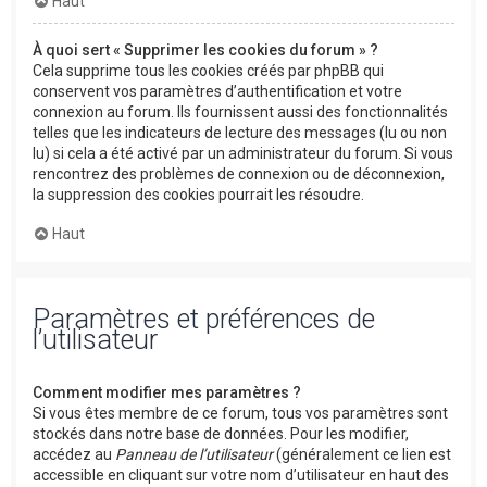
Haut
À quoi sert « Supprimer les cookies du forum » ?
Cela supprime tous les cookies créés par phpBB qui
conservent vos paramètres d’authentification et votre
connexion au forum. Ils fournissent aussi des fonctionnalités
telles que les indicateurs de lecture des messages (lu ou non
lu) si cela a été activé par un administrateur du forum. Si vous
rencontrez des problèmes de connexion ou de déconnexion,
la suppression des cookies pourrait les résoudre.
Haut
Paramètres et préférences de
l’utilisateur
Comment modifier mes paramètres ?
Si vous êtes membre de ce forum, tous vos paramètres sont
stockés dans notre base de données. Pour les modifier,
accédez au
Panneau de l’utilisateur
(généralement ce lien est
accessible en cliquant sur votre nom d’utilisateur en haut des