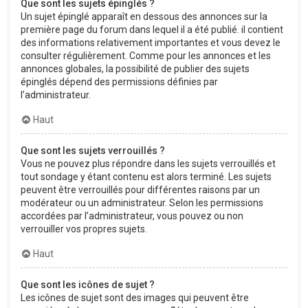
Que sont les sujets épinglés ?
Un sujet épinglé apparaît en dessous des annonces sur la
première page du forum dans lequel il a été publié. il contient
des informations relativement importantes et vous devez le
consulter régulièrement. Comme pour les annonces et les
annonces globales, la possibilité de publier des sujets
épinglés dépend des permissions définies par
l’administrateur.
Haut
Que sont les sujets verrouillés ?
Vous ne pouvez plus répondre dans les sujets verrouillés et
tout sondage y étant contenu est alors terminé. Les sujets
peuvent être verrouillés pour différentes raisons par un
modérateur ou un administrateur. Selon les permissions
accordées par l’administrateur, vous pouvez ou non
verrouiller vos propres sujets.
Haut
Que sont les icônes de sujet ?
Les icônes de sujet sont des images qui peuvent être