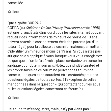
conseillée.
Haut
Que signifie COPPA ?
COPPA (ou
Children’s Online Privacy Protection Act
de 1998)
est une loi aux États-Unis qui dit que les sites Internet pouvant
recueillir des informations de mineurs de moins de 13 ans
doivent obtenir le consentement écrit des parents (ou d’un
tuteur légal) pour la collecte de ces informations permettant
d’identifier un mineur de moins de 13 ans. Si vous n’êtes pas
sûr que cela s’applique à vous, lorsque vous vous enregistrez
ou que quelqu’un le fait à votre place, contactez un conseiller
juridique pour obtenir son avis. Notez que phpBB Limited et
les propriétaires de ce forum ne peuvent pas fournir de
conseils juridiques et ne sauraient être contactés pour des
questions légales de toutes sortes, à l’exception de celles
mentionnées dans la question « Qui contacter pour les abus
ou les questions légales concernant ce forum ? ».
Haut
Je souhaite m’enregistrer, mais je n’y parviens pas !