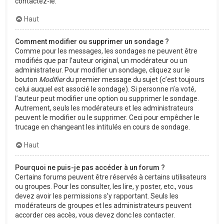
contactez-le.
Haut
Comment modifier ou supprimer un sondage ?
Comme pour les messages, les sondages ne peuvent être
modifiés que par l’auteur original, un modérateur ou un
administrateur. Pour modifier un sondage, cliquez sur le
bouton
Modifier
du premier message du sujet (c’est toujours
celui auquel est associé le sondage). Si personne n’a voté,
l’auteur peut modifier une option ou supprimer le sondage.
Autrement, seuls les modérateurs et les administrateurs
peuvent le modifier ou le supprimer. Ceci pour empêcher le
trucage en changeant les intitulés en cours de sondage.
Haut
Pourquoi ne puis-je pas accéder à un forum ?
Certains forums peuvent être réservés à certains utilisateurs
ou groupes. Pour les consulter, les lire, y poster, etc., vous
devez avoir les permissions s’y rapportant. Seuls les
modérateurs de groupes et les administrateurs peuvent
accorder ces accès, vous devez donc les contacter.