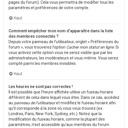
pages du forum). Cela vous permettra de modifier tous les
paramètres et préférences de votre compte.
Haut
Comment empêcher mon nom d’apparaître dans la liste
des membres connectés ?
Depuis votre panneau de l’utilisateur, onglet « Préférences du
forum », vous trouverez l’option
Cacher mon statut en ligne
. Si
vous activez cette option vous ne serez visible que par les
administrateurs, les modérateurs et vous-même. Vous serez
compté parmi les membres invisibles.
Haut
Les heures ne sont pas correctes !
Il est possible que l’heure affichée utilise un fuseau horaire
différent de celui dans lequel vous êtes. Dans ce cas, accédez
au
panneau de l’utilisateur
et modifiez le fuseau horaire afin
qu’il corresponde à la zone où vous vous trouvez (ex :
Londres, Paris, New York, Sydney, etc.). Notez que la
modification du fuseau horaire, comme la plupart des
paramètres, n’est accessible qu’aux membres du forum.