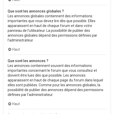
Que sont les annonces globales ?
Les annonces globales contiennent des informations
importantes que vous devez lire dès que possible. Elles
apparaissent en haut de chaque forum et dans votre
panneau de l’utilisateur. La possibilité de publier des
annonces globales dépend des permissions définies par
l’administrateur.
Haut
Que sont les annonces ?
Les annonces contiennent souvent des informations
importantes concernant le forum que vous consultez et
doivent être lues dès que possible. Les annonces
apparaissent en haut de chaque page du forum dans lequel
elles sont publiées. Comme pour les annonces globales, la
possibilité de publier des annonces dépend des permissions
définies par l’administrateur.
Haut