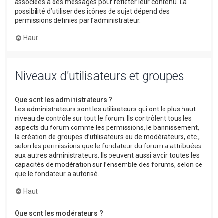
associées à des messages pour refléter leur contenu. La
possibilité d’utiliser des icônes de sujet dépend des
permissions définies par l’administrateur.
Haut
Niveaux d’utilisateurs et groupes
Que sont les administrateurs ?
Les administrateurs sont les utilisateurs qui ont le plus haut
niveau de contrôle sur tout le forum. Ils contrôlent tous les
aspects du forum comme les permissions, le bannissement,
la création de groupes d’utilisateurs ou de modérateurs, etc.,
selon les permissions que le fondateur du forum a attribuées
aux autres administrateurs. Ils peuvent aussi avoir toutes les
capacités de modération sur l’ensemble des forums, selon ce
que le fondateur a autorisé.
Haut
Que sont les modérateurs ?