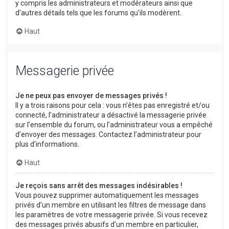
y compris les administrateurs et modérateurs ainsi que
d’autres détails tels que les forums qu’ils modèrent.
Haut
Messagerie privée
Je ne peux pas envoyer de messages privés !
Il y a trois raisons pour cela : vous n’êtes pas enregistré et/ou
connecté, l’administrateur a désactivé la messagerie privée
sur l’ensemble du forum, ou l’administrateur vous a empêché
d’envoyer des messages. Contactez l’administrateur pour
plus d’informations.
Haut
Je reçois sans arrêt des messages indésirables !
Vous pouvez supprimer automatiquement les messages
privés d’un membre en utilisant les filtres de message dans
les paramètres de votre messagerie privée. Si vous recevez
des messages privés abusifs d’un membre en particulier,