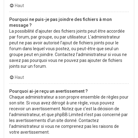
Haut
Pourquoi ne puis-je pas joindre des fichiers à mon
message ?
La possibilité d’ajouter des fichiers joints peut être accordée
par forum, par groupe, ou par utilisateur. L’administrateur
peut ne pas avoir autorisé l’ajout de fichiers joints pour le
forum dans lequel vous postez, ou peut-être que seul un
groupe peut en joindre. Contactez l’administrateur si vous ne
savez pas pourquoi vous ne pouvez pas ajouter de fichiers
joints sur un forum.
Haut
Pourquoi ai-je reçu un avertissement ?
Chaque administrateur a son propre ensemble de règles pour
son site. Si vous avez dérogé à une règle, vous pouvez
recevoir un avertissement. Notez que c’est la décision de
l’administrateur, et que phpBB Limited n’est pas concerné par
les avertissements d’un site donné. Contactez
l’administrateur si vous ne comprenez pas les raisons de
votre avertissement.