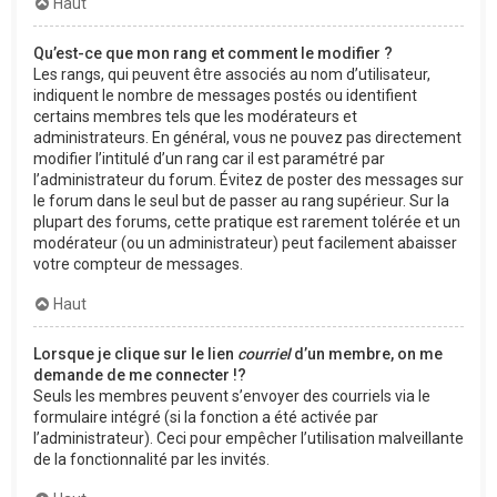
Haut
Qu’est-ce que mon rang et comment le modifier ?
Les rangs, qui peuvent être associés au nom d’utilisateur,
indiquent le nombre de messages postés ou identifient
certains membres tels que les modérateurs et
administrateurs. En général, vous ne pouvez pas directement
modifier l’intitulé d’un rang car il est paramétré par
l’administrateur du forum. Évitez de poster des messages sur
le forum dans le seul but de passer au rang supérieur. Sur la
plupart des forums, cette pratique est rarement tolérée et un
modérateur (ou un administrateur) peut facilement abaisser
votre compteur de messages.
Haut
Lorsque je clique sur le lien
courriel
d’un membre, on me
demande de me connecter !?
Seuls les membres peuvent s’envoyer des courriels via le
formulaire intégré (si la fonction a été activée par
l’administrateur). Ceci pour empêcher l’utilisation malveillante
de la fonctionnalité par les invités.