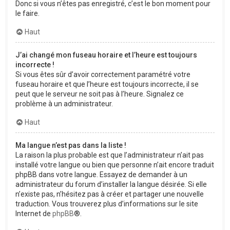
Donc si vous n’êtes pas enregistré, c’est le bon moment pour
le faire.
Haut
J’ai changé mon fuseau horaire et l’heure est toujours
incorrecte !
Si vous êtes sûr d’avoir correctement paramétré votre
fuseau horaire et que l’heure est toujours incorrecte, il se
peut que le serveur ne soit pas à l’heure. Signalez ce
problème à un administrateur.
Haut
Ma langue n’est pas dans la liste !
La raison la plus probable est que l’administrateur n’ait pas
installé votre langue ou bien que personne n’ait encore traduit
phpBB dans votre langue. Essayez de demander à un
administrateur du forum d’installer la langue désirée. Si elle
n’existe pas, n’hésitez pas à créer et partager une nouvelle
traduction. Vous trouverez plus d’informations sur le site
Internet de
phpBB
®.