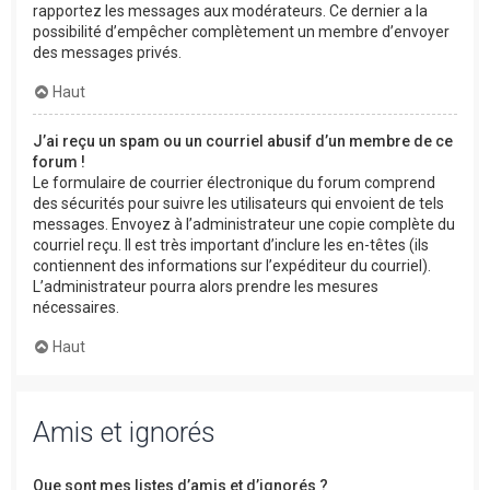
rapportez les messages aux modérateurs. Ce dernier a la
possibilité d’empêcher complètement un membre d’envoyer
des messages privés.
Haut
J’ai reçu un spam ou un courriel abusif d’un membre de ce
forum !
Le formulaire de courrier électronique du forum comprend
des sécurités pour suivre les utilisateurs qui envoient de tels
messages. Envoyez à l’administrateur une copie complète du
courriel reçu. Il est très important d’inclure les en-têtes (ils
contiennent des informations sur l’expéditeur du courriel).
L’administrateur pourra alors prendre les mesures
nécessaires.
Haut
Amis et ignorés
Que sont mes listes d’amis et d’ignorés ?