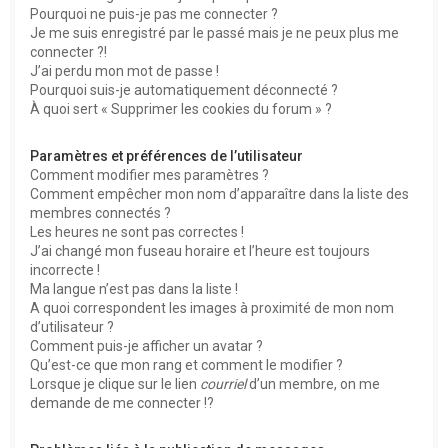
Pourquoi ne puis-je pas me connecter ?
Je me suis enregistré par le passé mais je ne peux plus me
connecter ?!
J’ai perdu mon mot de passe !
Pourquoi suis-je automatiquement déconnecté ?
À quoi sert « Supprimer les cookies du forum » ?
Paramètres et préférences de l’utilisateur
Comment modifier mes paramètres ?
Comment empêcher mon nom d’apparaître dans la liste des
membres connectés ?
Les heures ne sont pas correctes !
J’ai changé mon fuseau horaire et l’heure est toujours
incorrecte !
Ma langue n’est pas dans la liste !
A quoi correspondent les images à proximité de mon nom
d’utilisateur ?
Comment puis-je afficher un avatar ?
Qu’est-ce que mon rang et comment le modifier ?
Lorsque je clique sur le lien
courriel
d’un membre, on me
demande de me connecter !?