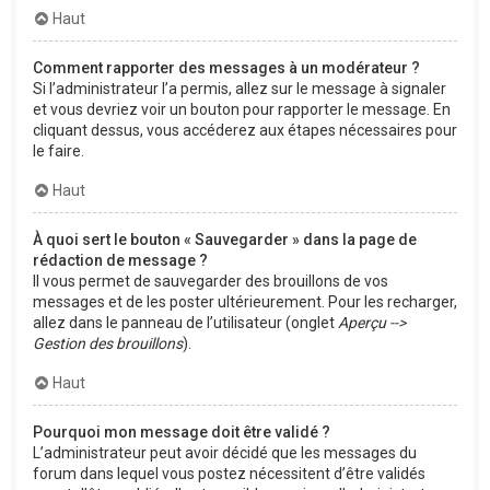
Haut
Comment rapporter des messages à un modérateur ?
Si l’administrateur l’a permis, allez sur le message à signaler
et vous devriez voir un bouton pour rapporter le message. En
cliquant dessus, vous accéderez aux étapes nécessaires pour
le faire.
Haut
À quoi sert le bouton « Sauvegarder » dans la page de
rédaction de message ?
Il vous permet de sauvegarder des brouillons de vos
messages et de les poster ultérieurement. Pour les recharger,
allez dans le panneau de l’utilisateur (onglet
Aperçu -->
Gestion des brouillons
).
Haut
Pourquoi mon message doit être validé ?
L’administrateur peut avoir décidé que les messages du
forum dans lequel vous postez nécessitent d’être validés