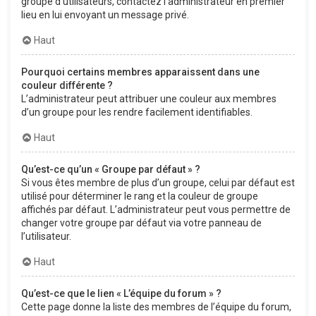
groupe d’utilisateurs, contactez l’administrateur en premier
lieu en lui envoyant un message privé.
Haut
Pourquoi certains membres apparaissent dans une
couleur différente ?
L’administrateur peut attribuer une couleur aux membres
d’un groupe pour les rendre facilement identifiables.
Haut
Qu’est-ce qu’un « Groupe par défaut » ?
Si vous êtes membre de plus d’un groupe, celui par défaut est
utilisé pour déterminer le rang et la couleur de groupe
affichés par défaut. L’administrateur peut vous permettre de
changer votre groupe par défaut via votre panneau de
l’utilisateur.
Haut
Qu’est-ce que le lien « L’équipe du forum » ?
Cette page donne la liste des membres de l’équipe du forum,