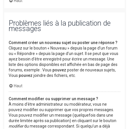
Haut
Problèmes liés à la publication de
messages
Comment créer un nouveau sujet ou poster une réponse ?
Cliquez sur le bouton « Nouveau » depuis la page d’un forum
ou « Répondre » depuis la page d’un sujet. Il se peut que vous
ayez besoin d’être enregistré pour écrire un message. Une
liste des options disponibles est affichée en bas de page des
forums, exemple : Vous
pouvez
poster de nouveaux sujets,
Vous
pouvez
joindre des fichiers, etc.
Haut
Comment modifier ou supprimer un message ?
À moins d’être administrateur ou modérateur, vous ne
pouvez modifier ou supprimer que vos propres messages.
Vous pouvez modifier un message (quelquefois dans une
durée limitée après sa publication) en cliquant sur le bouton
modifier
du message correspondant. Si quelqu’un a déjà