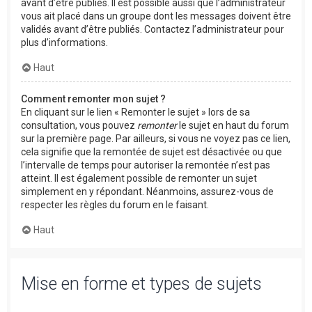
avant d’être publiés. Il est possible aussi que l’administrateur
vous ait placé dans un groupe dont les messages doivent être
validés avant d’être publiés. Contactez l’administrateur pour
plus d’informations.
Haut
Comment remonter mon sujet ?
En cliquant sur le lien « Remonter le sujet » lors de sa
consultation, vous pouvez
remonter
le sujet en haut du forum
sur la première page. Par ailleurs, si vous ne voyez pas ce lien,
cela signifie que la remontée de sujet est désactivée ou que
l’intervalle de temps pour autoriser la remontée n’est pas
atteint. Il est également possible de remonter un sujet
simplement en y répondant. Néanmoins, assurez-vous de
respecter les règles du forum en le faisant.
Haut
Mise en forme et types de sujets