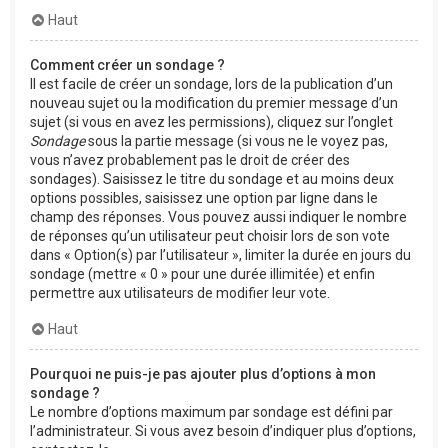
Haut
Comment créer un sondage ?
Il est facile de créer un sondage, lors de la publication d’un
nouveau sujet ou la modification du premier message d’un
sujet (si vous en avez les permissions), cliquez sur l’onglet
Sondage
sous la partie message (si vous ne le voyez pas,
vous n’avez probablement pas le droit de créer des
sondages). Saisissez le titre du sondage et au moins deux
options possibles, saisissez une option par ligne dans le
champ des réponses. Vous pouvez aussi indiquer le nombre
de réponses qu’un utilisateur peut choisir lors de son vote
dans « Option(s) par l’utilisateur », limiter la durée en jours du
sondage (mettre « 0 » pour une durée illimitée) et enfin
permettre aux utilisateurs de modifier leur vote.
Haut
Pourquoi ne puis-je pas ajouter plus d’options à mon
sondage ?
Le nombre d’options maximum par sondage est défini par
l’administrateur. Si vous avez besoin d’indiquer plus d’options,