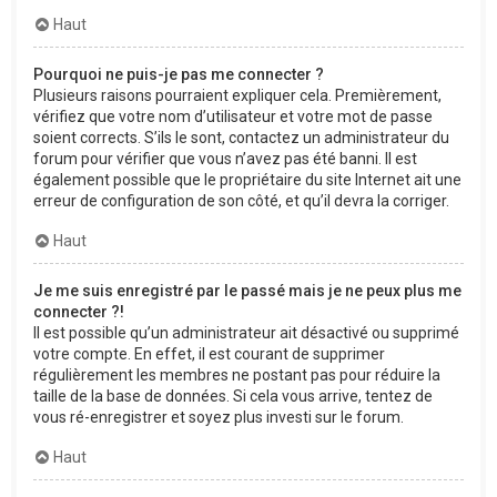
Haut
Pourquoi ne puis-je pas me connecter ?
Plusieurs raisons pourraient expliquer cela. Premièrement,
vérifiez que votre nom d’utilisateur et votre mot de passe
soient corrects. S’ils le sont, contactez un administrateur du
forum pour vérifier que vous n’avez pas été banni. Il est
également possible que le propriétaire du site Internet ait une
erreur de configuration de son côté, et qu’il devra la corriger.
Haut
Je me suis enregistré par le passé mais je ne peux plus me
connecter ?!
Il est possible qu’un administrateur ait désactivé ou supprimé
votre compte. En effet, il est courant de supprimer
régulièrement les membres ne postant pas pour réduire la
taille de la base de données. Si cela vous arrive, tentez de
vous ré-enregistrer et soyez plus investi sur le forum.
Haut