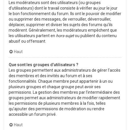
Les modérateurs sont des utilisateurs (ou groupes
d’utilisateurs) dont le travail consiste à vérifier au jour le jour
le bon fonctionnement du forum. Ils ont le pouvoir de modifier
ou supprimer des messages, de verrouiller, déverrouiller,
déplacer, supprimer et diviser les sujets des forums qu’ils
modèrent. Généralement, les modérateurs empêchent que
les utilisateurs partent en
hors-sujet
ou publient du contenu
abusif ou offensant.
Haut
Que sont les groupes d’utilisateurs ?
Les groupes permettent aux administrateurs de gérer l’accès
des membres et des invités au forum et à ses
fonctionnalités. Chaque membre peut appartenir à un ou
plusieurs groupes et chaque groupe peut avoir ses
permissions. La gestion des membres par l’intermédiaire des
groupes permet aux administrateurs de modifier rapidement
les permissions de plusieurs membres à la fois, telles
qu’ajouter des permissions de modération ou rendre
accessible un forum privé.
Haut