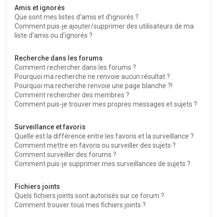
Amis et ignorés
Que sont mes listes d’amis et d’ignorés ?
Comment puis-je ajouter/supprimer des utilisateurs de ma
liste d’amis ou d’ignorés ?
Recherche dans les forums
Comment rechercher dans les forums ?
Pourquoi ma recherche ne renvoie aucun résultat ?
Pourquoi ma recherche renvoie une page blanche ?!
Comment rechercher des membres ?
Comment puis-je trouver mes propres messages et sujets ?
Surveillance et favoris
Quelle est la différence entre les favoris et la surveillance ?
Comment mettre en favoris ou surveiller des sujets ?
Comment surveiller des forums ?
Comment puis-je supprimer mes surveillances de sujets ?
Fichiers joints
Quels fichiers joints sont autorisés sur ce forum ?
Comment trouver tous mes fichiers joints ?