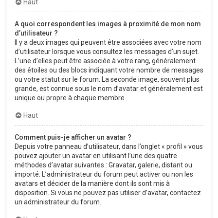
Haut
A quoi correspondent les images à proximité de mon nom
d’utilisateur ?
Il y a deux images qui peuvent être associées avec votre nom
d’utilisateur lorsque vous consultez les messages d’un sujet.
L’une d’elles peut être associée à votre rang, généralement
des étoiles ou des blocs indiquant votre nombre de messages
ou votre statut sur le forum. La seconde image, souvent plus
grande, est connue sous le nom d’avatar et généralement est
unique ou propre à chaque membre.
Haut
Comment puis-je afficher un avatar ?
Depuis votre panneau d’utilisateur, dans l’onglet « profil » vous
pouvez ajouter un avatar en utilisant l’une des quatre
méthodes d’avatar suivantes : Gravatar, galerie, distant ou
importé. L’administrateur du forum peut activer ou non les
avatars et décider de la manière dont ils sont mis à
disposition. Si vous ne pouvez pas utiliser d’avatar, contactez
un administrateur du forum.