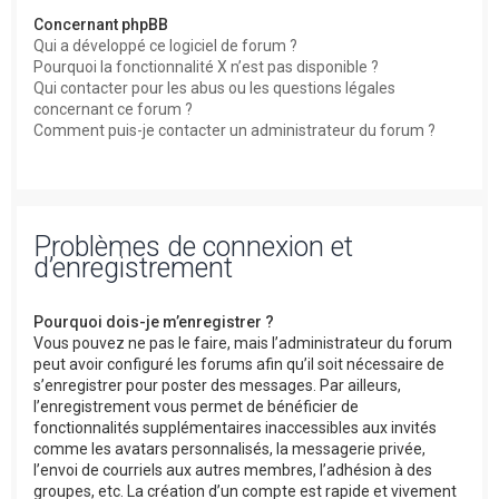
Concernant phpBB
Qui a développé ce logiciel de forum ?
Pourquoi la fonctionnalité X n’est pas disponible ?
Qui contacter pour les abus ou les questions légales
concernant ce forum ?
Comment puis-je contacter un administrateur du forum ?
Problèmes de connexion et
d’enregistrement
Pourquoi dois-je m’enregistrer ?
Vous pouvez ne pas le faire, mais l’administrateur du forum
peut avoir configuré les forums afin qu’il soit nécessaire de
s’enregistrer pour poster des messages. Par ailleurs,
l’enregistrement vous permet de bénéficier de
fonctionnalités supplémentaires inaccessibles aux invités
comme les avatars personnalisés, la messagerie privée,
l’envoi de courriels aux autres membres, l’adhésion à des
groupes, etc. La création d’un compte est rapide et vivement