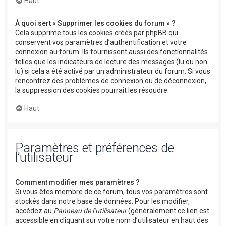
Haut
À quoi sert « Supprimer les cookies du forum » ?
Cela supprime tous les cookies créés par phpBB qui
conservent vos paramètres d’authentification et votre
connexion au forum. Ils fournissent aussi des fonctionnalités
telles que les indicateurs de lecture des messages (lu ou non
lu) si cela a été activé par un administrateur du forum. Si vous
rencontrez des problèmes de connexion ou de déconnexion,
la suppression des cookies pourrait les résoudre.
Haut
Paramètres et préférences de
l’utilisateur
Comment modifier mes paramètres ?
Si vous êtes membre de ce forum, tous vos paramètres sont
stockés dans notre base de données. Pour les modifier,
accédez au
Panneau de l’utilisateur
(généralement ce lien est
accessible en cliquant sur votre nom d’utilisateur en haut des