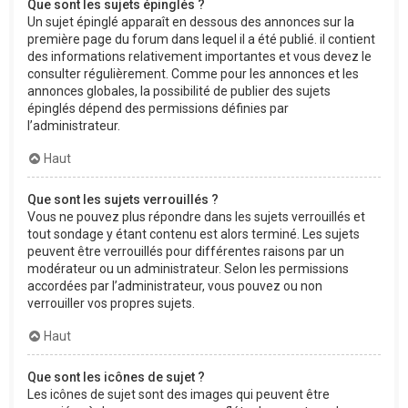
Que sont les sujets épinglés ?
Un sujet épinglé apparaît en dessous des annonces sur la
première page du forum dans lequel il a été publié. il contient
des informations relativement importantes et vous devez le
consulter régulièrement. Comme pour les annonces et les
annonces globales, la possibilité de publier des sujets
épinglés dépend des permissions définies par
l’administrateur.
Haut
Que sont les sujets verrouillés ?
Vous ne pouvez plus répondre dans les sujets verrouillés et
tout sondage y étant contenu est alors terminé. Les sujets
peuvent être verrouillés pour différentes raisons par un
modérateur ou un administrateur. Selon les permissions
accordées par l’administrateur, vous pouvez ou non
verrouiller vos propres sujets.
Haut
Que sont les icônes de sujet ?
Les icônes de sujet sont des images qui peuvent être