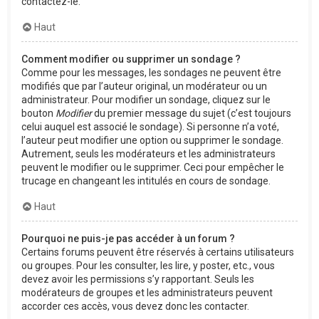
contactez-le.
Haut
Comment modifier ou supprimer un sondage ?
Comme pour les messages, les sondages ne peuvent être
modifiés que par l’auteur original, un modérateur ou un
administrateur. Pour modifier un sondage, cliquez sur le
bouton
Modifier
du premier message du sujet (c’est toujours
celui auquel est associé le sondage). Si personne n’a voté,
l’auteur peut modifier une option ou supprimer le sondage.
Autrement, seuls les modérateurs et les administrateurs
peuvent le modifier ou le supprimer. Ceci pour empêcher le
trucage en changeant les intitulés en cours de sondage.
Haut
Pourquoi ne puis-je pas accéder à un forum ?
Certains forums peuvent être réservés à certains utilisateurs
ou groupes. Pour les consulter, les lire, y poster, etc., vous
devez avoir les permissions s’y rapportant. Seuls les
modérateurs de groupes et les administrateurs peuvent
accorder ces accès, vous devez donc les contacter.