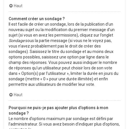
Haut
Comment créer un sondage ?
Il est facile de créer un sondage, lors de la publication d’un
nouveau sujet ou la modification du premier message d’un
sujet (si vous en avez les permissions), cliquez sur l’onglet
Sondage
sous la partie message (si vous ne le voyez pas,
vous n’avez probablement pas le droit de créer des
sondages). Saisissez le titre du sondage et au moins deux
options possibles, saisissez une option par ligne dans le
champ des réponses. Vous pouvez aussi indiquer le nombre
de réponses qu’un utilisateur peut choisir lors de son vote
dans « Option(s) par l’utilisateur », limiter la durée en jours du
sondage (mettre « 0 » pour une durée illimitée) et enfin
permettre aux utilisateurs de modifier leur vote.
Haut
Pourquoi ne puis-je pas ajouter plus d’options à mon
sondage ?
Le nombre d’options maximum par sondage est défini par
l’administrateur. Si vous avez besoin d’indiquer plus d’options,