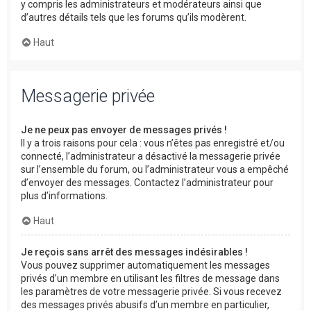
y compris les administrateurs et modérateurs ainsi que
d’autres détails tels que les forums qu’ils modèrent.
Haut
Messagerie privée
Je ne peux pas envoyer de messages privés !
Il y a trois raisons pour cela : vous n’êtes pas enregistré et/ou
connecté, l’administrateur a désactivé la messagerie privée
sur l’ensemble du forum, ou l’administrateur vous a empêché
d’envoyer des messages. Contactez l’administrateur pour
plus d’informations.
Haut
Je reçois sans arrêt des messages indésirables !
Vous pouvez supprimer automatiquement les messages
privés d’un membre en utilisant les filtres de message dans
les paramètres de votre messagerie privée. Si vous recevez
des messages privés abusifs d’un membre en particulier,