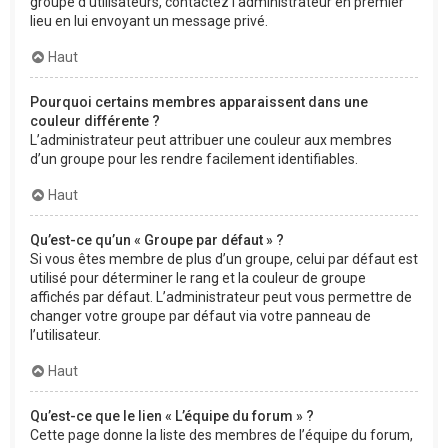
groupe d’utilisateurs, contactez l’administrateur en premier
lieu en lui envoyant un message privé.
Haut
Pourquoi certains membres apparaissent dans une
couleur différente ?
L’administrateur peut attribuer une couleur aux membres
d’un groupe pour les rendre facilement identifiables.
Haut
Qu’est-ce qu’un « Groupe par défaut » ?
Si vous êtes membre de plus d’un groupe, celui par défaut est
utilisé pour déterminer le rang et la couleur de groupe
affichés par défaut. L’administrateur peut vous permettre de
changer votre groupe par défaut via votre panneau de
l’utilisateur.
Haut
Qu’est-ce que le lien « L’équipe du forum » ?
Cette page donne la liste des membres de l’équipe du forum,