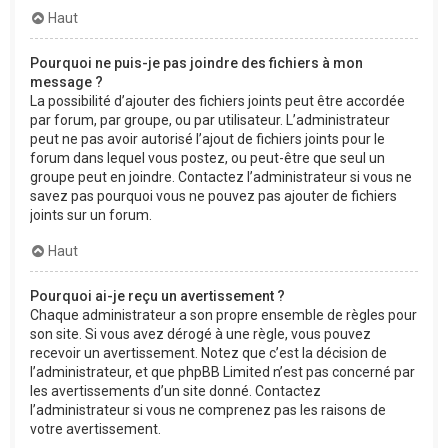
Haut
Pourquoi ne puis-je pas joindre des fichiers à mon
message ?
La possibilité d’ajouter des fichiers joints peut être accordée
par forum, par groupe, ou par utilisateur. L’administrateur
peut ne pas avoir autorisé l’ajout de fichiers joints pour le
forum dans lequel vous postez, ou peut-être que seul un
groupe peut en joindre. Contactez l’administrateur si vous ne
savez pas pourquoi vous ne pouvez pas ajouter de fichiers
joints sur un forum.
Haut
Pourquoi ai-je reçu un avertissement ?
Chaque administrateur a son propre ensemble de règles pour
son site. Si vous avez dérogé à une règle, vous pouvez
recevoir un avertissement. Notez que c’est la décision de
l’administrateur, et que phpBB Limited n’est pas concerné par
les avertissements d’un site donné. Contactez
l’administrateur si vous ne comprenez pas les raisons de
votre avertissement.