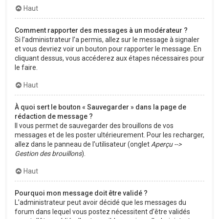
Haut
Comment rapporter des messages à un modérateur ?
Si l’administrateur l’a permis, allez sur le message à signaler
et vous devriez voir un bouton pour rapporter le message. En
cliquant dessus, vous accéderez aux étapes nécessaires pour
le faire.
Haut
À quoi sert le bouton « Sauvegarder » dans la page de
rédaction de message ?
Il vous permet de sauvegarder des brouillons de vos
messages et de les poster ultérieurement. Pour les recharger,
allez dans le panneau de l’utilisateur (onglet
Aperçu -->
Gestion des brouillons
).
Haut
Pourquoi mon message doit être validé ?
L’administrateur peut avoir décidé que les messages du
forum dans lequel vous postez nécessitent d’être validés