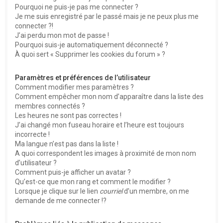
Pourquoi ne puis-je pas me connecter ?
Je me suis enregistré par le passé mais je ne peux plus me
connecter ?!
J’ai perdu mon mot de passe !
Pourquoi suis-je automatiquement déconnecté ?
À quoi sert « Supprimer les cookies du forum » ?
Paramètres et préférences de l’utilisateur
Comment modifier mes paramètres ?
Comment empêcher mon nom d’apparaître dans la liste des
membres connectés ?
Les heures ne sont pas correctes !
J’ai changé mon fuseau horaire et l’heure est toujours
incorrecte !
Ma langue n’est pas dans la liste !
A quoi correspondent les images à proximité de mon nom
d’utilisateur ?
Comment puis-je afficher un avatar ?
Qu’est-ce que mon rang et comment le modifier ?
Lorsque je clique sur le lien
courriel
d’un membre, on me
demande de me connecter !?