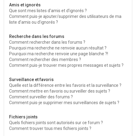
Amis et ignorés
Que sont mes listes d’amis et d’ignorés ?
Comment puis-je ajouter/supprimer des utilisateurs de ma
liste d’amis ou d’ignorés ?
Recherche dans les forums
Comment rechercher dans les forums ?
Pourquoi ma recherche ne renvoie aucun résultat ?
Pourquoi ma recherche renvoie une page blanche ?!
Comment rechercher des membres ?
Comment puis-je trouver mes propres messages et sujets ?
Surveillance et favoris
Quelle est la différence entre les favoris et la surveillance ?
Comment mettre en favoris ou surveiller des sujets ?
Comment surveiller des forums ?
Comment puis-je supprimer mes surveillances de sujets ?
Fichiers joints
Quels fichiers joints sont autorisés sur ce forum ?
Comment trouver tous mes fichiers joints ?