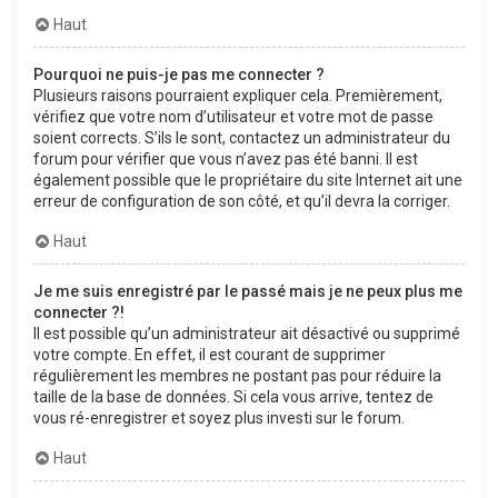
Haut
Pourquoi ne puis-je pas me connecter ?
Plusieurs raisons pourraient expliquer cela. Premièrement,
vérifiez que votre nom d’utilisateur et votre mot de passe
soient corrects. S’ils le sont, contactez un administrateur du
forum pour vérifier que vous n’avez pas été banni. Il est
également possible que le propriétaire du site Internet ait une
erreur de configuration de son côté, et qu’il devra la corriger.
Haut
Je me suis enregistré par le passé mais je ne peux plus me
connecter ?!
Il est possible qu’un administrateur ait désactivé ou supprimé
votre compte. En effet, il est courant de supprimer
régulièrement les membres ne postant pas pour réduire la
taille de la base de données. Si cela vous arrive, tentez de
vous ré-enregistrer et soyez plus investi sur le forum.
Haut