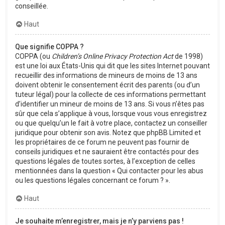
conseillée.
Haut
Que signifie COPPA ?
COPPA (ou
Children’s Online Privacy Protection Act
de 1998)
est une loi aux États-Unis qui dit que les sites Internet pouvant
recueillir des informations de mineurs de moins de 13 ans
doivent obtenir le consentement écrit des parents (ou d’un
tuteur légal) pour la collecte de ces informations permettant
d’identifier un mineur de moins de 13 ans. Si vous n’êtes pas
sûr que cela s’applique à vous, lorsque vous vous enregistrez
ou que quelqu’un le fait à votre place, contactez un conseiller
juridique pour obtenir son avis. Notez que phpBB Limited et
les propriétaires de ce forum ne peuvent pas fournir de
conseils juridiques et ne sauraient être contactés pour des
questions légales de toutes sortes, à l’exception de celles
mentionnées dans la question « Qui contacter pour les abus
ou les questions légales concernant ce forum ? ».
Haut
Je souhaite m’enregistrer, mais je n’y parviens pas !