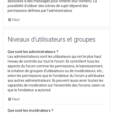
associées à des messages pour refléter leur contenu. La
possibilité d’utiliser des icônes de sujet dépend des
permissions définies par l’administrateur.
Haut
Niveaux d’utilisateurs et groupes
Que sont les administrateurs ?
Les administrateurs sont les utilisateurs qui ont le plus haut
niveau de contrôle sur tout le forum. Ils contrôlent tous les
aspects du forum comme les permissions, le bannissement,
la création de groupes d’utilisateurs ou de modérateurs, etc.,
selon les permissions que le fondateur du forum a attribuées
aux autres administrateurs. Ils peuvent aussi avoir toutes les
capacités de modération sur l’ensemble des forums, selon ce
que le fondateur a autorisé.
Haut
Que sont les modérateurs ?