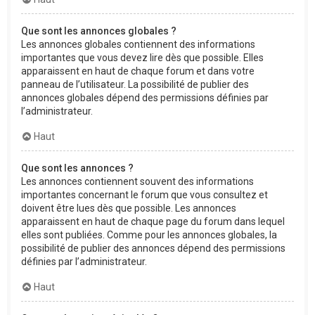
Que sont les annonces globales ?
Les annonces globales contiennent des informations
importantes que vous devez lire dès que possible. Elles
apparaissent en haut de chaque forum et dans votre
panneau de l’utilisateur. La possibilité de publier des
annonces globales dépend des permissions définies par
l’administrateur.
Haut
Que sont les annonces ?
Les annonces contiennent souvent des informations
importantes concernant le forum que vous consultez et
doivent être lues dès que possible. Les annonces
apparaissent en haut de chaque page du forum dans lequel
elles sont publiées. Comme pour les annonces globales, la
possibilité de publier des annonces dépend des permissions
définies par l’administrateur.
Haut