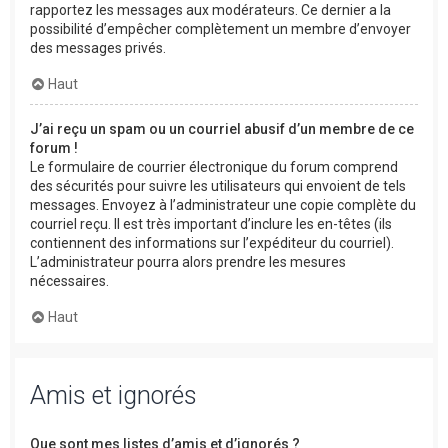
rapportez les messages aux modérateurs. Ce dernier a la
possibilité d’empêcher complètement un membre d’envoyer
des messages privés.
Haut
J’ai reçu un spam ou un courriel abusif d’un membre de ce
forum !
Le formulaire de courrier électronique du forum comprend
des sécurités pour suivre les utilisateurs qui envoient de tels
messages. Envoyez à l’administrateur une copie complète du
courriel reçu. Il est très important d’inclure les en-têtes (ils
contiennent des informations sur l’expéditeur du courriel).
L’administrateur pourra alors prendre les mesures
nécessaires.
Haut
Amis et ignorés
Que sont mes listes d’amis et d’ignorés ?