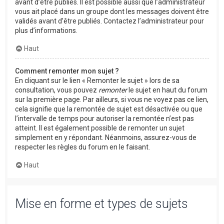
avant d’être publiés. Il est possible aussi que l’administrateur
vous ait placé dans un groupe dont les messages doivent être
validés avant d’être publiés. Contactez l’administrateur pour
plus d’informations.
Haut
Comment remonter mon sujet ?
En cliquant sur le lien « Remonter le sujet » lors de sa
consultation, vous pouvez
remonter
le sujet en haut du forum
sur la première page. Par ailleurs, si vous ne voyez pas ce lien,
cela signifie que la remontée de sujet est désactivée ou que
l’intervalle de temps pour autoriser la remontée n’est pas
atteint. Il est également possible de remonter un sujet
simplement en y répondant. Néanmoins, assurez-vous de
respecter les règles du forum en le faisant.
Haut
Mise en forme et types de sujets