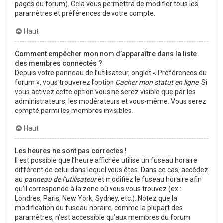
pages du forum). Cela vous permettra de modifier tous les
paramètres et préférences de votre compte.
Haut
Comment empêcher mon nom d’apparaître dans la liste
des membres connectés ?
Depuis votre panneau de l’utilisateur, onglet « Préférences du
forum », vous trouverez l’option
Cacher mon statut en ligne
. Si
vous activez cette option vous ne serez visible que par les
administrateurs, les modérateurs et vous-même. Vous serez
compté parmi les membres invisibles.
Haut
Les heures ne sont pas correctes !
Il est possible que l’heure affichée utilise un fuseau horaire
différent de celui dans lequel vous êtes. Dans ce cas, accédez
au
panneau de l’utilisateur
et modifiez le fuseau horaire afin
qu’il corresponde à la zone où vous vous trouvez (ex :
Londres, Paris, New York, Sydney, etc.). Notez que la
modification du fuseau horaire, comme la plupart des
paramètres, n’est accessible qu’aux membres du forum.