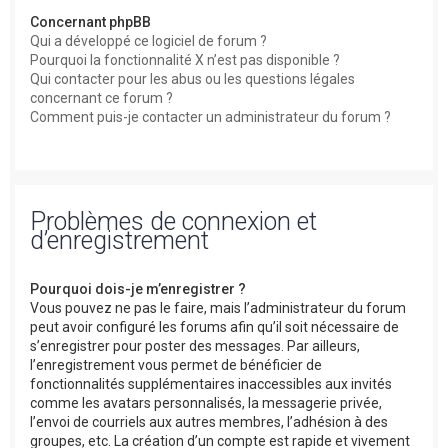
Concernant phpBB
Qui a développé ce logiciel de forum ?
Pourquoi la fonctionnalité X n’est pas disponible ?
Qui contacter pour les abus ou les questions légales
concernant ce forum ?
Comment puis-je contacter un administrateur du forum ?
Problèmes de connexion et
d’enregistrement
Pourquoi dois-je m’enregistrer ?
Vous pouvez ne pas le faire, mais l’administrateur du forum
peut avoir configuré les forums afin qu’il soit nécessaire de
s’enregistrer pour poster des messages. Par ailleurs,
l’enregistrement vous permet de bénéficier de
fonctionnalités supplémentaires inaccessibles aux invités
comme les avatars personnalisés, la messagerie privée,
l’envoi de courriels aux autres membres, l’adhésion à des
groupes, etc. La création d’un compte est rapide et vivement