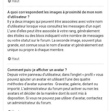
Haut
A quoi correspondent les images à proximité de mon nom
d’utilisateur ?
Il y a deux images qui peuvent être associées avec votre nom
d’utilisateur lorsque vous consultez les messages d’un sujet.
L’une d’elles peut être associée à votre rang, généralement
des étoiles ou des blocs indiquant votre nombre de messages
ou votre statut sur le forum. La seconde image, souvent plus
grande, est connue sous le nom d’avatar et généralement est
unique ou propre à chaque membre.
Haut
Comment puis-je afficher un avatar ?
Depuis votre panneau d’utilisateur, dans l’onglet « profil » vous
pouvez ajouter un avatar en utilisant l’une des quatre
méthodes d’avatar suivantes : Gravatar, galerie, distant ou
importé. L’administrateur du forum peut activer ou non les
avatars et décider de la manière dont ils sont mis à
disposition. Si vous ne pouvez pas utiliser d’avatar, contactez
un administrateur du forum.