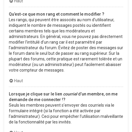
Haut
Qu’est-ce que mon rang et comment le modifier ?
Les rangs, qui peuvent être associés au nom d’utilisateur,
indiquent le nombre de messages postés ou identifient
certains membres tels que les modérateurs et
administrateurs. En général, vous ne pouvez pas directement
modifier l’intitulé d’un rang car il est paramétré par
l’administrateur du forum. Évitez de poster des messages sur
le forum dans le seul but de passer au rang supérieur. Sur la
plupart des forums, cette pratique est rarement tolérée et un
modérateur (ou un administrateur) peut facilement abaisser
votre compteur de messages.
Haut
Lorsque je clique sur le lien
courriel
d’un membre, on me
demande de me connecter !?
Seuls les membres peuvent s’envoyer des courriels via le
formulaire intégré (si la fonction a été activée par
l’administrateur). Ceci pour empêcher l’utilisation malveillante
de la fonctionnalité par les invités.