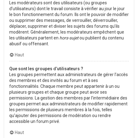
Les modérateurs sont des utilisateurs (ou groupes
d’utilisateurs) dont le travail consiste à vérifier au jour le jour
le bon fonctionnement du forum. Ils ont le pouvoir de modifier
ou supprimer des messages, de verrouiller, déverrouiller,
déplacer, supprimer et diviser les sujets des forums qu’ils
modèrent. Généralement, les modérateurs empêchent que
les utilisateurs partent en
hors-sujet
ou publient du contenu
abusif ou offensant.
Haut
Que sont les groupes d’utilisateurs ?
Les groupes permettent aux administrateurs de gérer l’accès
des membres et des invités au forum et à ses
fonctionnalités. Chaque membre peut appartenir à un ou
plusieurs groupes et chaque groupe peut avoir ses
permissions. La gestion des membres par l’intermédiaire des
groupes permet aux administrateurs de modifier rapidement
les permissions de plusieurs membres à la fois, telles
qu’ajouter des permissions de modération ou rendre
accessible un forum privé.
Haut