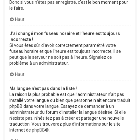
Donc si vous n’êtes pas enregistré, c’est le bon moment pour
le faire.
Haut
J’ai changé mon fuseau horaire et l’heure est toujours
incorrecte !
Si vous êtes sûr d’avoir correctement paramétré votre
fuseau horaire et que l’heure est toujours incorrecte, il se
peut que le serveur ne soit pas à l’heure. Signalez ce
problème à un administrateur.
Haut
Ma langue n’est pas dans la liste !
La raison la plus probable est que l’administrateur n’ait pas
installé votre langue ou bien que personne n’ait encore traduit
phpBB dans votre langue. Essayez de demander à un
administrateur du forum d’installer la langue désirée. Si elle
n’existe pas, n’hésitez pas à créer et partager une nouvelle
traduction. Vous trouverez plus d’informations sur le site
Internet de
phpBB
®.