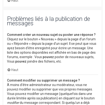
Haut
Problèmes liés à la publication de
messages
Comment créer un nouveau sujet ou poster une réponse ?
Cliquez sur le bouton « Nouveau » depuis la page d’un forum
ou « Répondre » depuis la page d’un sujet. Il se peut que vous
ayez besoin d’être enregistré pour écrire un message. Une
liste des options disponibles est affichée en bas de page des
forums, exemple : Vous
pouvez
poster de nouveaux sujets,
Vous
pouvez
joindre des fichiers, etc.
Haut
Comment modifier ou supprimer un message ?
À moins d’être administrateur ou modérateur, vous ne
pouvez modifier ou supprimer que vos propres messages.
Vous pouvez modifier un message (quelquefois dans une
durée limitée après sa publication) en cliquant sur le bouton
modifier
du message correspondant. Si quelqu’un a déjà