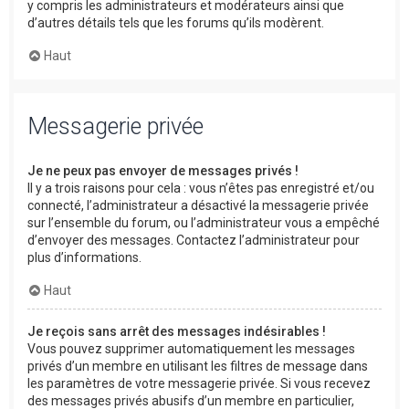
y compris les administrateurs et modérateurs ainsi que
d’autres détails tels que les forums qu’ils modèrent.
Haut
Messagerie privée
Je ne peux pas envoyer de messages privés !
Il y a trois raisons pour cela : vous n’êtes pas enregistré et/ou
connecté, l’administrateur a désactivé la messagerie privée
sur l’ensemble du forum, ou l’administrateur vous a empêché
d’envoyer des messages. Contactez l’administrateur pour
plus d’informations.
Haut
Je reçois sans arrêt des messages indésirables !
Vous pouvez supprimer automatiquement les messages
privés d’un membre en utilisant les filtres de message dans
les paramètres de votre messagerie privée. Si vous recevez
des messages privés abusifs d’un membre en particulier,