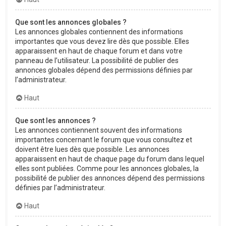
Que sont les annonces globales ?
Les annonces globales contiennent des informations
importantes que vous devez lire dès que possible. Elles
apparaissent en haut de chaque forum et dans votre
panneau de l’utilisateur. La possibilité de publier des
annonces globales dépend des permissions définies par
l’administrateur.
Haut
Que sont les annonces ?
Les annonces contiennent souvent des informations
importantes concernant le forum que vous consultez et
doivent être lues dès que possible. Les annonces
apparaissent en haut de chaque page du forum dans lequel
elles sont publiées. Comme pour les annonces globales, la
possibilité de publier des annonces dépend des permissions
définies par l’administrateur.
Haut