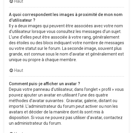
Haut
A quoi correspondent les images à proximité de mon nom
d’utilisateur ?
Il y a deux images qui peuvent être associées avec votre nom
d’utilisateur lorsque vous consultez les messages d’un sujet.
L’une d’elles peut être associée à votre rang, généralement
des étoiles ou des blocs indiquant votre nombre de messages
ou votre statut sur le forum. La seconde image, souvent plus
grande, est connue sous le nom d’avatar et généralement est
unique ou propre à chaque membre.
Haut
Comment puis-je afficher un avatar ?
Depuis votre panneau d’utilisateur, dans l’onglet « profil » vous
pouvez ajouter un avatar en utilisant l’une des quatre
méthodes d’avatar suivantes : Gravatar, galerie, distant ou
importé. L’administrateur du forum peut activer ou non les
avatars et décider de la manière dont ils sont mis à
disposition. Si vous ne pouvez pas utiliser d’avatar, contactez
un administrateur du forum.