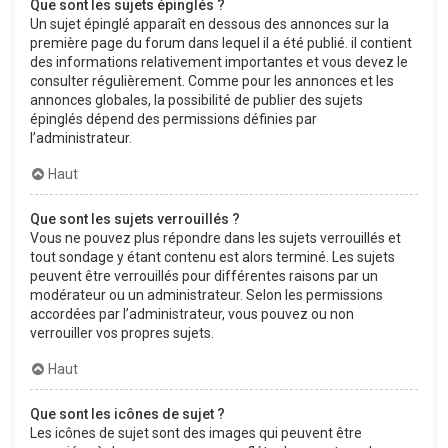
Que sont les sujets épinglés ?
Un sujet épinglé apparaît en dessous des annonces sur la
première page du forum dans lequel il a été publié. il contient
des informations relativement importantes et vous devez le
consulter régulièrement. Comme pour les annonces et les
annonces globales, la possibilité de publier des sujets
épinglés dépend des permissions définies par
l’administrateur.
Haut
Que sont les sujets verrouillés ?
Vous ne pouvez plus répondre dans les sujets verrouillés et
tout sondage y étant contenu est alors terminé. Les sujets
peuvent être verrouillés pour différentes raisons par un
modérateur ou un administrateur. Selon les permissions
accordées par l’administrateur, vous pouvez ou non
verrouiller vos propres sujets.
Haut
Que sont les icônes de sujet ?
Les icônes de sujet sont des images qui peuvent être