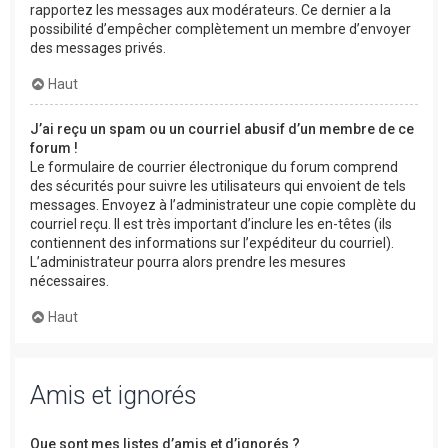
rapportez les messages aux modérateurs. Ce dernier a la
possibilité d’empêcher complètement un membre d’envoyer
des messages privés.
Haut
J’ai reçu un spam ou un courriel abusif d’un membre de ce
forum !
Le formulaire de courrier électronique du forum comprend
des sécurités pour suivre les utilisateurs qui envoient de tels
messages. Envoyez à l’administrateur une copie complète du
courriel reçu. Il est très important d’inclure les en-têtes (ils
contiennent des informations sur l’expéditeur du courriel).
L’administrateur pourra alors prendre les mesures
nécessaires.
Haut
Amis et ignorés
Que sont mes listes d’amis et d’ignorés ?