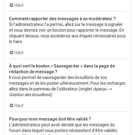
Haut
Comment rapporter des messages à un modérateur ?
Si l’administrateur l’a permis, allez sur le message à signaler
et vous devriez voir un bouton pour rapporter le message. En
cliquant dessus, vous accéderez aux étapes nécessaires pour
le faire.
Haut
À quoi sert le bouton « Sauvegarder » dans la page de
rédaction de message ?
Il vous permet de sauvegarder des brouillons de vos
messages et de les poster ultérieurement. Pour les recharger,
allez dans le panneau de l’utilisateur (onglet
Aperçu -->
Gestion des brouillons
).
Haut
Pourquoi mon message doit être validé ?
L’administrateur peut avoir décidé que les messages du
forum dans lequel vous postez nécessitent d’être validés