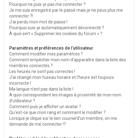
Pourquoi ne puis-je pas me connecter ?
Je me suis enregistré par le passé mais je ne peux plus me
connecter ?!
J’ai perdu mon mot de passe !
Pourquoi suis-je automatiquement déconnecté ?
À quoi sert « Supprimer les cookies du forum » ?
Paramètres et préférences de l’utilisateur
Comment modifier mes paramètres ?
Comment empêcher mon nom d’apparaître dans la liste des
membres connectés ?
Les heures ne sont pas correctes !
J’ai changé mon fuseau horaire et l’heure est toujours
incorrecte !
Ma langue n’est pas dans la liste !
A quoi correspondent les images à proximité de mon nom
d’utilisateur ?
Comment puis-je afficher un avatar ?
Qu’est-ce que mon rang et comment le modifier ?
Lorsque je clique sur le lien
courriel
d’un membre, on me
demande de me connecter !?