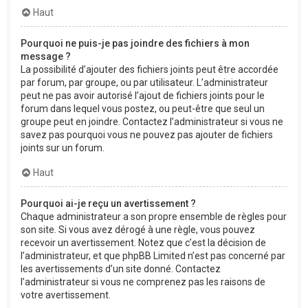
Haut
Pourquoi ne puis-je pas joindre des fichiers à mon
message ?
La possibilité d’ajouter des fichiers joints peut être accordée
par forum, par groupe, ou par utilisateur. L’administrateur
peut ne pas avoir autorisé l’ajout de fichiers joints pour le
forum dans lequel vous postez, ou peut-être que seul un
groupe peut en joindre. Contactez l’administrateur si vous ne
savez pas pourquoi vous ne pouvez pas ajouter de fichiers
joints sur un forum.
Haut
Pourquoi ai-je reçu un avertissement ?
Chaque administrateur a son propre ensemble de règles pour
son site. Si vous avez dérogé à une règle, vous pouvez
recevoir un avertissement. Notez que c’est la décision de
l’administrateur, et que phpBB Limited n’est pas concerné par
les avertissements d’un site donné. Contactez
l’administrateur si vous ne comprenez pas les raisons de
votre avertissement.