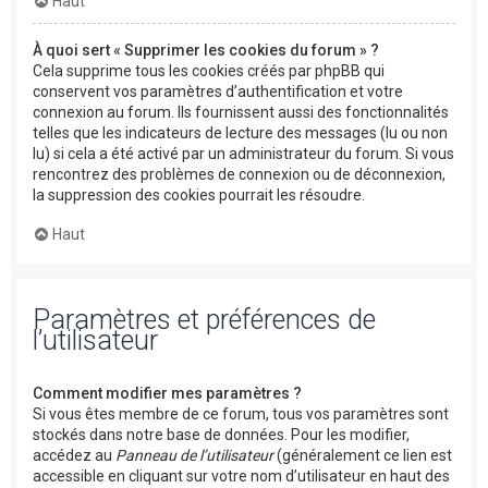
Haut
À quoi sert « Supprimer les cookies du forum » ?
Cela supprime tous les cookies créés par phpBB qui
conservent vos paramètres d’authentification et votre
connexion au forum. Ils fournissent aussi des fonctionnalités
telles que les indicateurs de lecture des messages (lu ou non
lu) si cela a été activé par un administrateur du forum. Si vous
rencontrez des problèmes de connexion ou de déconnexion,
la suppression des cookies pourrait les résoudre.
Haut
Paramètres et préférences de
l’utilisateur
Comment modifier mes paramètres ?
Si vous êtes membre de ce forum, tous vos paramètres sont
stockés dans notre base de données. Pour les modifier,
accédez au
Panneau de l’utilisateur
(généralement ce lien est
accessible en cliquant sur votre nom d’utilisateur en haut des