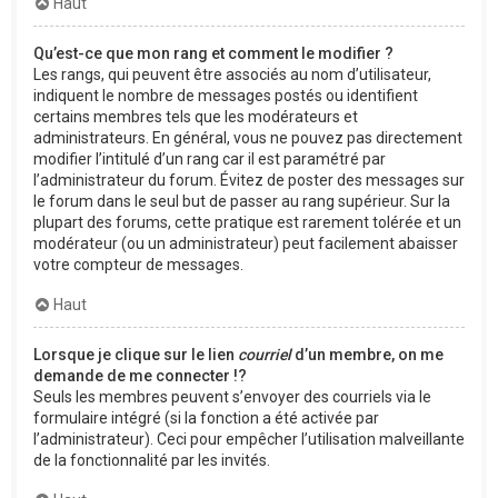
Haut
Qu’est-ce que mon rang et comment le modifier ?
Les rangs, qui peuvent être associés au nom d’utilisateur,
indiquent le nombre de messages postés ou identifient
certains membres tels que les modérateurs et
administrateurs. En général, vous ne pouvez pas directement
modifier l’intitulé d’un rang car il est paramétré par
l’administrateur du forum. Évitez de poster des messages sur
le forum dans le seul but de passer au rang supérieur. Sur la
plupart des forums, cette pratique est rarement tolérée et un
modérateur (ou un administrateur) peut facilement abaisser
votre compteur de messages.
Haut
Lorsque je clique sur le lien
courriel
d’un membre, on me
demande de me connecter !?
Seuls les membres peuvent s’envoyer des courriels via le
formulaire intégré (si la fonction a été activée par
l’administrateur). Ceci pour empêcher l’utilisation malveillante
de la fonctionnalité par les invités.