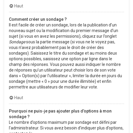
Haut
Comment créer un sondage ?
Il est facile de créer un sondage, lors de la publication d’un
nouveau sujet ou la modification du premier message d’un
sujet (si vous en avez les permissions), cliquez sur l’onglet
Sondage
sous la partie message (si vous ne le voyez pas,
vous n’avez probablement pas le droit de créer des
sondages). Saisissez le titre du sondage et au moins deux
options possibles, saisissez une option par ligne dans le
champ des réponses. Vous pouvez aussi indiquer le nombre
de réponses qu’un utilisateur peut choisir lors de son vote
dans « Option(s) par l’utilisateur », limiter la durée en jours du
sondage (mettre « 0 » pour une durée illimitée) et enfin
permettre aux utilisateurs de modifier leur vote.
Haut
Pourquoi ne puis-je pas ajouter plus d’options à mon
sondage ?
Le nombre d’options maximum par sondage est défini par
l’administrateur. Si vous avez besoin d’indiquer plus d’options,