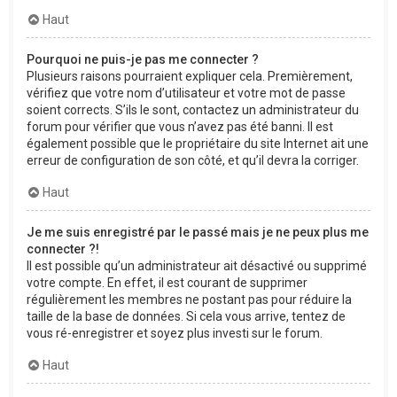
Haut
Pourquoi ne puis-je pas me connecter ?
Plusieurs raisons pourraient expliquer cela. Premièrement,
vérifiez que votre nom d’utilisateur et votre mot de passe
soient corrects. S’ils le sont, contactez un administrateur du
forum pour vérifier que vous n’avez pas été banni. Il est
également possible que le propriétaire du site Internet ait une
erreur de configuration de son côté, et qu’il devra la corriger.
Haut
Je me suis enregistré par le passé mais je ne peux plus me
connecter ?!
Il est possible qu’un administrateur ait désactivé ou supprimé
votre compte. En effet, il est courant de supprimer
régulièrement les membres ne postant pas pour réduire la
taille de la base de données. Si cela vous arrive, tentez de
vous ré-enregistrer et soyez plus investi sur le forum.
Haut