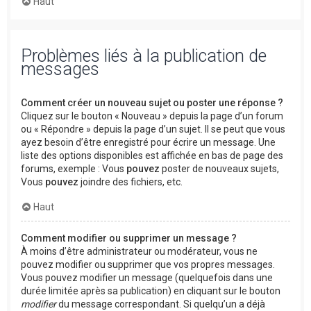
Haut
Problèmes liés à la publication de
messages
Comment créer un nouveau sujet ou poster une réponse ?
Cliquez sur le bouton « Nouveau » depuis la page d’un forum
ou « Répondre » depuis la page d’un sujet. Il se peut que vous
ayez besoin d’être enregistré pour écrire un message. Une
liste des options disponibles est affichée en bas de page des
forums, exemple : Vous
pouvez
poster de nouveaux sujets,
Vous
pouvez
joindre des fichiers, etc.
Haut
Comment modifier ou supprimer un message ?
À moins d’être administrateur ou modérateur, vous ne
pouvez modifier ou supprimer que vos propres messages.
Vous pouvez modifier un message (quelquefois dans une
durée limitée après sa publication) en cliquant sur le bouton
modifier
du message correspondant. Si quelqu’un a déjà