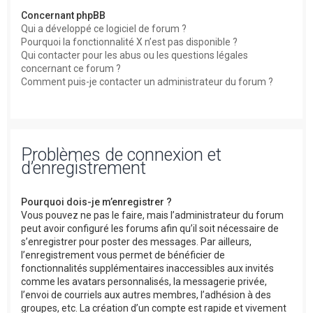
Concernant phpBB
Qui a développé ce logiciel de forum ?
Pourquoi la fonctionnalité X n’est pas disponible ?
Qui contacter pour les abus ou les questions légales
concernant ce forum ?
Comment puis-je contacter un administrateur du forum ?
Problèmes de connexion et
d’enregistrement
Pourquoi dois-je m’enregistrer ?
Vous pouvez ne pas le faire, mais l’administrateur du forum
peut avoir configuré les forums afin qu’il soit nécessaire de
s’enregistrer pour poster des messages. Par ailleurs,
l’enregistrement vous permet de bénéficier de
fonctionnalités supplémentaires inaccessibles aux invités
comme les avatars personnalisés, la messagerie privée,
l’envoi de courriels aux autres membres, l’adhésion à des
groupes, etc. La création d’un compte est rapide et vivement