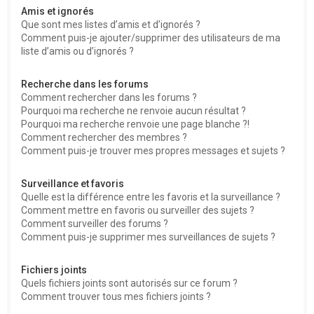
Amis et ignorés
Que sont mes listes d’amis et d’ignorés ?
Comment puis-je ajouter/supprimer des utilisateurs de ma
liste d’amis ou d’ignorés ?
Recherche dans les forums
Comment rechercher dans les forums ?
Pourquoi ma recherche ne renvoie aucun résultat ?
Pourquoi ma recherche renvoie une page blanche ?!
Comment rechercher des membres ?
Comment puis-je trouver mes propres messages et sujets ?
Surveillance et favoris
Quelle est la différence entre les favoris et la surveillance ?
Comment mettre en favoris ou surveiller des sujets ?
Comment surveiller des forums ?
Comment puis-je supprimer mes surveillances de sujets ?
Fichiers joints
Quels fichiers joints sont autorisés sur ce forum ?
Comment trouver tous mes fichiers joints ?