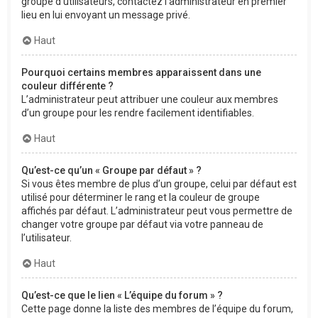
groupe d’utilisateurs, contactez l’administrateur en premier
lieu en lui envoyant un message privé.
Haut
Pourquoi certains membres apparaissent dans une
couleur différente ?
L’administrateur peut attribuer une couleur aux membres
d’un groupe pour les rendre facilement identifiables.
Haut
Qu’est-ce qu’un « Groupe par défaut » ?
Si vous êtes membre de plus d’un groupe, celui par défaut est
utilisé pour déterminer le rang et la couleur de groupe
affichés par défaut. L’administrateur peut vous permettre de
changer votre groupe par défaut via votre panneau de
l’utilisateur.
Haut
Qu’est-ce que le lien « L’équipe du forum » ?
Cette page donne la liste des membres de l’équipe du forum,