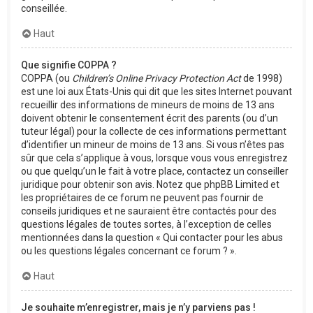
conseillée.
Haut
Que signifie COPPA ?
COPPA (ou
Children’s Online Privacy Protection Act
de 1998)
est une loi aux États-Unis qui dit que les sites Internet pouvant
recueillir des informations de mineurs de moins de 13 ans
doivent obtenir le consentement écrit des parents (ou d’un
tuteur légal) pour la collecte de ces informations permettant
d’identifier un mineur de moins de 13 ans. Si vous n’êtes pas
sûr que cela s’applique à vous, lorsque vous vous enregistrez
ou que quelqu’un le fait à votre place, contactez un conseiller
juridique pour obtenir son avis. Notez que phpBB Limited et
les propriétaires de ce forum ne peuvent pas fournir de
conseils juridiques et ne sauraient être contactés pour des
questions légales de toutes sortes, à l’exception de celles
mentionnées dans la question « Qui contacter pour les abus
ou les questions légales concernant ce forum ? ».
Haut
Je souhaite m’enregistrer, mais je n’y parviens pas !