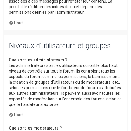
associées à des messages pour refléter leur contenu. La
possibilité d’utiliser des icônes de sujet dépend des
permissions définies par l’administrateur.
Haut
Niveaux d’utilisateurs et groupes
Que sont les administrateurs ?
Les administrateurs sont les utilisateurs qui ont le plus haut
niveau de contrôle sur tout le forum. Ils contrôlent tous les
aspects du forum comme les permissions, le bannissement,
la création de groupes d’utilisateurs ou de modérateurs, etc.,
selon les permissions que le fondateur du forum a attribuées
aux autres administrateurs. Ils peuvent aussi avoir toutes les
capacités de modération sur l’ensemble des forums, selon ce
que le fondateur a autorisé.
Haut
Que sont les modérateurs ?