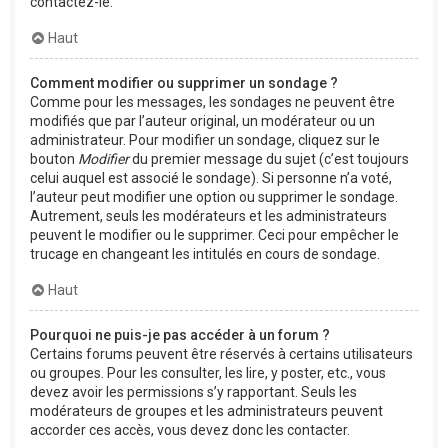
contactez-le.
Haut
Comment modifier ou supprimer un sondage ?
Comme pour les messages, les sondages ne peuvent être
modifiés que par l’auteur original, un modérateur ou un
administrateur. Pour modifier un sondage, cliquez sur le
bouton
Modifier
du premier message du sujet (c’est toujours
celui auquel est associé le sondage). Si personne n’a voté,
l’auteur peut modifier une option ou supprimer le sondage.
Autrement, seuls les modérateurs et les administrateurs
peuvent le modifier ou le supprimer. Ceci pour empêcher le
trucage en changeant les intitulés en cours de sondage.
Haut
Pourquoi ne puis-je pas accéder à un forum ?
Certains forums peuvent être réservés à certains utilisateurs
ou groupes. Pour les consulter, les lire, y poster, etc., vous
devez avoir les permissions s’y rapportant. Seuls les
modérateurs de groupes et les administrateurs peuvent
accorder ces accès, vous devez donc les contacter.