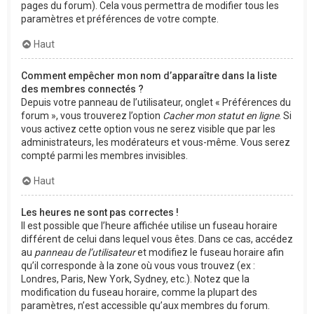
pages du forum). Cela vous permettra de modifier tous les
paramètres et préférences de votre compte.
Haut
Comment empêcher mon nom d’apparaître dans la liste
des membres connectés ?
Depuis votre panneau de l’utilisateur, onglet « Préférences du
forum », vous trouverez l’option
Cacher mon statut en ligne
. Si
vous activez cette option vous ne serez visible que par les
administrateurs, les modérateurs et vous-même. Vous serez
compté parmi les membres invisibles.
Haut
Les heures ne sont pas correctes !
Il est possible que l’heure affichée utilise un fuseau horaire
différent de celui dans lequel vous êtes. Dans ce cas, accédez
au
panneau de l’utilisateur
et modifiez le fuseau horaire afin
qu’il corresponde à la zone où vous vous trouvez (ex :
Londres, Paris, New York, Sydney, etc.). Notez que la
modification du fuseau horaire, comme la plupart des
paramètres, n’est accessible qu’aux membres du forum.