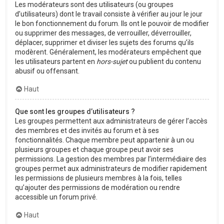
Les modérateurs sont des utilisateurs (ou groupes
d’utilisateurs) dont le travail consiste à vérifier au jour le jour
le bon fonctionnement du forum. Ils ont le pouvoir de modifier
ou supprimer des messages, de verrouiller, déverrouiller,
déplacer, supprimer et diviser les sujets des forums qu’ils
modèrent. Généralement, les modérateurs empêchent que
les utilisateurs partent en
hors-sujet
ou publient du contenu
abusif ou offensant.
Haut
Que sont les groupes d’utilisateurs ?
Les groupes permettent aux administrateurs de gérer l’accès
des membres et des invités au forum et à ses
fonctionnalités. Chaque membre peut appartenir à un ou
plusieurs groupes et chaque groupe peut avoir ses
permissions. La gestion des membres par l’intermédiaire des
groupes permet aux administrateurs de modifier rapidement
les permissions de plusieurs membres à la fois, telles
qu’ajouter des permissions de modération ou rendre
accessible un forum privé.
Haut