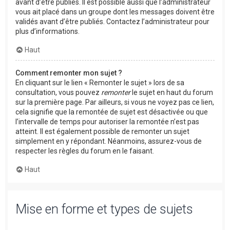
avant d’être publiés. Il est possible aussi que l’administrateur
vous ait placé dans un groupe dont les messages doivent être
validés avant d’être publiés. Contactez l’administrateur pour
plus d’informations.
Haut
Comment remonter mon sujet ?
En cliquant sur le lien « Remonter le sujet » lors de sa
consultation, vous pouvez
remonter
le sujet en haut du forum
sur la première page. Par ailleurs, si vous ne voyez pas ce lien,
cela signifie que la remontée de sujet est désactivée ou que
l’intervalle de temps pour autoriser la remontée n’est pas
atteint. Il est également possible de remonter un sujet
simplement en y répondant. Néanmoins, assurez-vous de
respecter les règles du forum en le faisant.
Haut
Mise en forme et types de sujets