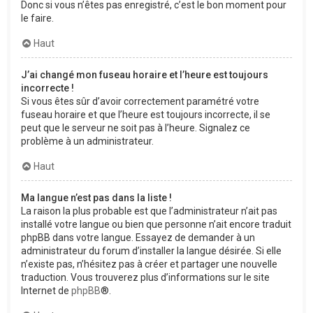
Donc si vous n’êtes pas enregistré, c’est le bon moment pour
le faire.
Haut
J’ai changé mon fuseau horaire et l’heure est toujours
incorrecte !
Si vous êtes sûr d’avoir correctement paramétré votre
fuseau horaire et que l’heure est toujours incorrecte, il se
peut que le serveur ne soit pas à l’heure. Signalez ce
problème à un administrateur.
Haut
Ma langue n’est pas dans la liste !
La raison la plus probable est que l’administrateur n’ait pas
installé votre langue ou bien que personne n’ait encore traduit
phpBB dans votre langue. Essayez de demander à un
administrateur du forum d’installer la langue désirée. Si elle
n’existe pas, n’hésitez pas à créer et partager une nouvelle
traduction. Vous trouverez plus d’informations sur le site
Internet de
phpBB
®.