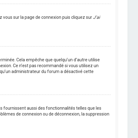
ez vous sur la page de connexion puis cliquez sur
J’ai
rminée. Cela empêche que quelqu’un d’autre utilise
nexion. Ce n’est pas recommandé si vous utilisez un
ie qu’un administrateur du forum a désactivé cette
 fournissent aussi des fonctionnalités telles que les
problèmes de connexion ou de déconnexion, la suppression