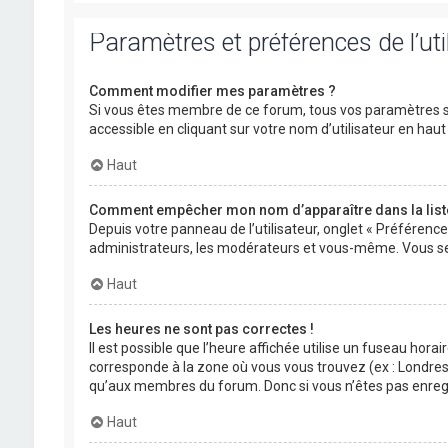
Paramètres et préférences de l’uti
Comment modifier mes paramètres ?
Si vous êtes membre de ce forum, tous vos paramètres s
accessible en cliquant sur votre nom d’utilisateur en ha
Haut
Comment empêcher mon nom d’apparaître dans la lis
Depuis votre panneau de l’utilisateur, onglet « Préférenc
administrateurs, les modérateurs et vous-même. Vous se
Haut
Les heures ne sont pas correctes !
Il est possible que l’heure affichée utilise un fuseau hora
corresponde à la zone où vous vous trouvez (ex : Londres,
qu’aux membres du forum. Donc si vous n’êtes pas enregis
Haut