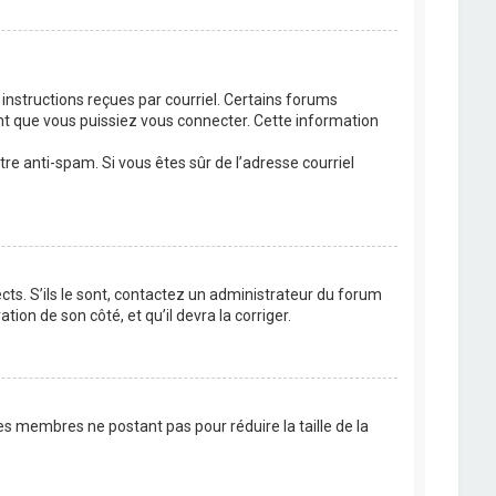
 instructions reçues par courriel. Certains forums
t que vous puissiez vous connecter. Cette information
ltre anti-spam. Si vous êtes sûr de l’adresse courriel
cts. S’ils le sont, contactez un administrateur du forum
tion de son côté, et qu’il devra la corriger.
es membres ne postant pas pour réduire la taille de la