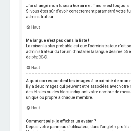
J’ai changé mon fuseau horaire et l’heure est toujours 
Si vous êtes sûr d’avoir correctement paramétré votre fuse
administrateur.
Haut
Ma langue n’est pas dans la liste !
La raison la plus probable est que l’administrateur n’ait
administrateur du forum d’installer la langue désirée. Si e
de
phpBB
®.
Haut
A quoi correspondent les images à proximité de mon n
Il y a deux images qui peuvent être associées avec votre 
des étoiles ou des blocs indiquant votre nombre de mess
unique ou propre à chaque membre.
Haut
Comment puis-je afficher un avatar ?
Depuis votre panneau d’utilisateur, dans l’onglet « profil 