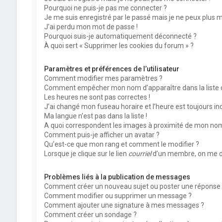
Pourquoi ne puis-je pas me connecter ?
Je me suis enregistré par le passé mais je ne peux plus 
J’ai perdu mon mot de passe !
Pourquoi suis-je automatiquement déconnecté ?
À quoi sert « Supprimer les cookies du forum » ?
Paramètres et préférences de l’utilisateur
Comment modifier mes paramètres ?
Comment empêcher mon nom d’apparaître dans la liste
Les heures ne sont pas correctes !
J’ai changé mon fuseau horaire et l’heure est toujours inc
Ma langue n’est pas dans la liste !
A quoi correspondent les images à proximité de mon nom 
Comment puis-je afficher un avatar ?
Qu’est-ce que mon rang et comment le modifier ?
Lorsque je clique sur le lien
courriel
d’un membre, on me d
Problèmes liés à la publication de messages
Comment créer un nouveau sujet ou poster une réponse 
Comment modifier ou supprimer un message ?
Comment ajouter une signature à mes messages ?
Comment créer un sondage ?