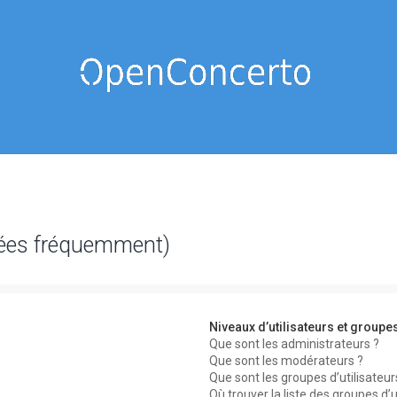
sées fréquemment)
Niveaux d’utilisateurs et groupe
Que sont les administrateurs ?
Que sont les modérateurs ?
Que sont les groupes d’utilisateur
Où trouver la liste des groupes d’