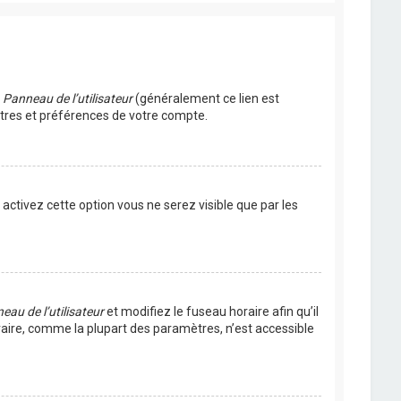
u
Panneau de l’utilisateur
(généralement ce lien est
ètres et préférences de votre compte.
s activez cette option vous ne serez visible que par les
eau de l’utilisateur
et modifiez le fuseau horaire afin qu’il
raire, comme la plupart des paramètres, n’est accessible