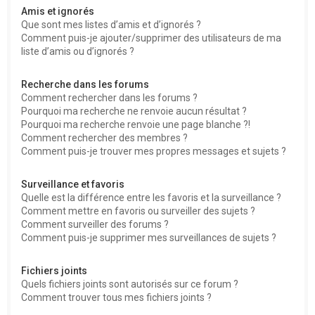
Amis et ignorés
Que sont mes listes d’amis et d’ignorés ?
Comment puis-je ajouter/supprimer des utilisateurs de ma
liste d’amis ou d’ignorés ?
Recherche dans les forums
Comment rechercher dans les forums ?
Pourquoi ma recherche ne renvoie aucun résultat ?
Pourquoi ma recherche renvoie une page blanche ?!
Comment rechercher des membres ?
Comment puis-je trouver mes propres messages et sujets ?
Surveillance et favoris
Quelle est la différence entre les favoris et la surveillance ?
Comment mettre en favoris ou surveiller des sujets ?
Comment surveiller des forums ?
Comment puis-je supprimer mes surveillances de sujets ?
Fichiers joints
Quels fichiers joints sont autorisés sur ce forum ?
Comment trouver tous mes fichiers joints ?