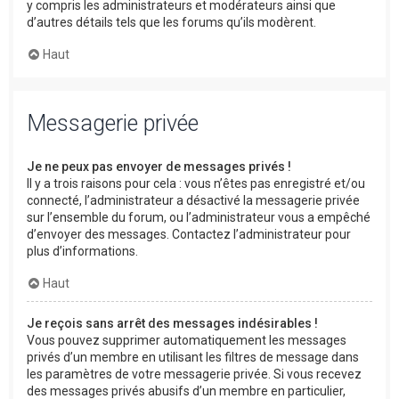
y compris les administrateurs et modérateurs ainsi que
d’autres détails tels que les forums qu’ils modèrent.
Haut
Messagerie privée
Je ne peux pas envoyer de messages privés !
Il y a trois raisons pour cela : vous n’êtes pas enregistré et/ou
connecté, l’administrateur a désactivé la messagerie privée
sur l’ensemble du forum, ou l’administrateur vous a empêché
d’envoyer des messages. Contactez l’administrateur pour
plus d’informations.
Haut
Je reçois sans arrêt des messages indésirables !
Vous pouvez supprimer automatiquement les messages
privés d’un membre en utilisant les filtres de message dans
les paramètres de votre messagerie privée. Si vous recevez
des messages privés abusifs d’un membre en particulier,