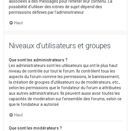
associées à des messages pour refléter leur contenu. La
possibilité d’utiliser des icônes de sujet dépend des
permissions définies par l’administrateur.
Haut
Niveaux d’utilisateurs et groupes
Que sont les administrateurs ?
Les administrateurs sont les utilisateurs qui ont le plus haut
niveau de contrôle sur tout le forum. Ils contrôlent tous les
aspects du forum comme les permissions, le bannissement,
la création de groupes d’utilisateurs ou de modérateurs, etc.,
selon les permissions que le fondateur du forum a attribuées
aux autres administrateurs. Ils peuvent aussi avoir toutes les
capacités de modération sur l’ensemble des forums, selon ce
que le fondateur a autorisé.
Haut
Que sont les modérateurs ?