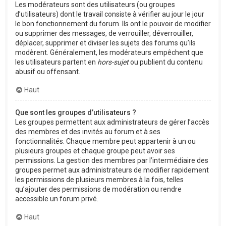
Les modérateurs sont des utilisateurs (ou groupes
d’utilisateurs) dont le travail consiste à vérifier au jour le jour
le bon fonctionnement du forum. Ils ont le pouvoir de modifier
ou supprimer des messages, de verrouiller, déverrouiller,
déplacer, supprimer et diviser les sujets des forums qu’ils
modèrent. Généralement, les modérateurs empêchent que
les utilisateurs partent en
hors-sujet
ou publient du contenu
abusif ou offensant.
Haut
Que sont les groupes d’utilisateurs ?
Les groupes permettent aux administrateurs de gérer l’accès
des membres et des invités au forum et à ses
fonctionnalités. Chaque membre peut appartenir à un ou
plusieurs groupes et chaque groupe peut avoir ses
permissions. La gestion des membres par l’intermédiaire des
groupes permet aux administrateurs de modifier rapidement
les permissions de plusieurs membres à la fois, telles
qu’ajouter des permissions de modération ou rendre
accessible un forum privé.
Haut