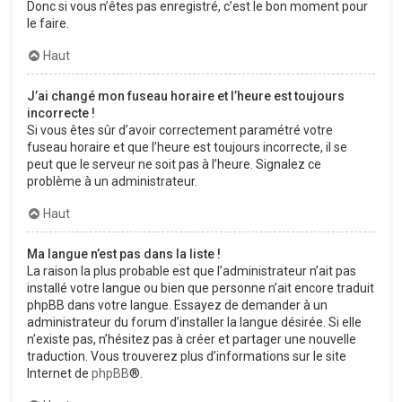
Donc si vous n’êtes pas enregistré, c’est le bon moment pour
le faire.
Haut
J’ai changé mon fuseau horaire et l’heure est toujours
incorrecte !
Si vous êtes sûr d’avoir correctement paramétré votre
fuseau horaire et que l’heure est toujours incorrecte, il se
peut que le serveur ne soit pas à l’heure. Signalez ce
problème à un administrateur.
Haut
Ma langue n’est pas dans la liste !
La raison la plus probable est que l’administrateur n’ait pas
installé votre langue ou bien que personne n’ait encore traduit
phpBB dans votre langue. Essayez de demander à un
administrateur du forum d’installer la langue désirée. Si elle
n’existe pas, n’hésitez pas à créer et partager une nouvelle
traduction. Vous trouverez plus d’informations sur le site
Internet de
phpBB
®.