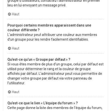
groupe d’utilisateurs, contactez l’administrateur en premier
lieu en lui envoyant un message privé.
Haut
Pourquoi certains membres apparaissent dans une
couleur différente ?
L’administrateur peut attribuer une couleur aux membres
d’un groupe pour les rendre facilement identifiables.
Haut
Qu’est-ce qu’un « Groupe par défaut » ?
Si vous êtes membre de plus d’un groupe, celui par défaut est
utilisé pour déterminer le rang et la couleur de groupe
affichés par défaut. L’administrateur peut vous permettre de
changer votre groupe par défaut via votre panneau de
l’utilisateur.
Haut
Qu’est-ce que le lien « L’équipe du forum » ?
Cette page donne la liste des membres de l’équipe du forum,