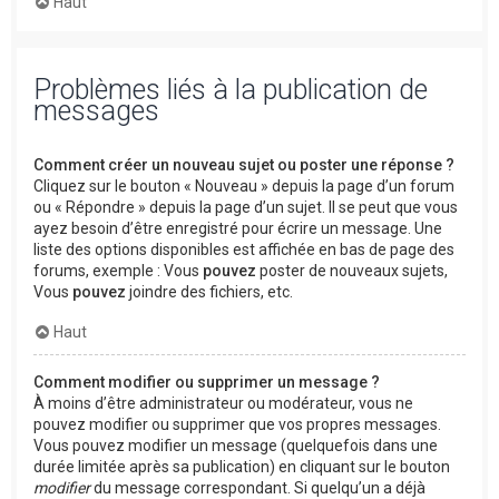
Haut
Problèmes liés à la publication de
messages
Comment créer un nouveau sujet ou poster une réponse ?
Cliquez sur le bouton « Nouveau » depuis la page d’un forum
ou « Répondre » depuis la page d’un sujet. Il se peut que vous
ayez besoin d’être enregistré pour écrire un message. Une
liste des options disponibles est affichée en bas de page des
forums, exemple : Vous
pouvez
poster de nouveaux sujets,
Vous
pouvez
joindre des fichiers, etc.
Haut
Comment modifier ou supprimer un message ?
À moins d’être administrateur ou modérateur, vous ne
pouvez modifier ou supprimer que vos propres messages.
Vous pouvez modifier un message (quelquefois dans une
durée limitée après sa publication) en cliquant sur le bouton
modifier
du message correspondant. Si quelqu’un a déjà