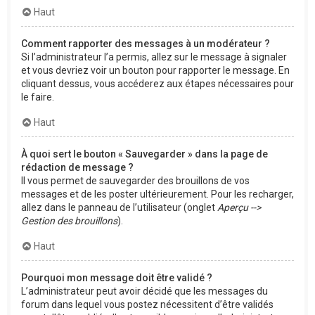
Haut
Comment rapporter des messages à un modérateur ?
Si l’administrateur l’a permis, allez sur le message à signaler
et vous devriez voir un bouton pour rapporter le message. En
cliquant dessus, vous accéderez aux étapes nécessaires pour
le faire.
Haut
À quoi sert le bouton « Sauvegarder » dans la page de
rédaction de message ?
Il vous permet de sauvegarder des brouillons de vos
messages et de les poster ultérieurement. Pour les recharger,
allez dans le panneau de l’utilisateur (onglet
Aperçu -->
Gestion des brouillons
).
Haut
Pourquoi mon message doit être validé ?
L’administrateur peut avoir décidé que les messages du
forum dans lequel vous postez nécessitent d’être validés