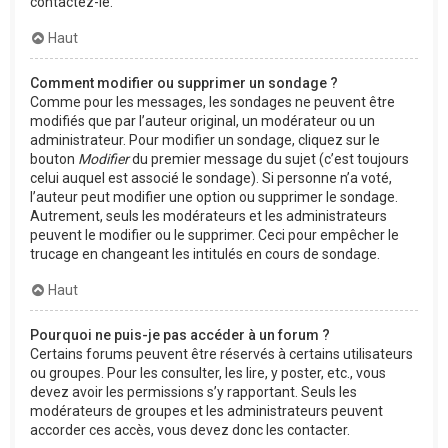
contactez-le.
Haut
Comment modifier ou supprimer un sondage ?
Comme pour les messages, les sondages ne peuvent être
modifiés que par l’auteur original, un modérateur ou un
administrateur. Pour modifier un sondage, cliquez sur le
bouton
Modifier
du premier message du sujet (c’est toujours
celui auquel est associé le sondage). Si personne n’a voté,
l’auteur peut modifier une option ou supprimer le sondage.
Autrement, seuls les modérateurs et les administrateurs
peuvent le modifier ou le supprimer. Ceci pour empêcher le
trucage en changeant les intitulés en cours de sondage.
Haut
Pourquoi ne puis-je pas accéder à un forum ?
Certains forums peuvent être réservés à certains utilisateurs
ou groupes. Pour les consulter, les lire, y poster, etc., vous
devez avoir les permissions s’y rapportant. Seuls les
modérateurs de groupes et les administrateurs peuvent
accorder ces accès, vous devez donc les contacter.