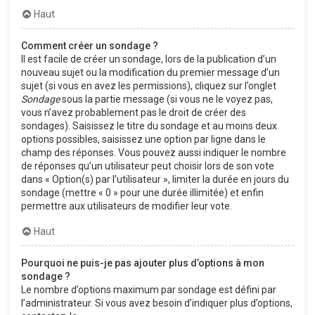
Haut
Comment créer un sondage ?
Il est facile de créer un sondage, lors de la publication d’un
nouveau sujet ou la modification du premier message d’un
sujet (si vous en avez les permissions), cliquez sur l’onglet
Sondage
sous la partie message (si vous ne le voyez pas,
vous n’avez probablement pas le droit de créer des
sondages). Saisissez le titre du sondage et au moins deux
options possibles, saisissez une option par ligne dans le
champ des réponses. Vous pouvez aussi indiquer le nombre
de réponses qu’un utilisateur peut choisir lors de son vote
dans « Option(s) par l’utilisateur », limiter la durée en jours du
sondage (mettre « 0 » pour une durée illimitée) et enfin
permettre aux utilisateurs de modifier leur vote.
Haut
Pourquoi ne puis-je pas ajouter plus d’options à mon
sondage ?
Le nombre d’options maximum par sondage est défini par
l’administrateur. Si vous avez besoin d’indiquer plus d’options,