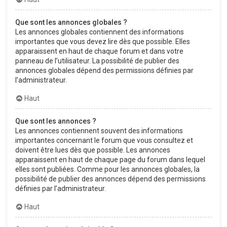
Que sont les annonces globales ?
Les annonces globales contiennent des informations
importantes que vous devez lire dès que possible. Elles
apparaissent en haut de chaque forum et dans votre
panneau de l’utilisateur. La possibilité de publier des
annonces globales dépend des permissions définies par
l’administrateur.
Haut
Que sont les annonces ?
Les annonces contiennent souvent des informations
importantes concernant le forum que vous consultez et
doivent être lues dès que possible. Les annonces
apparaissent en haut de chaque page du forum dans lequel
elles sont publiées. Comme pour les annonces globales, la
possibilité de publier des annonces dépend des permissions
définies par l’administrateur.
Haut