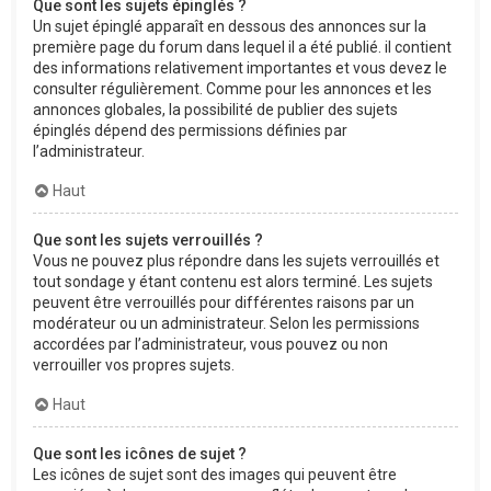
Que sont les sujets épinglés ?
Un sujet épinglé apparaît en dessous des annonces sur la
première page du forum dans lequel il a été publié. il contient
des informations relativement importantes et vous devez le
consulter régulièrement. Comme pour les annonces et les
annonces globales, la possibilité de publier des sujets
épinglés dépend des permissions définies par
l’administrateur.
Haut
Que sont les sujets verrouillés ?
Vous ne pouvez plus répondre dans les sujets verrouillés et
tout sondage y étant contenu est alors terminé. Les sujets
peuvent être verrouillés pour différentes raisons par un
modérateur ou un administrateur. Selon les permissions
accordées par l’administrateur, vous pouvez ou non
verrouiller vos propres sujets.
Haut
Que sont les icônes de sujet ?
Les icônes de sujet sont des images qui peuvent être