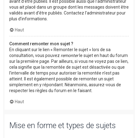
avant d’être publiés. Il est possible aussi que l’administrateur
vous ait placé dans un groupe dont les messages doivent être
validés avant d’être publiés. Contactez l’administrateur pour
plus d’informations.
Haut
Comment remonter mon sujet ?
En cliquant sur le lien « Remonter le sujet » lors de sa
consultation, vous pouvez
remonter
le sujet en haut du forum
sur la première page. Par ailleurs, si vous ne voyez pas ce lien,
cela signifie que la remontée de sujet est désactivée ou que
l’intervalle de temps pour autoriser la remontée n’est pas
atteint. Il est également possible de remonter un sujet
simplement en y répondant. Néanmoins, assurez-vous de
respecter les règles du forum en le faisant.
Haut
Mise en forme et types de sujets