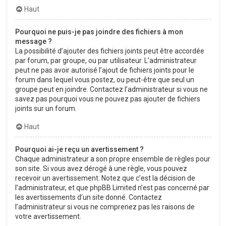
Haut
Pourquoi ne puis-je pas joindre des fichiers à mon
message ?
La possibilité d’ajouter des fichiers joints peut être accordée
par forum, par groupe, ou par utilisateur. L’administrateur
peut ne pas avoir autorisé l’ajout de fichiers joints pour le
forum dans lequel vous postez, ou peut-être que seul un
groupe peut en joindre. Contactez l’administrateur si vous ne
savez pas pourquoi vous ne pouvez pas ajouter de fichiers
joints sur un forum.
Haut
Pourquoi ai-je reçu un avertissement ?
Chaque administrateur a son propre ensemble de règles pour
son site. Si vous avez dérogé à une règle, vous pouvez
recevoir un avertissement. Notez que c’est la décision de
l’administrateur, et que phpBB Limited n’est pas concerné par
les avertissements d’un site donné. Contactez
l’administrateur si vous ne comprenez pas les raisons de
votre avertissement.