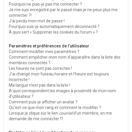
Pourquoi ne puis-je pas me connecter ?
Je me suis enregistré par le passé mais je ne peux plus me
connecter ?!
J’ai perdu mon mot de passe !
Pourquoi suis-je automatiquement déconnecté ?
À quoi sert « Supprimer les cookies du forum » ?
Paramètres et préférences de l’utilisateur
Comment modifier mes paramètres ?
Comment empêcher mon nom d’apparaître dans la liste des
membres connectés ?
Les heures ne sont pas correctes !
J’ai changé mon fuseau horaire et l’heure est toujours
incorrecte !
Ma langue n’est pas dans la liste !
A quoi correspondent les images à proximité de mon nom
d’utilisateur ?
Comment puis-je afficher un avatar ?
Qu’est-ce que mon rang et comment le modifier ?
Lorsque je clique sur le lien
courriel
d’un membre, on me
demande de me connecter !?