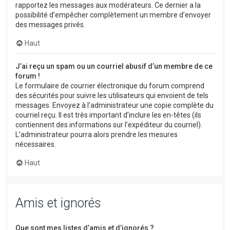
rapportez les messages aux modérateurs. Ce dernier a la
possibilité d’empêcher complètement un membre d’envoyer
des messages privés.
Haut
J’ai reçu un spam ou un courriel abusif d’un membre de ce
forum !
Le formulaire de courrier électronique du forum comprend
des sécurités pour suivre les utilisateurs qui envoient de tels
messages. Envoyez à l’administrateur une copie complète du
courriel reçu. Il est très important d’inclure les en-têtes (ils
contiennent des informations sur l’expéditeur du courriel).
L’administrateur pourra alors prendre les mesures
nécessaires.
Haut
Amis et ignorés
Que sont mes listes d’amis et d’ignorés ?