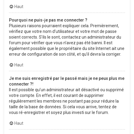
Haut
Pourquoi ne puis-je pas me connecter ?
Plusieurs raisons pourraient expliquer cela. Premièrement,
vérifiez que votre nom d’utilisateur et votre mot de passe
soient corrects. S’ils le sont, contactez un administrateur du
forum pour vérifier que vous n’avez pas été banni. Il est
également possible que le propriétaire du site Internet ait une
erreur de configuration de son côté, et qu’il devra la corriger.
Haut
Je me suis enregistré par le passé mais je ne peux plus me
connecter ?!
Il est possible qu’un administrateur ait désactivé ou supprimé
votre compte. En effet, il est courant de supprimer
régulièrement les membres ne postant pas pour réduire la
taille de la base de données. Si cela vous arrive, tentez de
vous ré-enregistrer et soyez plus investi sur le forum.
Haut