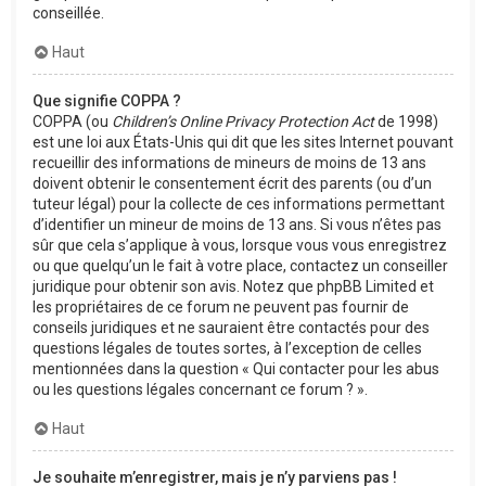
conseillée.
Haut
Que signifie COPPA ?
COPPA (ou
Children’s Online Privacy Protection Act
de 1998)
est une loi aux États-Unis qui dit que les sites Internet pouvant
recueillir des informations de mineurs de moins de 13 ans
doivent obtenir le consentement écrit des parents (ou d’un
tuteur légal) pour la collecte de ces informations permettant
d’identifier un mineur de moins de 13 ans. Si vous n’êtes pas
sûr que cela s’applique à vous, lorsque vous vous enregistrez
ou que quelqu’un le fait à votre place, contactez un conseiller
juridique pour obtenir son avis. Notez que phpBB Limited et
les propriétaires de ce forum ne peuvent pas fournir de
conseils juridiques et ne sauraient être contactés pour des
questions légales de toutes sortes, à l’exception de celles
mentionnées dans la question « Qui contacter pour les abus
ou les questions légales concernant ce forum ? ».
Haut
Je souhaite m’enregistrer, mais je n’y parviens pas !