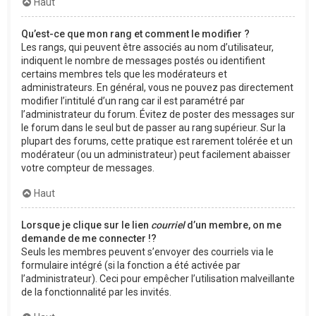
Haut
Qu’est-ce que mon rang et comment le modifier ?
Les rangs, qui peuvent être associés au nom d’utilisateur,
indiquent le nombre de messages postés ou identifient
certains membres tels que les modérateurs et
administrateurs. En général, vous ne pouvez pas directement
modifier l’intitulé d’un rang car il est paramétré par
l’administrateur du forum. Évitez de poster des messages sur
le forum dans le seul but de passer au rang supérieur. Sur la
plupart des forums, cette pratique est rarement tolérée et un
modérateur (ou un administrateur) peut facilement abaisser
votre compteur de messages.
Haut
Lorsque je clique sur le lien
courriel
d’un membre, on me
demande de me connecter !?
Seuls les membres peuvent s’envoyer des courriels via le
formulaire intégré (si la fonction a été activée par
l’administrateur). Ceci pour empêcher l’utilisation malveillante
de la fonctionnalité par les invités.