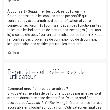
Haut
À quoi sert « Supprimer les cookies du forum » ?
Cela supprime tous les cookies créés par phpBB qui
conservent vos paramètres d’authentification et votre
connexion au forum. Ils fournissent aussi des fonctionnalités
telles que les indicateurs de lecture des messages (lu ou non
lu) si cela a été activé par un administrateur du forum. Si vous
rencontrez des problèmes de connexion ou de déconnexion,
la suppression des cookies pourrait les résoudre.
Haut
Paramètres et préférences de
l’utilisateur
Comment modifier mes paramètres ?
Si vous êtes membre de ce forum, tous vos paramètres sont
stockés dans notre base de données. Pour les modifier,
accédez au
Panneau de l’utilisateur
(généralement ce lien est
accessible en cliquant sur votre nom d’utilisateur en haut des