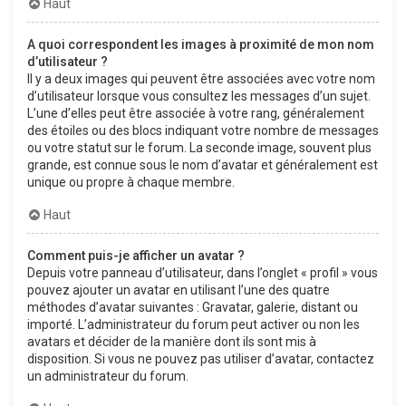
Haut
A quoi correspondent les images à proximité de mon nom
d’utilisateur ?
Il y a deux images qui peuvent être associées avec votre nom
d’utilisateur lorsque vous consultez les messages d’un sujet.
L’une d’elles peut être associée à votre rang, généralement
des étoiles ou des blocs indiquant votre nombre de messages
ou votre statut sur le forum. La seconde image, souvent plus
grande, est connue sous le nom d’avatar et généralement est
unique ou propre à chaque membre.
Haut
Comment puis-je afficher un avatar ?
Depuis votre panneau d’utilisateur, dans l’onglet « profil » vous
pouvez ajouter un avatar en utilisant l’une des quatre
méthodes d’avatar suivantes : Gravatar, galerie, distant ou
importé. L’administrateur du forum peut activer ou non les
avatars et décider de la manière dont ils sont mis à
disposition. Si vous ne pouvez pas utiliser d’avatar, contactez
un administrateur du forum.