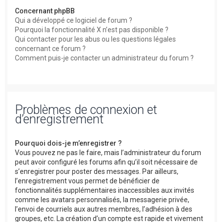
Concernant phpBB
Qui a développé ce logiciel de forum ?
Pourquoi la fonctionnalité X n’est pas disponible ?
Qui contacter pour les abus ou les questions légales
concernant ce forum ?
Comment puis-je contacter un administrateur du forum ?
Problèmes de connexion et
d’enregistrement
Pourquoi dois-je m’enregistrer ?
Vous pouvez ne pas le faire, mais l’administrateur du forum
peut avoir configuré les forums afin qu’il soit nécessaire de
s’enregistrer pour poster des messages. Par ailleurs,
l’enregistrement vous permet de bénéficier de
fonctionnalités supplémentaires inaccessibles aux invités
comme les avatars personnalisés, la messagerie privée,
l’envoi de courriels aux autres membres, l’adhésion à des
groupes, etc. La création d’un compte est rapide et vivement