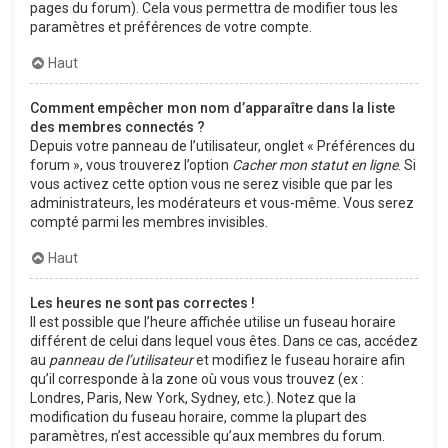
pages du forum). Cela vous permettra de modifier tous les
paramètres et préférences de votre compte.
Haut
Comment empêcher mon nom d’apparaître dans la liste
des membres connectés ?
Depuis votre panneau de l’utilisateur, onglet « Préférences du
forum », vous trouverez l’option
Cacher mon statut en ligne
. Si
vous activez cette option vous ne serez visible que par les
administrateurs, les modérateurs et vous-même. Vous serez
compté parmi les membres invisibles.
Haut
Les heures ne sont pas correctes !
Il est possible que l’heure affichée utilise un fuseau horaire
différent de celui dans lequel vous êtes. Dans ce cas, accédez
au
panneau de l’utilisateur
et modifiez le fuseau horaire afin
qu’il corresponde à la zone où vous vous trouvez (ex :
Londres, Paris, New York, Sydney, etc.). Notez que la
modification du fuseau horaire, comme la plupart des
paramètres, n’est accessible qu’aux membres du forum.