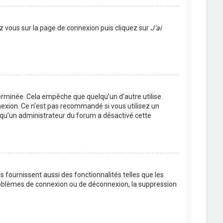
ez vous sur la page de connexion puis cliquez sur
J’ai
rminée. Cela empêche que quelqu’un d’autre utilise
nexion. Ce n’est pas recommandé si vous utilisez un
ie qu’un administrateur du forum a désactivé cette
 fournissent aussi des fonctionnalités telles que les
problèmes de connexion ou de déconnexion, la suppression