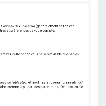
u
Panneau de l’utilisateur
(généralement ce lien est
ètres et préférences de votre compte.
s activez cette option vous ne serez visible que par les
eau de l’utilisateur
et modifiez le fuseau horaire afin qu’il
raire, comme la plupart des paramètres, n’est accessible