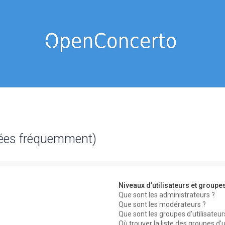
sées fréquemment)
Niveaux d’utilisateurs et groupe
Que sont les administrateurs ?
Que sont les modérateurs ?
Que sont les groupes d’utilisateur
Où trouver la liste des groupes d’