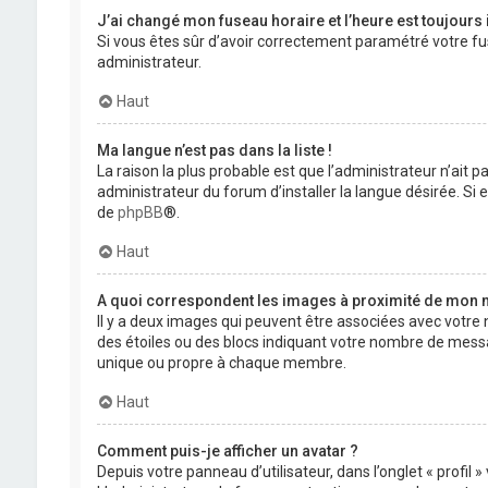
J’ai changé mon fuseau horaire et l’heure est toujours 
Si vous êtes sûr d’avoir correctement paramétré votre fuse
administrateur.
Haut
Ma langue n’est pas dans la liste !
La raison la plus probable est que l’administrateur n’ait
administrateur du forum d’installer la langue désirée. Si e
de
phpBB
®.
Haut
A quoi correspondent les images à proximité de mon n
Il y a deux images qui peuvent être associées avec votre 
des étoiles ou des blocs indiquant votre nombre de mess
unique ou propre à chaque membre.
Haut
Comment puis-je afficher un avatar ?
Depuis votre panneau d’utilisateur, dans l’onglet « profil 