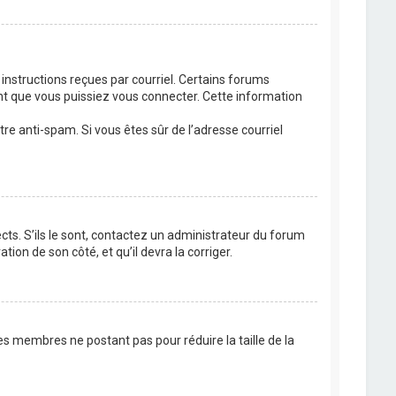
 instructions reçues par courriel. Certains forums
t que vous puissiez vous connecter. Cette information
ltre anti-spam. Si vous êtes sûr de l’adresse courriel
cts. S’ils le sont, contactez un administrateur du forum
tion de son côté, et qu’il devra la corriger.
es membres ne postant pas pour réduire la taille de la