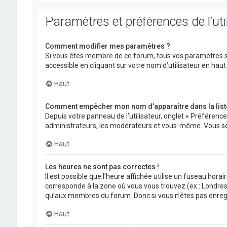
Paramètres et préférences de l’uti
Comment modifier mes paramètres ?
Si vous êtes membre de ce forum, tous vos paramètres s
accessible en cliquant sur votre nom d’utilisateur en ha
Haut
Comment empêcher mon nom d’apparaître dans la lis
Depuis votre panneau de l’utilisateur, onglet « Préférenc
administrateurs, les modérateurs et vous-même. Vous se
Haut
Les heures ne sont pas correctes !
Il est possible que l’heure affichée utilise un fuseau hora
corresponde à la zone où vous vous trouvez (ex : Londres,
qu’aux membres du forum. Donc si vous n’êtes pas enregis
Haut