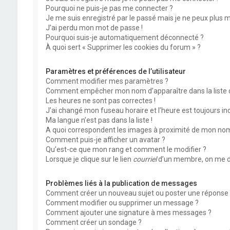
Pourquoi ne puis-je pas me connecter ?
Je me suis enregistré par le passé mais je ne peux plus 
J’ai perdu mon mot de passe !
Pourquoi suis-je automatiquement déconnecté ?
À quoi sert « Supprimer les cookies du forum » ?
Paramètres et préférences de l’utilisateur
Comment modifier mes paramètres ?
Comment empêcher mon nom d’apparaître dans la liste
Les heures ne sont pas correctes !
J’ai changé mon fuseau horaire et l’heure est toujours inc
Ma langue n’est pas dans la liste !
A quoi correspondent les images à proximité de mon nom 
Comment puis-je afficher un avatar ?
Qu’est-ce que mon rang et comment le modifier ?
Lorsque je clique sur le lien
courriel
d’un membre, on me d
Problèmes liés à la publication de messages
Comment créer un nouveau sujet ou poster une réponse 
Comment modifier ou supprimer un message ?
Comment ajouter une signature à mes messages ?
Comment créer un sondage ?