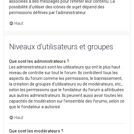
associées à des messages pour refléter leur contenu. La
possibilité d’utiliser des icônes de sujet dépend des
permissions définies par l’administrateur.
Haut
Niveaux d’utilisateurs et groupes
Que sont les administrateurs ?
Les administrateurs sont les utilisateurs qui ont le plus haut
niveau de contrôle sur tout le forum. Ils contrôlent tous les
aspects du forum comme les permissions, le bannissement,
la création de groupes d’utilisateurs ou de modérateurs, etc.,
selon les permissions que le fondateur du forum a attribuées
aux autres administrateurs. Ils peuvent aussi avoir toutes les
capacités de modération sur l’ensemble des forums, selon ce
que le fondateur a autorisé.
Haut
Que sont les modérateurs ?