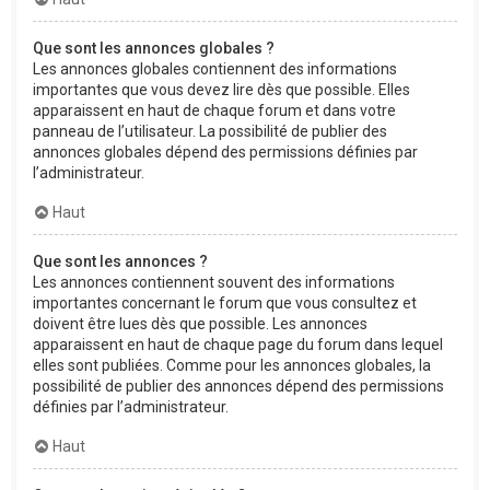
Que sont les annonces globales ?
Les annonces globales contiennent des informations
importantes que vous devez lire dès que possible. Elles
apparaissent en haut de chaque forum et dans votre
panneau de l’utilisateur. La possibilité de publier des
annonces globales dépend des permissions définies par
l’administrateur.
Haut
Que sont les annonces ?
Les annonces contiennent souvent des informations
importantes concernant le forum que vous consultez et
doivent être lues dès que possible. Les annonces
apparaissent en haut de chaque page du forum dans lequel
elles sont publiées. Comme pour les annonces globales, la
possibilité de publier des annonces dépend des permissions
définies par l’administrateur.
Haut