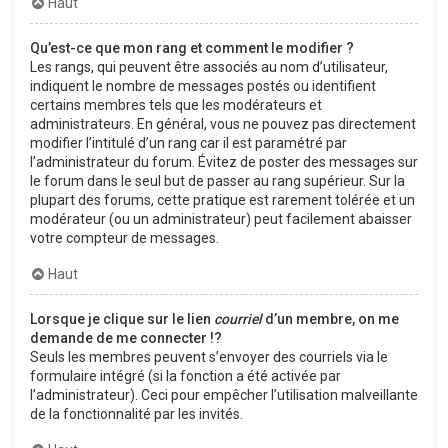
Haut
Qu’est-ce que mon rang et comment le modifier ?
Les rangs, qui peuvent être associés au nom d’utilisateur,
indiquent le nombre de messages postés ou identifient
certains membres tels que les modérateurs et
administrateurs. En général, vous ne pouvez pas directement
modifier l’intitulé d’un rang car il est paramétré par
l’administrateur du forum. Évitez de poster des messages sur
le forum dans le seul but de passer au rang supérieur. Sur la
plupart des forums, cette pratique est rarement tolérée et un
modérateur (ou un administrateur) peut facilement abaisser
votre compteur de messages.
Haut
Lorsque je clique sur le lien
courriel
d’un membre, on me
demande de me connecter !?
Seuls les membres peuvent s’envoyer des courriels via le
formulaire intégré (si la fonction a été activée par
l’administrateur). Ceci pour empêcher l’utilisation malveillante
de la fonctionnalité par les invités.