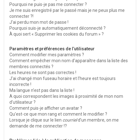
Pourquoi ne puis-je pas me connecter ?
Je me suis enregistré par le passé mais je ne peux plus me
connecter ?!
J’ai perdu mon mot de passe !
Pourquoi suis-je automatiquement déconnecté ?
À quoi sert « Supprimer les cookies du forum » ?
Paramètres et préférences de l’utilisateur
Comment modifier mes paramètres ?
Comment empêcher mon nom d’apparaître dans la liste des
membres connectés ?
Les heures ne sont pas correctes !
J’ai changé mon fuseau horaire et l’heure est toujours
incorrecte !
Ma langue n’est pas dans la liste !
A quoi correspondent les images à proximité de mon nom
d’utilisateur ?
Comment puis-je afficher un avatar ?
Qu’est-ce que mon rang et comment le modifier ?
Lorsque je clique sur le lien
courriel
d’un membre, on me
demande de me connecter !?