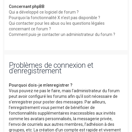
Concernant phpBB
Qui a développé ce logiciel de forum ?
Pourquoi la fonctionnalité X n’est pas disponible ?
Qui contacter pour les abus ou les questions légales
concernant ce forum ?
Comment puis-je contacter un administrateur du forum ?
Problèmes de connexion et
d’enregistrement
Pourquoi dois-je m’enregistrer ?
Vous pouvez ne pas le faire, mais l’administrateur du forum
peut avoir configuré les forums afin qu’il soit nécessaire de
s’enregistrer pour poster des messages. Par ailleurs,
l’enregistrement vous permet de bénéficier de
fonctionnalités supplémentaires inaccessibles aux invités
comme les avatars personnalisés, la messagerie privée,
l’envoi de courriels aux autres membres, l’adhésion à des
groupes, etc. La création d’un compte est rapide et vivement