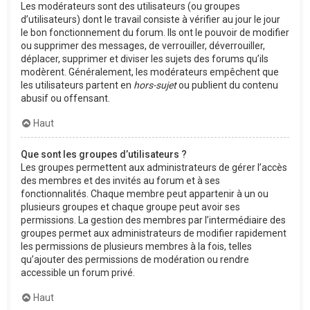
Les modérateurs sont des utilisateurs (ou groupes
d’utilisateurs) dont le travail consiste à vérifier au jour le jour
le bon fonctionnement du forum. Ils ont le pouvoir de modifier
ou supprimer des messages, de verrouiller, déverrouiller,
déplacer, supprimer et diviser les sujets des forums qu’ils
modèrent. Généralement, les modérateurs empêchent que
les utilisateurs partent en
hors-sujet
ou publient du contenu
abusif ou offensant.
Haut
Que sont les groupes d’utilisateurs ?
Les groupes permettent aux administrateurs de gérer l’accès
des membres et des invités au forum et à ses
fonctionnalités. Chaque membre peut appartenir à un ou
plusieurs groupes et chaque groupe peut avoir ses
permissions. La gestion des membres par l’intermédiaire des
groupes permet aux administrateurs de modifier rapidement
les permissions de plusieurs membres à la fois, telles
qu’ajouter des permissions de modération ou rendre
accessible un forum privé.
Haut