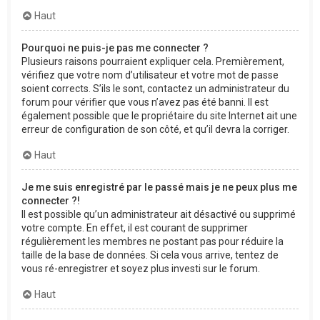
Haut
Pourquoi ne puis-je pas me connecter ?
Plusieurs raisons pourraient expliquer cela. Premièrement,
vérifiez que votre nom d’utilisateur et votre mot de passe
soient corrects. S’ils le sont, contactez un administrateur du
forum pour vérifier que vous n’avez pas été banni. Il est
également possible que le propriétaire du site Internet ait une
erreur de configuration de son côté, et qu’il devra la corriger.
Haut
Je me suis enregistré par le passé mais je ne peux plus me
connecter ?!
Il est possible qu’un administrateur ait désactivé ou supprimé
votre compte. En effet, il est courant de supprimer
régulièrement les membres ne postant pas pour réduire la
taille de la base de données. Si cela vous arrive, tentez de
vous ré-enregistrer et soyez plus investi sur le forum.
Haut