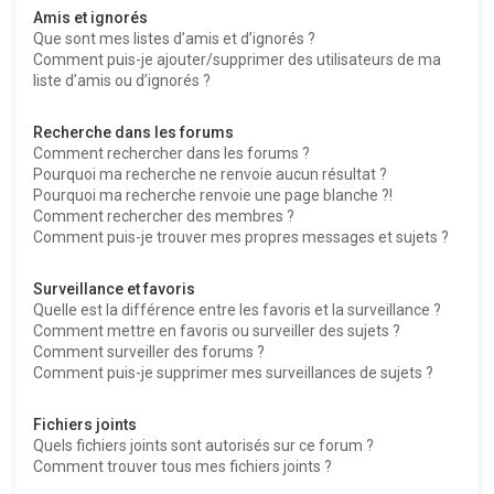
Amis et ignorés
Que sont mes listes d’amis et d’ignorés ?
Comment puis-je ajouter/supprimer des utilisateurs de ma
liste d’amis ou d’ignorés ?
Recherche dans les forums
Comment rechercher dans les forums ?
Pourquoi ma recherche ne renvoie aucun résultat ?
Pourquoi ma recherche renvoie une page blanche ?!
Comment rechercher des membres ?
Comment puis-je trouver mes propres messages et sujets ?
Surveillance et favoris
Quelle est la différence entre les favoris et la surveillance ?
Comment mettre en favoris ou surveiller des sujets ?
Comment surveiller des forums ?
Comment puis-je supprimer mes surveillances de sujets ?
Fichiers joints
Quels fichiers joints sont autorisés sur ce forum ?
Comment trouver tous mes fichiers joints ?