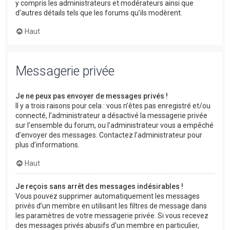
y compris les administrateurs et modérateurs ainsi que
d’autres détails tels que les forums qu’ils modèrent.
Haut
Messagerie privée
Je ne peux pas envoyer de messages privés !
Il y a trois raisons pour cela : vous n’êtes pas enregistré et/ou
connecté, l’administrateur a désactivé la messagerie privée
sur l’ensemble du forum, ou l’administrateur vous a empêché
d’envoyer des messages. Contactez l’administrateur pour
plus d’informations.
Haut
Je reçois sans arrêt des messages indésirables !
Vous pouvez supprimer automatiquement les messages
privés d’un membre en utilisant les filtres de message dans
les paramètres de votre messagerie privée. Si vous recevez
des messages privés abusifs d’un membre en particulier,