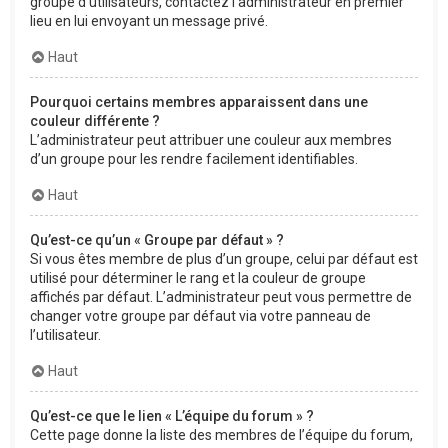
groupe d’utilisateurs, contactez l’administrateur en premier
lieu en lui envoyant un message privé.
Haut
Pourquoi certains membres apparaissent dans une
couleur différente ?
L’administrateur peut attribuer une couleur aux membres
d’un groupe pour les rendre facilement identifiables.
Haut
Qu’est-ce qu’un « Groupe par défaut » ?
Si vous êtes membre de plus d’un groupe, celui par défaut est
utilisé pour déterminer le rang et la couleur de groupe
affichés par défaut. L’administrateur peut vous permettre de
changer votre groupe par défaut via votre panneau de
l’utilisateur.
Haut
Qu’est-ce que le lien « L’équipe du forum » ?
Cette page donne la liste des membres de l’équipe du forum,