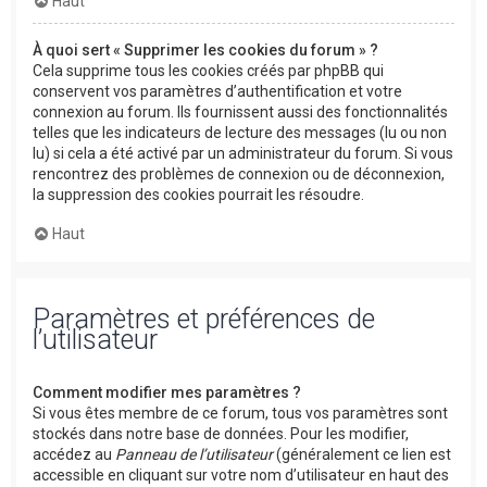
Haut
À quoi sert « Supprimer les cookies du forum » ?
Cela supprime tous les cookies créés par phpBB qui
conservent vos paramètres d’authentification et votre
connexion au forum. Ils fournissent aussi des fonctionnalités
telles que les indicateurs de lecture des messages (lu ou non
lu) si cela a été activé par un administrateur du forum. Si vous
rencontrez des problèmes de connexion ou de déconnexion,
la suppression des cookies pourrait les résoudre.
Haut
Paramètres et préférences de
l’utilisateur
Comment modifier mes paramètres ?
Si vous êtes membre de ce forum, tous vos paramètres sont
stockés dans notre base de données. Pour les modifier,
accédez au
Panneau de l’utilisateur
(généralement ce lien est
accessible en cliquant sur votre nom d’utilisateur en haut des