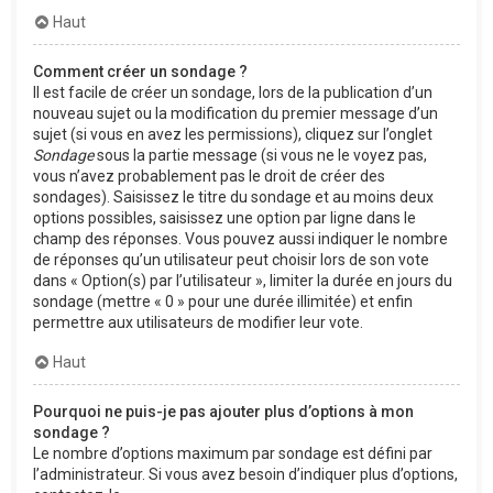
Haut
Comment créer un sondage ?
Il est facile de créer un sondage, lors de la publication d’un
nouveau sujet ou la modification du premier message d’un
sujet (si vous en avez les permissions), cliquez sur l’onglet
Sondage
sous la partie message (si vous ne le voyez pas,
vous n’avez probablement pas le droit de créer des
sondages). Saisissez le titre du sondage et au moins deux
options possibles, saisissez une option par ligne dans le
champ des réponses. Vous pouvez aussi indiquer le nombre
de réponses qu’un utilisateur peut choisir lors de son vote
dans « Option(s) par l’utilisateur », limiter la durée en jours du
sondage (mettre « 0 » pour une durée illimitée) et enfin
permettre aux utilisateurs de modifier leur vote.
Haut
Pourquoi ne puis-je pas ajouter plus d’options à mon
sondage ?
Le nombre d’options maximum par sondage est défini par
l’administrateur. Si vous avez besoin d’indiquer plus d’options,