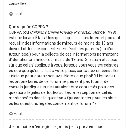
conseillée.
Haut
Que signifie COPPA ?
COPPA (ou
Children’s Online Privacy Protection Act
de 1998)
est une loi aux États-Unis qui dit que les sites Internet pouvant
recueillir des informations de mineurs de moins de 13 ans
doivent obtenir le consentement écrit des parents (ou d’un
tuteur légal) pour la collecte de ces informations permettant
d’identifier un mineur de moins de 13 ans. Si vous n’êtes pas
sûr que cela s’applique à vous, lorsque vous vous enregistrez
ou que quelqu’un le fait à votre place, contactez un conseiller
juridique pour obtenir son avis. Notez que phpBB Limited et
les propriétaires de ce forum ne peuvent pas fournir de
conseils juridiques et ne sauraient être contactés pour des
questions légales de toutes sortes, à l’exception de celles
mentionnées dans la question « Qui contacter pour les abus
ou les questions légales concernant ce forum ? ».
Haut
Je souhaite m’enregistrer, mais je n’y parviens pas !