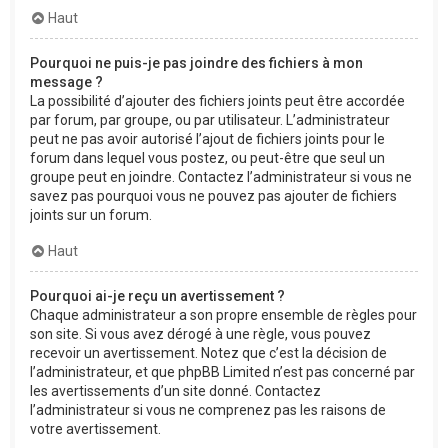
Haut
Pourquoi ne puis-je pas joindre des fichiers à mon
message ?
La possibilité d’ajouter des fichiers joints peut être accordée
par forum, par groupe, ou par utilisateur. L’administrateur
peut ne pas avoir autorisé l’ajout de fichiers joints pour le
forum dans lequel vous postez, ou peut-être que seul un
groupe peut en joindre. Contactez l’administrateur si vous ne
savez pas pourquoi vous ne pouvez pas ajouter de fichiers
joints sur un forum.
Haut
Pourquoi ai-je reçu un avertissement ?
Chaque administrateur a son propre ensemble de règles pour
son site. Si vous avez dérogé à une règle, vous pouvez
recevoir un avertissement. Notez que c’est la décision de
l’administrateur, et que phpBB Limited n’est pas concerné par
les avertissements d’un site donné. Contactez
l’administrateur si vous ne comprenez pas les raisons de
votre avertissement.