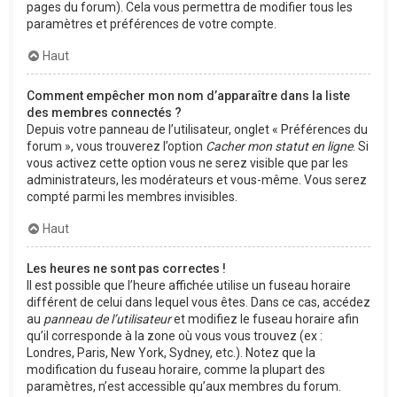
pages du forum). Cela vous permettra de modifier tous les
paramètres et préférences de votre compte.
Haut
Comment empêcher mon nom d’apparaître dans la liste
des membres connectés ?
Depuis votre panneau de l’utilisateur, onglet « Préférences du
forum », vous trouverez l’option
Cacher mon statut en ligne
. Si
vous activez cette option vous ne serez visible que par les
administrateurs, les modérateurs et vous-même. Vous serez
compté parmi les membres invisibles.
Haut
Les heures ne sont pas correctes !
Il est possible que l’heure affichée utilise un fuseau horaire
différent de celui dans lequel vous êtes. Dans ce cas, accédez
au
panneau de l’utilisateur
et modifiez le fuseau horaire afin
qu’il corresponde à la zone où vous vous trouvez (ex :
Londres, Paris, New York, Sydney, etc.). Notez que la
modification du fuseau horaire, comme la plupart des
paramètres, n’est accessible qu’aux membres du forum.