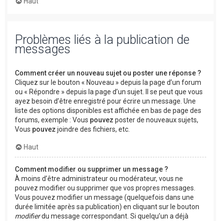
Haut
Problèmes liés à la publication de
messages
Comment créer un nouveau sujet ou poster une réponse ?
Cliquez sur le bouton « Nouveau » depuis la page d’un forum
ou « Répondre » depuis la page d’un sujet. Il se peut que vous
ayez besoin d’être enregistré pour écrire un message. Une
liste des options disponibles est affichée en bas de page des
forums, exemple : Vous
pouvez
poster de nouveaux sujets,
Vous
pouvez
joindre des fichiers, etc.
Haut
Comment modifier ou supprimer un message ?
À moins d’être administrateur ou modérateur, vous ne
pouvez modifier ou supprimer que vos propres messages.
Vous pouvez modifier un message (quelquefois dans une
durée limitée après sa publication) en cliquant sur le bouton
modifier
du message correspondant. Si quelqu’un a déjà