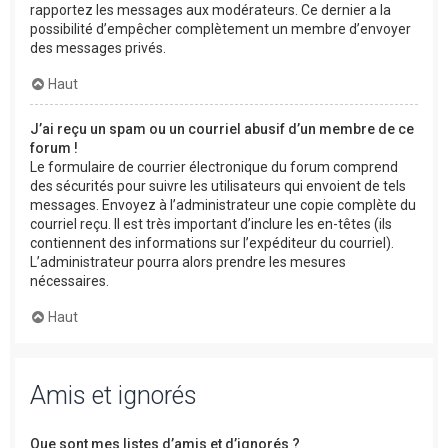
rapportez les messages aux modérateurs. Ce dernier a la
possibilité d’empêcher complètement un membre d’envoyer
des messages privés.
Haut
J’ai reçu un spam ou un courriel abusif d’un membre de ce
forum !
Le formulaire de courrier électronique du forum comprend
des sécurités pour suivre les utilisateurs qui envoient de tels
messages. Envoyez à l’administrateur une copie complète du
courriel reçu. Il est très important d’inclure les en-têtes (ils
contiennent des informations sur l’expéditeur du courriel).
L’administrateur pourra alors prendre les mesures
nécessaires.
Haut
Amis et ignorés
Que sont mes listes d’amis et d’ignorés ?