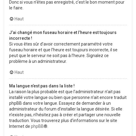
Donc si vous n’êtes pas enregistré, c’est le bon moment pour
le faire.
Haut
J’ai changé mon fuseau horaire et l’heure est toujours
incorrecte !
Si vous êtes sûr d’avoir correctement paramétré votre
fuseau horaire et que l’heure est toujours incorrecte, il se
peut que le serveur ne soit pas à l’heure. Signalez ce
problème à un administrateur.
Haut
Ma langue n’est pas dans la liste !
La raison la plus probable est que l’administrateur n’ait pas
installé votre langue ou bien que personne n’ait encore traduit
phpBB dans votre langue. Essayez de demander à un
administrateur du forum d’installer la langue désirée. Si elle
n’existe pas, n’hésitez pas à créer et partager une nouvelle
traduction. Vous trouverez plus d’informations sur le site
Internet de
phpBB
®.