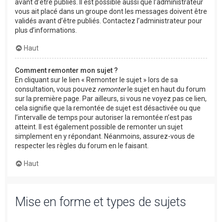
avant d’être publiés. Il est possible aussi que l’administrateur
vous ait placé dans un groupe dont les messages doivent être
validés avant d’être publiés. Contactez l’administrateur pour
plus d’informations.
Haut
Comment remonter mon sujet ?
En cliquant sur le lien « Remonter le sujet » lors de sa
consultation, vous pouvez
remonter
le sujet en haut du forum
sur la première page. Par ailleurs, si vous ne voyez pas ce lien,
cela signifie que la remontée de sujet est désactivée ou que
l’intervalle de temps pour autoriser la remontée n’est pas
atteint. Il est également possible de remonter un sujet
simplement en y répondant. Néanmoins, assurez-vous de
respecter les règles du forum en le faisant.
Haut
Mise en forme et types de sujets