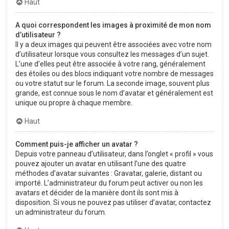
Haut
A quoi correspondent les images à proximité de mon nom
d’utilisateur ?
Il y a deux images qui peuvent être associées avec votre nom
d’utilisateur lorsque vous consultez les messages d’un sujet.
L’une d’elles peut être associée à votre rang, généralement
des étoiles ou des blocs indiquant votre nombre de messages
ou votre statut sur le forum. La seconde image, souvent plus
grande, est connue sous le nom d’avatar et généralement est
unique ou propre à chaque membre.
Haut
Comment puis-je afficher un avatar ?
Depuis votre panneau d’utilisateur, dans l’onglet « profil » vous
pouvez ajouter un avatar en utilisant l’une des quatre
méthodes d’avatar suivantes : Gravatar, galerie, distant ou
importé. L’administrateur du forum peut activer ou non les
avatars et décider de la manière dont ils sont mis à
disposition. Si vous ne pouvez pas utiliser d’avatar, contactez
un administrateur du forum.