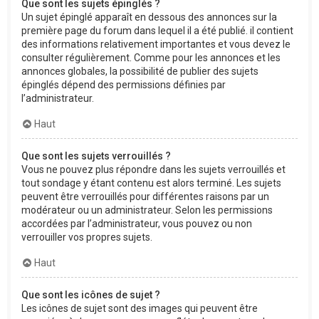
Que sont les sujets épinglés ?
Un sujet épinglé apparaît en dessous des annonces sur la
première page du forum dans lequel il a été publié. il contient
des informations relativement importantes et vous devez le
consulter régulièrement. Comme pour les annonces et les
annonces globales, la possibilité de publier des sujets
épinglés dépend des permissions définies par
l’administrateur.
Haut
Que sont les sujets verrouillés ?
Vous ne pouvez plus répondre dans les sujets verrouillés et
tout sondage y étant contenu est alors terminé. Les sujets
peuvent être verrouillés pour différentes raisons par un
modérateur ou un administrateur. Selon les permissions
accordées par l’administrateur, vous pouvez ou non
verrouiller vos propres sujets.
Haut
Que sont les icônes de sujet ?
Les icônes de sujet sont des images qui peuvent être