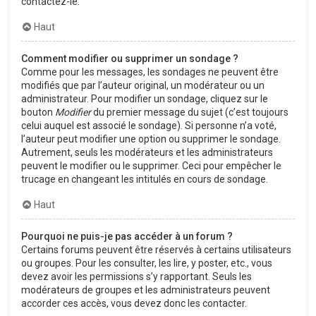
contactez-le.
Haut
Comment modifier ou supprimer un sondage ?
Comme pour les messages, les sondages ne peuvent être
modifiés que par l’auteur original, un modérateur ou un
administrateur. Pour modifier un sondage, cliquez sur le
bouton
Modifier
du premier message du sujet (c’est toujours
celui auquel est associé le sondage). Si personne n’a voté,
l’auteur peut modifier une option ou supprimer le sondage.
Autrement, seuls les modérateurs et les administrateurs
peuvent le modifier ou le supprimer. Ceci pour empêcher le
trucage en changeant les intitulés en cours de sondage.
Haut
Pourquoi ne puis-je pas accéder à un forum ?
Certains forums peuvent être réservés à certains utilisateurs
ou groupes. Pour les consulter, les lire, y poster, etc., vous
devez avoir les permissions s’y rapportant. Seuls les
modérateurs de groupes et les administrateurs peuvent
accorder ces accès, vous devez donc les contacter.