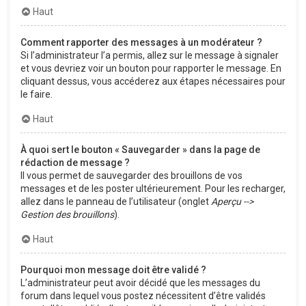
Haut
Comment rapporter des messages à un modérateur ?
Si l’administrateur l’a permis, allez sur le message à signaler
et vous devriez voir un bouton pour rapporter le message. En
cliquant dessus, vous accéderez aux étapes nécessaires pour
le faire.
Haut
À quoi sert le bouton « Sauvegarder » dans la page de
rédaction de message ?
Il vous permet de sauvegarder des brouillons de vos
messages et de les poster ultérieurement. Pour les recharger,
allez dans le panneau de l’utilisateur (onglet
Aperçu -->
Gestion des brouillons
).
Haut
Pourquoi mon message doit être validé ?
L’administrateur peut avoir décidé que les messages du
forum dans lequel vous postez nécessitent d’être validés