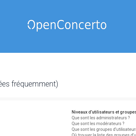
sées fréquemment)
Niveaux d’utilisateurs et groupe
Que sont les administrateurs ?
Que sont les modérateurs ?
Que sont les groupes d’utilisateur
Où trouver la liste des groupes d’