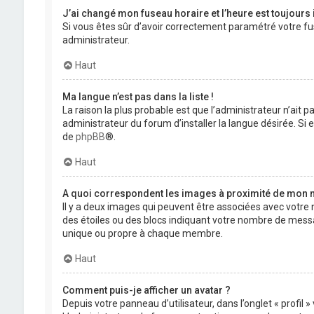
J’ai changé mon fuseau horaire et l’heure est toujours 
Si vous êtes sûr d’avoir correctement paramétré votre fuse
administrateur.
Haut
Ma langue n’est pas dans la liste !
La raison la plus probable est que l’administrateur n’ait
administrateur du forum d’installer la langue désirée. Si e
de
phpBB
®.
Haut
A quoi correspondent les images à proximité de mon n
Il y a deux images qui peuvent être associées avec votre 
des étoiles ou des blocs indiquant votre nombre de mess
unique ou propre à chaque membre.
Haut
Comment puis-je afficher un avatar ?
Depuis votre panneau d’utilisateur, dans l’onglet « profil 