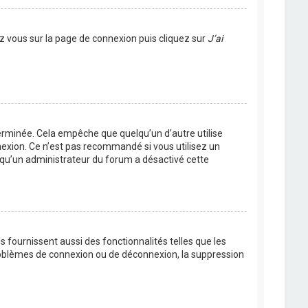
ez vous sur la page de connexion puis cliquez sur
J’ai
rminée. Cela empêche que quelqu’un d’autre utilise
nexion. Ce n’est pas recommandé si vous utilisez un
ie qu’un administrateur du forum a désactivé cette
 fournissent aussi des fonctionnalités telles que les
problèmes de connexion ou de déconnexion, la suppression