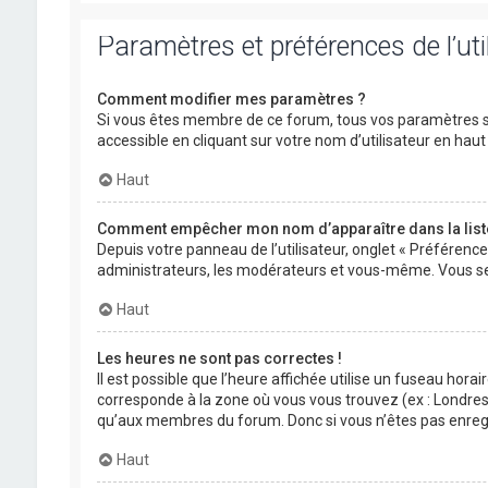
Paramètres et préférences de l’uti
Comment modifier mes paramètres ?
Si vous êtes membre de ce forum, tous vos paramètres s
accessible en cliquant sur votre nom d’utilisateur en ha
Haut
Comment empêcher mon nom d’apparaître dans la lis
Depuis votre panneau de l’utilisateur, onglet « Préférenc
administrateurs, les modérateurs et vous-même. Vous se
Haut
Les heures ne sont pas correctes !
Il est possible que l’heure affichée utilise un fuseau hora
corresponde à la zone où vous vous trouvez (ex : Londres,
qu’aux membres du forum. Donc si vous n’êtes pas enregis
Haut