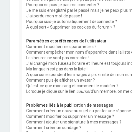
Pourquoi ne puis-je pas me connecter ?
Je me suis enregistré par le passé mais je ne peux plus 
J’ai perdu mon mot de passe !
Pourquoi suis-je automatiquement déconnecté ?
À quoi sert « Supprimer les cookies du forum » ?
Paramètres et préférences de l’utilisateur
Comment modifier mes paramètres ?
Comment empêcher mon nom d’apparaître dans la liste
Les heures ne sont pas correctes !
J’ai changé mon fuseau horaire et l’heure est toujours inc
Ma langue n’est pas dans la liste !
A quoi correspondent les images à proximité de mon nom 
Comment puis-je afficher un avatar ?
Qu’est-ce que mon rang et comment le modifier ?
Lorsque je clique sur le lien
courriel
d’un membre, on me d
Problèmes liés à la publication de messages
Comment créer un nouveau sujet ou poster une réponse 
Comment modifier ou supprimer un message ?
Comment ajouter une signature à mes messages ?
Comment créer un sondage ?