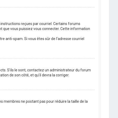
 instructions reçues par courriel. Certains forums
t que vous puissiez vous connecter. Cette information
ltre anti-spam. Si vous êtes sûr de l’adresse courriel
cts. S’ils le sont, contactez un administrateur du forum
tion de son côté, et qu’il devra la corriger.
es membres ne postant pas pour réduire la taille de la