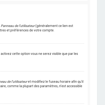
u
Panneau de l’utilisateur
(généralement ce lien est
ètres et préférences de votre compte.
s activez cette option vous ne serez visible que par les
eau de l’utilisateur
et modifiez le fuseau horaire afin qu’il
raire, comme la plupart des paramètres, n’est accessible