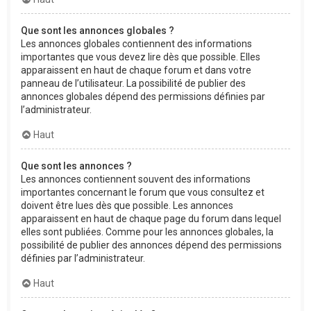
Que sont les annonces globales ?
Les annonces globales contiennent des informations
importantes que vous devez lire dès que possible. Elles
apparaissent en haut de chaque forum et dans votre
panneau de l’utilisateur. La possibilité de publier des
annonces globales dépend des permissions définies par
l’administrateur.
Haut
Que sont les annonces ?
Les annonces contiennent souvent des informations
importantes concernant le forum que vous consultez et
doivent être lues dès que possible. Les annonces
apparaissent en haut de chaque page du forum dans lequel
elles sont publiées. Comme pour les annonces globales, la
possibilité de publier des annonces dépend des permissions
définies par l’administrateur.
Haut