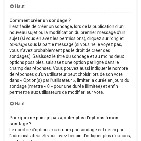
Haut
Comment créer un sondage ?
Il est facile de créer un sondage, lors de la publication d’un
nouveau sujet ou la modification du premier message d’un
sujet (si vous en avez les permissions), cliquez sur l’onglet
Sondage
sous la partie message (si vous ne le voyez pas,
vous n’avez probablement pas le droit de créer des
sondages). Saisissez le titre du sondage et au moins deux
options possibles, saisissez une option par ligne dans le
champ des réponses. Vous pouvez aussi indiquer le nombre
de réponses qu’un utilisateur peut choisir lors de son vote
dans « Option(s) par l’utilisateur », limiter la durée en jours du
sondage (mettre « 0 » pour une durée illimitée) et enfin
permettre aux utilisateurs de modifier leur vote.
Haut
Pourquoi ne puis-je pas ajouter plus d’options à mon
sondage ?
Le nombre d’options maximum par sondage est défini par
l’administrateur. Si vous avez besoin d’indiquer plus d’options,