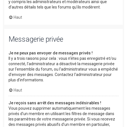
y compris les administrateurs et modérateurs ainsi que
d’autres détails tels que les forums qu’ils modèrent.
Haut
Messagerie privée
Je ne peux pas envoyer de messages privés !
Il y a trois raisons pour cela : vous n’êtes pas enregistré et/ou
connecté, l’administrateur a désactivé la messagerie privée
sur l’ensemble du forum, ou l’administrateur vous a empêché
d’envoyer des messages. Contactez l’administrateur pour
plus d’informations.
Haut
Je reçois sans arrêt des messages indésirables !
Vous pouvez supprimer automatiquement les messages
privés d’un membre en utilisant les filtres de message dans
les paramètres de votre messagerie privée. Si vous recevez
des messages privés abusifs d’un membre en particulier,