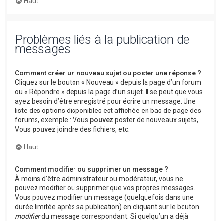
Haut
Problèmes liés à la publication de
messages
Comment créer un nouveau sujet ou poster une réponse ?
Cliquez sur le bouton « Nouveau » depuis la page d’un forum
ou « Répondre » depuis la page d’un sujet. Il se peut que vous
ayez besoin d’être enregistré pour écrire un message. Une
liste des options disponibles est affichée en bas de page des
forums, exemple : Vous
pouvez
poster de nouveaux sujets,
Vous
pouvez
joindre des fichiers, etc.
Haut
Comment modifier ou supprimer un message ?
À moins d’être administrateur ou modérateur, vous ne
pouvez modifier ou supprimer que vos propres messages.
Vous pouvez modifier un message (quelquefois dans une
durée limitée après sa publication) en cliquant sur le bouton
modifier
du message correspondant. Si quelqu’un a déjà