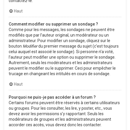
contactez-le.
Haut
Comment modifier ou supprimer un sondage ?
Comme pour les messages, les sondages ne peuvent être
modifiés que par l’auteur original, un modérateur ou un
administrateur. Pour modifier un sondage, cliquez sur le
bouton
Modifier
du premier message du sujet (c’est toujours
celui auquel est associé le sondage). Si personne n’a voté,
l’auteur peut modifier une option ou supprimer le sondage.
Autrement, seuls les modérateurs et les administrateurs
peuvent le modifier ou le supprimer. Ceci pour empêcher le
trucage en changeant les intitulés en cours de sondage.
Haut
Pourquoi ne puis-je pas accéder à un forum ?
Certains forums peuvent être réservés à certains utilisateurs
ou groupes. Pour les consulter, les lire, y poster, etc., vous
devez avoir les permissions s’y rapportant. Seuls les
modérateurs de groupes et les administrateurs peuvent
accorder ces accès, vous devez donc les contacter.