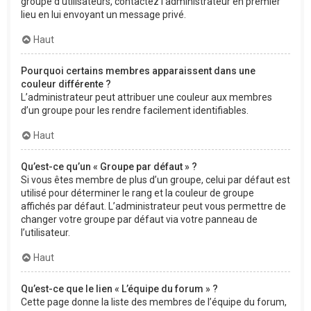
groupe d’utilisateurs, contactez l’administrateur en premier
lieu en lui envoyant un message privé.
Haut
Pourquoi certains membres apparaissent dans une
couleur différente ?
L’administrateur peut attribuer une couleur aux membres
d’un groupe pour les rendre facilement identifiables.
Haut
Qu’est-ce qu’un « Groupe par défaut » ?
Si vous êtes membre de plus d’un groupe, celui par défaut est
utilisé pour déterminer le rang et la couleur de groupe
affichés par défaut. L’administrateur peut vous permettre de
changer votre groupe par défaut via votre panneau de
l’utilisateur.
Haut
Qu’est-ce que le lien « L’équipe du forum » ?
Cette page donne la liste des membres de l’équipe du forum,