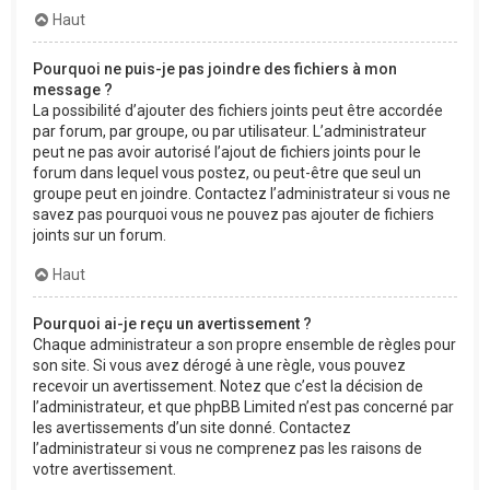
Haut
Pourquoi ne puis-je pas joindre des fichiers à mon
message ?
La possibilité d’ajouter des fichiers joints peut être accordée
par forum, par groupe, ou par utilisateur. L’administrateur
peut ne pas avoir autorisé l’ajout de fichiers joints pour le
forum dans lequel vous postez, ou peut-être que seul un
groupe peut en joindre. Contactez l’administrateur si vous ne
savez pas pourquoi vous ne pouvez pas ajouter de fichiers
joints sur un forum.
Haut
Pourquoi ai-je reçu un avertissement ?
Chaque administrateur a son propre ensemble de règles pour
son site. Si vous avez dérogé à une règle, vous pouvez
recevoir un avertissement. Notez que c’est la décision de
l’administrateur, et que phpBB Limited n’est pas concerné par
les avertissements d’un site donné. Contactez
l’administrateur si vous ne comprenez pas les raisons de
votre avertissement.