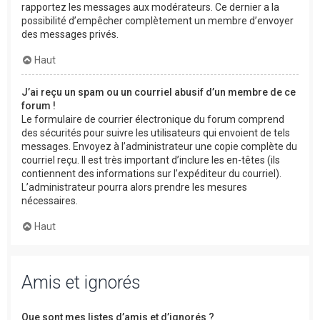
rapportez les messages aux modérateurs. Ce dernier a la
possibilité d’empêcher complètement un membre d’envoyer
des messages privés.
Haut
J’ai reçu un spam ou un courriel abusif d’un membre de ce
forum !
Le formulaire de courrier électronique du forum comprend
des sécurités pour suivre les utilisateurs qui envoient de tels
messages. Envoyez à l’administrateur une copie complète du
courriel reçu. Il est très important d’inclure les en-têtes (ils
contiennent des informations sur l’expéditeur du courriel).
L’administrateur pourra alors prendre les mesures
nécessaires.
Haut
Amis et ignorés
Que sont mes listes d’amis et d’ignorés ?