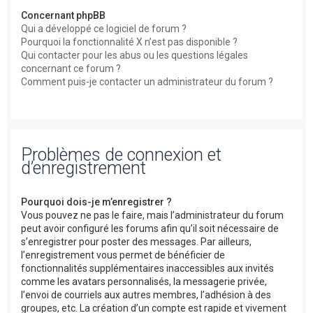
Concernant phpBB
Qui a développé ce logiciel de forum ?
Pourquoi la fonctionnalité X n’est pas disponible ?
Qui contacter pour les abus ou les questions légales
concernant ce forum ?
Comment puis-je contacter un administrateur du forum ?
Problèmes de connexion et
d’enregistrement
Pourquoi dois-je m’enregistrer ?
Vous pouvez ne pas le faire, mais l’administrateur du forum
peut avoir configuré les forums afin qu’il soit nécessaire de
s’enregistrer pour poster des messages. Par ailleurs,
l’enregistrement vous permet de bénéficier de
fonctionnalités supplémentaires inaccessibles aux invités
comme les avatars personnalisés, la messagerie privée,
l’envoi de courriels aux autres membres, l’adhésion à des
groupes, etc. La création d’un compte est rapide et vivement