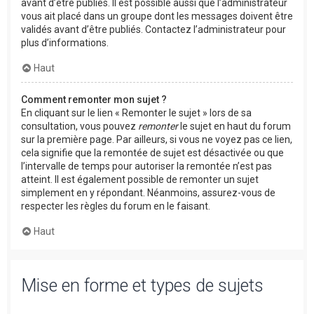
avant d’être publiés. Il est possible aussi que l’administrateur
vous ait placé dans un groupe dont les messages doivent être
validés avant d’être publiés. Contactez l’administrateur pour
plus d’informations.
Haut
Comment remonter mon sujet ?
En cliquant sur le lien « Remonter le sujet » lors de sa
consultation, vous pouvez
remonter
le sujet en haut du forum
sur la première page. Par ailleurs, si vous ne voyez pas ce lien,
cela signifie que la remontée de sujet est désactivée ou que
l’intervalle de temps pour autoriser la remontée n’est pas
atteint. Il est également possible de remonter un sujet
simplement en y répondant. Néanmoins, assurez-vous de
respecter les règles du forum en le faisant.
Haut
Mise en forme et types de sujets