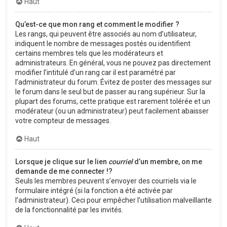
Haut
Qu’est-ce que mon rang et comment le modifier ?
Les rangs, qui peuvent être associés au nom d’utilisateur,
indiquent le nombre de messages postés ou identifient
certains membres tels que les modérateurs et
administrateurs. En général, vous ne pouvez pas directement
modifier l’intitulé d’un rang car il est paramétré par
l’administrateur du forum. Évitez de poster des messages sur
le forum dans le seul but de passer au rang supérieur. Sur la
plupart des forums, cette pratique est rarement tolérée et un
modérateur (ou un administrateur) peut facilement abaisser
votre compteur de messages.
Haut
Lorsque je clique sur le lien
courriel
d’un membre, on me
demande de me connecter !?
Seuls les membres peuvent s’envoyer des courriels via le
formulaire intégré (si la fonction a été activée par
l’administrateur). Ceci pour empêcher l’utilisation malveillante
de la fonctionnalité par les invités.