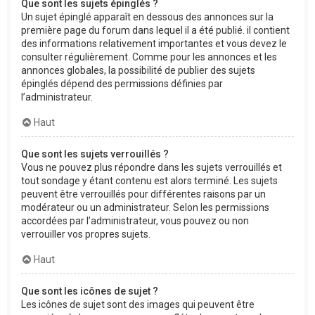
Que sont les sujets épinglés ?
Un sujet épinglé apparaît en dessous des annonces sur la
première page du forum dans lequel il a été publié. il contient
des informations relativement importantes et vous devez le
consulter régulièrement. Comme pour les annonces et les
annonces globales, la possibilité de publier des sujets
épinglés dépend des permissions définies par
l’administrateur.
Haut
Que sont les sujets verrouillés ?
Vous ne pouvez plus répondre dans les sujets verrouillés et
tout sondage y étant contenu est alors terminé. Les sujets
peuvent être verrouillés pour différentes raisons par un
modérateur ou un administrateur. Selon les permissions
accordées par l’administrateur, vous pouvez ou non
verrouiller vos propres sujets.
Haut
Que sont les icônes de sujet ?
Les icônes de sujet sont des images qui peuvent être