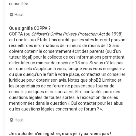
conseillée.
Haut
Que signifie COPPA ?
COPPA (ou
Children’s Online Privacy Protection Act
de 1998)
est une loi aux États-Unis qui dit que les sites Internet pouvant
recueillir des informations de mineurs de moins de 13 ans
doivent obtenir le consentement écrit des parents (ou d’un
tuteur légal) pour la collecte de ces informations permettant
d’identifier un mineur de moins de 13 ans. Si vous n’êtes pas
sûr que cela s’applique à vous, lorsque vous vous enregistrez
ou que quelqu’un le fait à votre place, contactez un conseiller
juridique pour obtenir son avis. Notez que phpBB Limited et
les propriétaires de ce forum ne peuvent pas fournir de
conseils juridiques et ne sauraient être contactés pour des
questions légales de toutes sortes, à l’exception de celles
mentionnées dans la question « Qui contacter pour les abus
ou les questions légales concernant ce forum ? ».
Haut
Je souhaite m’enregistrer, mais je n’y parviens pas !