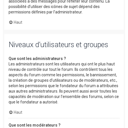
associées à des messages pour refléter leur contenu. La
possibilité d’utiliser des icônes de sujet dépend des
permissions définies par l’administrateur.
Haut
Niveaux d’utilisateurs et groupes
Que sont les administrateurs ?
Les administrateurs sont les utilisateurs qui ont le plus haut
niveau de contrôle sur tout le forum. Ils contrôlent tous les
aspects du forum comme les permissions, le bannissement,
la création de groupes d’utilisateurs ou de modérateurs, etc.,
selon les permissions que le fondateur du forum a attribuées
aux autres administrateurs. Ils peuvent aussi avoir toutes les
capacités de modération sur l’ensemble des forums, selon ce
que le fondateur a autorisé.
Haut
Que sont les modérateurs ?