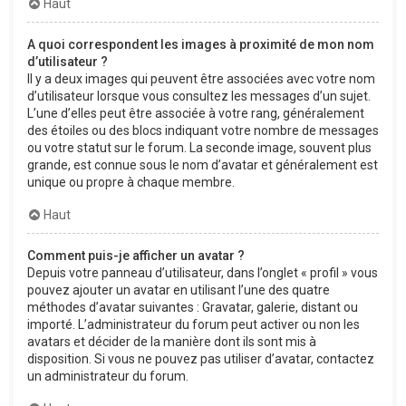
Haut
A quoi correspondent les images à proximité de mon nom
d’utilisateur ?
Il y a deux images qui peuvent être associées avec votre nom
d’utilisateur lorsque vous consultez les messages d’un sujet.
L’une d’elles peut être associée à votre rang, généralement
des étoiles ou des blocs indiquant votre nombre de messages
ou votre statut sur le forum. La seconde image, souvent plus
grande, est connue sous le nom d’avatar et généralement est
unique ou propre à chaque membre.
Haut
Comment puis-je afficher un avatar ?
Depuis votre panneau d’utilisateur, dans l’onglet « profil » vous
pouvez ajouter un avatar en utilisant l’une des quatre
méthodes d’avatar suivantes : Gravatar, galerie, distant ou
importé. L’administrateur du forum peut activer ou non les
avatars et décider de la manière dont ils sont mis à
disposition. Si vous ne pouvez pas utiliser d’avatar, contactez
un administrateur du forum.