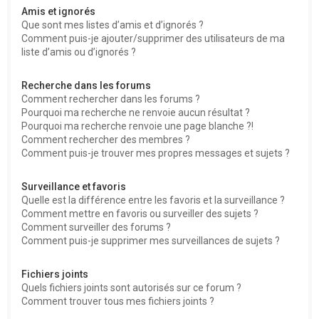
Amis et ignorés
Que sont mes listes d’amis et d’ignorés ?
Comment puis-je ajouter/supprimer des utilisateurs de ma
liste d’amis ou d’ignorés ?
Recherche dans les forums
Comment rechercher dans les forums ?
Pourquoi ma recherche ne renvoie aucun résultat ?
Pourquoi ma recherche renvoie une page blanche ?!
Comment rechercher des membres ?
Comment puis-je trouver mes propres messages et sujets ?
Surveillance et favoris
Quelle est la différence entre les favoris et la surveillance ?
Comment mettre en favoris ou surveiller des sujets ?
Comment surveiller des forums ?
Comment puis-je supprimer mes surveillances de sujets ?
Fichiers joints
Quels fichiers joints sont autorisés sur ce forum ?
Comment trouver tous mes fichiers joints ?