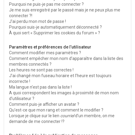
Pourquoi ne puis-je pas me connecter ?
Je me suis enregistré par le passé mais je ne peux plus me
connecter ?!
J’ai perdu mon mot de passe !
Pourquoi suis-je automatiquement déconnecté ?
À quoi sert « Supprimer les cookies du forum » ?
Paramètres et préférences de l’utilisateur
Comment modifier mes paramètres ?
Comment empêcher mon nom d’apparaître dans la liste des
membres connectés ?
Les heures ne sont pas correctes !
J’ai changé mon fuseau horaire et l’heure est toujours
incorrecte !
Ma langue n’est pas dans la liste !
A quoi correspondent les images à proximité de mon nom
d’utilisateur ?
Comment puis-je afficher un avatar ?
Qu’est-ce que mon rang et comment le modifier ?
Lorsque je clique sur le lien
courriel
d’un membre, on me
demande de me connecter !?