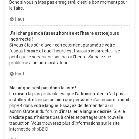
Donc si vous n’êtes pas enregistré, c’est le bon moment pour
le faire.
Haut
J’ai changé mon fuseau horaire et l’heure est toujours
incorrecte !
Si vous êtes sûr d’avoir correctement paramétré votre
fuseau horaire et que l’heure est toujours incorrecte, il se
peut que le serveur ne soit pas à l’heure. Signalez ce
problème à un administrateur.
Haut
Ma langue n’est pas dans la liste !
La raison la plus probable est que l’administrateur n’ait pas
installé votre langue ou bien que personne n’ait encore traduit
phpBB dans votre langue. Essayez de demander à un
administrateur du forum d’installer la langue désirée. Si elle
n’existe pas, n’hésitez pas à créer et partager une nouvelle
traduction. Vous trouverez plus d’informations sur le site
Internet de
phpBB
®.