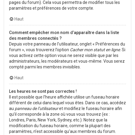
pages du forum). Cela vous permettra de modifier tous les
paramètres et préférences de votre compte.
Haut
Comment empêcher mon nom d’apparaître dans la liste
des membres connectés ?
Depuis votre panneau de l’utilisateur, onglet « Préférences du
forum », vous trouverez l’option
Cacher mon statut en ligne
. Si
vous activez cette option vous ne serez visible que par les
administrateurs, les modérateurs et vous-même. Vous serez
compté parmi les membres invisibles.
Haut
Les heures ne sont pas correctes !
Il est possible que l’heure affichée utilise un fuseau horaire
différent de celui dans lequel vous êtes. Dans ce cas, accédez
au
panneau de l’utilisateur
et modifiez le fuseau horaire afin
qu’il corresponde à la zone où vous vous trouvez (ex :
Londres, Paris, New York, Sydney, etc.). Notez que la
modification du fuseau horaire, comme la plupart des
paramètres, n’est accessible qu’aux membres du forum.