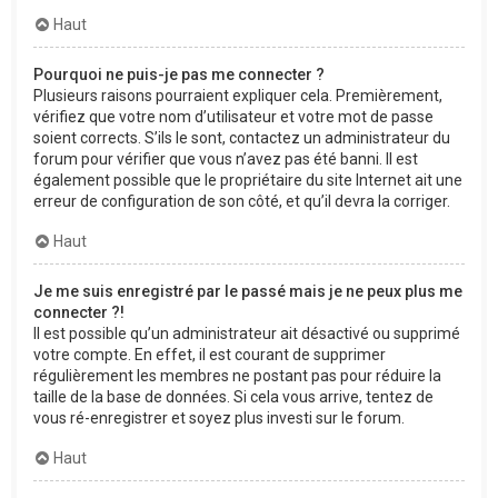
Haut
Pourquoi ne puis-je pas me connecter ?
Plusieurs raisons pourraient expliquer cela. Premièrement,
vérifiez que votre nom d’utilisateur et votre mot de passe
soient corrects. S’ils le sont, contactez un administrateur du
forum pour vérifier que vous n’avez pas été banni. Il est
également possible que le propriétaire du site Internet ait une
erreur de configuration de son côté, et qu’il devra la corriger.
Haut
Je me suis enregistré par le passé mais je ne peux plus me
connecter ?!
Il est possible qu’un administrateur ait désactivé ou supprimé
votre compte. En effet, il est courant de supprimer
régulièrement les membres ne postant pas pour réduire la
taille de la base de données. Si cela vous arrive, tentez de
vous ré-enregistrer et soyez plus investi sur le forum.
Haut