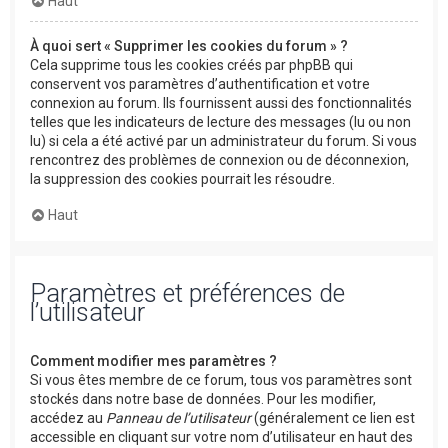
Haut
À quoi sert « Supprimer les cookies du forum » ?
Cela supprime tous les cookies créés par phpBB qui
conservent vos paramètres d’authentification et votre
connexion au forum. Ils fournissent aussi des fonctionnalités
telles que les indicateurs de lecture des messages (lu ou non
lu) si cela a été activé par un administrateur du forum. Si vous
rencontrez des problèmes de connexion ou de déconnexion,
la suppression des cookies pourrait les résoudre.
Haut
Paramètres et préférences de
l’utilisateur
Comment modifier mes paramètres ?
Si vous êtes membre de ce forum, tous vos paramètres sont
stockés dans notre base de données. Pour les modifier,
accédez au
Panneau de l’utilisateur
(généralement ce lien est
accessible en cliquant sur votre nom d’utilisateur en haut des