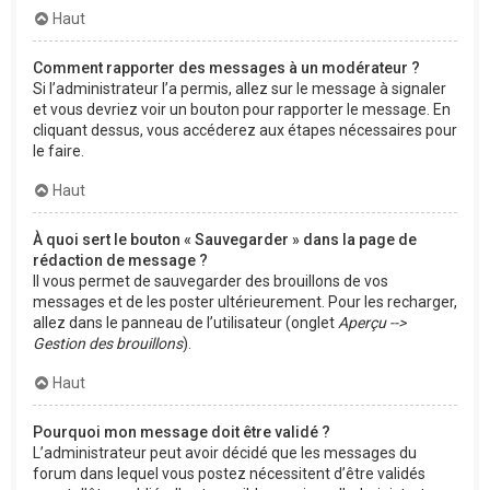
Haut
Comment rapporter des messages à un modérateur ?
Si l’administrateur l’a permis, allez sur le message à signaler
et vous devriez voir un bouton pour rapporter le message. En
cliquant dessus, vous accéderez aux étapes nécessaires pour
le faire.
Haut
À quoi sert le bouton « Sauvegarder » dans la page de
rédaction de message ?
Il vous permet de sauvegarder des brouillons de vos
messages et de les poster ultérieurement. Pour les recharger,
allez dans le panneau de l’utilisateur (onglet
Aperçu -->
Gestion des brouillons
).
Haut
Pourquoi mon message doit être validé ?
L’administrateur peut avoir décidé que les messages du
forum dans lequel vous postez nécessitent d’être validés