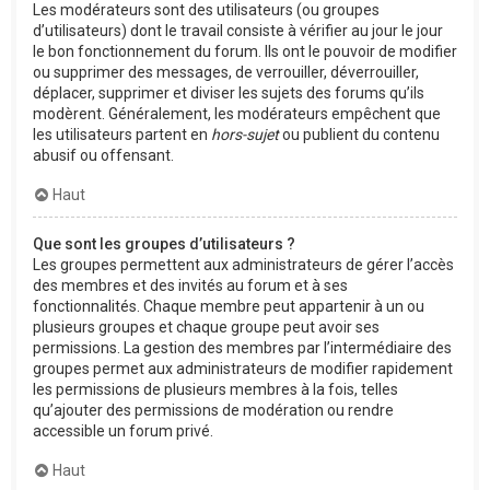
Les modérateurs sont des utilisateurs (ou groupes
d’utilisateurs) dont le travail consiste à vérifier au jour le jour
le bon fonctionnement du forum. Ils ont le pouvoir de modifier
ou supprimer des messages, de verrouiller, déverrouiller,
déplacer, supprimer et diviser les sujets des forums qu’ils
modèrent. Généralement, les modérateurs empêchent que
les utilisateurs partent en
hors-sujet
ou publient du contenu
abusif ou offensant.
Haut
Que sont les groupes d’utilisateurs ?
Les groupes permettent aux administrateurs de gérer l’accès
des membres et des invités au forum et à ses
fonctionnalités. Chaque membre peut appartenir à un ou
plusieurs groupes et chaque groupe peut avoir ses
permissions. La gestion des membres par l’intermédiaire des
groupes permet aux administrateurs de modifier rapidement
les permissions de plusieurs membres à la fois, telles
qu’ajouter des permissions de modération ou rendre
accessible un forum privé.
Haut