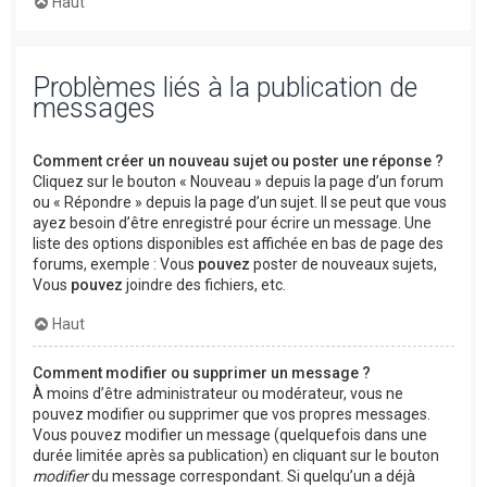
Haut
Problèmes liés à la publication de
messages
Comment créer un nouveau sujet ou poster une réponse ?
Cliquez sur le bouton « Nouveau » depuis la page d’un forum
ou « Répondre » depuis la page d’un sujet. Il se peut que vous
ayez besoin d’être enregistré pour écrire un message. Une
liste des options disponibles est affichée en bas de page des
forums, exemple : Vous
pouvez
poster de nouveaux sujets,
Vous
pouvez
joindre des fichiers, etc.
Haut
Comment modifier ou supprimer un message ?
À moins d’être administrateur ou modérateur, vous ne
pouvez modifier ou supprimer que vos propres messages.
Vous pouvez modifier un message (quelquefois dans une
durée limitée après sa publication) en cliquant sur le bouton
modifier
du message correspondant. Si quelqu’un a déjà