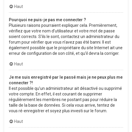
Haut
Pourquoi ne puis-je pas me connecter ?
Plusieurs raisons pourraient expliquer cela. Premièrement,
vérifiez que votre nom d’utilisateur et votre mot de passe
soient corrects. S’ils le sont, contactez un administrateur du
forum pour vérifier que vous n’avez pas été banni. Il est
également possible que le propriétaire du site Internet ait une
erreur de configuration de son côté, et qu’il devra la corriger.
Haut
Je me suis enregistré par le passé mais je ne peux plus me
connecter ?!
Il est possible qu’un administrateur ait désactivé ou supprimé
votre compte. En effet, il est courant de supprimer
régulièrement les membres ne postant pas pour réduire la
taille de la base de données. Si cela vous arrive, tentez de
vous ré-enregistrer et soyez plus investi sur le forum.
Haut