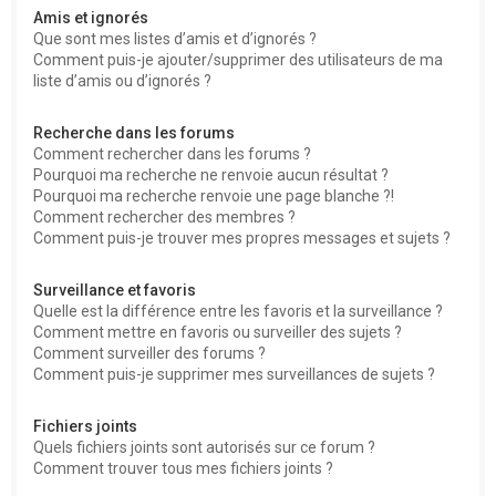
Amis et ignorés
Que sont mes listes d’amis et d’ignorés ?
Comment puis-je ajouter/supprimer des utilisateurs de ma
liste d’amis ou d’ignorés ?
Recherche dans les forums
Comment rechercher dans les forums ?
Pourquoi ma recherche ne renvoie aucun résultat ?
Pourquoi ma recherche renvoie une page blanche ?!
Comment rechercher des membres ?
Comment puis-je trouver mes propres messages et sujets ?
Surveillance et favoris
Quelle est la différence entre les favoris et la surveillance ?
Comment mettre en favoris ou surveiller des sujets ?
Comment surveiller des forums ?
Comment puis-je supprimer mes surveillances de sujets ?
Fichiers joints
Quels fichiers joints sont autorisés sur ce forum ?
Comment trouver tous mes fichiers joints ?