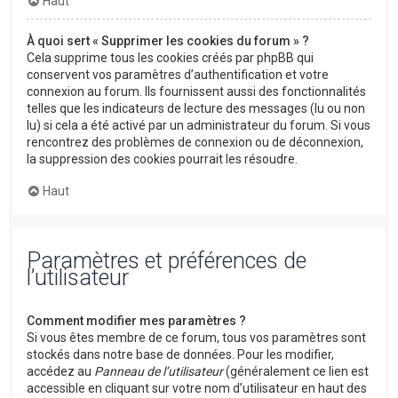
Haut
À quoi sert « Supprimer les cookies du forum » ?
Cela supprime tous les cookies créés par phpBB qui
conservent vos paramètres d’authentification et votre
connexion au forum. Ils fournissent aussi des fonctionnalités
telles que les indicateurs de lecture des messages (lu ou non
lu) si cela a été activé par un administrateur du forum. Si vous
rencontrez des problèmes de connexion ou de déconnexion,
la suppression des cookies pourrait les résoudre.
Haut
Paramètres et préférences de
l’utilisateur
Comment modifier mes paramètres ?
Si vous êtes membre de ce forum, tous vos paramètres sont
stockés dans notre base de données. Pour les modifier,
accédez au
Panneau de l’utilisateur
(généralement ce lien est
accessible en cliquant sur votre nom d’utilisateur en haut des