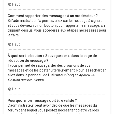
Haut
Comment rapporter des messages à un modérateur ?
Si l’administrateur l’a permis, allez sur le message à signaler
et vous devriez voir un bouton pour rapporter le message. En
cliquant dessus, vous accéderez aux étapes nécessaires pour
le faire.
Haut
À quoi sert le bouton « Sauvegarder » dans la page de
rédaction de message ?
Il vous permet de sauvegarder des brouillons de vos
messages et de les poster ultérieurement. Pour les recharger,
allez dans le panneau de l’utilisateur (onglet
Aperçu -->
Gestion des brouillons
).
Haut
Pourquoi mon message doit être validé ?
L’administrateur peut avoir décidé que les messages du
forum dans lequel vous postez nécessitent d’être validés