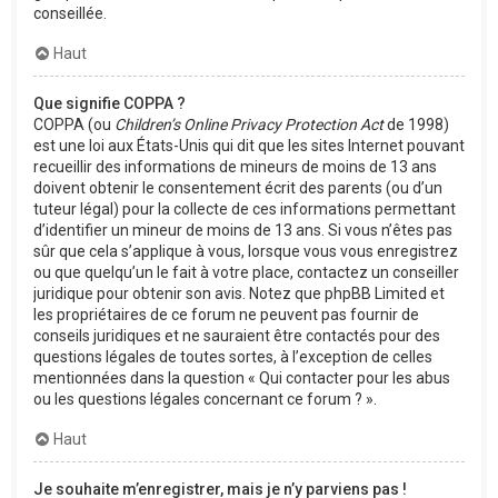
conseillée.
Haut
Que signifie COPPA ?
COPPA (ou
Children’s Online Privacy Protection Act
de 1998)
est une loi aux États-Unis qui dit que les sites Internet pouvant
recueillir des informations de mineurs de moins de 13 ans
doivent obtenir le consentement écrit des parents (ou d’un
tuteur légal) pour la collecte de ces informations permettant
d’identifier un mineur de moins de 13 ans. Si vous n’êtes pas
sûr que cela s’applique à vous, lorsque vous vous enregistrez
ou que quelqu’un le fait à votre place, contactez un conseiller
juridique pour obtenir son avis. Notez que phpBB Limited et
les propriétaires de ce forum ne peuvent pas fournir de
conseils juridiques et ne sauraient être contactés pour des
questions légales de toutes sortes, à l’exception de celles
mentionnées dans la question « Qui contacter pour les abus
ou les questions légales concernant ce forum ? ».
Haut
Je souhaite m’enregistrer, mais je n’y parviens pas !