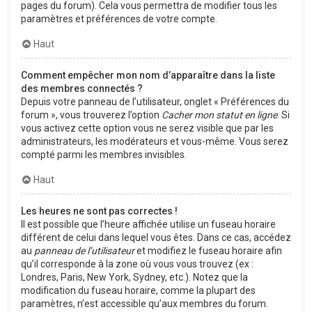
pages du forum). Cela vous permettra de modifier tous les
paramètres et préférences de votre compte.
Haut
Comment empêcher mon nom d’apparaître dans la liste
des membres connectés ?
Depuis votre panneau de l’utilisateur, onglet « Préférences du
forum », vous trouverez l’option
Cacher mon statut en ligne
. Si
vous activez cette option vous ne serez visible que par les
administrateurs, les modérateurs et vous-même. Vous serez
compté parmi les membres invisibles.
Haut
Les heures ne sont pas correctes !
Il est possible que l’heure affichée utilise un fuseau horaire
différent de celui dans lequel vous êtes. Dans ce cas, accédez
au
panneau de l’utilisateur
et modifiez le fuseau horaire afin
qu’il corresponde à la zone où vous vous trouvez (ex :
Londres, Paris, New York, Sydney, etc.). Notez que la
modification du fuseau horaire, comme la plupart des
paramètres, n’est accessible qu’aux membres du forum.