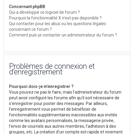
Concernant phpBB
Qui a développé ce logiciel de forum ?
Pourquoi la fonctionnalité X n’est pas disponible ?
Qui contacter pour les abus ou les questions légales
concernant ce forum ?
Comment puis-je contacter un administrateur du forum ?
Problèmes de connexion et
d’enregistrement
Pourquoi dois-je m’enregistrer ?
Vous pouvez ne pas le faire, mais l’administrateur du forum
peut avoir configuré les forums afin qu’il soit nécessaire de
s’enregistrer pour poster des messages. Par ailleurs,
l’enregistrement vous permet de bénéficier de
fonctionnalités supplémentaires inaccessibles aux invités
comme les avatars personnalisés, la messagerie privée,
l’envoi de courriels aux autres membres, l’adhésion à des
groupes, etc. La création d’un compte est rapide et vivement