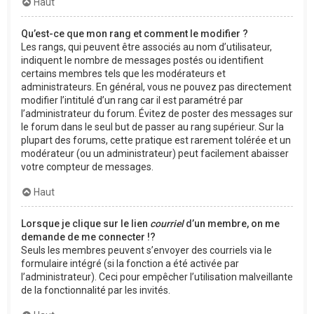
Haut
Qu’est-ce que mon rang et comment le modifier ?
Les rangs, qui peuvent être associés au nom d’utilisateur,
indiquent le nombre de messages postés ou identifient
certains membres tels que les modérateurs et
administrateurs. En général, vous ne pouvez pas directement
modifier l’intitulé d’un rang car il est paramétré par
l’administrateur du forum. Évitez de poster des messages sur
le forum dans le seul but de passer au rang supérieur. Sur la
plupart des forums, cette pratique est rarement tolérée et un
modérateur (ou un administrateur) peut facilement abaisser
votre compteur de messages.
Haut
Lorsque je clique sur le lien
courriel
d’un membre, on me
demande de me connecter !?
Seuls les membres peuvent s’envoyer des courriels via le
formulaire intégré (si la fonction a été activée par
l’administrateur). Ceci pour empêcher l’utilisation malveillante
de la fonctionnalité par les invités.