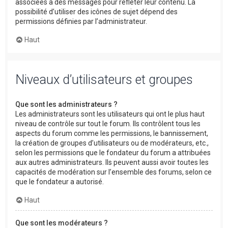
associées à des messages pour refléter leur contenu. La
possibilité d’utiliser des icônes de sujet dépend des
permissions définies par l’administrateur.
Haut
Niveaux d’utilisateurs et groupes
Que sont les administrateurs ?
Les administrateurs sont les utilisateurs qui ont le plus haut
niveau de contrôle sur tout le forum. Ils contrôlent tous les
aspects du forum comme les permissions, le bannissement,
la création de groupes d’utilisateurs ou de modérateurs, etc.,
selon les permissions que le fondateur du forum a attribuées
aux autres administrateurs. Ils peuvent aussi avoir toutes les
capacités de modération sur l’ensemble des forums, selon ce
que le fondateur a autorisé.
Haut
Que sont les modérateurs ?