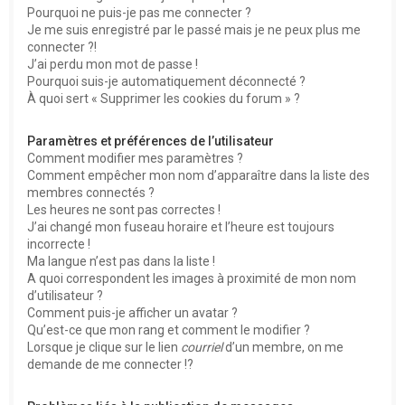
Pourquoi ne puis-je pas me connecter ?
Je me suis enregistré par le passé mais je ne peux plus me
connecter ?!
J’ai perdu mon mot de passe !
Pourquoi suis-je automatiquement déconnecté ?
À quoi sert « Supprimer les cookies du forum » ?
Paramètres et préférences de l’utilisateur
Comment modifier mes paramètres ?
Comment empêcher mon nom d’apparaître dans la liste des
membres connectés ?
Les heures ne sont pas correctes !
J’ai changé mon fuseau horaire et l’heure est toujours
incorrecte !
Ma langue n’est pas dans la liste !
A quoi correspondent les images à proximité de mon nom
d’utilisateur ?
Comment puis-je afficher un avatar ?
Qu’est-ce que mon rang et comment le modifier ?
Lorsque je clique sur le lien
courriel
d’un membre, on me
demande de me connecter !?