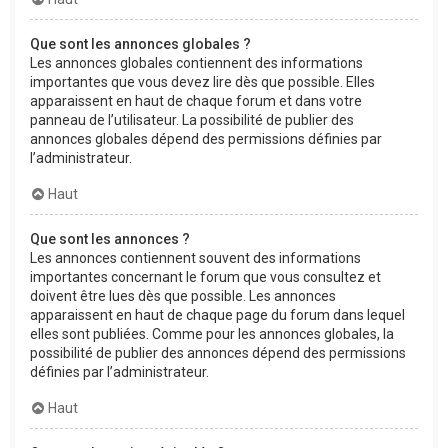
Que sont les annonces globales ?
Les annonces globales contiennent des informations
importantes que vous devez lire dès que possible. Elles
apparaissent en haut de chaque forum et dans votre
panneau de l’utilisateur. La possibilité de publier des
annonces globales dépend des permissions définies par
l’administrateur.
Haut
Que sont les annonces ?
Les annonces contiennent souvent des informations
importantes concernant le forum que vous consultez et
doivent être lues dès que possible. Les annonces
apparaissent en haut de chaque page du forum dans lequel
elles sont publiées. Comme pour les annonces globales, la
possibilité de publier des annonces dépend des permissions
définies par l’administrateur.
Haut