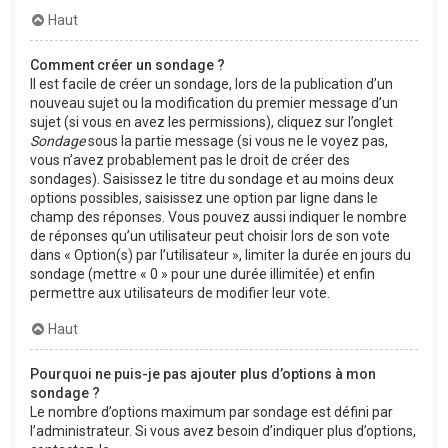
Haut
Comment créer un sondage ?
Il est facile de créer un sondage, lors de la publication d’un
nouveau sujet ou la modification du premier message d’un
sujet (si vous en avez les permissions), cliquez sur l’onglet
Sondage
sous la partie message (si vous ne le voyez pas,
vous n’avez probablement pas le droit de créer des
sondages). Saisissez le titre du sondage et au moins deux
options possibles, saisissez une option par ligne dans le
champ des réponses. Vous pouvez aussi indiquer le nombre
de réponses qu’un utilisateur peut choisir lors de son vote
dans « Option(s) par l’utilisateur », limiter la durée en jours du
sondage (mettre « 0 » pour une durée illimitée) et enfin
permettre aux utilisateurs de modifier leur vote.
Haut
Pourquoi ne puis-je pas ajouter plus d’options à mon
sondage ?
Le nombre d’options maximum par sondage est défini par
l’administrateur. Si vous avez besoin d’indiquer plus d’options,