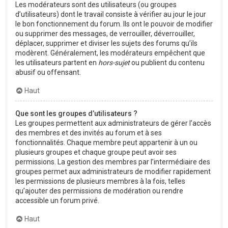
Les modérateurs sont des utilisateurs (ou groupes
d’utilisateurs) dont le travail consiste à vérifier au jour le jour
le bon fonctionnement du forum. Ils ont le pouvoir de modifier
ou supprimer des messages, de verrouiller, déverrouiller,
déplacer, supprimer et diviser les sujets des forums qu’ils
modèrent. Généralement, les modérateurs empêchent que
les utilisateurs partent en
hors-sujet
ou publient du contenu
abusif ou offensant.
Haut
Que sont les groupes d’utilisateurs ?
Les groupes permettent aux administrateurs de gérer l’accès
des membres et des invités au forum et à ses
fonctionnalités. Chaque membre peut appartenir à un ou
plusieurs groupes et chaque groupe peut avoir ses
permissions. La gestion des membres par l’intermédiaire des
groupes permet aux administrateurs de modifier rapidement
les permissions de plusieurs membres à la fois, telles
qu’ajouter des permissions de modération ou rendre
accessible un forum privé.
Haut