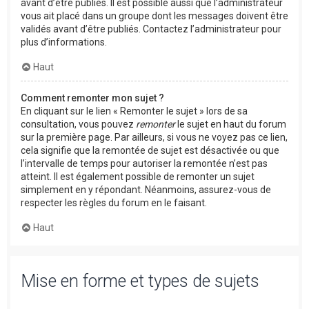
avant d’être publiés. Il est possible aussi que l’administrateur
vous ait placé dans un groupe dont les messages doivent être
validés avant d’être publiés. Contactez l’administrateur pour
plus d’informations.
Haut
Comment remonter mon sujet ?
En cliquant sur le lien « Remonter le sujet » lors de sa
consultation, vous pouvez
remonter
le sujet en haut du forum
sur la première page. Par ailleurs, si vous ne voyez pas ce lien,
cela signifie que la remontée de sujet est désactivée ou que
l’intervalle de temps pour autoriser la remontée n’est pas
atteint. Il est également possible de remonter un sujet
simplement en y répondant. Néanmoins, assurez-vous de
respecter les règles du forum en le faisant.
Haut
Mise en forme et types de sujets