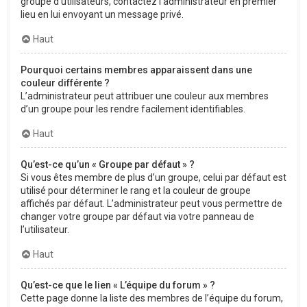
groupe d’utilisateurs, contactez l’administrateur en premier
lieu en lui envoyant un message privé.
Haut
Pourquoi certains membres apparaissent dans une
couleur différente ?
L’administrateur peut attribuer une couleur aux membres
d’un groupe pour les rendre facilement identifiables.
Haut
Qu’est-ce qu’un « Groupe par défaut » ?
Si vous êtes membre de plus d’un groupe, celui par défaut est
utilisé pour déterminer le rang et la couleur de groupe
affichés par défaut. L’administrateur peut vous permettre de
changer votre groupe par défaut via votre panneau de
l’utilisateur.
Haut
Qu’est-ce que le lien « L’équipe du forum » ?
Cette page donne la liste des membres de l’équipe du forum,