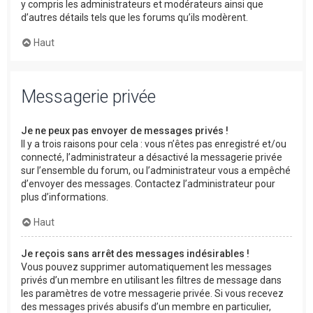
y compris les administrateurs et modérateurs ainsi que
d’autres détails tels que les forums qu’ils modèrent.
Haut
Messagerie privée
Je ne peux pas envoyer de messages privés !
Il y a trois raisons pour cela : vous n’êtes pas enregistré et/ou
connecté, l’administrateur a désactivé la messagerie privée
sur l’ensemble du forum, ou l’administrateur vous a empêché
d’envoyer des messages. Contactez l’administrateur pour
plus d’informations.
Haut
Je reçois sans arrêt des messages indésirables !
Vous pouvez supprimer automatiquement les messages
privés d’un membre en utilisant les filtres de message dans
les paramètres de votre messagerie privée. Si vous recevez
des messages privés abusifs d’un membre en particulier,