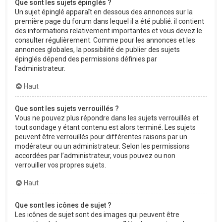
Que sont les sujets épinglés ?
Un sujet épinglé apparaît en dessous des annonces sur la
première page du forum dans lequel il a été publié. il contient
des informations relativement importantes et vous devez le
consulter régulièrement. Comme pour les annonces et les
annonces globales, la possibilité de publier des sujets
épinglés dépend des permissions définies par
l’administrateur.
Haut
Que sont les sujets verrouillés ?
Vous ne pouvez plus répondre dans les sujets verrouillés et
tout sondage y étant contenu est alors terminé. Les sujets
peuvent être verrouillés pour différentes raisons par un
modérateur ou un administrateur. Selon les permissions
accordées par l’administrateur, vous pouvez ou non
verrouiller vos propres sujets.
Haut
Que sont les icônes de sujet ?
Les icônes de sujet sont des images qui peuvent être