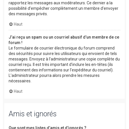
rapportez les messages aux modérateurs. Ce dernier a la
possibilité d’empêcher complètement un membre d’envoyer
des messages privés.
Haut
J’ai reçu un spam ou un courriel abusif d’un membre de ce
forum !
Le formulaire de courrier électronique du forum comprend
des sécurités pour suivre les utilisateurs qui envoient de tels
messages. Envoyez à l’administrateur une copie complète du
courriel reçu. Il est très important d’inclure les en-têtes (ils
contiennent des informations sur l’expéditeur du courriel).
L’administrateur pourra alors prendre les mesures
nécessaires.
Haut
Amis et ignorés
Que sont mes listes d’amis et d’ignorés ?