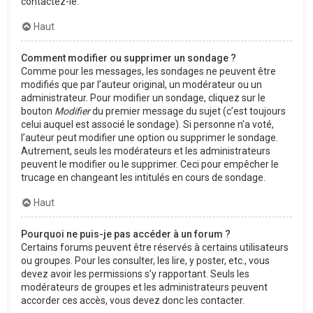
contactez-le.
Haut
Comment modifier ou supprimer un sondage ?
Comme pour les messages, les sondages ne peuvent être
modifiés que par l’auteur original, un modérateur ou un
administrateur. Pour modifier un sondage, cliquez sur le
bouton
Modifier
du premier message du sujet (c’est toujours
celui auquel est associé le sondage). Si personne n’a voté,
l’auteur peut modifier une option ou supprimer le sondage.
Autrement, seuls les modérateurs et les administrateurs
peuvent le modifier ou le supprimer. Ceci pour empêcher le
trucage en changeant les intitulés en cours de sondage.
Haut
Pourquoi ne puis-je pas accéder à un forum ?
Certains forums peuvent être réservés à certains utilisateurs
ou groupes. Pour les consulter, les lire, y poster, etc., vous
devez avoir les permissions s’y rapportant. Seuls les
modérateurs de groupes et les administrateurs peuvent
accorder ces accès, vous devez donc les contacter.