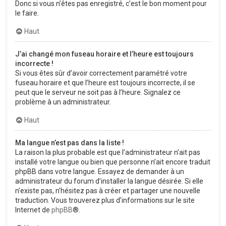
Donc si vous n’êtes pas enregistré, c’est le bon moment pour
le faire.
Haut
J’ai changé mon fuseau horaire et l’heure est toujours
incorrecte !
Si vous êtes sûr d’avoir correctement paramétré votre
fuseau horaire et que l’heure est toujours incorrecte, il se
peut que le serveur ne soit pas à l’heure. Signalez ce
problème à un administrateur.
Haut
Ma langue n’est pas dans la liste !
La raison la plus probable est que l’administrateur n’ait pas
installé votre langue ou bien que personne n’ait encore traduit
phpBB dans votre langue. Essayez de demander à un
administrateur du forum d’installer la langue désirée. Si elle
n’existe pas, n’hésitez pas à créer et partager une nouvelle
traduction. Vous trouverez plus d’informations sur le site
Internet de
phpBB
®.