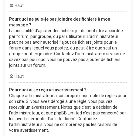
Haut
Pourquoi ne puis-je pas joindre des fichiers à mon
message ?
La possibilité d’ajouter des fichiers joints peut être accordée
par forum, par groupe, ou par utilisateur. L’administrateur
peut ne pas avoir autorisé l’ajout de fichiers joints pour le
forum dans lequel vous postez, ou peut-être que seul un
groupe peut en joindre. Contactez l’administrateur si vous ne
savez pas pourquoi vous ne pouvez pas ajouter de fichiers
joints sur un forum.
Haut
Pourquoi ai-je reçu un avertissement ?
Chaque administrateur a son propre ensemble de règles pour
son site. Si vous avez dérogé à une règle, vous pouvez
recevoir un avertissement. Notez que c’est la décision de
l’administrateur, et que phpBB Limited n’est pas concerné par
les avertissements d’un site donné. Contactez
l’administrateur si vous ne comprenez pas les raisons de
votre avertissement.