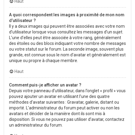
Haut
A quoi correspondent les images à proximité de mon nom
d’utilisateur ?
Il y a deux images qui peuvent être associées avec votre nom
d’utilisateur lorsque vous consultez les messages d’un sujet.
L’une d’elles peut être associée à votre rang, généralement
des étoiles ou des blocs indiquant votre nombre de messages
ou votre statut sur le forum. La seconde image, souvent plus
grande, est connue sous le nom d’avatar et généralement est
unique ou propre à chaque membre.
Haut
Comment puis-je afficher un avatar ?
Depuis votre panneau d’utilisateur, dans l’onglet « profil » vous
pouvez ajouter un avatar en utilisant l’une des quatre
méthodes d’avatar suivantes : Gravatar, galerie, distant ou
importé. L’administrateur du forum peut activer ou non les
avatars et décider de la manière dont ils sont mis à
disposition. Si vous ne pouvez pas utiliser d’avatar, contactez
un administrateur du forum.