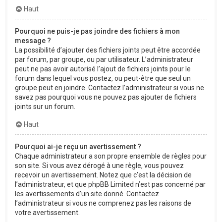
Haut
Pourquoi ne puis-je pas joindre des fichiers à mon
message ?
La possibilité d’ajouter des fichiers joints peut être accordée
par forum, par groupe, ou par utilisateur. L’administrateur
peut ne pas avoir autorisé l’ajout de fichiers joints pour le
forum dans lequel vous postez, ou peut-être que seul un
groupe peut en joindre. Contactez l’administrateur si vous ne
savez pas pourquoi vous ne pouvez pas ajouter de fichiers
joints sur un forum.
Haut
Pourquoi ai-je reçu un avertissement ?
Chaque administrateur a son propre ensemble de règles pour
son site. Si vous avez dérogé à une règle, vous pouvez
recevoir un avertissement. Notez que c’est la décision de
l’administrateur, et que phpBB Limited n’est pas concerné par
les avertissements d’un site donné. Contactez
l’administrateur si vous ne comprenez pas les raisons de
votre avertissement.