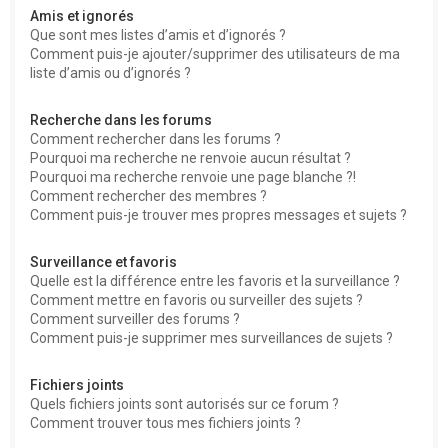
Amis et ignorés
Que sont mes listes d’amis et d’ignorés ?
Comment puis-je ajouter/supprimer des utilisateurs de ma
liste d’amis ou d’ignorés ?
Recherche dans les forums
Comment rechercher dans les forums ?
Pourquoi ma recherche ne renvoie aucun résultat ?
Pourquoi ma recherche renvoie une page blanche ?!
Comment rechercher des membres ?
Comment puis-je trouver mes propres messages et sujets ?
Surveillance et favoris
Quelle est la différence entre les favoris et la surveillance ?
Comment mettre en favoris ou surveiller des sujets ?
Comment surveiller des forums ?
Comment puis-je supprimer mes surveillances de sujets ?
Fichiers joints
Quels fichiers joints sont autorisés sur ce forum ?
Comment trouver tous mes fichiers joints ?