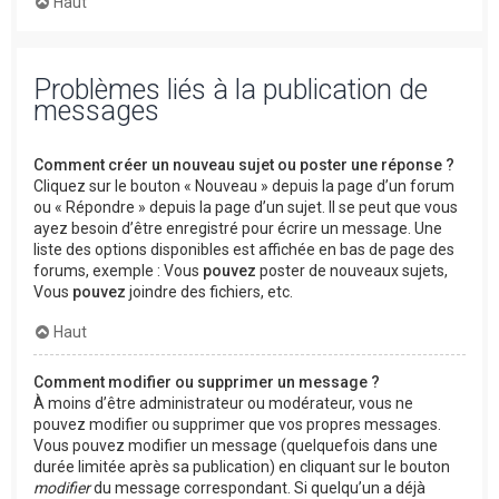
Haut
Problèmes liés à la publication de
messages
Comment créer un nouveau sujet ou poster une réponse ?
Cliquez sur le bouton « Nouveau » depuis la page d’un forum
ou « Répondre » depuis la page d’un sujet. Il se peut que vous
ayez besoin d’être enregistré pour écrire un message. Une
liste des options disponibles est affichée en bas de page des
forums, exemple : Vous
pouvez
poster de nouveaux sujets,
Vous
pouvez
joindre des fichiers, etc.
Haut
Comment modifier ou supprimer un message ?
À moins d’être administrateur ou modérateur, vous ne
pouvez modifier ou supprimer que vos propres messages.
Vous pouvez modifier un message (quelquefois dans une
durée limitée après sa publication) en cliquant sur le bouton
modifier
du message correspondant. Si quelqu’un a déjà