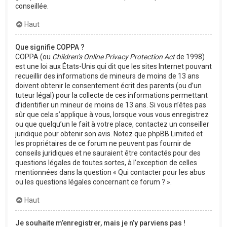
conseillée.
Haut
Que signifie COPPA ?
COPPA (ou
Children’s Online Privacy Protection Act
de 1998)
est une loi aux États-Unis qui dit que les sites Internet pouvant
recueillir des informations de mineurs de moins de 13 ans
doivent obtenir le consentement écrit des parents (ou d’un
tuteur légal) pour la collecte de ces informations permettant
d’identifier un mineur de moins de 13 ans. Si vous n’êtes pas
sûr que cela s’applique à vous, lorsque vous vous enregistrez
ou que quelqu’un le fait à votre place, contactez un conseiller
juridique pour obtenir son avis. Notez que phpBB Limited et
les propriétaires de ce forum ne peuvent pas fournir de
conseils juridiques et ne sauraient être contactés pour des
questions légales de toutes sortes, à l’exception de celles
mentionnées dans la question « Qui contacter pour les abus
ou les questions légales concernant ce forum ? ».
Haut
Je souhaite m’enregistrer, mais je n’y parviens pas !