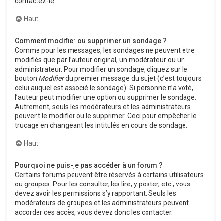
contactez-le.
Haut
Comment modifier ou supprimer un sondage ?
Comme pour les messages, les sondages ne peuvent être
modifiés que par l’auteur original, un modérateur ou un
administrateur. Pour modifier un sondage, cliquez sur le
bouton
Modifier
du premier message du sujet (c’est toujours
celui auquel est associé le sondage). Si personne n’a voté,
l’auteur peut modifier une option ou supprimer le sondage.
Autrement, seuls les modérateurs et les administrateurs
peuvent le modifier ou le supprimer. Ceci pour empêcher le
trucage en changeant les intitulés en cours de sondage.
Haut
Pourquoi ne puis-je pas accéder à un forum ?
Certains forums peuvent être réservés à certains utilisateurs
ou groupes. Pour les consulter, les lire, y poster, etc., vous
devez avoir les permissions s’y rapportant. Seuls les
modérateurs de groupes et les administrateurs peuvent
accorder ces accès, vous devez donc les contacter.