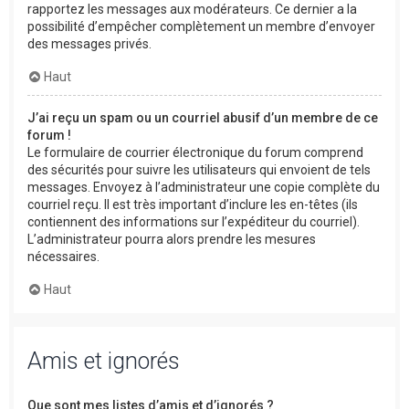
rapportez les messages aux modérateurs. Ce dernier a la
possibilité d’empêcher complètement un membre d’envoyer
des messages privés.
Haut
J’ai reçu un spam ou un courriel abusif d’un membre de ce
forum !
Le formulaire de courrier électronique du forum comprend
des sécurités pour suivre les utilisateurs qui envoient de tels
messages. Envoyez à l’administrateur une copie complète du
courriel reçu. Il est très important d’inclure les en-têtes (ils
contiennent des informations sur l’expéditeur du courriel).
L’administrateur pourra alors prendre les mesures
nécessaires.
Haut
Amis et ignorés
Que sont mes listes d’amis et d’ignorés ?