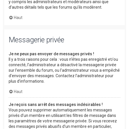
y compris les administrateurs et modérateurs ainsi que
d’autres détails tels que les forums qu’ils modèrent.
Haut
Messagerie privée
Je ne peux pas envoyer de messages privés !
Il y a trois raisons pour cela : vous n’êtes pas enregistré et/ou
connecté, l’administrateur a désactivé la messagerie privée
sur l’ensemble du forum, ou l’administrateur vous a empêché
d’envoyer des messages. Contactez l’administrateur pour
plus d’informations.
Haut
Je reçois sans arrêt des messages indésirables !
Vous pouvez supprimer automatiquement les messages
privés d’un membre en utilisant les filtres de message dans
les paramètres de votre messagerie privée. Si vous recevez
des messages privés abusifs d’un membre en particulier,