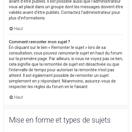
avant d’être publiés. Il est possible aussi que l’administrateur
vous ait placé dans un groupe dont les messages doivent être
validés avant d’être publiés. Contactez l’administrateur pour
plus d’informations.
Haut
Comment remonter mon sujet ?
En cliquant sur le lien « Remonter le sujet » lors de sa
consultation, vous pouvez
remonter
le sujet en haut du forum
sur la première page. Par ailleurs, si vous ne voyez pas ce lien,
cela signifie que la remontée de sujet est désactivée ou que
l’intervalle de temps pour autoriser la remontée n’est pas
atteint. Il est également possible de remonter un sujet
simplement en y répondant. Néanmoins, assurez-vous de
respecter les règles du forum en le faisant.
Haut
Mise en forme et types de sujets