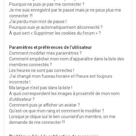
Pourquoi ne puis-je pas me connecter ?
Je me suis enregistré par le passé mais je ne peux plus me
connecter ?!
J’ai perdu mon mot de passe !
Pourquoi suis-je automatiquement déconnecté ?
À quoi sert « Supprimer les cookies du forum » ?
Paramètres et préférences de l’utilisateur
Comment modifier mes paramètres ?
Comment empêcher mon nom d’apparaître dans la liste des
membres connectés ?
Les heures ne sont pas correctes !
J’ai changé mon fuseau horaire et l’heure est toujours
incorrecte !
Ma langue n’est pas dans la liste !
A quoi correspondent les images à proximité de mon nom
d’utilisateur ?
Comment puis-je afficher un avatar ?
Qu’est-ce que mon rang et comment le modifier ?
Lorsque je clique sur le lien
courriel
d’un membre, on me
demande de me connecter !?