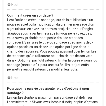
Haut
Comment créer un sondage ?
Il est facile de créer un sondage, lors de la publication d’un
nouveau sujet ou la modification du premier message d’un
sujet (si vous en avez les permissions), cliquez sur l’onglet
Sondage
sous la partie message (si vous ne le voyez pas,
vous n’avez probablement pas le droit de créer des
sondages). Saisissez le titre du sondage et au moins deux
options possibles, saisissez une option par ligne dans le
champ des réponses. Vous pouvez aussi indiquer le nombre
de réponses qu’un utilisateur peut choisir lors de son vote
dans « Option(s) par l’utilisateur », limiter la durée en jours du
sondage (mettre « 0 » pour une durée illimitée) et enfin
permettre aux utilisateurs de modifier leur vote.
Haut
Pourquoi ne puis-je pas ajouter plus d’options à mon
sondage ?
Le nombre d’options maximum par sondage est défini par
l’administrateur. Si vous avez besoin d’indiquer plus d’options,