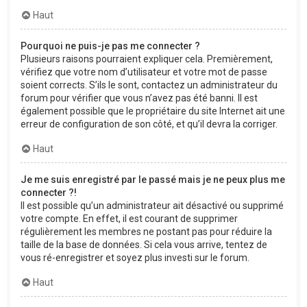
Haut
Pourquoi ne puis-je pas me connecter ?
Plusieurs raisons pourraient expliquer cela. Premièrement,
vérifiez que votre nom d’utilisateur et votre mot de passe
soient corrects. S’ils le sont, contactez un administrateur du
forum pour vérifier que vous n’avez pas été banni. Il est
également possible que le propriétaire du site Internet ait une
erreur de configuration de son côté, et qu’il devra la corriger.
Haut
Je me suis enregistré par le passé mais je ne peux plus me
connecter ?!
Il est possible qu’un administrateur ait désactivé ou supprimé
votre compte. En effet, il est courant de supprimer
régulièrement les membres ne postant pas pour réduire la
taille de la base de données. Si cela vous arrive, tentez de
vous ré-enregistrer et soyez plus investi sur le forum.
Haut