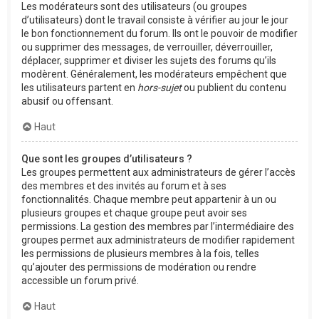
Les modérateurs sont des utilisateurs (ou groupes
d’utilisateurs) dont le travail consiste à vérifier au jour le jour
le bon fonctionnement du forum. Ils ont le pouvoir de modifier
ou supprimer des messages, de verrouiller, déverrouiller,
déplacer, supprimer et diviser les sujets des forums qu’ils
modèrent. Généralement, les modérateurs empêchent que
les utilisateurs partent en
hors-sujet
ou publient du contenu
abusif ou offensant.
Haut
Que sont les groupes d’utilisateurs ?
Les groupes permettent aux administrateurs de gérer l’accès
des membres et des invités au forum et à ses
fonctionnalités. Chaque membre peut appartenir à un ou
plusieurs groupes et chaque groupe peut avoir ses
permissions. La gestion des membres par l’intermédiaire des
groupes permet aux administrateurs de modifier rapidement
les permissions de plusieurs membres à la fois, telles
qu’ajouter des permissions de modération ou rendre
accessible un forum privé.
Haut