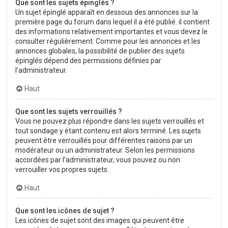
Que sont les sujets épinglés ?
Un sujet épinglé apparaît en dessous des annonces sur la
première page du forum dans lequel il a été publié. il contient
des informations relativement importantes et vous devez le
consulter régulièrement. Comme pour les annonces et les
annonces globales, la possibilité de publier des sujets
épinglés dépend des permissions définies par
l’administrateur.
Haut
Que sont les sujets verrouillés ?
Vous ne pouvez plus répondre dans les sujets verrouillés et
tout sondage y étant contenu est alors terminé. Les sujets
peuvent être verrouillés pour différentes raisons par un
modérateur ou un administrateur. Selon les permissions
accordées par l’administrateur, vous pouvez ou non
verrouiller vos propres sujets.
Haut
Que sont les icônes de sujet ?
Les icônes de sujet sont des images qui peuvent être