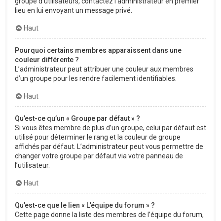
groupe d’utilisateurs, contactez l’administrateur en premier
lieu en lui envoyant un message privé.
Haut
Pourquoi certains membres apparaissent dans une
couleur différente ?
L’administrateur peut attribuer une couleur aux membres
d’un groupe pour les rendre facilement identifiables.
Haut
Qu’est-ce qu’un « Groupe par défaut » ?
Si vous êtes membre de plus d’un groupe, celui par défaut est
utilisé pour déterminer le rang et la couleur de groupe
affichés par défaut. L’administrateur peut vous permettre de
changer votre groupe par défaut via votre panneau de
l’utilisateur.
Haut
Qu’est-ce que le lien « L’équipe du forum » ?
Cette page donne la liste des membres de l’équipe du forum,