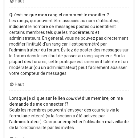
Haut
Qu’est-ce que mon rang et comment le modifier ?
Les rangs, qui peuvent être associés au nom d’utilisateur,
indiquent le nombre de messages postés ou identifient
certains membres tels que les modérateurs et
administrateurs. En général, vous ne pouvez pas directement
modifier l’intitulé d’un rang car il est paramétré par
l’administrateur du forum. Évitez de poster des messages sur
le forum dans le seul but de passer au rang supérieur. Sur la
plupart des forums, cette pratique est rarement tolérée et un
modérateur (ou un administrateur) peut facilement abaisser
votre compteur de messages.
Haut
Lorsque je clique sur le lien
courriel
d’un membre, on me
demande de me connecter !?
Seuls les membres peuvent s’envoyer des courriels via le
formulaire intégré (si la fonction a été activée par
l’administrateur). Ceci pour empêcher l’utilisation malveillante
de la fonctionnalité par les invités.