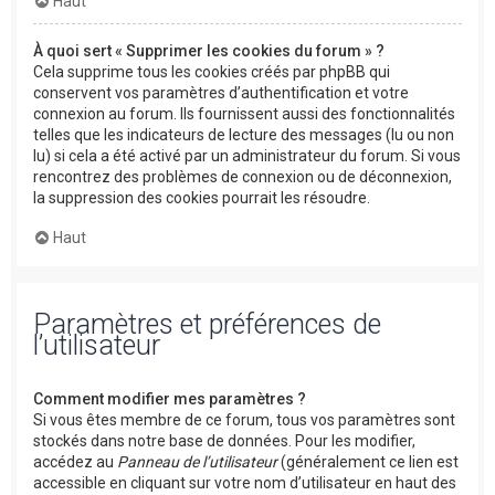
Haut
À quoi sert « Supprimer les cookies du forum » ?
Cela supprime tous les cookies créés par phpBB qui
conservent vos paramètres d’authentification et votre
connexion au forum. Ils fournissent aussi des fonctionnalités
telles que les indicateurs de lecture des messages (lu ou non
lu) si cela a été activé par un administrateur du forum. Si vous
rencontrez des problèmes de connexion ou de déconnexion,
la suppression des cookies pourrait les résoudre.
Haut
Paramètres et préférences de
l’utilisateur
Comment modifier mes paramètres ?
Si vous êtes membre de ce forum, tous vos paramètres sont
stockés dans notre base de données. Pour les modifier,
accédez au
Panneau de l’utilisateur
(généralement ce lien est
accessible en cliquant sur votre nom d’utilisateur en haut des