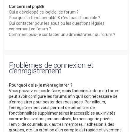
Concernant phpBB
Qui a développé ce logiciel de forum ?
Pourquoi la fonctionnalité X n’est pas disponible ?
Qui contacter pour les abus ou les questions légales
concernant ce forum ?
Comment puis-je contacter un administrateur du forum ?
Problèmes de connexion et
d’enregistrement
Pourquoi dois-je m’enregistrer ?
Vous pouvez ne pas le faire, mais l’administrateur du forum
peut avoir configuré les forums afin qu’il soit nécessaire de
s’enregistrer pour poster des messages. Par ailleurs,
l’enregistrement vous permet de bénéficier de
fonctionnalités supplémentaires inaccessibles aux invités
comme les avatars personnalisés, la messagerie privée,
l’envoi de courriels aux autres membres, l’adhésion à des
groupes, etc. La création d’un compte est rapide et vivement