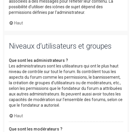
associées à des messages pour refléter leur contenu. La
possibilité d’utiliser des icônes de sujet dépend des
permissions définies par l’administrateur.
Haut
Niveaux d’utilisateurs et groupes
Que sont les administrateurs ?
Les administrateurs sont les utilisateurs qui ont le plus haut
niveau de contrôle sur tout le forum. Ils contrôlent tous les
aspects du forum comme les permissions, le bannissement,
la création de groupes d’utilisateurs ou de modérateurs, etc.,
selon les permissions que le fondateur du forum a attribuées
aux autres administrateurs. Ils peuvent aussi avoir toutes les
capacités de modération sur l’ensemble des forums, selon ce
que le fondateur a autorisé.
Haut
Que sont les modérateurs ?