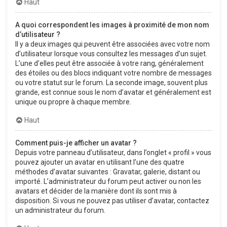
Haut
A quoi correspondent les images à proximité de mon nom
d’utilisateur ?
Il y a deux images qui peuvent être associées avec votre nom
d’utilisateur lorsque vous consultez les messages d’un sujet.
L’une d’elles peut être associée à votre rang, généralement
des étoiles ou des blocs indiquant votre nombre de messages
ou votre statut sur le forum. La seconde image, souvent plus
grande, est connue sous le nom d’avatar et généralement est
unique ou propre à chaque membre.
Haut
Comment puis-je afficher un avatar ?
Depuis votre panneau d’utilisateur, dans l’onglet « profil » vous
pouvez ajouter un avatar en utilisant l’une des quatre
méthodes d’avatar suivantes : Gravatar, galerie, distant ou
importé. L’administrateur du forum peut activer ou non les
avatars et décider de la manière dont ils sont mis à
disposition. Si vous ne pouvez pas utiliser d’avatar, contactez
un administrateur du forum.