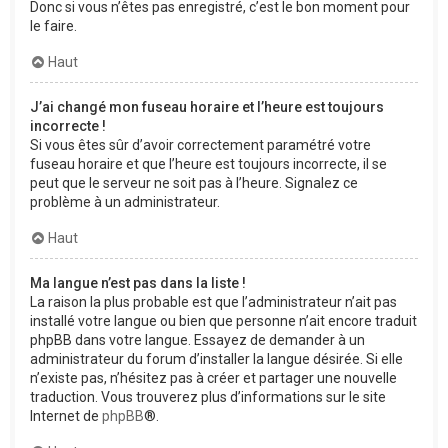
Donc si vous n’êtes pas enregistré, c’est le bon moment pour
le faire.
Haut
J’ai changé mon fuseau horaire et l’heure est toujours
incorrecte !
Si vous êtes sûr d’avoir correctement paramétré votre
fuseau horaire et que l’heure est toujours incorrecte, il se
peut que le serveur ne soit pas à l’heure. Signalez ce
problème à un administrateur.
Haut
Ma langue n’est pas dans la liste !
La raison la plus probable est que l’administrateur n’ait pas
installé votre langue ou bien que personne n’ait encore traduit
phpBB dans votre langue. Essayez de demander à un
administrateur du forum d’installer la langue désirée. Si elle
n’existe pas, n’hésitez pas à créer et partager une nouvelle
traduction. Vous trouverez plus d’informations sur le site
Internet de
phpBB
®.