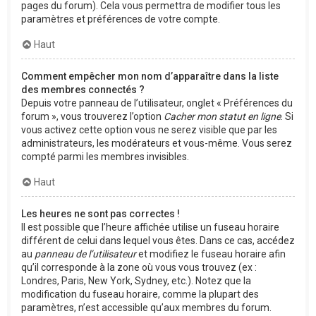
pages du forum). Cela vous permettra de modifier tous les
paramètres et préférences de votre compte.
Haut
Comment empêcher mon nom d’apparaître dans la liste
des membres connectés ?
Depuis votre panneau de l’utilisateur, onglet « Préférences du
forum », vous trouverez l’option
Cacher mon statut en ligne
. Si
vous activez cette option vous ne serez visible que par les
administrateurs, les modérateurs et vous-même. Vous serez
compté parmi les membres invisibles.
Haut
Les heures ne sont pas correctes !
Il est possible que l’heure affichée utilise un fuseau horaire
différent de celui dans lequel vous êtes. Dans ce cas, accédez
au
panneau de l’utilisateur
et modifiez le fuseau horaire afin
qu’il corresponde à la zone où vous vous trouvez (ex :
Londres, Paris, New York, Sydney, etc.). Notez que la
modification du fuseau horaire, comme la plupart des
paramètres, n’est accessible qu’aux membres du forum.