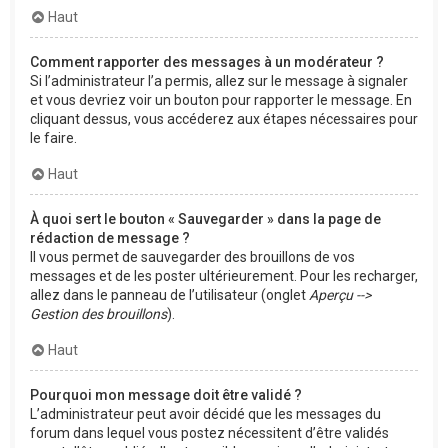
Haut
Comment rapporter des messages à un modérateur ?
Si l’administrateur l’a permis, allez sur le message à signaler
et vous devriez voir un bouton pour rapporter le message. En
cliquant dessus, vous accéderez aux étapes nécessaires pour
le faire.
Haut
À quoi sert le bouton « Sauvegarder » dans la page de
rédaction de message ?
Il vous permet de sauvegarder des brouillons de vos
messages et de les poster ultérieurement. Pour les recharger,
allez dans le panneau de l’utilisateur (onglet
Aperçu -->
Gestion des brouillons
).
Haut
Pourquoi mon message doit être validé ?
L’administrateur peut avoir décidé que les messages du
forum dans lequel vous postez nécessitent d’être validés