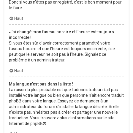
Donc si vous n’êtes pas enregistré, c’est le bon moment pour
le faire.
Haut
J’ai changé mon fuseau horaire et l’heure est toujours
incorrecte !
Si vous êtes sûr d’avoir correctement paramétré votre
fuseau horaire et que l’heure est toujours incorrecte, il se
peut que le serveur ne soit pas à l’heure. Signalez ce
problème à un administrateur.
Haut
Ma langue n’est pas dans la liste !
La raison la plus probable est que l’administrateur n’ait pas
installé votre langue ou bien que personne n’ait encore traduit
phpBB dans votre langue. Essayez de demander à un
administrateur du forum d’installer la langue désirée. Si elle
n’existe pas, n’hésitez pas à créer et partager une nouvelle
traduction. Vous trouverez plus d’informations sur le site
Internet de
phpBB
®.