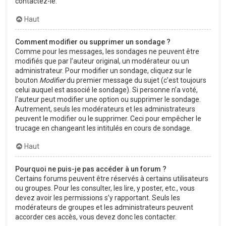
contactez-le.
Haut
Comment modifier ou supprimer un sondage ?
Comme pour les messages, les sondages ne peuvent être
modifiés que par l’auteur original, un modérateur ou un
administrateur. Pour modifier un sondage, cliquez sur le
bouton
Modifier
du premier message du sujet (c’est toujours
celui auquel est associé le sondage). Si personne n’a voté,
l’auteur peut modifier une option ou supprimer le sondage.
Autrement, seuls les modérateurs et les administrateurs
peuvent le modifier ou le supprimer. Ceci pour empêcher le
trucage en changeant les intitulés en cours de sondage.
Haut
Pourquoi ne puis-je pas accéder à un forum ?
Certains forums peuvent être réservés à certains utilisateurs
ou groupes. Pour les consulter, les lire, y poster, etc., vous
devez avoir les permissions s’y rapportant. Seuls les
modérateurs de groupes et les administrateurs peuvent
accorder ces accès, vous devez donc les contacter.