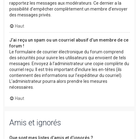
rapportez les messages aux modérateurs. Ce dernier a la
possibilité d’empêcher complètement un membre d’envoyer
des messages privés.
Haut
J’ai reçu un spam ou un courriel abusif d’un membre de ce
forum !
Le formulaire de courrier électronique du forum comprend
des sécurités pour suivre les utilisateurs qui envoient de tels
messages. Envoyez à l’administrateur une copie complète du
courriel reçu. Il est très important d’inclure les en-têtes (ils
contiennent des informations sur l’expéditeur du courriel).
L’administrateur pourra alors prendre les mesures
nécessaires.
Haut
Amis et ignorés
Que sont mes listes d’amis et d’ignorés ?