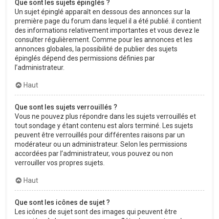
Que sont les sujets épinglés ?
Un sujet épinglé apparaît en dessous des annonces sur la
première page du forum dans lequel il a été publié. il contient
des informations relativement importantes et vous devez le
consulter régulièrement. Comme pour les annonces et les
annonces globales, la possibilité de publier des sujets
épinglés dépend des permissions définies par
l’administrateur.
Haut
Que sont les sujets verrouillés ?
Vous ne pouvez plus répondre dans les sujets verrouillés et
tout sondage y étant contenu est alors terminé. Les sujets
peuvent être verrouillés pour différentes raisons par un
modérateur ou un administrateur. Selon les permissions
accordées par l’administrateur, vous pouvez ou non
verrouiller vos propres sujets.
Haut
Que sont les icônes de sujet ?
Les icônes de sujet sont des images qui peuvent être