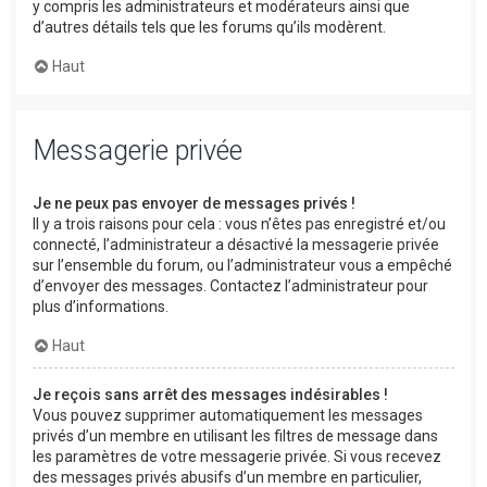
y compris les administrateurs et modérateurs ainsi que
d’autres détails tels que les forums qu’ils modèrent.
Haut
Messagerie privée
Je ne peux pas envoyer de messages privés !
Il y a trois raisons pour cela : vous n’êtes pas enregistré et/ou
connecté, l’administrateur a désactivé la messagerie privée
sur l’ensemble du forum, ou l’administrateur vous a empêché
d’envoyer des messages. Contactez l’administrateur pour
plus d’informations.
Haut
Je reçois sans arrêt des messages indésirables !
Vous pouvez supprimer automatiquement les messages
privés d’un membre en utilisant les filtres de message dans
les paramètres de votre messagerie privée. Si vous recevez
des messages privés abusifs d’un membre en particulier,