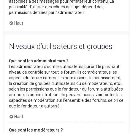
associées à des messages pour refléter leur contenu. La
possibilité d’utiliser des icônes de sujet dépend des
permissions définies par l’administrateur.
Haut
Niveaux d’utilisateurs et groupes
Que sont les administrateurs ?
Les administrateurs sont les utilisateurs qui ont le plus haut
niveau de contrôle sur tout le forum. Ils contrôlent tous les
aspects du forum comme les permissions, le bannissement,
la création de groupes d’utilisateurs ou de modérateurs, etc.,
selon les permissions que le fondateur du forum a attribuées
aux autres administrateurs. Ils peuvent aussi avoir toutes les
capacités de modération sur l’ensemble des forums, selon ce
que le fondateur a autorisé.
Haut
Que sont les modérateurs ?