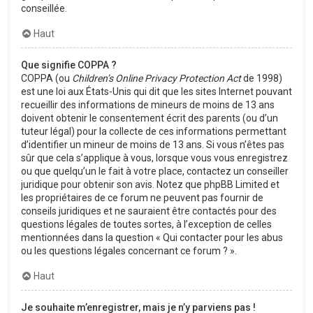
conseillée.
Haut
Que signifie COPPA ?
COPPA (ou
Children’s Online Privacy Protection Act
de 1998)
est une loi aux États-Unis qui dit que les sites Internet pouvant
recueillir des informations de mineurs de moins de 13 ans
doivent obtenir le consentement écrit des parents (ou d’un
tuteur légal) pour la collecte de ces informations permettant
d’identifier un mineur de moins de 13 ans. Si vous n’êtes pas
sûr que cela s’applique à vous, lorsque vous vous enregistrez
ou que quelqu’un le fait à votre place, contactez un conseiller
juridique pour obtenir son avis. Notez que phpBB Limited et
les propriétaires de ce forum ne peuvent pas fournir de
conseils juridiques et ne sauraient être contactés pour des
questions légales de toutes sortes, à l’exception de celles
mentionnées dans la question « Qui contacter pour les abus
ou les questions légales concernant ce forum ? ».
Haut
Je souhaite m’enregistrer, mais je n’y parviens pas !