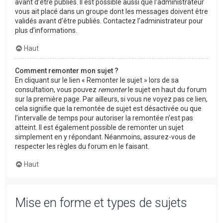
avant d’être publiés. Il est possible aussi que l’administrateur
vous ait placé dans un groupe dont les messages doivent être
validés avant d’être publiés. Contactez l’administrateur pour
plus d’informations.
Haut
Comment remonter mon sujet ?
En cliquant sur le lien « Remonter le sujet » lors de sa
consultation, vous pouvez
remonter
le sujet en haut du forum
sur la première page. Par ailleurs, si vous ne voyez pas ce lien,
cela signifie que la remontée de sujet est désactivée ou que
l’intervalle de temps pour autoriser la remontée n’est pas
atteint. Il est également possible de remonter un sujet
simplement en y répondant. Néanmoins, assurez-vous de
respecter les règles du forum en le faisant.
Haut
Mise en forme et types de sujets