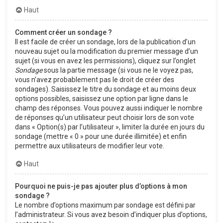
Haut
Comment créer un sondage ?
Il est facile de créer un sondage, lors de la publication d’un
nouveau sujet ou la modification du premier message d’un
sujet (si vous en avez les permissions), cliquez sur l’onglet
Sondage
sous la partie message (si vous ne le voyez pas,
vous n’avez probablement pas le droit de créer des
sondages). Saisissez le titre du sondage et au moins deux
options possibles, saisissez une option par ligne dans le
champ des réponses. Vous pouvez aussi indiquer le nombre
de réponses qu’un utilisateur peut choisir lors de son vote
dans « Option(s) par l’utilisateur », limiter la durée en jours du
sondage (mettre « 0 » pour une durée illimitée) et enfin
permettre aux utilisateurs de modifier leur vote.
Haut
Pourquoi ne puis-je pas ajouter plus d’options à mon
sondage ?
Le nombre d’options maximum par sondage est défini par
l’administrateur. Si vous avez besoin d’indiquer plus d’options,