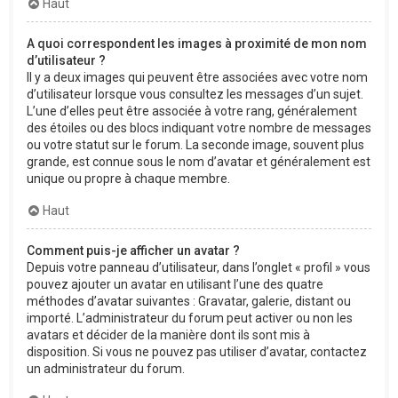
Haut
A quoi correspondent les images à proximité de mon nom
d’utilisateur ?
Il y a deux images qui peuvent être associées avec votre nom
d’utilisateur lorsque vous consultez les messages d’un sujet.
L’une d’elles peut être associée à votre rang, généralement
des étoiles ou des blocs indiquant votre nombre de messages
ou votre statut sur le forum. La seconde image, souvent plus
grande, est connue sous le nom d’avatar et généralement est
unique ou propre à chaque membre.
Haut
Comment puis-je afficher un avatar ?
Depuis votre panneau d’utilisateur, dans l’onglet « profil » vous
pouvez ajouter un avatar en utilisant l’une des quatre
méthodes d’avatar suivantes : Gravatar, galerie, distant ou
importé. L’administrateur du forum peut activer ou non les
avatars et décider de la manière dont ils sont mis à
disposition. Si vous ne pouvez pas utiliser d’avatar, contactez
un administrateur du forum.