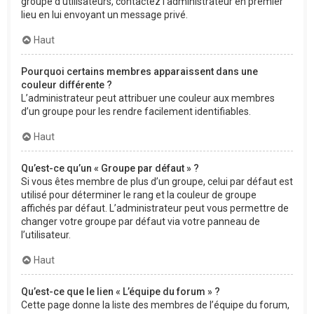
groupe d’utilisateurs, contactez l’administrateur en premier
lieu en lui envoyant un message privé.
Haut
Pourquoi certains membres apparaissent dans une
couleur différente ?
L’administrateur peut attribuer une couleur aux membres
d’un groupe pour les rendre facilement identifiables.
Haut
Qu’est-ce qu’un « Groupe par défaut » ?
Si vous êtes membre de plus d’un groupe, celui par défaut est
utilisé pour déterminer le rang et la couleur de groupe
affichés par défaut. L’administrateur peut vous permettre de
changer votre groupe par défaut via votre panneau de
l’utilisateur.
Haut
Qu’est-ce que le lien « L’équipe du forum » ?
Cette page donne la liste des membres de l’équipe du forum,