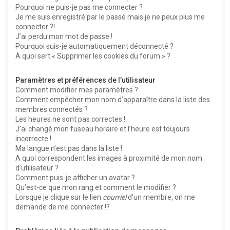
Pourquoi ne puis-je pas me connecter ?
Je me suis enregistré par le passé mais je ne peux plus me
connecter ?!
J’ai perdu mon mot de passe !
Pourquoi suis-je automatiquement déconnecté ?
À quoi sert « Supprimer les cookies du forum » ?
Paramètres et préférences de l’utilisateur
Comment modifier mes paramètres ?
Comment empêcher mon nom d’apparaître dans la liste des
membres connectés ?
Les heures ne sont pas correctes !
J’ai changé mon fuseau horaire et l’heure est toujours
incorrecte !
Ma langue n’est pas dans la liste !
A quoi correspondent les images à proximité de mon nom
d’utilisateur ?
Comment puis-je afficher un avatar ?
Qu’est-ce que mon rang et comment le modifier ?
Lorsque je clique sur le lien
courriel
d’un membre, on me
demande de me connecter !?