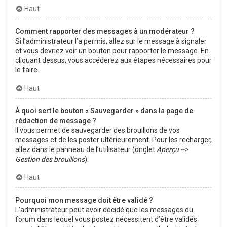
Haut
Comment rapporter des messages à un modérateur ?
Si l’administrateur l’a permis, allez sur le message à signaler
et vous devriez voir un bouton pour rapporter le message. En
cliquant dessus, vous accéderez aux étapes nécessaires pour
le faire.
Haut
À quoi sert le bouton « Sauvegarder » dans la page de
rédaction de message ?
Il vous permet de sauvegarder des brouillons de vos
messages et de les poster ultérieurement. Pour les recharger,
allez dans le panneau de l’utilisateur (onglet
Aperçu -->
Gestion des brouillons
).
Haut
Pourquoi mon message doit être validé ?
L’administrateur peut avoir décidé que les messages du
forum dans lequel vous postez nécessitent d’être validés