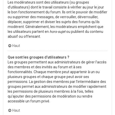
Les modérateurs sont des utilisateurs (ou groupes
d’utilisateurs) dont le travail consiste à vérifier au jour le jour
le bon fonctionnement du forum. Ils ont le pouvoir de modifier
ou supprimer des messages, de verrouiller, déverrouiller,
déplacer, supprimer et diviser les sujets des forums qu’ils
modèrent. Généralement, les modérateurs empêchent que
les utilisateurs partent en
hors-sujet
ou publient du contenu
abusif ou offensant.
Haut
Que sont les groupes d’utilisateurs ?
Les groupes permettent aux administrateurs de gérer l’accès
des membres et des invités au forum et à ses
fonctionnalités. Chaque membre peut appartenir à un ou
plusieurs groupes et chaque groupe peut avoir ses
permissions. La gestion des membres par l’intermédiaire des
groupes permet aux administrateurs de modifier rapidement
les permissions de plusieurs membres à la fois, telles
qu’ajouter des permissions de modération ou rendre
accessible un forum privé.
Haut