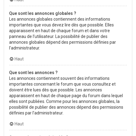
Que sont les annonces globales ?
Les annonces globales contiennent des informations
importantes que vous devez lire dès que possible. Elles
apparaissent en haut de chaque forum et dans votre
panneau de l’utilisateur. La possibilité de publier des
annonces globales dépend des permissions définies par
l’administrateur.
Haut
Que sont les annonces ?
Les annonces contiennent souvent des informations
importantes concernant le forum que vous consultez et
doivent être lues dès que possible. Les annonces
apparaissent en haut de chaque page du forum dans lequel
elles sont publiées. Comme pour les annonces globales, la
possibilité de publier des annonces dépend des permissions
définies par l’administrateur.
Haut