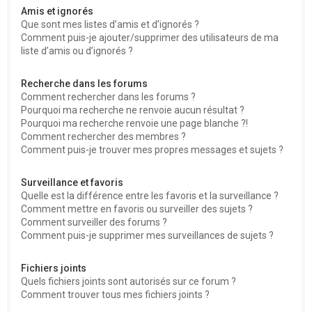
Amis et ignorés
Que sont mes listes d’amis et d’ignorés ?
Comment puis-je ajouter/supprimer des utilisateurs de ma
liste d’amis ou d’ignorés ?
Recherche dans les forums
Comment rechercher dans les forums ?
Pourquoi ma recherche ne renvoie aucun résultat ?
Pourquoi ma recherche renvoie une page blanche ?!
Comment rechercher des membres ?
Comment puis-je trouver mes propres messages et sujets ?
Surveillance et favoris
Quelle est la différence entre les favoris et la surveillance ?
Comment mettre en favoris ou surveiller des sujets ?
Comment surveiller des forums ?
Comment puis-je supprimer mes surveillances de sujets ?
Fichiers joints
Quels fichiers joints sont autorisés sur ce forum ?
Comment trouver tous mes fichiers joints ?