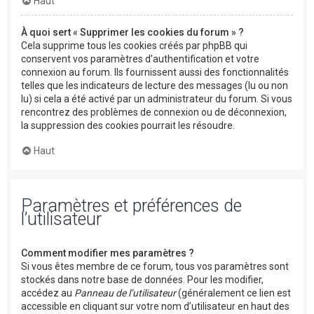
Haut
À quoi sert « Supprimer les cookies du forum » ?
Cela supprime tous les cookies créés par phpBB qui
conservent vos paramètres d’authentification et votre
connexion au forum. Ils fournissent aussi des fonctionnalités
telles que les indicateurs de lecture des messages (lu ou non
lu) si cela a été activé par un administrateur du forum. Si vous
rencontrez des problèmes de connexion ou de déconnexion,
la suppression des cookies pourrait les résoudre.
Haut
Paramètres et préférences de
l’utilisateur
Comment modifier mes paramètres ?
Si vous êtes membre de ce forum, tous vos paramètres sont
stockés dans notre base de données. Pour les modifier,
accédez au
Panneau de l’utilisateur
(généralement ce lien est
accessible en cliquant sur votre nom d’utilisateur en haut des