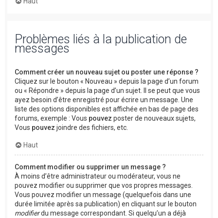
Haut
Problèmes liés à la publication de
messages
Comment créer un nouveau sujet ou poster une réponse ?
Cliquez sur le bouton « Nouveau » depuis la page d’un forum
ou « Répondre » depuis la page d’un sujet. Il se peut que vous
ayez besoin d’être enregistré pour écrire un message. Une
liste des options disponibles est affichée en bas de page des
forums, exemple : Vous
pouvez
poster de nouveaux sujets,
Vous
pouvez
joindre des fichiers, etc.
Haut
Comment modifier ou supprimer un message ?
À moins d’être administrateur ou modérateur, vous ne
pouvez modifier ou supprimer que vos propres messages.
Vous pouvez modifier un message (quelquefois dans une
durée limitée après sa publication) en cliquant sur le bouton
modifier
du message correspondant. Si quelqu’un a déjà