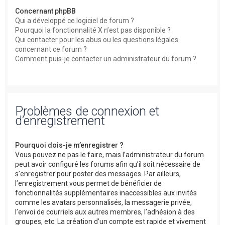
Concernant phpBB
Qui a développé ce logiciel de forum ?
Pourquoi la fonctionnalité X n’est pas disponible ?
Qui contacter pour les abus ou les questions légales
concernant ce forum ?
Comment puis-je contacter un administrateur du forum ?
Problèmes de connexion et
d’enregistrement
Pourquoi dois-je m’enregistrer ?
Vous pouvez ne pas le faire, mais l’administrateur du forum
peut avoir configuré les forums afin qu’il soit nécessaire de
s’enregistrer pour poster des messages. Par ailleurs,
l’enregistrement vous permet de bénéficier de
fonctionnalités supplémentaires inaccessibles aux invités
comme les avatars personnalisés, la messagerie privée,
l’envoi de courriels aux autres membres, l’adhésion à des
groupes, etc. La création d’un compte est rapide et vivement