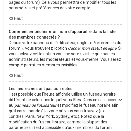
pages du forum). Cela vous permettra de modifier tous les
paramètres et préférences de votre compte.
Haut
Comment empêcher mon nom d’apparaître dans la liste
des membres connectés ?
Depuis votre panneau de l’utilisateur, onglet « Préférences du
forum », vous trouverez l’option
Cacher mon statut en ligne
. Si
vous activez cette option vous ne serez visible que par les
administrateurs, les modérateurs et vous-même. Vous serez
compté parmi les membres invisibles.
Haut
Les heures ne sont pas correctes !
Il est possible que l’heure affichée utilise un fuseau horaire
différent de celui dans lequel vous êtes. Dans ce cas, accédez
au
panneau de l’utilisateur
et modifiez le fuseau horaire afin
qu’il corresponde à la zone où vous vous trouvez (ex :
Londres, Paris, New York, Sydney, etc.). Notez que la
modification du fuseau horaire, comme la plupart des
paramètres, n’est accessible qu’aux membres du forum.