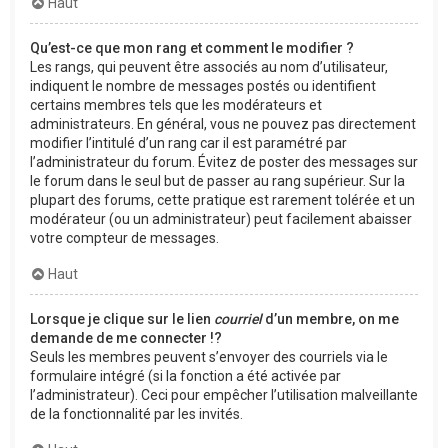
Haut
Qu’est-ce que mon rang et comment le modifier ?
Les rangs, qui peuvent être associés au nom d’utilisateur,
indiquent le nombre de messages postés ou identifient
certains membres tels que les modérateurs et
administrateurs. En général, vous ne pouvez pas directement
modifier l’intitulé d’un rang car il est paramétré par
l’administrateur du forum. Évitez de poster des messages sur
le forum dans le seul but de passer au rang supérieur. Sur la
plupart des forums, cette pratique est rarement tolérée et un
modérateur (ou un administrateur) peut facilement abaisser
votre compteur de messages.
Haut
Lorsque je clique sur le lien
courriel
d’un membre, on me
demande de me connecter !?
Seuls les membres peuvent s’envoyer des courriels via le
formulaire intégré (si la fonction a été activée par
l’administrateur). Ceci pour empêcher l’utilisation malveillante
de la fonctionnalité par les invités.