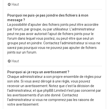
Haut
Pourquoi ne puis-je pas joindre des fichiers à mon
message ?
La possibilité d’ajouter des fichiers joints peut être accordée
par forum, par groupe, ou par utilisateur. L’administrateur
peut ne pas avoir autorisé l’ajout de fichiers joints pour le
forum dans lequel vous postez, ou peut-être que seul un
groupe peut en joindre. Contactez l’administrateur si vous ne
savez pas pourquoi vous ne pouvez pas ajouter de fichiers
joints sur un forum.
Haut
Pourquoi ai-je reçu un avertissement ?
Chaque administrateur a son propre ensemble de règles pour
son site. Si vous avez dérogé à une règle, vous pouvez
recevoir un avertissement. Notez que c’est la décision de
l’administrateur, et que phpBB Limited n’est pas concerné par
les avertissements d’un site donné. Contactez
l’administrateur si vous ne comprenez pas les raisons de
votre avertissement.