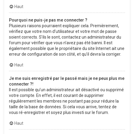
Haut
Pourquoi ne puis-je pas me connecter ?
Plusieurs raisons pourraient expliquer cela. Premièrement,
vérifiez que votre nom d’utilisateur et votre mot de passe
soient corrects. S’ils le sont, contactez un administrateur du
forum pour vérifier que vous n’avez pas été banni. Il est
également possible que le propriétaire du site Internet ait une
erreur de configuration de son côté, et qu’il devra la corriger.
Haut
Je me suis enregistré par le passé mais je ne peux plus me
connecter ?!
Il est possible qu’un administrateur ait désactivé ou supprimé
votre compte. En effet, il est courant de supprimer
régulièrement les membres ne postant pas pour réduire la
taille de la base de données. Si cela vous arrive, tentez de
vous ré-enregistrer et soyez plus investi sur le forum.
Haut