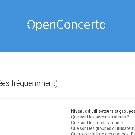
sées fréquemment)
Niveaux d’utilisateurs et groupe
Que sont les administrateurs ?
Que sont les modérateurs ?
Que sont les groupes d’utilisateur
Où trouver la liste des groupes d’