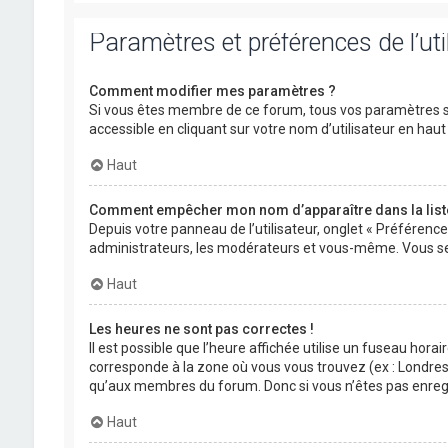
Paramètres et préférences de l’uti
Comment modifier mes paramètres ?
Si vous êtes membre de ce forum, tous vos paramètres s
accessible en cliquant sur votre nom d’utilisateur en ha
Haut
Comment empêcher mon nom d’apparaître dans la lis
Depuis votre panneau de l’utilisateur, onglet « Préférenc
administrateurs, les modérateurs et vous-même. Vous se
Haut
Les heures ne sont pas correctes !
Il est possible que l’heure affichée utilise un fuseau hora
corresponde à la zone où vous vous trouvez (ex : Londres,
qu’aux membres du forum. Donc si vous n’êtes pas enregis
Haut