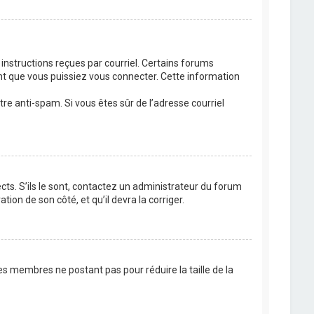
 instructions reçues par courriel. Certains forums
t que vous puissiez vous connecter. Cette information
ltre anti-spam. Si vous êtes sûr de l’adresse courriel
cts. S’ils le sont, contactez un administrateur du forum
tion de son côté, et qu’il devra la corriger.
es membres ne postant pas pour réduire la taille de la