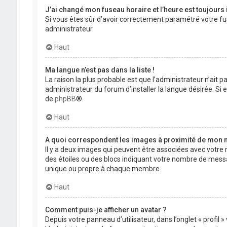
J’ai changé mon fuseau horaire et l’heure est toujours 
Si vous êtes sûr d’avoir correctement paramétré votre fuse
administrateur.
Haut
Ma langue n’est pas dans la liste !
La raison la plus probable est que l’administrateur n’ait
administrateur du forum d’installer la langue désirée. Si e
de
phpBB
®.
Haut
A quoi correspondent les images à proximité de mon n
Il y a deux images qui peuvent être associées avec votre 
des étoiles ou des blocs indiquant votre nombre de mess
unique ou propre à chaque membre.
Haut
Comment puis-je afficher un avatar ?
Depuis votre panneau d’utilisateur, dans l’onglet « profil 