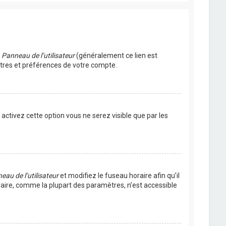
u
Panneau de l’utilisateur
(généralement ce lien est
ètres et préférences de votre compte.
s activez cette option vous ne serez visible que par les
eau de l’utilisateur
et modifiez le fuseau horaire afin qu’il
raire, comme la plupart des paramètres, n’est accessible