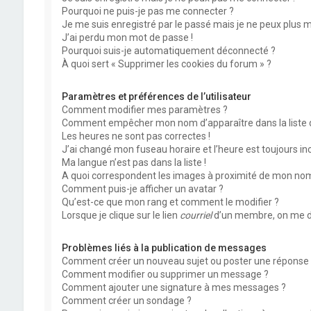
Pourquoi ne puis-je pas me connecter ?
Je me suis enregistré par le passé mais je ne peux plus 
J’ai perdu mon mot de passe !
Pourquoi suis-je automatiquement déconnecté ?
À quoi sert « Supprimer les cookies du forum » ?
Paramètres et préférences de l’utilisateur
Comment modifier mes paramètres ?
Comment empêcher mon nom d’apparaître dans la liste
Les heures ne sont pas correctes !
J’ai changé mon fuseau horaire et l’heure est toujours inc
Ma langue n’est pas dans la liste !
A quoi correspondent les images à proximité de mon nom 
Comment puis-je afficher un avatar ?
Qu’est-ce que mon rang et comment le modifier ?
Lorsque je clique sur le lien
courriel
d’un membre, on me d
Problèmes liés à la publication de messages
Comment créer un nouveau sujet ou poster une réponse 
Comment modifier ou supprimer un message ?
Comment ajouter une signature à mes messages ?
Comment créer un sondage ?