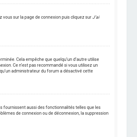
ez vous sur la page de connexion puis cliquez sur
J’ai
rminée. Cela empêche que quelqu’un d’autre utilise
nexion. Ce n’est pas recommandé si vous utilisez un
ie qu’un administrateur du forum a désactivé cette
 fournissent aussi des fonctionnalités telles que les
problèmes de connexion ou de déconnexion, la suppression